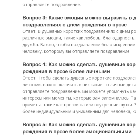
отправляете поздравление.
Вопрос 3: Какие эмоции можно выразить в 
поздравлениях с днем рождения в прозе
Ответ: В душевных коротких поздравлениях с днем р
различные эмоции, такие как любовь, благодарность
дружба. Важно, чтобы поздравление было искренним
человеку, которому вы отправляете поздравление.
Вопрос 4: Как можно сделать душевные кор
рождения в прозе более личными
Ответ: Чтобы сделать душевные короткие поздравлен
личными, важно включить в них какие-то личные дет
отправляете поздравление. Вы можете упомянуть ка
интересы или моменты, которые вам запомнились. Т
приметы, такие как прозвища или внутренние шутки.
более индивидуальным и уникальным для человека, к
Вопрос 5: Как можно сделать душевные кор
рождения в прозе более эмоциональными