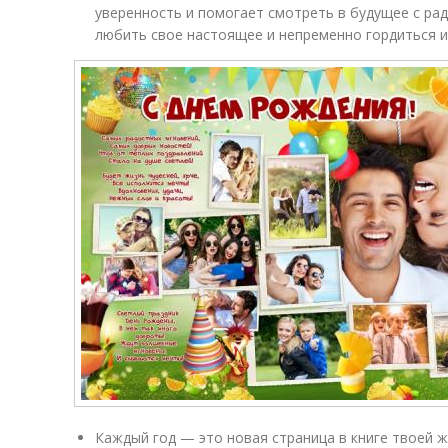
уверенность и помогает смотреть в будущее с ра
любить свое настоящее и непременно гордиться и
Каждый год — это новая страница в книге твоей ж