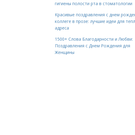
гигиены полости рта в стоматологии
Красивые поздравления с днем рожде
коллеге в прозе: лучшие идеи для теп
адреса
1500+ Слова Благодарности и Любви:
Поздравления с Днем Рождения для
Женщины