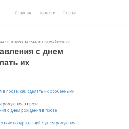
Главная
Новости
Статьи
дения в прозе: как сделать их особенными
авления с днем
лать их
 в прозе: как сделать их особенными
м рождения в прозе
ия с днем рождения в прозе
ротких поздравлений с днем рождения