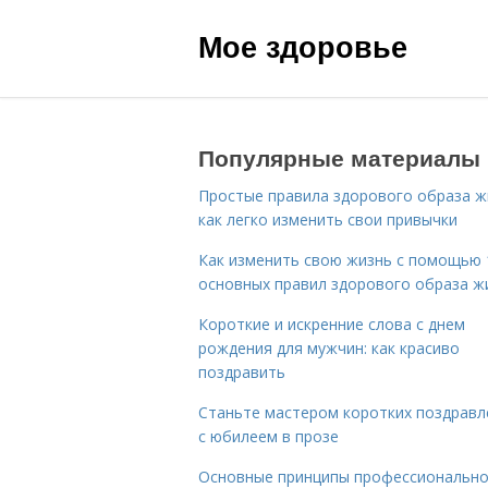
Мое здоровье
Популярные материалы
Простые правила здорового образа ж
как легко изменить свои привычки
Как изменить свою жизнь с помощью 
основных правил здорового образа ж
Короткие и искренние слова с днем
рождения для мужчин: как красиво
поздравить
Станьте мастером коротких поздравл
с юбилеем в прозе
Основные принципы профессиональн