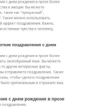
ия с днем рождения в прозе более
ства и эмоции. Вы можете
 такие как "прекрасный",
". Также можно использовать
й эффект поздравления. Важно,
 истинные чувства к человеку,
откие поздравления с днем
ия с днем рождения в прозе более
ать своеобразный язык. Вы можете
-то другие интересные факты,
вы отправляете поздравление. Также
разы, чтобы сделать поздравление
 было оригинальным и отражало ваш
ния с днем рождения в прозе
е поздравления .