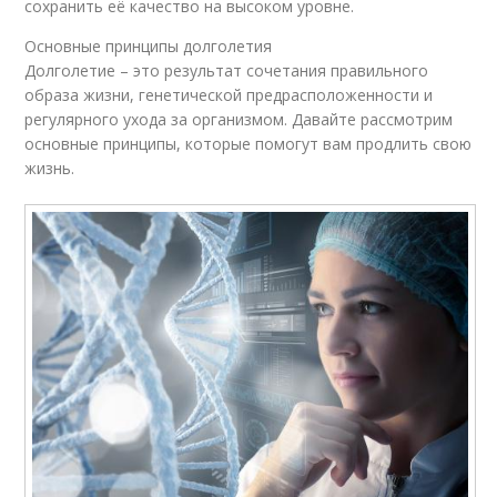
сохранить её качество на высоком уровне.
Основные принципы долголетия
Долголетие – это результат сочетания правильного
образа жизни, генетической предрасположенности и
регулярного ухода за организмом. Давайте рассмотрим
основные принципы, которые помогут вам продлить свою
жизнь.