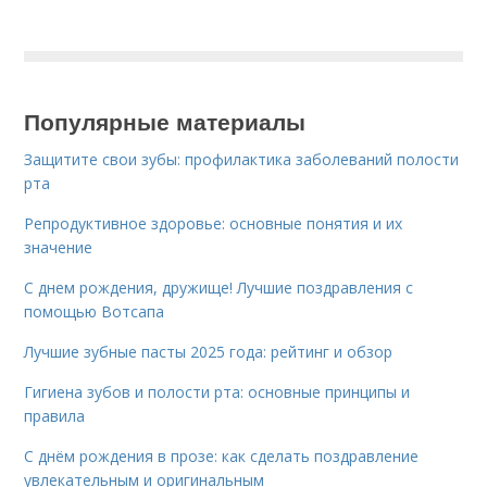
Популярные материалы
Защитите свои зубы: профилактика заболеваний полости
рта
Репродуктивное здоровье: основные понятия и их
значение
С днем рождения, дружище! Лучшие поздравления с
помощью Вотсапа
Лучшие зубные пасты 2025 года: рейтинг и обзор
Гигиена зубов и полости рта: основные принципы и
правила
С днём рождения в прозе: как сделать поздравление
увлекательным и оригинальным