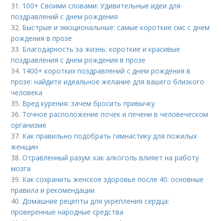
31.
100+ Своими словами: Удивительные идеи для
поздравлений с днем рождения
32.
Быстрые и эмоциональные: самые короткие смс с днем
рождения в прозе
33.
Благодарность за жизнь: короткие и красивые
поздравления с днем рождения в прозе
34.
1400+ коротких поздравлений с днем рождения в
прозе: найдите идеальное желание для вашего близкого
человека
35.
Вред курения: зачем бросить привычку
36.
Точное расположение почек и печени в человеческом
организме
37.
Как правильно подобрать гимнастику для пожилых
женщин
38.
Отравленный разум: как алкоголь влияет на работу
мозга
39.
Как сохранить женское здоровье после 40: основные
правила и рекомендации
40.
Домашние рецепты для укрепления сердца:
проверенные народные средства