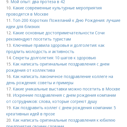
9.
Мой опыт: два протеза в 42
10.
Какие современные культурные мероприятия
проводятся в Москве
11.
Топ-200 Коротких Пожеланий к Дню Рождения: лучшие
идеи для близких
12.
Какие основные достопримечательности Сочи
рекомендуют посетить туристам
13.
Ключевые правила здоровья и долголетия: как
продлить молодость и активность
14.
Секреты долголетия: 10 шагов к здоровью
15.
Как написать оригинальные поздравления с днем
рождения от коллектива
16.
Как написать лаконичное поздравление коллеге на
день рождения: советы и примеры
17.
Какие уникальные выставки можно посетить в Москве
18.
Искренние поздравления с днем рождения компании
от сотрудников: слова, которые согреют душу
19.
Как поздравить коллег с днем рождения компании: 5
креативных идей в прозе
20.
Как написать оригинальные поздравления к юбилею
предприятия своими словами