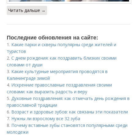
Читать дальше →
Последние обновления на сайте:
1.
Какие парки и скверы популярны среди жителей и
туристов
2.
С днем рождения: как поздравить близких своими
словами от души
3.
Какие культурные мероприятия проводятся в
Калининграде зимой
4.
Искренние православные поздравления своими
словами: как выразить радость и веру
5.
Духовные поздравления: как отмечать день рождения в
православной традиции
6.
Возраст и здоровье зубов: как связаны эти показатели
7.
Нужны ли взрослому все 32 зуба
8.
Почему вставные зубы становятся популярными среди
молодежи