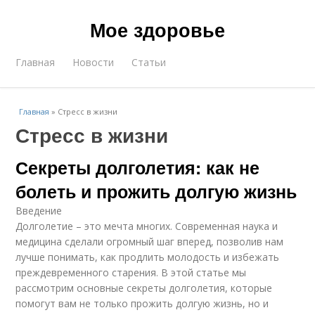
Мое здоровье
Главная
Новости
Статьи
Главная
»
Стресс в жизни
Стресс в жизни
Секреты долголетия: как не
болеть и прожить долгую жизнь
Введение
Долголетие – это мечта многих. Современная наука и
медицина сделали огромный шаг вперед, позволив нам
лучше понимать, как продлить молодость и избежать
преждевременного старения. В этой статье мы
рассмотрим основные секреты долголетия, которые
помогут вам не только прожить долгую жизнь, но и