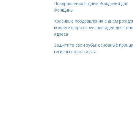
Поздравления с Днем Рождения для
Женщины
Красивые поздравления с днем рожде
коллеге в прозе: лучшие идеи для теп
адреса
Защитите свои зубы: основные принц
гигиены полости рта