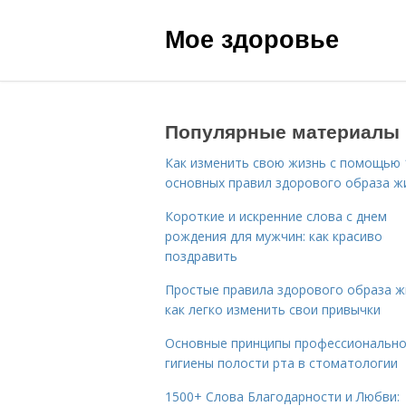
Мое здоровье
Популярные материалы
Как изменить свою жизнь с помощью 
основных правил здорового образа ж
Короткие и искренние слова с днем
рождения для мужчин: как красиво
поздравить
Простые правила здорового образа ж
как легко изменить свои привычки
Основные принципы профессиональн
гигиены полости рта в стоматологии
1500+ Слова Благодарности и Любви: