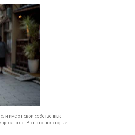
тели имеют свои собственные
 мороженого. Вот что некоторые