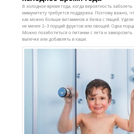
В холодное время года, когда вероятность заболеть
иммунитету требуется поддержка. Поэтому важно, чт
как можно больше витаминов и белка с пищей. Удели
не менее 2–3 порций фруктов или овощей. Одна порци
Можно позаботиться о питании с лета и заморозить я
выпечке или добавлять в каши.