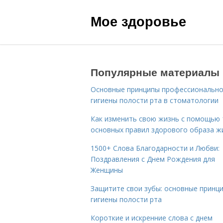
Мое здоровье
Популярные материалы
Основные принципы профессиональн
гигиены полости рта в стоматологии
Как изменить свою жизнь с помощью 
основных правил здорового образа ж
1500+ Слова Благодарности и Любви:
Поздравления с Днем Рождения для
Женщины
Защитите свои зубы: основные принц
гигиены полости рта
Короткие и искренние слова с днем