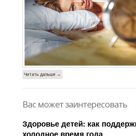
Читать дальше →
Вас может заинтересовать
Здоровье детей: как поддерж
холодное время года