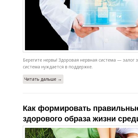
Берегите нервы! Здоровая нервная система — залог 
система нуждается в поддержке.
Читать дальше →
Как формировать правильны
здорового образа жизни сре