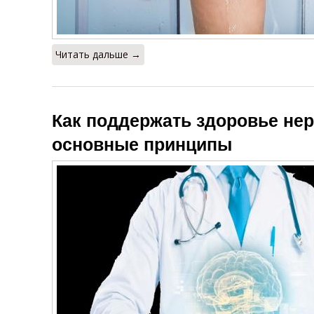
Читать дальше →
Как поддержать здоровье не
основные принципы