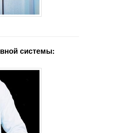
рвной системы: