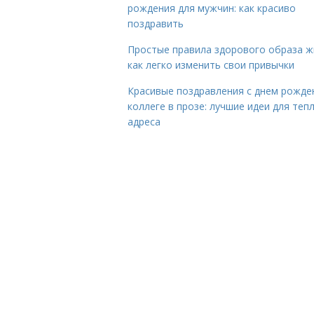
рождения для мужчин: как красиво
поздравить
Простые правила здорового образа ж
как легко изменить свои привычки
Красивые поздравления с днем рожде
коллеге в прозе: лучшие идеи для теп
адреса