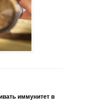
ивать иммунитет в