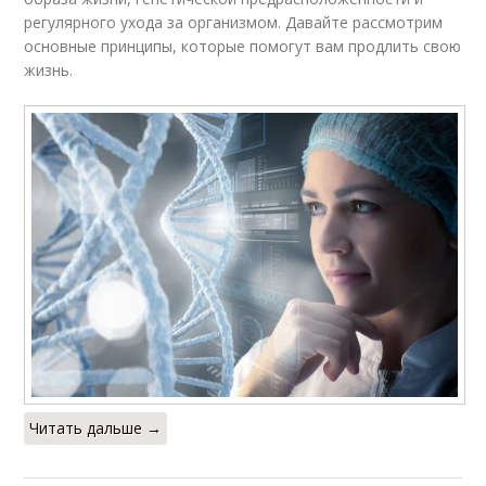
регулярного ухода за организмом. Давайте рассмотрим
основные принципы, которые помогут вам продлить свою
жизнь.
Читать дальше →