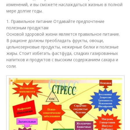
изменений, и вы сможете наслаждаться жизнью в полной
мере долгие годы.
1. Правильное питание Отдавайте предпочтение
полезным продуктам
Основой здоровой жизни является правильное питание.
В рационе должны преобладать фрукты, овощи,
цельнозерновые продукты, нежирные белки и полезные
жиры. Стоит избегать фастфуда, сладких газированных
напитков и продуктов с высоким содержанием сахара и
соли.