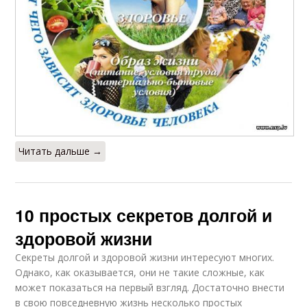
Читать дальше →
10 простых секретов долгой и
здоровой жизни
Секреты долгой и здоровой жизни интересуют многих.
Однако, как оказывается, они не такие сложные, как
может показаться на первый взгляд. Достаточно внести
в свою повседневную жизнь несколько простых