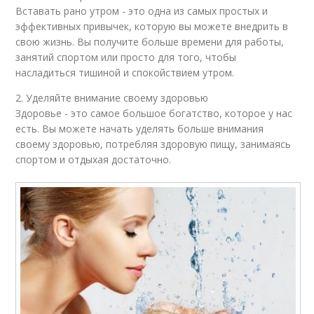
Вставать рано утром - это одна из самых простых и
эффективных привычек, которую вы можете внедрить в
свою жизнь. Вы получите больше времени для работы,
занятий спортом или просто для того, чтобы
насладиться тишиной и спокойствием утром.
2. Уделяйте внимание своему здоровью
Здоровье - это самое большое богатство, которое у нас
есть. Вы можете начать уделять больше внимания
своему здоровью, потребляя здоровую пищу, занимаясь
спортом и отдыхая достаточно.