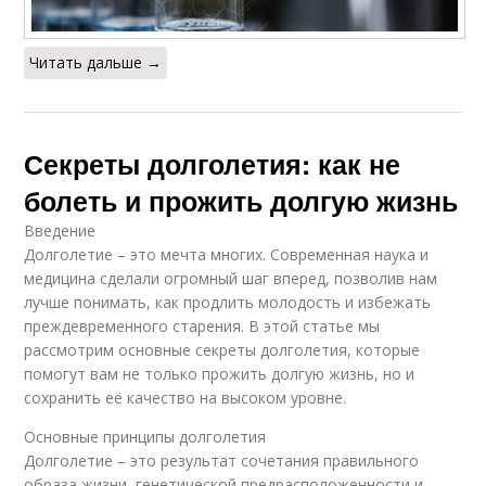
Читать дальше →
Секреты долголетия: как не
болеть и прожить долгую жизнь
Введение
Долголетие – это мечта многих. Современная наука и
медицина сделали огромный шаг вперед, позволив нам
лучше понимать, как продлить молодость и избежать
преждевременного старения. В этой статье мы
рассмотрим основные секреты долголетия, которые
помогут вам не только прожить долгую жизнь, но и
сохранить её качество на высоком уровне.
Основные принципы долголетия
Долголетие – это результат сочетания правильного
образа жизни, генетической предрасположенности и