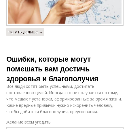
Читать дальше →
Ошибки, которые могут
помешать вам достичь
здоровья и благополучия
Все люди хотят быть успешными, достигать
поставленных целей. Иногда это не получается потому,
что мешают установки, сформированные за время жизни.
Какие вредные привычки нужно искоренить человеку,
чтобы добиться благополучия, преуспевания.
Желание всем угодить