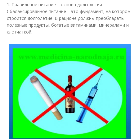
1. Правильное питание – основа долголетия
Сбалансированное питание – это фундамент, на котором
строится долголетие. В рационе должны преобладать
полезные продукты, богатые витаминами, минералами и
клетчаткой.