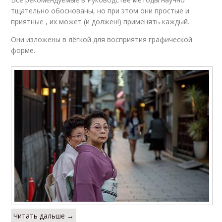
тщательно обоснованы, но при этом они простые и
приятные , их может (и должен!) применять каждый.
Они изложены в лёгкой для восприятия графической
форме.
Читать дальше →