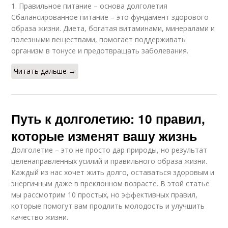
1. Правильное питание – основа долголетия
Сбалансированное питание – это фундамент здорового
образа жизни. Диета, богатая витаминами, минералами и
полезными веществами, помогает поддерживать
организм в тонусе и предотвращать заболевания.
Читать дальше →
Путь к долголетию: 10 правил,
которые изменят вашу жизнь
Долголетие – это не просто дар природы, но результат
целенаправленных усилий и правильного образа жизни.
Каждый из нас хочет жить долго, оставаться здоровым и
энергичным даже в преклонном возрасте. В этой статье
мы рассмотрим 10 простых, но эффективных правил,
которые помогут вам продлить молодость и улучшить
качество жизни.