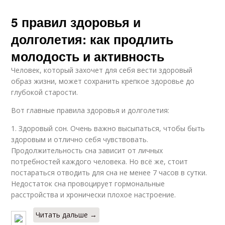
5 правил здоровья и
долголетия: как продлить
молодость и активность
Человек, который захочет для себя вести здоровый
образ жизни, может сохранить крепкое здоровье до
глубокой старости.
Вот главные правила здоровья и долголетия:
1. Здоровый сон. Очень важно высыпаться, чтобы быть
здоровым и отлично себя чувствовать.
Продолжительность сна зависит от личных
потребностей каждого человека. Но всё же, стоит
постараться отводить для сна не менее 7 часов в сутки.
Недостаток сна провоцирует гормональные
расстройства и хронически плохое настроение.
Читать дальше →