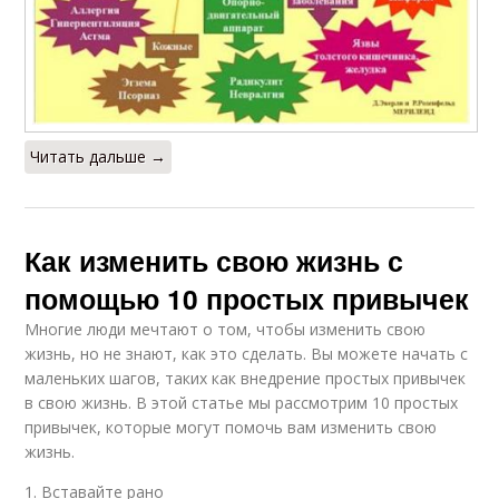
Читать дальше →
Как изменить свою жизнь с
помощью 10 простых привычек
Многие люди мечтают о том, чтобы изменить свою
жизнь, но не знают, как это сделать. Вы можете начать с
маленьких шагов, таких как внедрение простых привычек
в свою жизнь. В этой статье мы рассмотрим 10 простых
привычек, которые могут помочь вам изменить свою
жизнь.
1. Вставайте рано