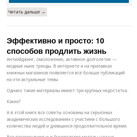
Читать дальше →
Эффективно и просто: 10
способов продлить жизнь
Антиэйджинг, омоложение, активное долголетие —
модные ныне тренды. В интернете и на прилавках
книжных магазинов появляется всё больше публикаций
на эти актуальные темы.
Однако такие материалы имеют три крупных недостатка.
Каких?
А в этой книге все советы основаны на серьёзных
академических исследованиях с участием с большого
количества людей и длившихся продолжительное время.
Все рекомендуемые в Руководстве методы научно