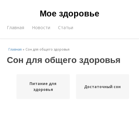
Мое здоровье
Главная
Новости
Статьи
Главная
»
Сон для общего здоровья
Сон для общего здоровья
Питание для
Достаточный сон
здоровья