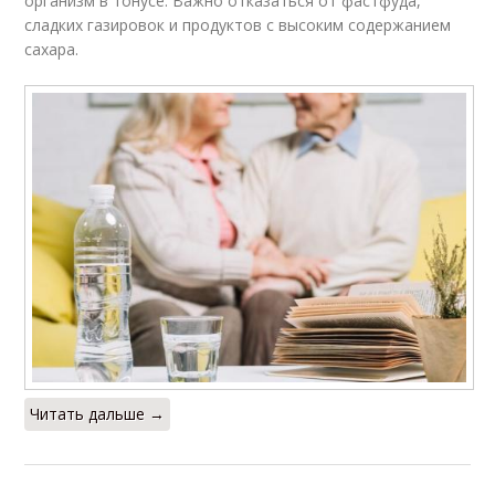
организм в тонусе. Важно отказаться от фастфуда,
сладких газировок и продуктов с высоким содержанием
сахара.
Читать дальше →