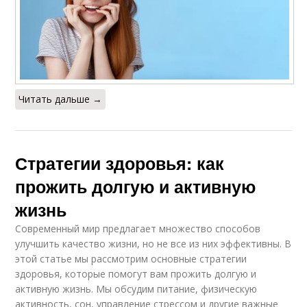
Читать дальше →
Стратегии здоровья: как
прожить долгую и активную
жизнь
Современный мир предлагает множество способов
улучшить качество жизни, но не все из них эффективны. В
этой статье мы рассмотрим основные стратегии
здоровья, которые помогут вам прожить долгую и
активную жизнь. Мы обсудим питание, физическую
активность, сон, управление стрессом и другие важные