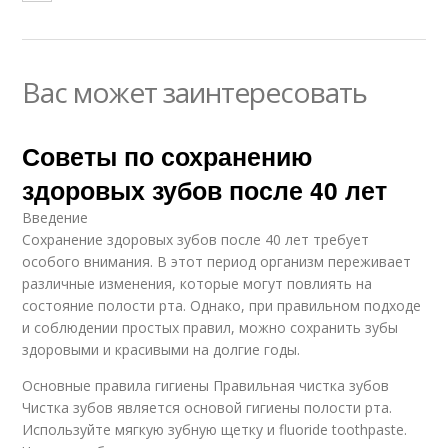
Вас может заинтересовать
Советы по сохранению
здоровых зубов после 40 лет
Введение
Сохранение здоровых зубов после 40 лет требует
особого внимания. В этот период организм переживает
различные изменения, которые могут повлиять на
состояние полости рта. Однако, при правильном подходе
и соблюдении простых правил, можно сохранить зубы
здоровыми и красивыми на долгие годы.
Основные правила гигиены Правильная чистка зубов
Чистка зубов является основой гигиены полости рта.
Используйте мягкую зубную щетку и fluoride toothpaste.