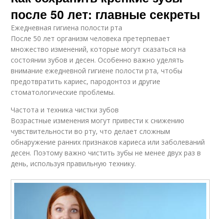
после 50 лет: главные секреты
Ежедневная гигиена полости рта
После 50 лет организм человека претерпевает
множество изменений, которые могут сказаться на
состоянии зубов и десен. Особенно важно уделять
внимание ежедневной гигиене полости рта, чтобы
предотвратить кариес, пародонтоз и другие
стоматологические проблемы.
Частота и техника чистки зубов
Возрастные изменения могут привести к снижению
чувствительности во рту, что делает сложным
обнаружение ранних признаков кариеса или заболеваний
десен. Поэтому важно чистить зубы не менее двух раз в
день, используя правильную технику.