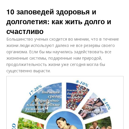
10 заповедей здоровья и
долголетия: как жить долго и
счастливо
Большинство ученых сходится во мнении, что в течение
жизни люди используют далеко не все резервы своего
организма. Если бы мы научились задействовать все
жизненные системы, подаренные нам природой,
продолжительность жизни уже сегодня могла бы
существенно вырасти.