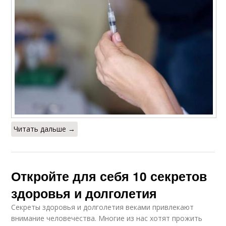
Читать дальше →
Откройте для себя 10 секретов
здоровья и долголетия
Секреты здоровья и долголетия веками привлекают
внимание человечества. Многие из нас хотят прожить