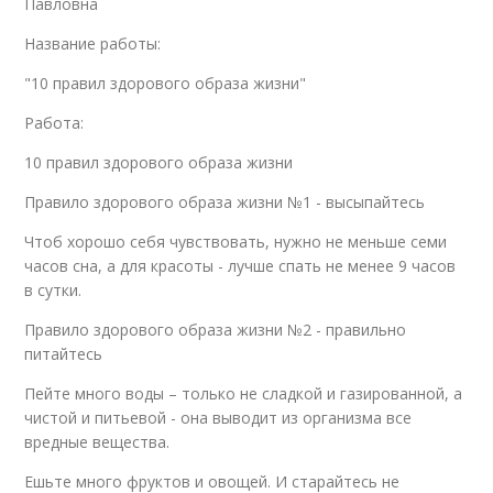
Павловна
Название работы:
"10 правил здорового образа жизни"
Работа:
10 правил здорового образа жизни
Правило здорового образа жизни №1 - высыпайтесь
Чтоб хорошо себя чувствовать, нужно не меньше семи
часов сна, а для красоты - лучше спать не менее 9 часов
в сутки.
Правило здорового образа жизни №2 - правильно
питайтесь
Пейте много воды – только не сладкой и газированной, а
чистой и питьевой - она выводит из организма все
вредные вещества.
Ешьте много фруктов и овощей. И старайтесь не