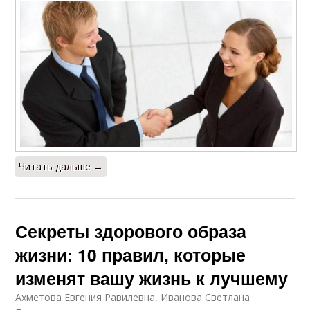
Читать дальше →
Секреты здорового образа
жизни: 10 правил, которые
изменят вашу жизнь к лучшему
Ахметова Евгения Равилевна, Иванова Светлана