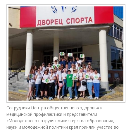
Сотрудники Центра общественного здоровья и
медицинской профилактики и представители
«Молодежного патруля» министерства образования,
науки и молодёжной политики края приняли участие во