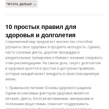
Читать дальше →
10 простых правил для
здоровья и долголетия
Современный мир предлагает множество способов
улучшить свое здоровье и продлить молодость. Однако,
часто сложные диеты, дорогие процедуры и
изнурительные тренировки отбивают желание следовать
этим рекомендациям. На самом деле, секрет долголетия
и здоровья кроется в простых и доступных правилах,
которые каждый может внедрить в свою повседневную
жизнь.
1. Правильное питание Основы здорового рациона
Одним из ключевых факторов здоровья является
питание. Диета, богатая витаминами, минералами и
полезными веществами, помогает поддерживать