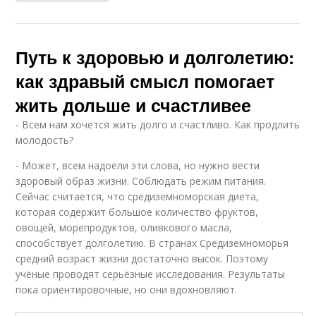
Путь к здоровью и долголетию:
как здравый смысл помогает
жить дольше и счастливее
- Всем нам хочется жить долго и счастливо. Как продлить
молодость?
- Может, всем надоели эти слова, но нужно вести
здоровый образ жизни. Соблюдать режим питания.
Сейчас считается, что средиземноморская диета,
которая содержит большое количество фруктов,
овощей, морепродуктов, оливкового масла,
способствует долголетию. В странах Средиземноморья
средний возраст жизни достаточно высок. Поэтому
учёные проводят серьёзные исследования. Результаты
пока ориентировочные, но они вдохновляют.