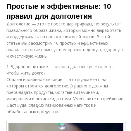
Простые и эффективные: 10
правил для долголетия
Долголетие — это не просто дар природы, но результат
правильного образа жизни, который можно выработать
и поддерживать на протяжении всей жизни. В этой
статье мы рассмотрим 10 простых и эффективных
правил, которые помогут вам прожить долгую, здоровую
и счастливую жизнь.
1. Здоровое питание — основа долголетия Что есть,
чтобы жить долго?
Сбалансированное питание — это фундамент, на
котором строится долголетие. В рационе должны
преобладать продукты, богатые витаминами,
минералами и антиоксидантами. Уменьшите потребление
фастфуда, сладких газированных напитков и
обработанных продуктов.