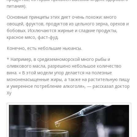
питания).
Основные принципы этих диет очень похожи: много
овощей, фруктов, продуктов из цельного зерна, орехов и
бобовых. Исключаются жирные и сладкие продукты,
красное мясо, фаст-фуд.
Конечно, есть небольшие ньюансы.
* Например, в средиземноморской много рыбы и
оливкового масла, разрешено небольшое количество
вина. « В этой модели упор делается на полезные
мононенасыщенные жиры, а также на растительную пищу
и умеренное потребление алкоголя», — рассказал доктор
Ху