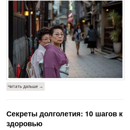
Читать дальше →
Секреты долголетия: 10 шагов к
здоровью