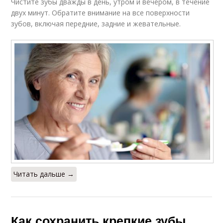
Чистите зубы дважды в день, утром и вечером, в течение
двух минут. Обратите внимание на все поверхности
зубов, включая передние, задние и жевательные.
Читать дальше →
Как сохранить крепкие зубы