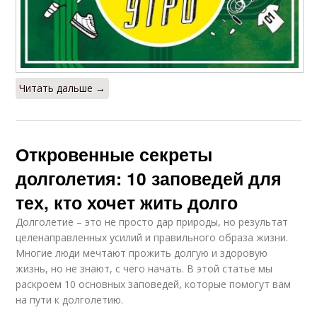
Читать дальше →
Откровенные секреты
долголетия: 10 заповедей для
тех, кто хочет жить долго
Долголетие – это не просто дар природы, но результат
целенаправленных усилий и правильного образа жизни.
Многие люди мечтают прожить долгую и здоровую
жизнь, но не знают, с чего начать. В этой статье мы
раскроем 10 основных заповедей, которые помогут вам
на пути к долголетию.