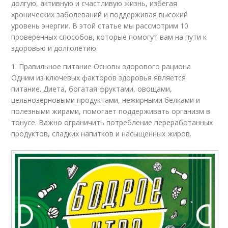
долгую, активную и счастливую жизнь, избегая
хронических заболеваний и поддерживая высокий
уровень энергии. В этой статье мы рассмотрим 10
проверенных способов, которые помогут вам на пути к
здоровью и долголетию.
1. Правильное питание Основы здорового рациона
Одним из ключевых факторов здоровья является
питание. Диета, богатая фруктами, овощами,
цельнозерновыми продуктами, нежирными белками и
полезными жирами, помогает поддерживать организм в
тонусе. Важно ограничить потребление переработанных
продуктов, сладких напитков и насыщенных жиров.