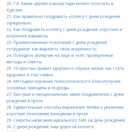
20.
1.6. Какие церкви и монастыри можно посетить в
Кургане
21.
Как правильно поздравить коллегу с днем рождения
официально
22.
Как поздравить коллегу с днем рождения: короткие и
искренние варианты
23.
Проникновенные пожелания с днем рождения
сотруднице: как выразить свою искренность
24.
Победите аллергию на лице и теле: проверенные
методы и советы
25.
10 простых правил здорового образа жизни: как стать
здоровее и счастливее
26.
Методики изучения психологического благополучия:
основные принципы и подходы
27.
Быстрые и эмоциональные: мини поздравления с днем
рождения в прозе
28.
Удивительные способы выражения любви и уважения:
короткие пожелания женщинам в прозе
29.
Секреты написания идеального SMS на день рождения
30.
С днем рождения, наш дорогой коллега