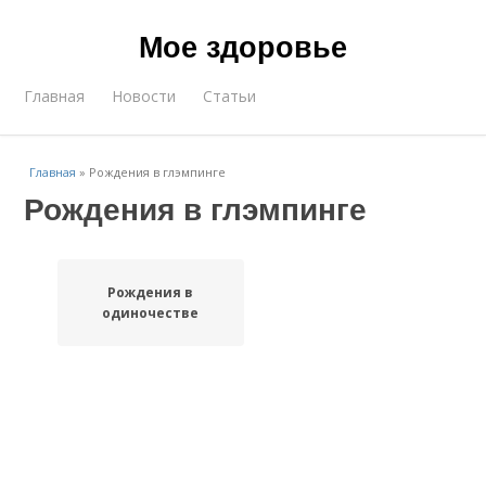
Мое здоровье
Главная
Новости
Статьи
Главная
»
Рождения в глэмпинге
Рождения в глэмпинге
Рождения в
одиночестве