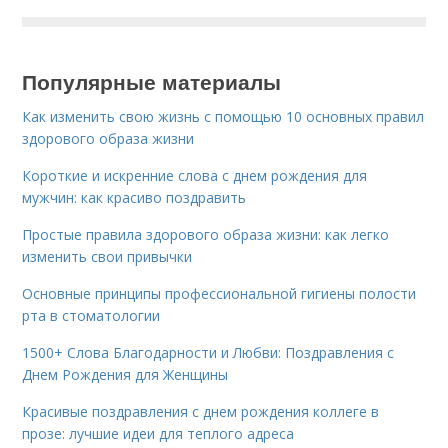
Популярные материалы
Как изменить свою жизнь с помощью 10 основных правил
здорового образа жизни
Короткие и искренние слова с днем рождения для
мужчин: как красиво поздравить
Простые правила здорового образа жизни: как легко
изменить свои привычки
Основные принципы профессиональной гигиены полости
рта в стоматологии
1500+ Слова Благодарности и Любви: Поздравления с
Днем Рождения для Женщины
Красивые поздравления с днем рождения коллеге в
прозе: лучшие идеи для теплого адреса