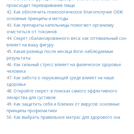
происходит переваривание пищи
42.
Как обеспечить психологическое благополучие ОбЖ:
основные принципы и методы
43.
Как препараты капельницы помогают организму
очиститься от токсинов
44.
Секрет сбалансированного веса: как оптимальный сон
влияет на вашу фигуру
45.
Какая разница после месяца йоги: наблюдаемые
результаты
46.
Как сильный стресс влияет на физическое здоровье
человека
47.
Как забота о окружающей среде влияет на наше
здоровье
48.
Откройте секрет: в поисках самого эффективного
лекарства для суставов
49.
Как защитить себя и близких от вирусов: основные
принципы профилактики
50.
Как выбрать правильное матрас для здорового сна