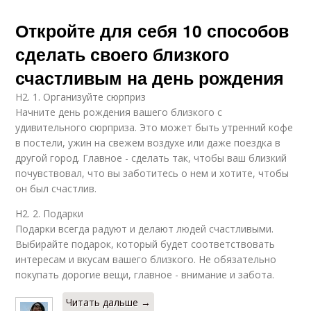
Откройте для себя 10 способов
сделать своего близкого
счастливым на день рождения
H2. 1. Организуйте сюрприз
Начните день рождения вашего близкого с
удивительного сюрприза. Это может быть утренний кофе
в постели, ужин на свежем воздухе или даже поездка в
другой город. Главное - сделать так, чтобы ваш близкий
почувствовал, что вы заботитесь о нем и хотите, чтобы
он был счастлив.
H2. 2. Подарки
Подарки всегда радуют и делают людей счастливыми.
Выбирайте подарок, который будет соответствовать
интересам и вкусам вашего близкого. Не обязательно
покупать дорогие вещи, главное - внимание и забота.
Читать дальше →