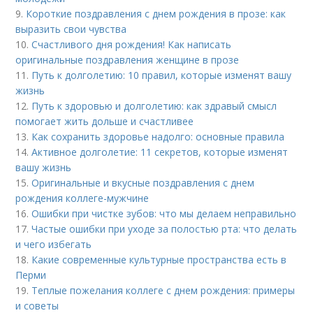
9.
Короткие поздравления с днем рождения в прозе: как
выразить свои чувства
10.
Счастливого дня рождения! Как написать
оригинальные поздравления женщине в прозе
11.
Путь к долголетию: 10 правил, которые изменят вашу
жизнь
12.
Путь к здоровью и долголетию: как здравый смысл
помогает жить дольше и счастливее
13.
Как сохранить здоровье надолго: основные правила
14.
Активное долголетие: 11 секретов, которые изменят
вашу жизнь
15.
Оригинальные и вкусные поздравления с днем
рождения коллеге-мужчине
16.
Ошибки при чистке зубов: что мы делаем неправильно
17.
Частые ошибки при уходе за полостью рта: что делать
и чего избегать
18.
Какие современные культурные пространства есть в
Перми
19.
Теплые пожелания коллеге с днем рождения: примеры
и советы