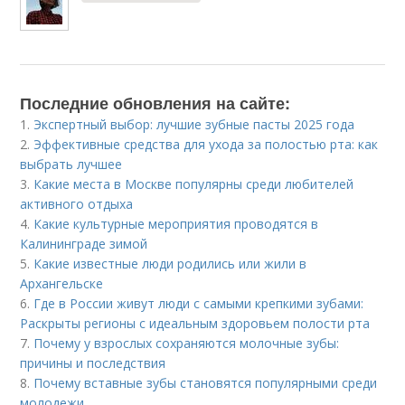
Последние обновления на сайте:
1.
Экспертный выбор: лучшие зубные пасты 2025 года
2.
Эффективные средства для ухода за полостью рта: как
выбрать лучшее
3.
Какие места в Москве популярны среди любителей
активного отдыха
4.
Какие культурные мероприятия проводятся в
Калининграде зимой
5.
Какие известные люди родились или жили в
Архангельске
6.
Где в России живут люди с самыми крепкими зубами:
Раскрыты регионы с идеальным здоровьем полости рта
7.
Почему у взрослых сохраняются молочные зубы:
причины и последствия
8.
Почему вставные зубы становятся популярными среди
молодежи