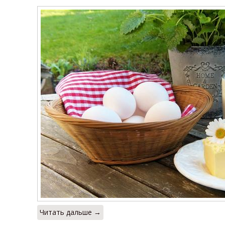
Читать дальше →