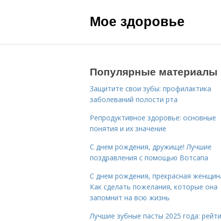
Мое здоровье
Популярные материалы
Защитите свои зубы: профилактика
заболеваний полости рта
Репродуктивное здоровье: основные
понятия и их значение
С днем рождения, дружище! Лучшие
поздравления с помощью Вотсапа
С днем рождения, прекрасная женщин
Как сделать пожелания, которые она
запомнит на всю жизнь
Лучшие зубные пасты 2025 года: рейти