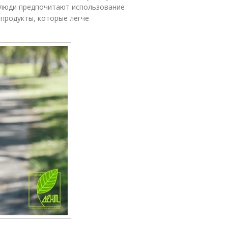
люди предпочитают использование
 продукты, которые легче