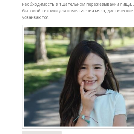
необходимость в тщательном пережевывании пищи, 
бытовой техники для измельчения мяса, диетические
усваиваются.