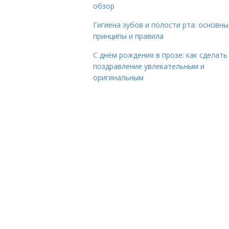
обзор
Гигиена зубов и полости рта: основны
принципы и правила
С днём рождения в прозе: как сделать
поздравление увлекательным и
оригинальным