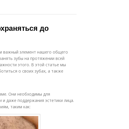
храняться до
 и важный элемент нашего общего
ранять зубы на протяжении всей
важности этого. В этой статье мы
отиться о своих зубах, а также
зме. Они необходимы для
 и даже поддержания эстетики лица.
иям, таким как: