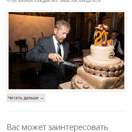
Чтоб жизнью каждый мог лишь наслаждаться!
Читать дальше →
Вас может заинтересовать