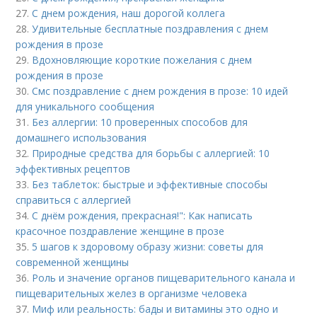
27.
С днем рождения, наш дорогой коллега
28.
Удивительные бесплатные поздравления с днем
рождения в прозе
29.
Вдохновляющие короткие пожелания с днем
рождения в прозе
30.
Смс поздравление с днем рождения в прозе: 10 идей
для уникального сообщения
31.
Без аллергии: 10 проверенных способов для
домашнего использования
32.
Природные средства для борьбы с аллергией: 10
эффективных рецептов
33.
Без таблеток: быстрые и эффективные способы
справиться с аллергией
34.
С днём рождения, прекрасная!": Как написать
красочное поздравление женщине в прозе
35.
5 шагов к здоровому образу жизни: советы для
современной женщины
36.
Роль и значение органов пищеварительного канала и
пищеварительных желез в организме человека
37.
Миф или реальность: бады и витамины это одно и