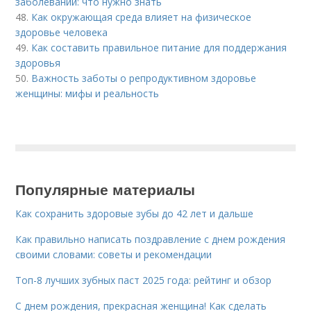
заболеваний: что нужно знать
48.
Как окружающая среда влияет на физическое
здоровье человека
49.
Как составить правильное питание для поддержания
здоровья
50.
Важность заботы о репродуктивном здоровье
женщины: мифы и реальность
Популярные материалы
Как сохранить здоровые зубы до 42 лет и дальше
Как правильно написать поздравление с днем рождения
своими словами: советы и рекомендации
Топ-8 лучших зубных паст 2025 года: рейтинг и обзор
С днем рождения, прекрасная женщина! Как сделать