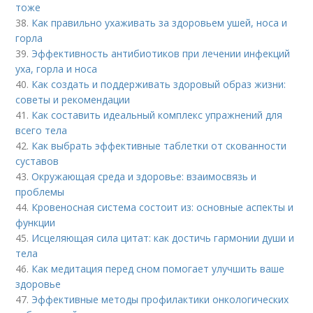
тоже
38.
Как правильно ухаживать за здоровьем ушей, носа и
горла
39.
Эффективность антибиотиков при лечении инфекций
уха, горла и носа
40.
Как создать и поддерживать здоровый образ жизни:
советы и рекомендации
41.
Как составить идеальный комплекс упражнений для
всего тела
42.
Как выбрать эффективные таблетки от скованности
суставов
43.
Окружающая среда и здоровье: взаимосвязь и
проблемы
44.
Кровеносная система состоит из: основные аспекты и
функции
45.
Исцеляющая сила цитат: как достичь гармонии души и
тела
46.
Как медитация перед сном помогает улучшить ваше
здоровье
47.
Эффективные методы профилактики онкологических