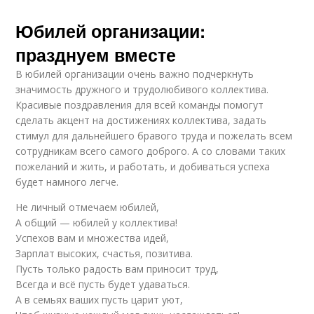
Юбилей организации:
празднуем вместе
В юбилей организации очень важно подчеркнуть
значимость дружного и трудолюбивого коллектива.
Красивые поздравления для всей команды помогут
сделать акцент на достижениях коллектива, задать
стимул для дальнейшего бравого труда и пожелать всем
сотрудникам всего самого доброго. А со словами таких
пожеланий и жить, и работать, и добиваться успеха
будет намного легче.
Не личный отмечаем юбилей,
А общий — юбилей у коллектива!
Успехов вам и множества идей,
Зарплат высоких, счастья, позитива.
Пусть только радость вам приносит труд,
Всегда и всё пусть будет удаваться.
А в семьях ваших пусть царит уют,