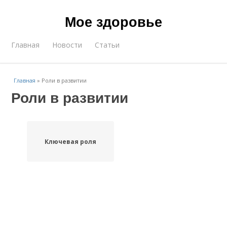
Мое здоровье
Главная
Новости
Статьи
Главная
»
Роли в развитии
Роли в развитии
Ключевая роля