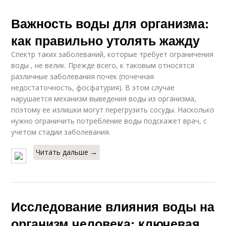
Важность воды для организма:
как правильно утолять жажду
Спектр таких заболеваний, которые требует ограничения
воды , не велик. Прежде всего, к таковым относятся
различные заболевания почек (почечная
недостаточность, фосфатурия). В этом случае
нарушается механизм выведения воды из организма,
поэтому ее излишки могут перегрузить сосуды. Насколько
нужно ограничить потребление воды подскажет врач, с
учетом стадии заболевания.
Читать дальше →
Исследование влияния воды на
организм человека: ключевая