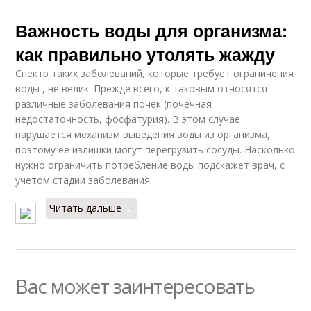
Важность воды для организма:
как правильно утолять жажду
Спектр таких заболеваний, которые требует ограничения
воды , не велик. Прежде всего, к таковым относятся
различные заболевания почек (почечная
недостаточность, фосфатурия). В этом случае
нарушается механизм выведения воды из организма,
поэтому ее излишки могут перегрузить сосуды. Насколько
нужно ограничить потребление воды подскажет врач, с
учетом стадии заболевания.
Читать дальше →
Вас может заинтересовать