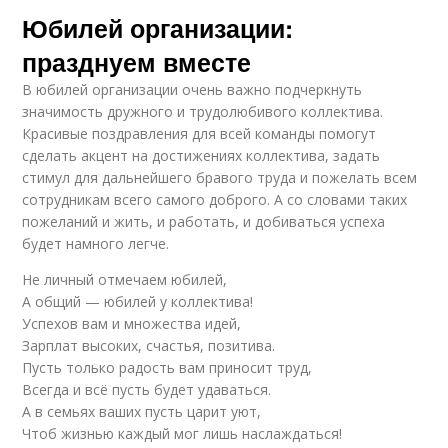
Юбилей организации:
празднуем вместе
В юбилей организации очень важно подчеркнуть
значимость дружного и трудолюбивого коллектива.
Красивые поздравления для всей команды помогут
сделать акцент на достижениях коллектива, задать
стимул для дальнейшего бравого труда и пожелать всем
сотрудникам всего самого доброго. А со словами таких
пожеланий и жить, и работать, и добиваться успеха
будет намного легче.
Не личный отмечаем юбилей,
А общий — юбилей у коллектива!
Успехов вам и множества идей,
Зарплат высоких, счастья, позитива.
Пусть только радость вам приносит труд,
Всегда и всё пусть будет удаваться.
А в семьях ваших пусть царит уют,
Чтоб жизнью каждый мог лишь наслаждаться!