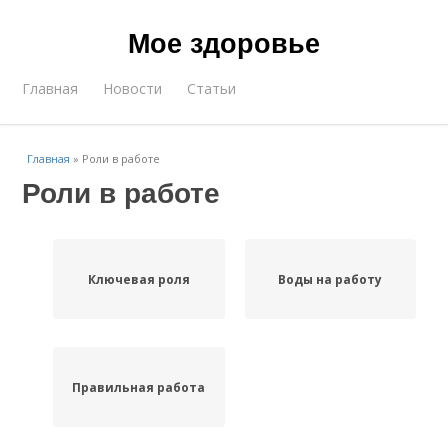
Мое здоровье
Главная
Новости
Статьи
Главная
»
Роли в работе
Роли в работе
Ключевая роля
Воды на работу
Правильная работа