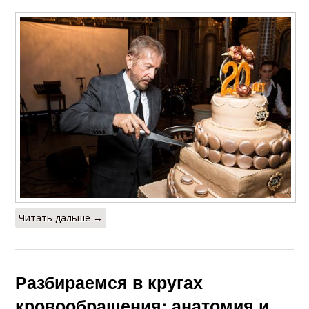
Читать дальше →
Разбираемся в кругах
кровообращения: анатомия и