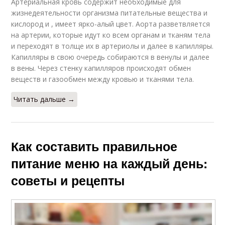
Артериальная кровь содержит необходимые для
жизнедеятельности организма питательные вещества и
кислород и , имеет ярко-алый цвет. Аорта разветвляется
на артерии, которые идут ко всем органам и тканям тела
и переходят в толще их в артериолы и далее в капилляры.
Капилляры в свою очередь собираются в венулы и далее
в вены. Через стенку капилляров происходят обмен
веществ и газообмен между кровью и тканями тела.
Читать дальше →
Как составить правильное
питание меню на каждый день:
советы и рецепты