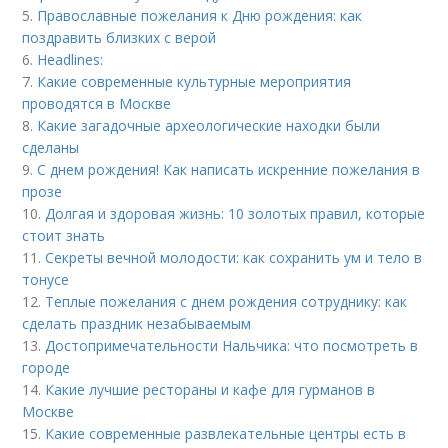
5.
Православные пожелания к Дню рождения: как
поздравить близких с верой
6.
Headlines:
7.
Какие современные культурные мероприятия
проводятся в Москве
8.
Какие загадочные археологические находки были
сделаны
9.
С днем рождения! Как написать искренние пожелания в
прозе
10.
Долгая и здоровая жизнь: 10 золотых правил, которые
стоит знать
11.
Секреты вечной молодости: как сохранить ум и тело в
тонусе
12.
Теплые пожелания с днем рождения сотруднику: как
сделать праздник незабываемым
13.
Достопримечательности Нальчика: что посмотреть в
городе
14.
Какие лучшие рестораны и кафе для гурманов в
Москве
15.
Какие современные развлекательные центры есть в