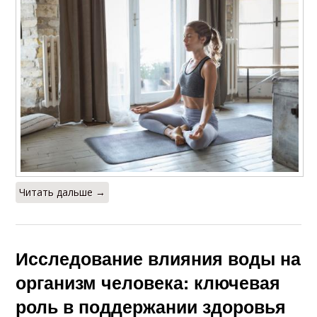
Читать дальше →
Исследование влияния воды на
организм человека: ключевая
роль в поддержании здоровья