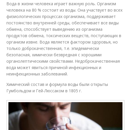
Вода в жизни человека играет важную роль. Организм
человека на 80 % состоит из воды. Она участвует во всех
физиологических процессах организма, поддерживает
постоянство внутренней среды, обеспечивает все виды
обмена, способствует выведению из организма
продуктов обмена, токсических веществ, поступающих в
организм извне. Вода является фактором здоровья, но
только доброкачественная, т.е. эпидемически
безопасная, химически безвредная с хорошими
органолептическими свойствами. Недоброкачественная
вода может явиться причиной инфекционных и
неинфекционных заболеваний.
Химический состав и формула воды были открыты
Гумбольдом и Гей-Люссаком в 1805 г.