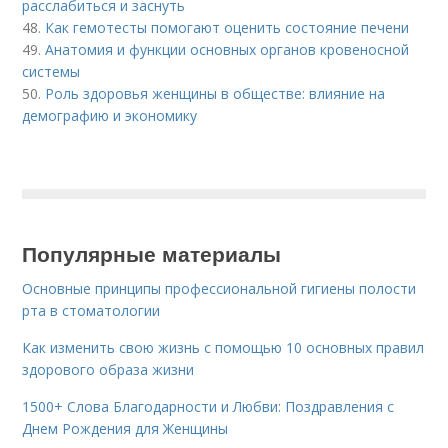
расслабиться и заснуть
48.
Как гемотесты помогают оценить состояние печени
49.
Анатомия и функции основных органов кровеносной
системы
50.
Роль здоровья женщины в обществе: влияние на
демографию и экономику
Популярные материалы
Основные принципы профессиональной гигиены полости
рта в стоматологии
Как изменить свою жизнь с помощью 10 основных правил
здорового образа жизни
1500+ Слова Благодарности и Любви: Поздравления с
Днем Рождения для Женщины