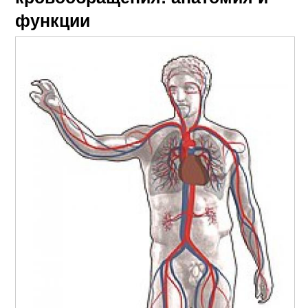
функции