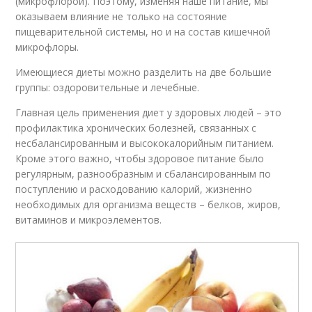
(микрофлорой). Поэтому, изменяя наше питание, мы
оказываем влияние не только на состояние
пищеварительной системы, но и на состав кишечной
микрофлоры.
Имеющиеся диеты можно разделить на две большие
группы: оздоровительные и лечебные.
Главная цель применения диет у здоровых людей – это
профилактика хронических болезней, связанных с
несбалансированным и высококалорийным питанием.
Кроме этого важно, чтобы здоровое питание было
регулярным, разнообразным и сбалансированным по
поступлению и расходованию калорий, жизненно
необходимых для организма веществ – белков, жиров,
витаминов и микроэлементов.