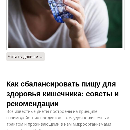
Читать дальше →
Как сбалансировать пищу для
здоровья кишечника: советы и
рекомендации
Все известные диеты построены на принципе
взаимодействия продуктов с желудочно-кишечным
трактом и проживающими в нем микроорганизмами