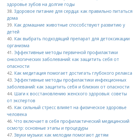
здоровье зубов на долгие годы
38.
Здоровое питание для сердца: как правильно питаться
дома
39.
Как домашние животные способствуют развитию у
детей
40.
Как выбрать подходящий препарат для детоксикации
организма
41.
Эффективные методы первичной профилактики
онкологических заболеваний: как защитить себя от
опасности
42.
Как медитация помогает достигать глубокого релакса
43.
Эффективные методы профилактики инфекционных
заболеваний: как защитить себя и близких от опасности
44.
Шаги к восстановлению женского здоровья: советы
от экспертов
45.
Как сильный стресс влияет на физическое здоровье
человека
46.
Что включает в себя профилактический медицинский
осмотр: основные этапы и процедуры
47.
Звуки музыки: как мелодии помогают детям