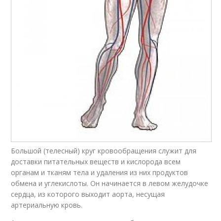
Большой (телесный) круг кровообращения служит для
доставки питательных веществ и кислорода всем
органам и тканям тела и удаления из них продуктов
обмена и углекислоты. Он начинается в левом желудочке
сердца, из которого выходит аорта, несущая
артериальную кровь.