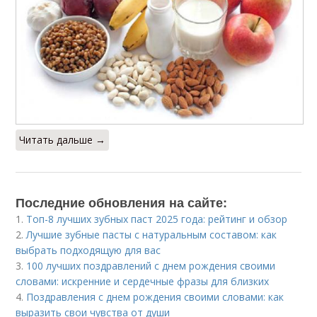
Читать дальше →
Последние обновления на сайте:
1.
Топ-8 лучших зубных паст 2025 года: рейтинг и обзор
2.
Лучшие зубные пасты с натуральным составом: как
выбрать подходящую для вас
3.
100 лучших поздравлений с днем рождения своими
словами: искренние и сердечные фразы для близких
4.
Поздравления с днем рождения своими словами: как
выразить свои чувства от души