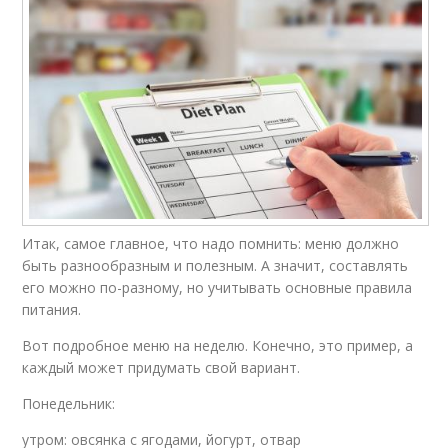
Итак, самое главное, что надо помнить: меню должно
быть разнообразным и полезным. А значит, составлять
его можно по-разному, но учитывать основные правила
питания.
Вот подробное меню на неделю. Конечно, это пример, а
каждый может придумать свой вариант.
Понедельник:
утром: овсянка с ягодами, йогурт, отвар