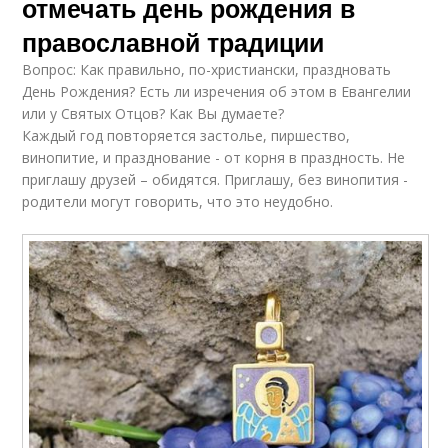
отмечать день рождения в
православной традиции
Вопрос: Как правильно, по-христиански, праздновать
День Рождения? Есть ли изречения об этом в Евангелии
или у Святых Отцов? Как Вы думаете?
Каждый год повторяется застолье, пиршество,
винопитие, и празднование - от корня в праздность. Не
приглашу друзей – обидятся. Приглашу, без винопития -
родители могут говорить, что это неудобно.