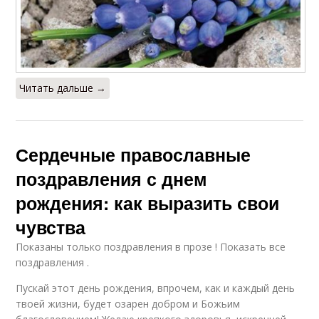
Читать дальше →
Сердечные православные
поздравления с днем
рождения: как выразить свои
чувства
Показаны только поздравления в прозе ! Показать все
поздравления .
Пускай этот день рождения, впрочем, как и каждый день
твоей жизни, будет озарен добром и Божьим