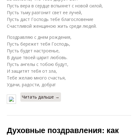
Пусть вера в сердце вспыхнет с новой силой,
Пусть тьму разгонит свет ее лучей,
Пусть даст Господь тебе благословение
Счастливой женщиною жить среди людей.
Поздравляю с днем рождения,
Пусть бережет тебя Господь,
Пусть будет настроенье,
В душе твоей царит любовь.
Пусть ангелы с тобою будут,
И защитят тебя от зла,
Тебе желаю много счастья,
Удачи, радости, добра!
Читать дальше →
Духовные поздравления: как