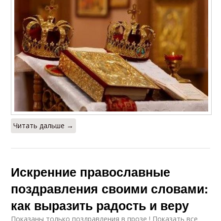
Читать дальше →
Искренние православные
поздравления своими словами:
как выразить радость и веру
Показаны только поздравления в прозе ! Показать все