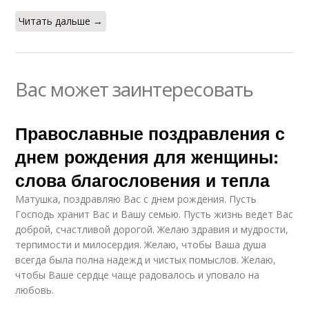
Читать дальше →
Вас может заинтересовать
Православные поздравления с
днем рождения для женщины:
слова благословения и тепла
Матушка, поздравляю Вас с днем рождения. Пусть
Господь хранит Вас и Вашу семью. Пусть жизнь ведет Вас
доброй, счастливой дорогой. Желаю здравия и мудрости,
терпимости и милосердия. Желаю, чтобы Ваша душа
всегда была полна надежд и чистых помыслов. Желаю,
чтобы Ваше сердце чаще радовалось и уповало на
любовь.