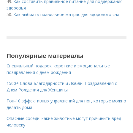
49.
Как составить правильное питание для поддержания
здоровья
50.
Как выбрать правильное матрас для здорового сна
Популярные материалы
Специальный подарок: короткие и эмоциональные
поздравления с днем рождения
1500+ Слова Благодарности и Любви: Поздравления с
Днем Рождения для Женщины
Топ-10 эффективных упражнений для ног, которые можно
делать дома
Опасные соседи: какие животные могут причинить вред
человеку