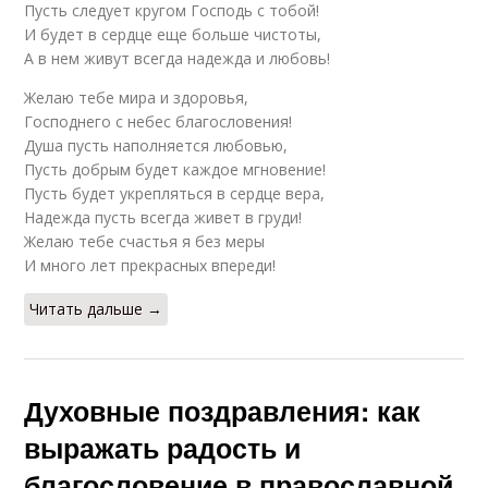
Пусть следует кругом Господь с тобой!
И будет в сердце еще больше чистоты,
А в нем живут всегда надежда и любовь!
Желаю тебе мира и здоровья,
Господнего с небес благословения!
Душа пусть наполняется любовью,
Пусть добрым будет каждое мгновение!
Пусть будет укрепляться в сердце вера,
Надежда пусть всегда живет в груди!
Желаю тебе счастья я без меры
И много лет прекрасных впереди!
Читать дальше →
Духовные поздравления: как
выражать радость и
благословение в православной