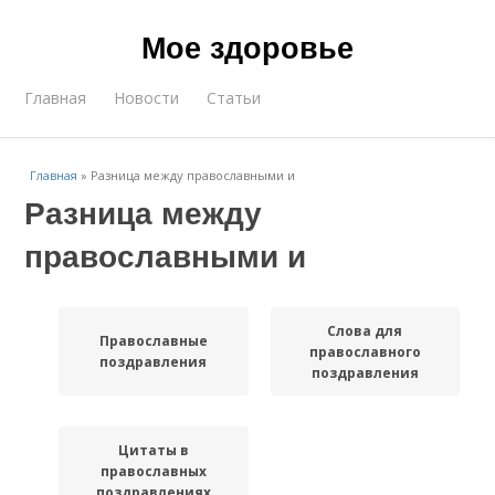
Мое здоровье
Главная
Новости
Статьи
Главная
»
Разница между православными и
Разница между
православными и
Слова для
Православные
православного
поздравления
поздравления
Цитаты в
православных
поздравлениях