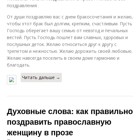
поздравления .
От души поздравляю вас с днем бракосочетания и желаю,
чтобы этот брак был долгим, крепким, счастливым. Пусть
Господь оберегает вашу семью от невзгод и печальных
вестей. Пусть Господь пошлет вам славных, здоровых и
послушных деток. Желаю относиться друг к другу с
трепетом и нежностью. Желаю дорожить своей любовью.
Желаю навсегда поселить в своем доме гармонию и
благодать.
Читать дальше →
Духовные слова: как правильно
поздравить православную
женщину в прозе