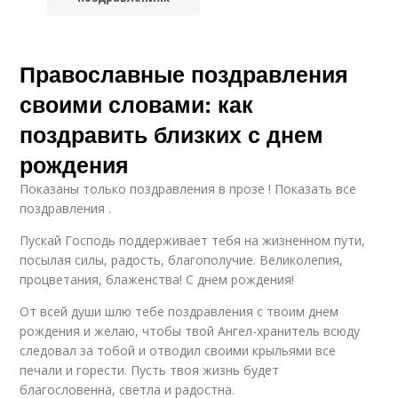
Православные поздравления
своими словами: как
поздравить близких с днем
рождения
Показаны только поздравления в прозе ! Показать все
поздравления .
Пускай Господь поддерживает тебя на жизненном пути,
посылая силы, радость, благополучие. Великолепия,
процветания, блаженства! С днем рождения!
От всей души шлю тебе поздравления с твоим днем
рождения и желаю, чтобы твой Ангел-хранитель всюду
следовал за тобой и отводил своими крыльями все
печали и горести. Пусть твоя жизнь будет
благословенна, светла и радостна.