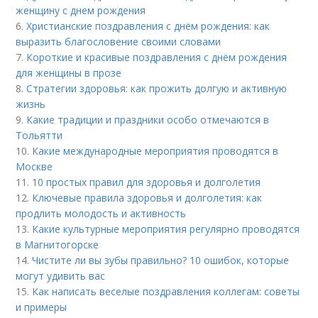
женщину с днем рождения
6.
Христианские поздравления с днём рождения: как
выразить благословение своими словами
7.
Короткие и красивые поздравления с днём рождения
для женщины в прозе
8.
Стратегии здоровья: как прожить долгую и активную
жизнь
9.
Какие традиции и праздники особо отмечаются в
Тольятти
10.
Какие международные мероприятия проводятся в
Москве
11.
10 простых правил для здоровья и долголетия
12.
Ключевые правила здоровья и долголетия: как
продлить молодость и активность
13.
Какие культурные мероприятия регулярно проводятся
в Магнитогорске
14.
Чистите ли вы зубы правильно? 10 ошибок, которые
могут удивить вас
15.
Как написать веселые поздравления коллегам: советы
и примеры