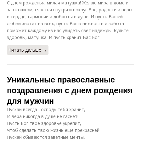
С днем рожденья, милая матушка! Желаю мира в доме и
за окошком, счастья внутри и вокруг Вас, радости и веры
в сердце, гармонии и доброты в душе. И пусть Вашей
любви хватит на всех, пусть Ваша нежность и забота
поможет каждому из нас увидеть свет надежды. Будьте
здоровы, матушка. И пусть хранит Вас Бог.
Читать дальше →
Уникальные православные
поздравления с днем рождения
для мужчин
Пускай всегда Господь тебя хранит,
И вера никогда в душе не гаснет!
Пусть Бог твое здоровье укрепит,
Чтоб сделать твою жизнь еще прекрасней!
Пускай сбываются заветные мечты,