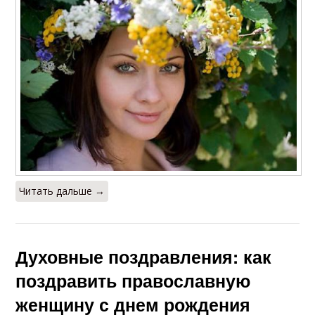
Читать дальше →
Духовные поздравления: как
поздравить православную
женщину с днем рождения