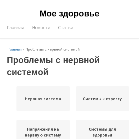
Мое здоровье
Главная
Новости
Статьи
Главная
»
Проблемы с нервной системой
Проблемы с нервной
системой
Нервная система
Системы к стрессу
Напряжения на
Системы для
нервную систему
здоровья