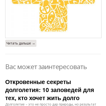
Читать дальше →
Вас может заинтересовать
Откровенные секреты
долголетия: 10 заповедей для
тех, кто хочет жить долго
Долголетие – это не просто дар природы, но результат