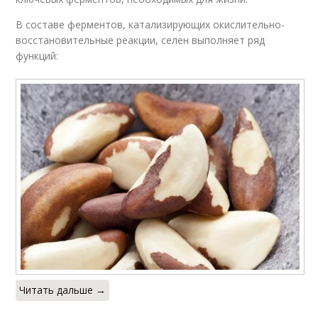
В составе ферментов, катализирующих окислительно-
восстановительные реакции, селен выполняет ряд
функций:
Читать дальше →