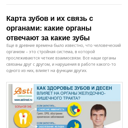
Карта зубов и их связь с
органами: какие органы
отвечают за какие зубы
Еще в древние времена было известно, что человеческий
организм – это стройная система, в которой
прослеживаются четкие взаимосвязи. Все наши органы
связаны друг с другом, и нарушения в работе какого-то
одного из них, влияет на функции других.