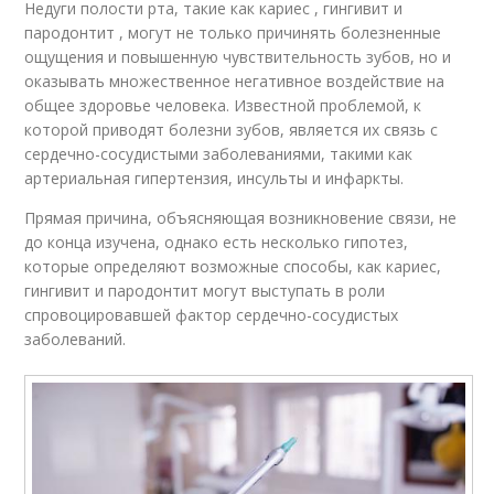
Недуги полости рта, такие как кариес , гингивит и
пародонтит , могут не только причинять болезненные
ощущения и повышенную чувствительность зубов, но и
оказывать множественное негативное воздействие на
общее здоровье человека. Известной проблемой, к
которой приводят болезни зубов, является их связь с
сердечно-сосудистыми заболеваниями, такими как
артериальная гипертензия, инсульты и инфаркты.
Прямая причина, объясняющая возникновение связи, не
до конца изучена, однако есть несколько гипотез,
которые определяют возможные способы, как кариес,
гингивит и пародонтит могут выступать в роли
спровоцировавшей фактор сердечно-сосудистых
заболеваний.