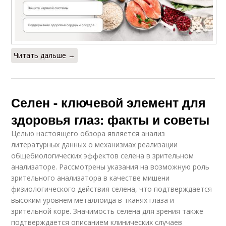
Читать дальше →
Селен - ключевой элемент для
здоровья глаз: факты и советы
Целью настоящего обзора является анализ
литературных данных о механизмах реализации
общебиологических эффектов селена в зрительном
анализаторе. Рассмотрены указания на возможную роль
зрительного анализатора в качестве мишени
физиологического действия селена, что подтверждается
высоким уровнем металлоида в тканях глаза и
зрительной коре. Значимость селена для зрения также
подтверждается описанием клинических случаев