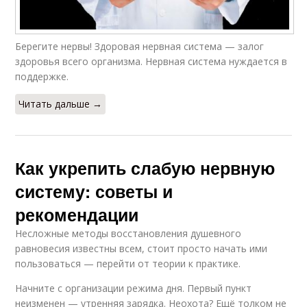
Берегите нервы! Здоровая нервная система — залог
здоровья всего организма. Нервная система нуждается в
поддержке.
Читать дальше →
Как укрепить слабую нервную
систему: советы и
рекомендации
Несложные методы восстановления душевного
равновесия известны всем, стоит просто начать ими
пользоваться — перейти от теории к практике.
Начните с организации режима дня. Первый пункт
неизменен — утренняя зарядка. Неохота? Ещё толком не