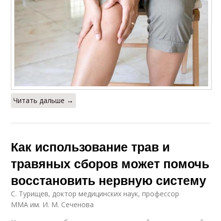
Читать дальше →
Как использование трав и
травяных сборов может помочь
восстановить нервную систему
С. Турищев, доктор медицинских наук, профессор
ММА им. И. М. Сеченова