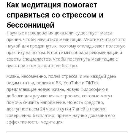
Как медитация помогает
справиться со стрессом и
бессонницей
Научные исследования доказали: существует масса
причин, чтобы научиться медитации. Многие считают это
наукой для продвинутых, поэтому откладывают полезную
практику на потом. В посте мы собрали рекомендации и
советы специалистов, чтобы постигнуть медитацию с
нуля, при этом освоить ее быстро.
Жизнь, несомненно, полна стресса, и мы каждый день
видим статьи, ролики в ВК, YouTube и TikTok,
предлагающие новую жизнь, новую философию и
добавки для улучшения настроения, которые могут
помочь снизить напряжение. Но есть средство,
доступное всем 24 часа в сутки 7 дней в неделю
совершенно бесплатно, причем научно доказана его
эффективность: медитация.