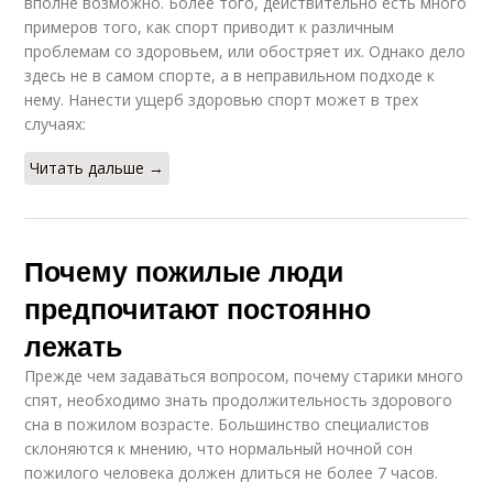
вполне возможно. Более того, действительно есть много
примеров того, как спорт приводит к различным
проблемам со здоровьем, или обостряет их. Однако дело
здесь не в самом спорте, а в неправильном подходе к
нему. Нанести ущерб здоровью спорт может в трех
случаях:
Читать дальше →
Почему пожилые люди
предпочитают постоянно
лежать
Прежде чем задаваться вопросом, почему старики много
спят, необходимо знать продолжительность здорового
сна в пожилом возрасте. Большинство специалистов
склоняются к мнению, что нормальный ночной сон
пожилого человека должен длиться не более 7 часов.