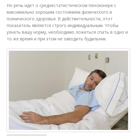
Но речь идет о среднестатистическом пенсионере с
максимально хорошим состоянием физического и
психического здоровья. В действительности, этот
показатель является строго индивидуальным. Чтобы
узнать вашу норму, необходимо ложиться спать в одно и
то же время и при этом не заводить будильник.