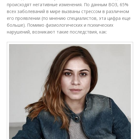
происходят негативные изменения. По данным ВОЗ, 65%
всех заболеваний в мире вызваны стрессом в различном
его проявлении (по мнению специалистов, эта цифра еще
больше). Помимо физиологических и психических
нарушений, возникают такие последствия, как: