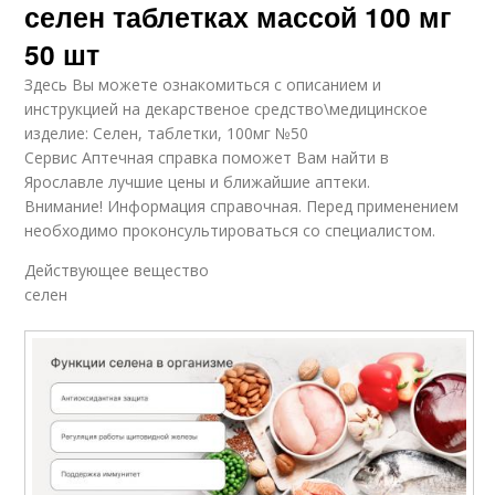
селен таблетках массой 100 мг
50 шт
Здесь Вы можете ознакомиться с описанием и
инструкцией на декарственое средство\медицинское
изделие: Селен, таблетки, 100мг №50
Сервис Аптечная справка поможет Вам найти в
Ярославле лучшие цены и ближайшие аптеки.
Внимание! Информация справочная. Перед применением
необходимо проконсультироваться со специалистом.
Действующее вещество
селен