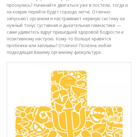
проснулись? Начинайте двигаться уже в постели, тогда и
на коврик перейти будет гораздо легче. Отлично
запускают организм и настраивают нервную систему на
нужный тонус суставная и дыхательная гимнастики —
сами удивитесь вдруг пришедшей здоровой бодрости и
позитивному настрою. Кому-то больше нравятся
пробежки или заплывы? Отлично! Полезна любая
подходящая вашему организму физкультура.