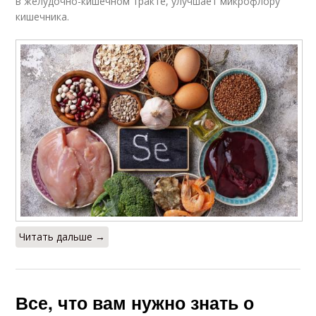
в желудочно-кишечном тракте, улучшает микрофлору
кишечника.
Читать дальше →
Все, что вам нужно знать о