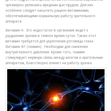
чрезмерно увлекаясь вредным фастфудом. Для них
особенно следует насытить рацион витаминами,
обеспечивающими нормальную работу зрительного
аппарата:
Витамин А . Его недостаток в организме ведет к
ухудшению зрения в темное время суток. Также этот
витамин требуется для укрепления роговицы глаза.
Витамин B1 (тиамин) . Необходим для снижения
внутриглазного давления. Кроме того, тиамин
стимулирует нервную связь между мозгом и зрительным
аппаратом, благотворно влияет на работу зрачка.