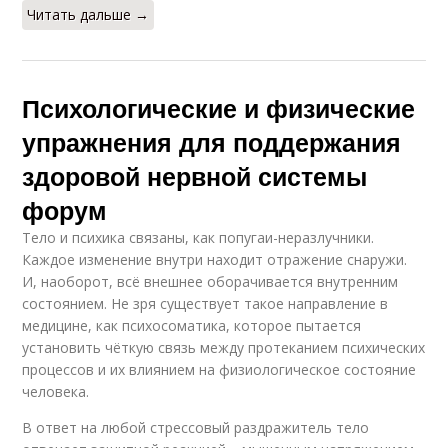
Читать дальше →
Психологические и физические
упражнения для поддержания
здоровой нервной системы
форум
Тело и психика связаны, как попугаи-неразлучники.
Каждое изменение внутри находит отражение снаружи.
И, наоборот, всё внешнее оборачивается внутренним
состоянием. Не зря существует такое направление в
медицине, как психосоматика, которое пытается
установить чёткую связь между протеканием психических
процессов и их влиянием на физиологическое состояние
человека.
В ответ на любой стрессовый раздражитель тело