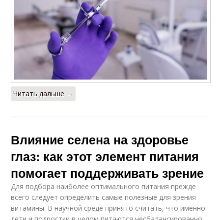
Читать дальше →
Влияние селена на здоровье
глаз: как этот элемент питания
помогает поддерживать зрение
Для подбора наиболее оптимального питания прежде
всего следует определить самые полезные для зрения
витамины. В научной среде принято считать, что именно
дети и подростки в целом питаются несбалансированно,