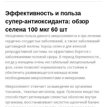
Эффективность и польза
супер-антиоксиданта: обзор
селена 100 мкг 60 шт
Неоценима польза данного микроэлемента и при лечении
сердечно-сосудистых заболеваний, а также заболеваний
щитовидной железы. Хорош селен и для женской
репродуктивной системы: он эффективно борется с
заболеваниями половой сферы. В период беременности ,
когда у женщины очень нестабильный эмоциональный
фон, селен позволит нормализовать состояние и
обеспечить развивающегося малыша всеми
необходимыми микроэлементами и минералами.
Микроэлемент отвечает за выведение из организма
токсинов , тяжелых металлов, ядов. Полезное вещество
способствует регенерации слизистых оболочек внутри
организма, восстанавливает кислотно-щелочной баланс