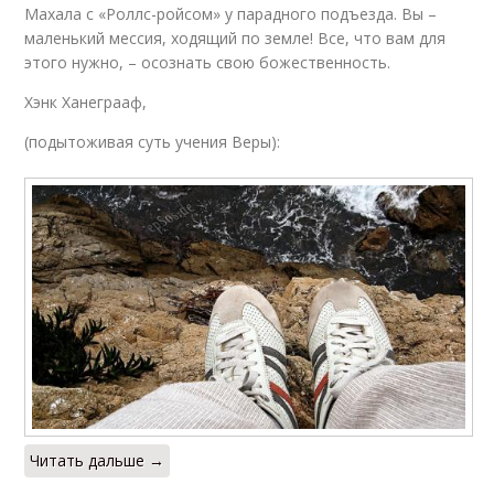
Махала с «Роллс-ройсом» у парадного подъезда. Вы –
маленький мессия, ходящий по земле! Все, что вам для
этого нужно, – осознать свою божественность.
Хэнк Ханеграаф,
(подытоживая суть учения Веры):
Читать дальше →