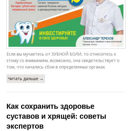
Если вы мучаетесь от ЗУБНОЙ БОЛИ, то отнеситесь к
этому со вниманием, возможно, она свидетельствует о
том, что начались сбои в определенных органах.
Читать дальше →
Как сохранить здоровье
суставов и хрящей: советы
экспертов