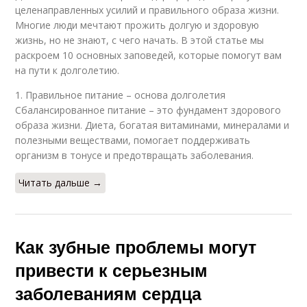
целенаправленных усилий и правильного образа жизни.
Многие люди мечтают прожить долгую и здоровую
жизнь, но не знают, с чего начать. В этой статье мы
раскроем 10 основных заповедей, которые помогут вам
на пути к долголетию.
1. Правильное питание – основа долголетия
Сбалансированное питание – это фундамент здорового
образа жизни. Диета, богатая витаминами, минералами и
полезными веществами, помогает поддерживать
организм в тонусе и предотвращать заболевания.
Читать дальше →
Как зубные проблемы могут
привести к серьезным
заболеваниям сердца