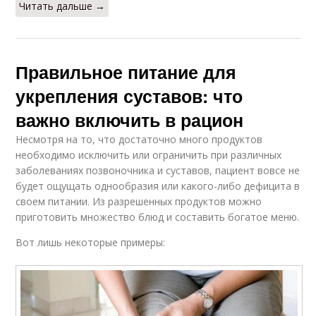
Читать дальше →
Правильное питание для
укрепления суставов: что
важно включить в рацион
Несмотря на то, что достаточно много продуктов
необходимо исключить или ограничить при различных
заболеваниях позвоночника и суставов, пациент вовсе не
будет ощущать однообразия или какого-либо дефицита в
своем питании. Из разрешенных продуктов можно
приготовить множество блюд и составить богатое меню.
Вот лишь некоторые примеры: