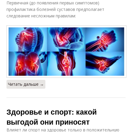
Первичная (до появления первых симптомов)
профилактика болезней суставов предполагает
следование несложным правилам:
Читать дальше →
Здоровье и спорт: какой
выгодой они приносят
Влияет ли спорт на здоровье только в положительную