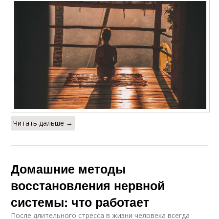
Читать дальше →
Домашние методы
восстановления нервной
системы: что работает
После длительного стресса в жизни человека всегда