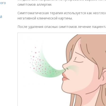
лого
симптомов аллергии.
Симптоматическая терапия используется как неотло
ой
негативной клинической картины.
После удаления опасных симптомов лечение пациент