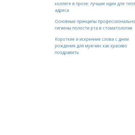
коллеге в прозе: лучшие идеи для теп
адреса
Основные принципы профессиональн
гигиены полости рта в стоматологии
Короткие и искренние слова с днем
рождения для мужчин: как красиво
поздравить