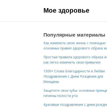
Мое здоровье
Популярные материалы
Как изменить свою жизнь с помощью 
основных правил здорового образа ж
Простые правила здорового образа ж
как легко изменить свои привычки
1500+ Слова Благодарности и Любви:
Поздравления с Днем Рождения для
Женщины
Защитите свои зубы: основные принц
гигиены полости рта
Красивые поздравления с днем рожде