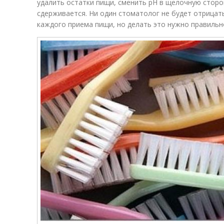
удалить остатки пищи, сменить рН в щелочную стор
сдерживается. Ни один стоматолог не будет отрицат
каждого приема пищи, но делать это нужно правильн