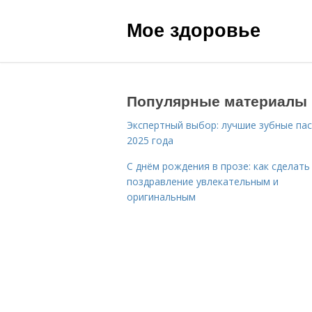
Мое здоровье
Популярные материалы
Экспертный выбор: лучшие зубные па
2025 года
С днём рождения в прозе: как сделать
поздравление увлекательным и
оригинальным