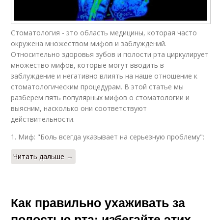
Стоматология - это область медицины, которая часто
окружена множеством мифов и заблуждений.
Относительно здоровья зубов и полости рта циркулирует
множество мифов, которые могут вводить в
заблуждение и негативно влиять на наше отношение к
стоматологическим процедурам. В этой статье мы
разберем пять популярных мифов о стоматологии и
выясним, насколько они соответствуют
действительности.
1. Миф: "Боль всегда указывает на серьезную проблему":
Читать дальше →
Как правильно ухаживать за
полостью рта: избегайте этих