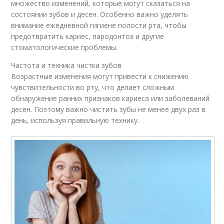
множество изменений, которые могут сказаться на
состоянии зубов и десен. Особенно важно уделять
внимание ежедневной гигиене полости рта, чтобы
предотвратить кариес, пародонтоз и другие
стоматологические проблемы.
Частота и техника чистки зубов
Возрастные изменения могут привести к снижению
чувствительности во рту, что делает сложным
обнаружение ранних признаков кариеса или заболеваний
десен. Поэтому важно чистить зубы не менее двух раз в
день, используя правильную технику.