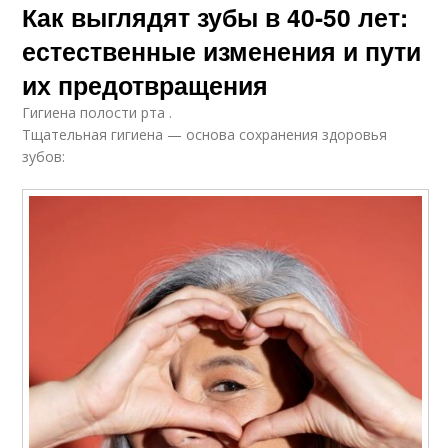
Как выглядят зубы в 40-50 лет:
естественные изменения и пути
их предотвращения
Гигиена полости рта .
Тщательная гигиена — основа сохранения здоровья
зубов: