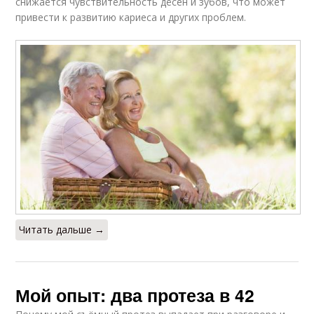
снижается чувствительность дёсен и зубов, что может
привести к развитию кариеса и других проблем.
Читать дальше →
Мой опыт: два протеза в 42