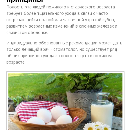
Полость рта людей пожилого и старческого возраста
требует более тщательного ухода в связи с часто
встречающейся полной или частичной утратой зубов,
развитием возрастных изменений в слюнных железах и
слизистой оболочке.
Индивидуально обоснованные рекомендации может дать
только лечащий врач - стоматолог, но существует ряд
общих принципов ухода за полостью рта в пожилом
возрасте.