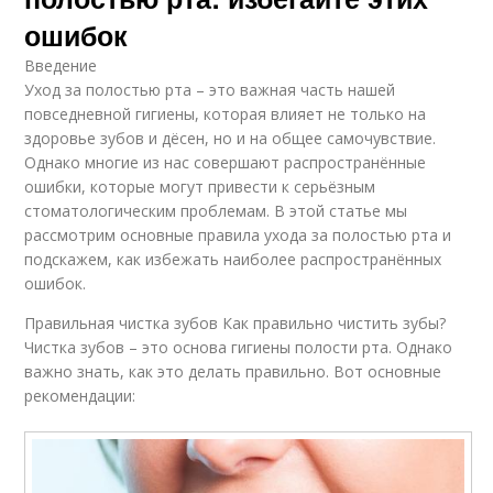
ошибок
Введение
Уход за полостью рта – это важная часть нашей
повседневной гигиены, которая влияет не только на
здоровье зубов и дёсен, но и на общее самочувствие.
Однако многие из нас совершают распространённые
ошибки, которые могут привести к серьёзным
стоматологическим проблемам. В этой статье мы
рассмотрим основные правила ухода за полостью рта и
подскажем, как избежать наиболее распространённых
ошибок.
Правильная чистка зубов Как правильно чистить зубы?
Чистка зубов – это основа гигиены полости рта. Однако
важно знать, как это делать правильно. Вот основные
рекомендации: