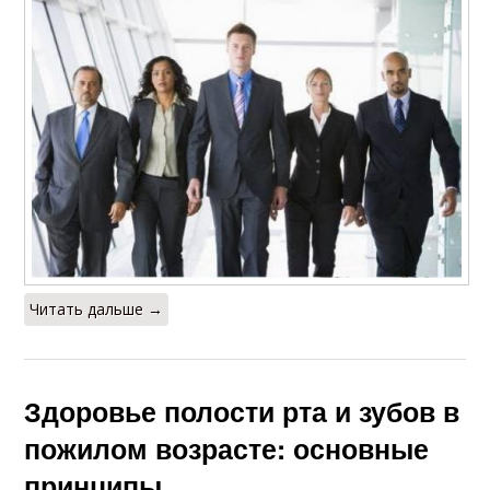
Читать дальше →
Здоровье полости рта и зубов в
пожилом возрасте: основные
принципы