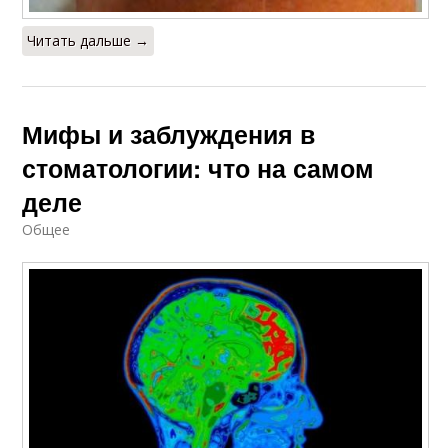
Читать дальше →
Мифы и заблуждения в
стоматологии: что на самом
деле
Общее