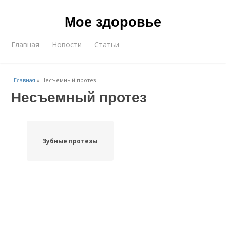
Мое здоровье
Главная
Новости
Статьи
Главная
»
Несъемный протез
Несъемный протез
Зубные протезы