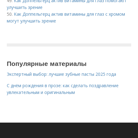
49.
Как Доппельгерц актив витамины для глаз помогают
улучшить зрение
50.
Как Доппельгерц актив витамины для глаз с хромом
могут улучшить зрение
Популярные материалы
Экспертный выбор: лучшие зубные пасты 2025 года
С днём рождения в прозе: как сделать поздравление
увлекательным и оригинальным