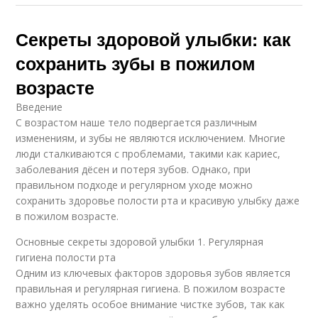
Секреты здоровой улыбки: как
сохранить зубы в пожилом
возрасте
Введение
С возрастом наше тело подвергается различным
изменениям, и зубы не являются исключением. Многие
люди сталкиваются с проблемами, такими как кариес,
заболевания дёсен и потеря зубов. Однако, при
правильном подходе и регулярном уходе можно
сохранить здоровье полости рта и красивую улыбку даже
в пожилом возрасте.
Основные секреты здоровой улыбки 1. Регулярная
гигиена полости рта
Одним из ключевых факторов здоровья зубов является
правильная и регулярная гигиена. В пожилом возрасте
важно уделять особое внимание чистке зубов, так как