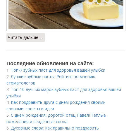
Читать дальше →
Последние обновления на сайте:
1.
Топ-7 зубных паст для здоровья вашей улыбки
2.
Лучшие зубные пасты: Рейтинг по мнению
стоматологов
3.
Топ-10 лучших марок зубных паст для здоровья вашей
улыбки
4.
Как поздравить друга с днем рождения своими
словами: советы и идеи
5.
С днём рождения, дорогой отец Павел! Тёплые
пожелания и сердечные слова
6.
Духовные слова: как правильно поздравить