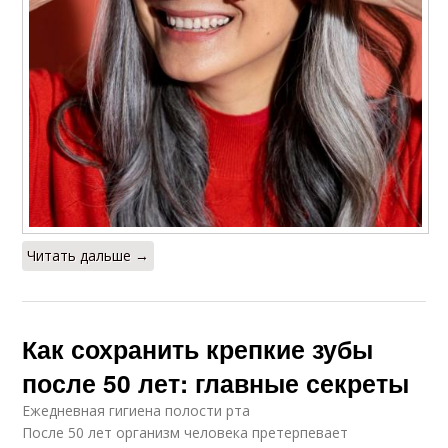
Читать дальше →
Как сохранить крепкие зубы
после 50 лет: главные секреты
Ежедневная гигиена полости рта
После 50 лет организм человека претерпевает