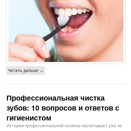
Читать дальше →
Профессиональная чистка
зубов: 10 вопросов и ответов с
гигиенистом
История профессиональной гигиены насчитывает уже не