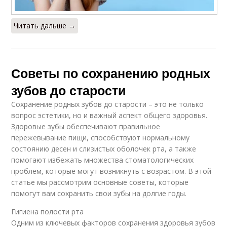
Читать дальше →
Советы по сохранению родных
зубов до старости
Сохранение родных зубов до старости – это не только
вопрос эстетики, но и важный аспект общего здоровья.
Здоровые зубы обеспечивают правильное
пережевывание пищи, способствуют нормальному
состоянию десен и слизистых оболочек рта, а также
помогают избежать множества стоматологических
проблем, которые могут возникнуть с возрастом. В этой
статье мы рассмотрим основные советы, которые
помогут вам сохранить свои зубы на долгие годы.
Гигиена полости рта
Одним из ключевых факторов сохранения здоровья зубов