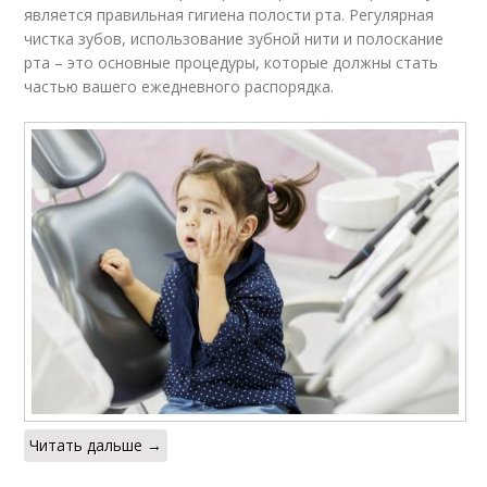
является правильная гигиена полости рта. Регулярная
чистка зубов, использование зубной нити и полоскание
рта – это основные процедуры, которые должны стать
частью вашего ежедневного распорядка.
Читать дальше →