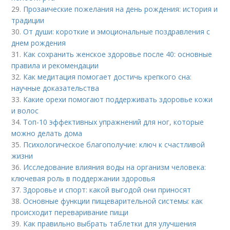
29.
Прозаические пожелания на день рождения: история и
традиции
30.
От души: короткие и эмоциональные поздравления с
днем рождения
31.
Как сохранить женское здоровье после 40: основные
правила и рекомендации
32.
Как медитация помогает достичь крепкого сна:
научные доказательства
33.
Какие орехи помогают поддерживать здоровье кожи
и волос
34.
Топ-10 эффективных упражнений для ног, которые
можно делать дома
35.
Психологическое благополучие: ключ к счастливой
жизни
36.
Исследование влияния воды на организм человека:
ключевая роль в поддержании здоровья
37.
Здоровье и спорт: какой выгодой они приносят
38.
Основные функции пищеварительной системы: как
происходит переваривание пищи
39.
Как правильно выбрать таблетки для улучшения