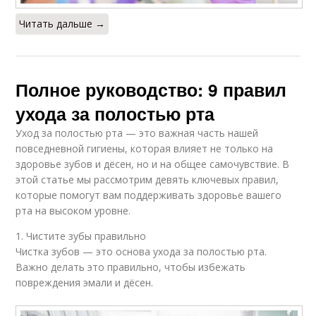
Читать дальше →
Полное руководство: 9 правил
ухода за полостью рта
Уход за полостью рта — это важная часть нашей
повседневной гигиены, которая влияет не только на
здоровье зубов и дёсен, но и на общее самочувствие. В
этой статье мы рассмотрим девять ключевых правил,
которые помогут вам поддерживать здоровье вашего
рта на высоком уровне.
1. Чистите зубы правильно
Чистка зубов — это основа ухода за полостью рта.
Важно делать это правильно, чтобы избежать
повреждения эмали и дёсен.