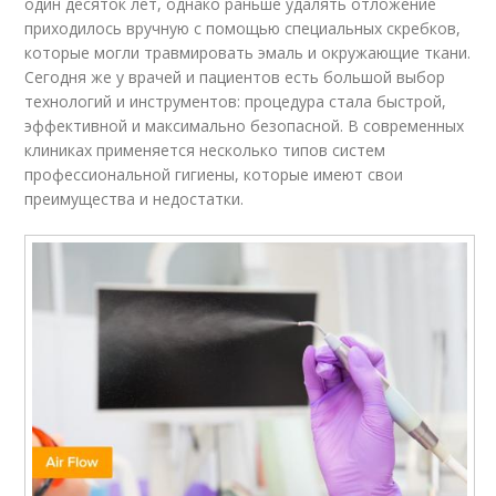
один десяток лет, однако раньше удалять отложение
приходилось вручную с помощью специальных скребков,
которые могли травмировать эмаль и окружающие ткани.
Сегодня же у врачей и пациентов есть большой выбор
технологий и инструментов: процедура стала быстрой,
эффективной и максимально безопасной. В современных
клиниках применяется несколько типов систем
профессиональной гигиены, которые имеют свои
преимущества и недостатки.