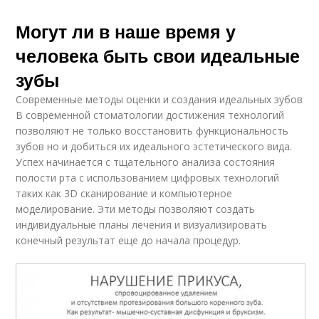
Могут ли в наше время у
человека быть свои идеальные
зубы
Современные методы оценки и создания идеальных зубов
В современной стоматологии достижения технологий
позволяют не только восстановить функциональность
зубов но и добиться их идеального эстетического вида.
Успех начинается с тщательного анализа состояния
полости рта с использованием цифровых технологий
таких как 3D сканирование и компьютерное
моделирование. Эти методы позволяют создать
индивидуальные планы лечения и визуализировать
конечный результат еще до начала процедур.