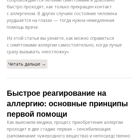
быстро проходят, как только прекращен контакт
с аллергеном. В других случаях состояние человека
ухудшается на глазах — тогда нужна немедленная
помощь врача.
Из этой статьи вы узнаете, как можно справиться
с симптомами аллергии самостоятельно, когда лучше
сразу вызывать «неотложку».
Читать дальше →
Быстрое реагирование на
аллергию: основные принципы
первой помощи
Как выяснили медики, процесс приобретения аллергии
проходит в две стадии: первая – сенсибилизация
(запоминание чужеродного вещества) и непосредственно