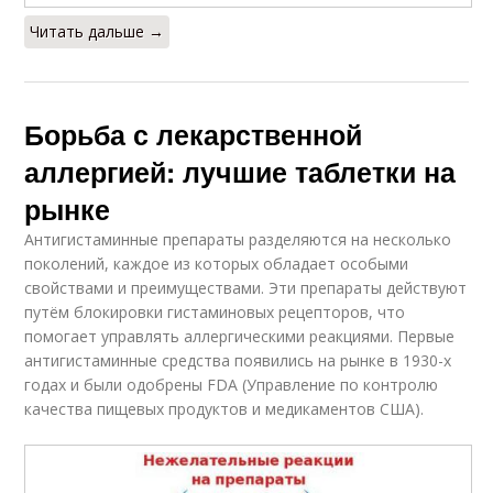
Читать дальше →
Борьба с лекарственной
аллергией: лучшие таблетки на
рынке
Антигистаминные препараты разделяются на несколько
поколений, каждое из которых обладает особыми
свойствами и преимуществами. Эти препараты действуют
путём блокировки гистаминовых рецепторов, что
помогает управлять аллергическими реакциями. Первые
антигистаминные средства появились на рынке в 1930-х
годах и были одобрены FDA (Управление по контролю
качества пищевых продуктов и медикаментов США).