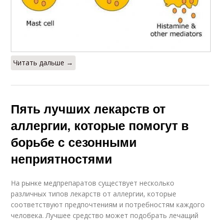
Читать дальше →
Пять лучших лекарств от
аллергии, которые помогут в
борьбе с сезонными
неприятностями
На рынке медпрепаратов существует несколько
различных типов лекарств от аллергии, которые
соответствуют предпочтениям и потребностям каждого
человека. Лучшее средство может подобрать лечащий