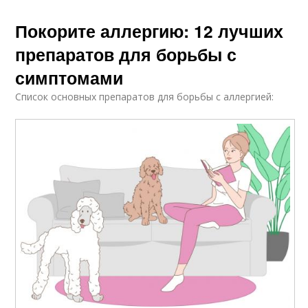
Покорите аллергию: 12 лучших
препаратов для борьбы с
симптомами
Список основных препаратов для борьбы с аллергией: