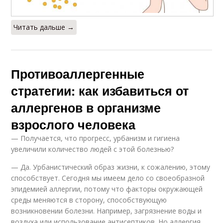
Читать дальше →
Противоаллергенные
стратегии: как избавиться от
аллергенов в организме
взрослого человека
— Получается, что прогресс, урбанизм и гигиена
увеличили количество людей с этой болезнью?
— Да. Урбанистический образ жизни, к сожалению, этому
способствует. Сегодня мы имеем дело со своеобразной
эпидемией аллергии, потому что факторы окружающей
среды меняются в сторону, способствующую
возникновении болезни. Например, загрязнение воды и
воздуха или использование антисептиков. Но аллергия