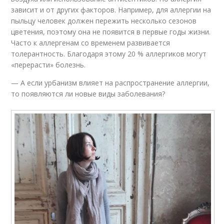
зависит и от других факторов. Например, для аллергии на
пыльцу человек должен пережить несколько сезонов
цветения, поэтому она не появится в первые годы жизни.
Часто к аллергенам со временем развивается
толерантность. Благодаря этому 20 % аллергиков могут
«перерасти» болезнь.
— А если урбанизм влияет на распространение аллергии,
то появляются ли новые виды заболевания?