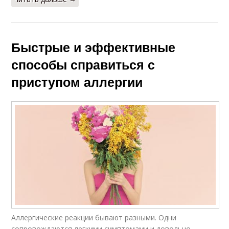
Быстрые и эффективные
способы справиться с
приступом аллергии
Аллергические реакции бывают разными. Одни
сопровождаются легкими симптомами и довольно