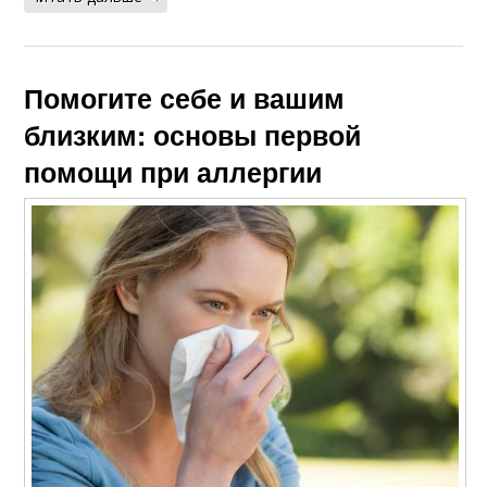
Помогите себе и вашим
близким: основы первой
помощи при аллергии