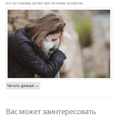
его из плазмы крови при лечении аллергии.
Читать дальше →
Вас может заинтересовать