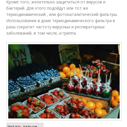
Кроме того, желательно защититься от вирусов и
бактерий. Для этого подойдут или тот же
термодинамический , или фотокаталитический фильтры.
Использование в доме термодинамического фильтра в
разы сократит частоту вирусных и респираторных
заболеваний, в том числе, и гриппа.
Читать дальше →