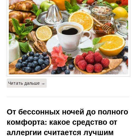
Читать дальше →
От бессонных ночей до полного
комфорта: какое средство от
аллергии считается лучшим