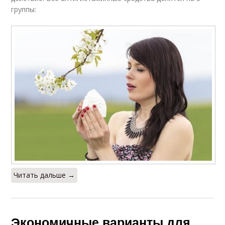
группы:
Читать дальше →
Экономичные варианты для