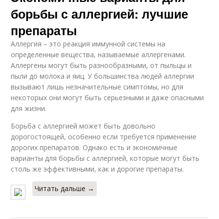
борьбы с аллергией: лучшие
препараты
Аллергия – это реакция иммунной системы на
определенные вещества, называемые аллергенами.
Аллергены могут быть разнообразными, от пыльцы и
пыли до молока и яиц. У большинства людей аллергии
вызывают лишь незначительные симптомы, но для
некоторых они могут быть серьезными и даже опасными
для жизни.
Борьба с аллергией может быть довольно
дорогостоящей, особенно если требуется применение
дорогих препаратов. Однако есть и экономичные
варианты для борьбы с аллергией, которые могут быть
столь же эффективными, как и дорогие препараты.
Читать дальше →