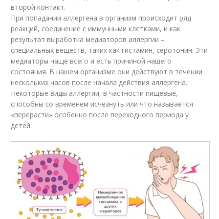
второй контакт.
При попадании аллергена в организм происходит ряд
реакций, соединение с иммунными клетками, и как
результат выработка медиаторов аллергии –
специальных веществ, таких как гистамин, серотонин. Эти
медиаторы чаще всего и есть причиной нашего
состояния. В нашем организме они действуют в течении
нескольких часов после начала действия аллергена.
Некоторые виды аллергии, в частности пищевые,
способны со временем исчезнуть или что называется
«перерасти» особенно после переходного периода у
детей.