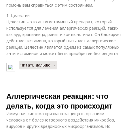
помочь вам справиться с этим состоянием.
1. Целестин
Целестин – это антигистаминный препарат, который
используется для лечения аллергических реакций, таких
как зуд, крапивница, ринит и конъюнктивит. Он блокирует
действие гистамина, который вызывает аллергические
реакции. Целестин является одним из самых популярных
антигистаминов и может быть приобретен без рецепта.
Читать дальше →
Аллергическая реакция: что
делать, когда это происходит
Иммунная система призвана защищать организм
человека от болезнетворного воздействия микробов,
вирусов и других вредоносных микроорганизмов. Но