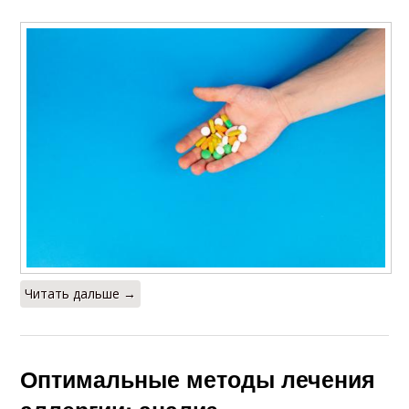
Читать дальше →
Оптимальные методы лечения