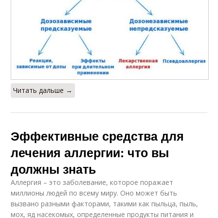
Читать дальше →
Эффективные средства для
лечения аллергии: что вы
должны знать
Аллергия – это заболевание, которое поражает
миллионы людей по всему миру. Оно может быть
вызвано разными факторами, такими как пыльца, пыль,
мох, яд насекомых, определенные продукты питания и