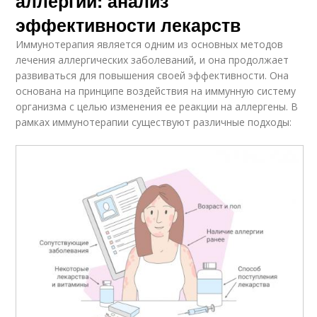
аллергии: анализ
эффективности лекарств
Иммунотерапия является одним из основных методов
лечения аллергических заболеваний, и она продолжает
развиваться для повышения своей эффективности. Она
основана на принципе воздействия на иммунную систему
организма с целью изменения ее реакции на аллергены. В
рамках иммунотерапии существуют различные подходы: