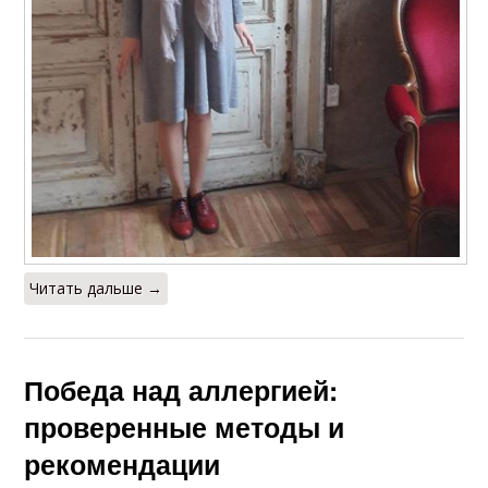
Читать дальше →
Победа над аллергией:
проверенные методы и
рекомендации