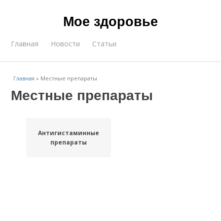
Мое здоровье
Главная
Новости
Статьи
Главная
»
Местные препараты
Местные препараты
Антигистаминные
препараты