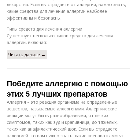
лекарства. Если вы страдаете от аллергии, важно знать,
какие средства для лечения аллергии наиболее
эффективны и безопасны.
Типы средств для лечения аллергии
Существует несколько типов средств для лечения
аллергии, включая:
Читать дальше →
Победите аллергию с помощью
этих 5 лучших препаратов
Аллергия – это реакция организма на определенные
вещества, называемые аллергенами. Аллергические
реакции могут быть разнообразными, от лёгких
симптомов, таких как зуд и крапивница, до тяжелых,
таких как анафилактический шок. Если вы страдаете
аллергией, то вам нужно знать, какие препараты могут