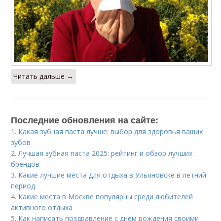
Читать дальше →
Последние обновления на сайте:
1.
Какая зубная паста лучше: выбор для здоровья ваших
зубов
2.
Лучшая зубная паста 2025: рейтинг и обзор лучших
брендов
3.
Какие лучшие места для отдыха в Ульяновске в летний
период
4.
Какие места в Москве популярны среди любителей
активного отдыха
5.
Как написать поздравление с днем рождения своими