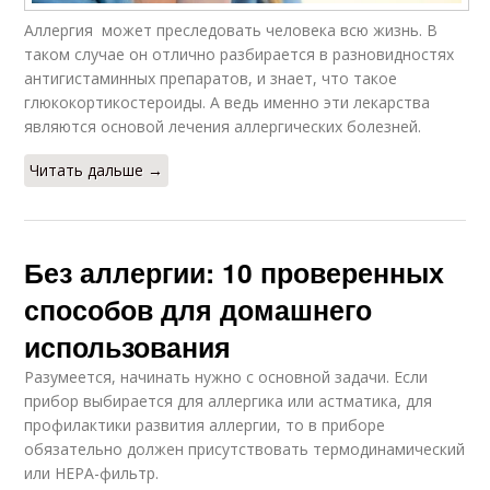
Аллергия может преследовать человека всю жизнь. В
таком случае он отлично разбирается в разновидностях
антигистаминных препаратов, и знает, что такое
глюкокортикостероиды. А ведь именно эти лекарства
являются основой лечения аллергических болезней.
Читать дальше →
Без аллергии: 10 проверенных
способов для домашнего
использования
Разумеется, начинать нужно с основной задачи. Если
прибор выбирается для аллергика или астматика, для
профилактики развития аллергии, то в приборе
обязательно должен присутствовать термодинамический
или HEPA-фильтр.