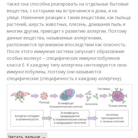
также она способна реагировать на отдельные бытовые
вещества, с которыми мы встречаемся и дома, и на
улице. Изменение реакции к таким веществам, как пыльца
растений, шерсть животных, плесень, домашняя пыль и
многим другим, приводит к развитию аллергии. Поэтому
данные вещества, называемые аллергенами,
распознаются организмом впоследствии как опасность.
После этого иммунная система запускает образование
особых молекул – специфических иммуноглобулинов
класса Е. К каждому типу аллергена синтезируются свои
иммуноглобулины, поэтому они называются
специфические (специфичность к каждому аллергену).
Читать дальше →