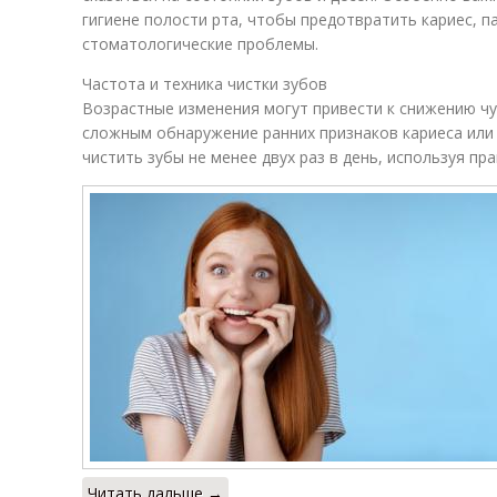
гигиене полости рта, чтобы предотвратить кариес, п
стоматологические проблемы.
Частота и техника чистки зубов
Возрастные изменения могут привести к снижению чу
сложным обнаружение ранних признаков кариеса или
чистить зубы не менее двух раз в день, используя пр
Читать дальше →