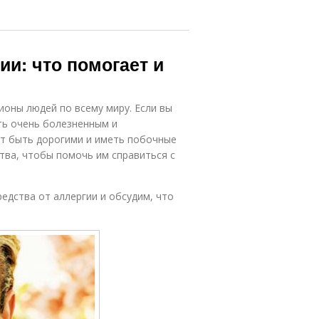
ии: что помогает и
ионы людей по всему миру. Если вы
ыть очень болезненным и
ут быть дорогими и иметь побочные
тва, чтобы помочь им справиться с
едства от аллергии и обсудим, что