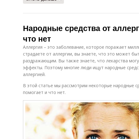
Народные средства от аллерг
что нет
Аллергия – это заболевание, которое поражает милл
страдаете от аллергии, вы знаете, что это может б
раздражающим. Вы также знаете, что лекарства мог
эффекты. Поэтому многие люди ищут народные средс
аллергией.
В этой статье мы рассмотрим некоторые народные ср
помогает и что нет.