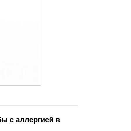
ы с аллергией в