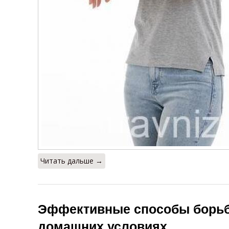
Читать дальше →
Эффективные способы борьб
домашних условиях