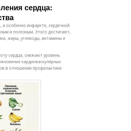
ления сердца:
ства
, а особенно инфаркте, сердечной
ным и полезным. Этого достигают,
ки, жиры, углеводы, витамины и
оту сердца, снижают уровень
икновение кардиоваскулярных
ов в отношении профилактики