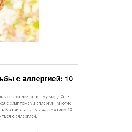
бы с аллергией: 10
ллионы людей по всему миру. Хотя
ься с симптомами аллергии, многие
а. В этой статье мы рассмотрим 10
ться с аллергией.