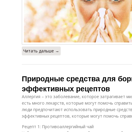
Читать дальше →
Природные средства для борь
эффективных рецептов
Аллергия – это заболевание, которое затрагивает ми
есть много лекарств, которые могут помочь справит
люди предпочитают использовать природные средств
эффективных рецептов, которые могут помочь справи
Рецепт 1: Противоаллергийный чай