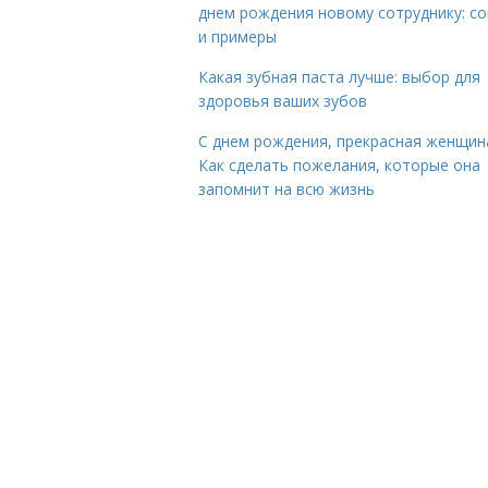
днем рождения новому сотруднику: с
и примеры
Какая зубная паста лучше: выбор для
здоровья ваших зубов
С днем рождения, прекрасная женщин
Как сделать пожелания, которые она
запомнит на всю жизнь