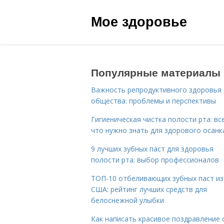
Мое здоровье
Популярные материалы
Важность репродуктивного здоровья 
общества: проблемы и перспективы
Гигиеническая чистка полости рта: все
что нужно знать для здорового осанк
9 лучших зубных паст для здоровья
полости рта: выбор профессионалов
ТОП-10 отбеливающих зубных паст из
США: рейтинг лучших средств для
белоснежной улыбки
Как написать красивое поздравление 