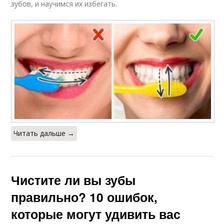
зубов, и научимся их избегать.
Читать дальше →
Чистите ли вы зубы
правильно? 10 ошибок,
которые могут удивить вас