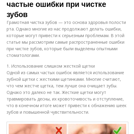
частые ошибки при чистке
зубов
Грамотная чистка зубов — это основа здоровья полости
рта. Однако многие из нас продолжают делать ошибки,
которые могут привести к серьезным проблемам. В этой
статье мы рассмотрим самые распространенные ошибки
при чистке зубов, которые были выделены опытными
стоматологами.
1. Использование слишком жесткой щетки
Одной из самых частых ошибок является использование
зубной щетки с жесткими щетинками. Многие считают,
что чем жестче щетка, тем лучше она очищает зубы.
Однако это далеко не так. Жесткие щетки могут
травмировать десны, их кровоточивость и отступление,
что в конечном итоге может привести к обнажению шеек
зубов и повышенной чувствительности.