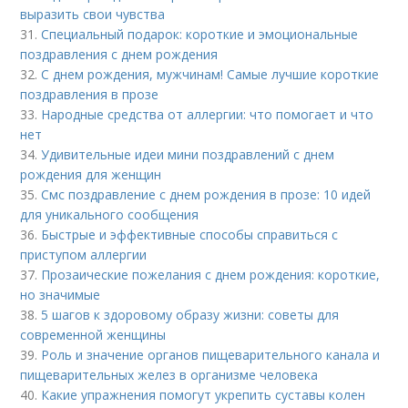
выразить свои чувства
31.
Специальный подарок: короткие и эмоциональные
поздравления с днем рождения
32.
С днем рождения, мужчинам! Самые лучшие короткие
поздравления в прозе
33.
Народные средства от аллергии: что помогает и что
нет
34.
Удивительные идеи мини поздравлений с днем
рождения для женщин
35.
Смс поздравление с днем рождения в прозе: 10 идей
для уникального сообщения
36.
Быстрые и эффективные способы справиться с
приступом аллергии
37.
Прозаические пожелания с днем рождения: короткие,
но значимые
38.
5 шагов к здоровому образу жизни: советы для
современной женщины
39.
Роль и значение органов пищеварительного канала и
пищеварительных желез в организме человека
40.
Какие упражнения помогут укрепить суставы колен