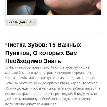
Читать дальше →
Чистка Зубов: 15 Важных
Пунктов, О которых Вам
Необходимо Знать
1. Чистите зубы правильно. Чистить зубы нужно не
меньше 2-х раз в день, утром и вечером перед сном.
Чистить зубы можно как до приема пищи, так и после.
Если Вы чистите зубы до приема пищи, - делайте это за
15 мин до еды, чтобы не испортить вкус зубной пастой, а
после завтрака прополощите рот водой. В воду можно
добавить половину чайной ложки соды или заменить
воду ополаскивателем для рта.