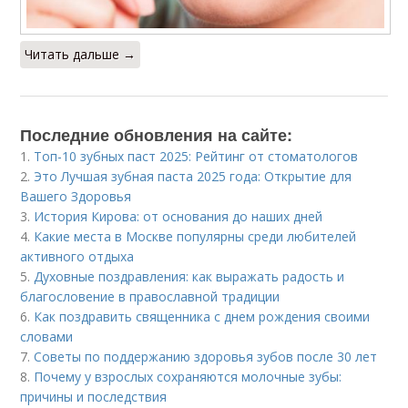
Читать дальше →
Последние обновления на сайте:
1.
Топ-10 зубных паст 2025: Рейтинг от стоматологов
2.
Это Лучшая зубная паста 2025 года: Открытие для
Вашего Здоровья
3.
История Кирова: от основания до наших дней
4.
Какие места в Москве популярны среди любителей
активного отдыха
5.
Духовные поздравления: как выражать радость и
благословение в православной традиции
6.
Как поздравить священника с днем рождения своими
словами
7.
Советы по поддержанию здоровья зубов после 30 лет
8.
Почему у взрослых сохраняются молочные зубы:
причины и последствия