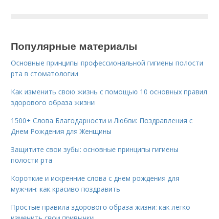
Популярные материалы
Основные принципы профессиональной гигиены полости
рта в стоматологии
Как изменить свою жизнь с помощью 10 основных правил
здорового образа жизни
1500+ Слова Благодарности и Любви: Поздравления с
Днем Рождения для Женщины
Защитите свои зубы: основные принципы гигиены
полости рта
Короткие и искренние слова с днем рождения для
мужчин: как красиво поздравить
Простые правила здорового образа жизни: как легко
изменить свои привычки