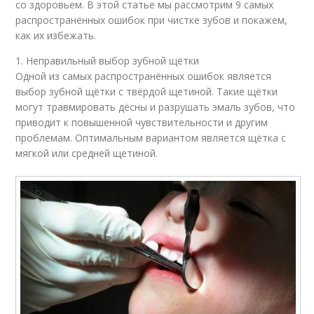
со здоровьем. В этой статье мы рассмотрим 9 самых
распространённых ошибок при чистке зубов и покажем,
как их избежать.
1. Неправильный выбор зубной щётки
Одной из самых распространённых ошибок является
выбор зубной щётки с твёрдой щетиной. Такие щётки
могут травмировать дёсны и разрушать эмаль зубов, что
приводит к повышенной чувствительности и другим
проблемам. Оптимальным вариантом является щётка с
мягкой или средней щетиной.