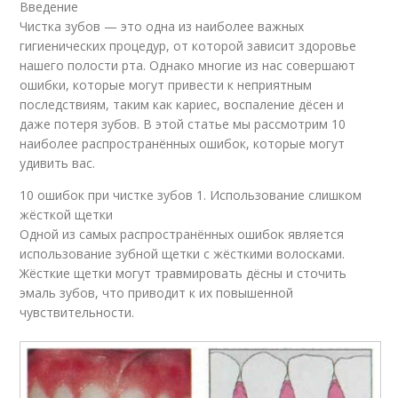
Введение
Чистка зубов — это одна из наиболее важных
гигиенических процедур, от которой зависит здоровье
нашего полости рта. Однако многие из нас совершают
ошибки, которые могут привести к неприятным
последствиям, таким как кариес, воспаление дёсен и
даже потеря зубов. В этой статье мы рассмотрим 10
наиболее распространённых ошибок, которые могут
удивить вас.
10 ошибок при чистке зубов 1. Использование слишком
жёсткой щетки
Одной из самых распространённых ошибок является
использование зубной щетки с жёсткими волосками.
Жёсткие щетки могут травмировать дёсны и сточить
эмаль зубов, что приводит к их повышенной
чувствительности.