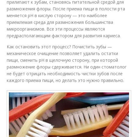
прилипают к зубам, становясь питательной средой для
размножения флоры. После приема пищи в полости рта
меняется рН в кислую сторону — это наиболее
приемлемая среда для размножения большинства
микроорганизмов. Все эти процессы являются
предрасполагающим фактором для развития кариеса.
Как остановить этот процесс? Почистить зубы —
механическое очищение позволяет удалить остатки
пищи, сменить рН в щелочную сторону, при которой
размножение флоры сдерживается. Ни один стоматолог
не будет отрицать необходимость чистки зубов после
каждого приема пищи, но делать это нужно правильно.