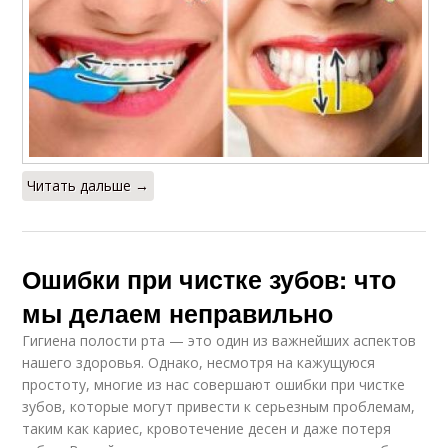
Читать дальше →
Ошибки при чистке зубов: что
мы делаем неправильно
Гигиена полости рта — это один из важнейших аспектов
нашего здоровья. Однако, несмотря на кажущуюся
простоту, многие из нас совершают ошибки при чистке
зубов, которые могут привести к серьезным проблемам,
таким как кариес, кровотечение десен и даже потеря