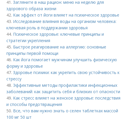
41.
Загляните в наш рацион: меню на неделю для
здорового образа жизни
42.
Как эффект от йоги влияет на психическое здоровье
43.
Исследование влияния воды на организм человека:
ключевая роль в поддержании здоровья
44.
Психическое здоровье: ключевые принципы и
стратегии укрепления
45.
Быстрое реагирование на аллергию: основные
принципы первой помощи
46.
Как йога помогает мужчинам улучшить физическую
форму и здоровье
47.
Здоровье психики: как укрепить свою устойчивость к
стрессу
48.
Эффективные методы профилактики инфекционных
заболеваний: как защитить себя и близких от опасности
49.
Как стресс влияет на женское здоровье: последствия
и способы предотвращения
50.
Все, что вам нужно знать о селен таблетках массой
100 мг 50 шт