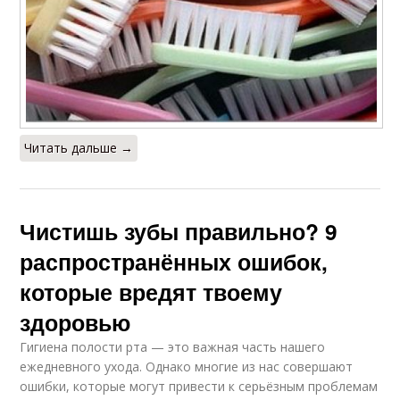
Читать дальше →
Чистишь зубы правильно? 9
распространённых ошибок,
которые вредят твоему
здоровью
Гигиена полости рта — это важная часть нашего
ежедневного ухода. Однако многие из нас совершают
ошибки, которые могут привести к серьёзным проблемам