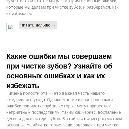
зубов. В этой статье мы рассмотрим основные ошибки,
которые мы делаем при чистке зубов, и разберемся, как
их избежать.
Читать дальше →
Какие ошибки мы совершаем
при чистке зубов? Узнайте об
основных ошибках и как их
избежать
Гигиена полости рта — это важная часть нашего
ежедневного ухода. Однако многие из нас совершают
ошибки при чистке зубов, которые могут привести к
неприятным последствиям, таким как кариес, воспаление
дёсен и даже потеря зубов. В этой статье мы рассмотрим
основные ошибки, которые люди совершают при чистке