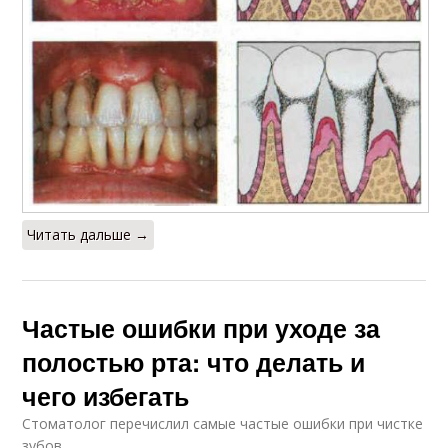
Читать дальше →
Частые ошибки при уходе за
полостью рта: что делать и
чего избегать
Стоматолог перечислил самые частые ошибки при чистке
зубов