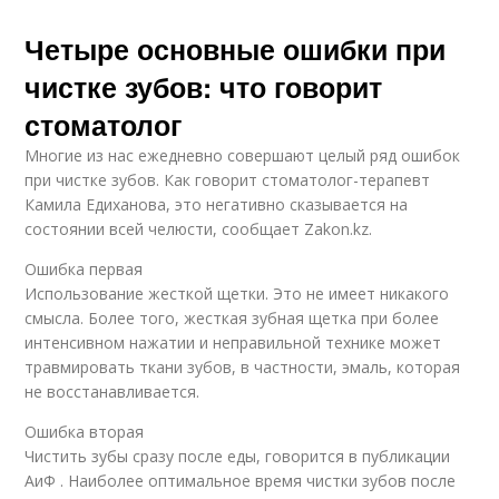
Четыре основные ошибки при
чистке зубов: что говорит
стоматолог
Многие из нас ежедневно совершают целый ряд ошибок
при чистке зубов. Как говорит стоматолог-терапевт
Камила Едиханова, это негативно сказывается на
состоянии всей челюсти, сообщает Zakon.kz.
Ошибка первая
Использование жесткой щетки. Это не имеет никакого
смысла. Более того, жесткая зубная щетка при более
интенсивном нажатии и неправильной технике может
травмировать ткани зубов, в частности, эмаль, которая
не восстанавливается.
Ошибка вторая
Чистить зубы сразу после еды, говорится в публикации
АиФ . Наиболее оптимальное время чистки зубов после