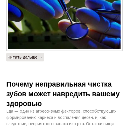
Читать дальше →
Почему неправильная чистка
зубов может навредить вашему
здоровью
Еда — один из агрессивных факторов, способствующих
формированию кариеса и воспаления десен, и, как
следствие, неприятного запаха изо рта. Остатки пищи