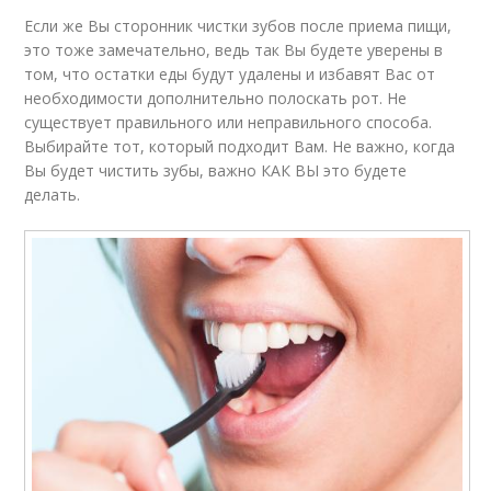
Если же Вы сторонник чистки зубов после приема пищи,
это тоже замечательно, ведь так Вы будете уверены в
том, что остатки еды будут удалены и избавят Вас от
необходимости дополнительно полоскать рот. Не
существует правильного или неправильного способа.
Выбирайте тот, который подходит Вам. Не важно, когда
Вы будет чистить зубы, важно КАК ВЫ это будете
делать.