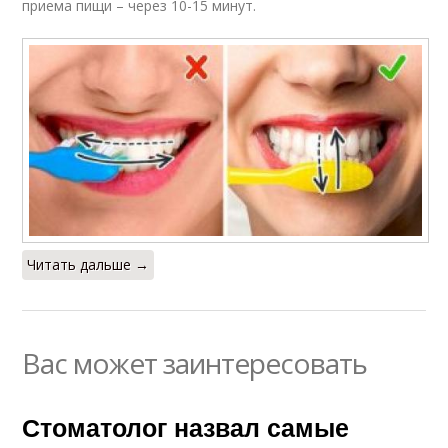
приема пищи – через 10-15 минут.
Читать дальше →
Вас может заинтересовать
Стоматолог назвал самые