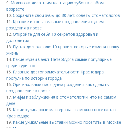
9.
Можно ли делать имплантацию зубов в любом
возрасте
10.
Сохраните свои зубы до 30 лет: советы стоматологов
11.
Краткие и трогательные поздравления с днем
рождения в прозе
12.
Откройте для себя 10 секретов здоровья и
долголетия
13.
Путь к долголетию: 10 правил, которые изменят вашу
жизнь
14.
Какие музеи Санкт-Петербурга самые популярные
среди туристов
15.
Главные достопримечательности Краснодара:
прогулка по истории города
16.
Оригинальные смс с днем рождения: как сделать
поздравление в прозе
17.
Мифы и заблуждения в стоматологии: что на самом
деле
18.
Какие кулинарные мастер-классы можно посетить в
Краснодаре
19.
Какие уникальные выставки можно посетить в Москве