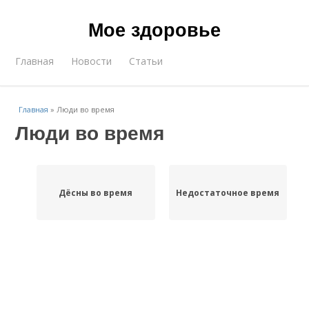
Мое здоровье
Главная
Новости
Статьи
Главная
»
Люди во время
Люди во время
Дёсны во время
Недостаточное время