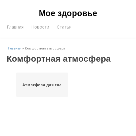
Мое здоровье
Главная
Новости
Статьи
Главная
»
Комфортная атмосфера
Комфортная атмосфера
Атмосфера для сна