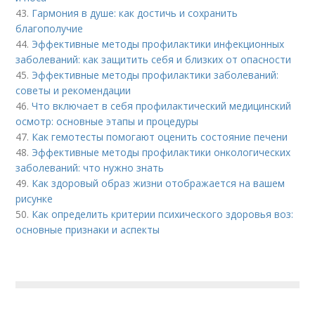
43.
Гармония в душе: как достичь и сохранить
благополучие
44.
Эффективные методы профилактики инфекционных
заболеваний: как защитить себя и близких от опасности
45.
Эффективные методы профилактики заболеваний:
советы и рекомендации
46.
Что включает в себя профилактический медицинский
осмотр: основные этапы и процедуры
47.
Как гемотесты помогают оценить состояние печени
48.
Эффективные методы профилактики онкологических
заболеваний: что нужно знать
49.
Как здоровый образ жизни отображается на вашем
рисунке
50.
Как определить критерии психического здоровья воз:
основные признаки и аспекты