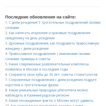
Последние обновления на сайте:
1.
С днём рождения! 5 трогательных поздравлений своими
словами
2.
Как написать искренние и красивые поздравления
священнику на день рождения
3.
Духовные поздравления: как поздравить православную
женщину с днем рождения
4.
Православное поздравление с именинами своими
словами: примеры и советы
5.
Какие современные развлекательные комплексы
появились в Москве в последние годы
6.
Сохраните свои зубы до 30 лет: советы стоматологов
7.
Сокровенные поздравления с днём рождения подруге:
короткие и трогательные фразы
8.
Какие уникальные природные phenomena можно
наблюдать в Калининградском регионе
9.
Какие неожиданные факты о Москве могут удивить
10.
Как оригинально поздравить коллегу с днем