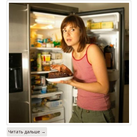
Читать дальше →