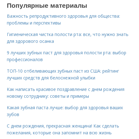
Популярные материалы
Важность репродуктивного здоровья для общества:
проблемы и перспективы
Гигиеническая чистка полости рта: все, что нужно знать
для здорового осанка
9 лучших зубных паст для здоровья полости рта: выбор
профессионалов
ТОП-10 отбеливающих зубных паст из США: рейтинг
лучших средств для белоснежной улыбки
Как написать красивое поздравление с днем рождения
новому сотруднику: советы и примеры
Какая зубная паста лучше: выбор для здоровья ваших
зубов
С днем рождения, прекрасная женщина! Как сделать
пожелания, которые она запомнит на всю жизнь