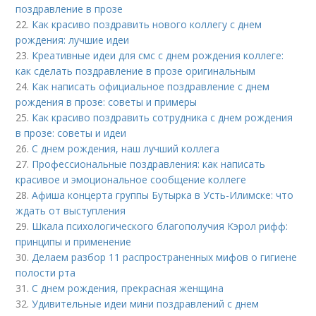
поздравление в прозе
22.
Как красиво поздравить нового коллегу с днем
рождения: лучшие идеи
23.
Креативные идеи для смс с днем рождения коллеге:
как сделать поздравление в прозе оригинальным
24.
Как написать официальное поздравление с днем
рождения в прозе: советы и примеры
25.
Как красиво поздравить сотрудника с днем рождения
в прозе: советы и идеи
26.
С днем рождения, наш лучший коллега
27.
Профессиональные поздравления: как написать
красивое и эмоциональное сообщение коллеге
28.
Афиша концерта группы Бутырка в Усть-Илимске: что
ждать от выступления
29.
Шкала психологического благополучия Кэрол рифф:
принципы и применение
30.
Делаем разбор 11 распространенных мифов о гигиене
полости рта
31.
С днем рождения, прекрасная женщина
32.
Удивительные идеи мини поздравлений с днем