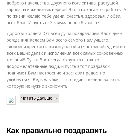
доброго начальства, дружного коллектива, растущей
зарплаты и железных нервов! Это что касается работы. А
по жизни желаю тебе удачи, счастья, здоровья, любви,
всех благ. И пусть всё задуманное сбывается!
Дорогой коллега! От всей души поздравляем Вас с днем
рождения! Желаем Вам всего самого наилучшего,
здоровья крепкого, жизни долгой и счастливой, удачи во
всех Ваших делах и исполнения всех самых сокровенных
желаний! Пусть Вас всегда окружают только
доброжелательные люди, и пусть этот поздравок
поднимет Вам настроение и заставит радостно
улыбнуться! Ведь улыбки — это единственная валюта,
которую не нужно экономить!
Читать дальше →
Как правильно поздравить