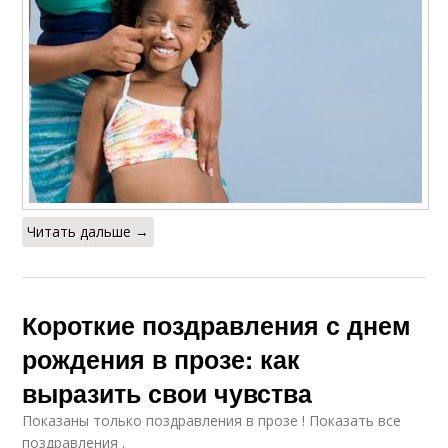
Читать дальше →
Короткие поздравления с днем
рождения в прозе: как
выразить свои чувства
Показаны только поздравления в прозе ! Показать все
поздравления .