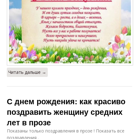
Читать дальше →
С днем рождения: как красиво
поздравить женщину средних
лет в прозе
Показаны только поздравления в прозе ! Показать все
поздравления .