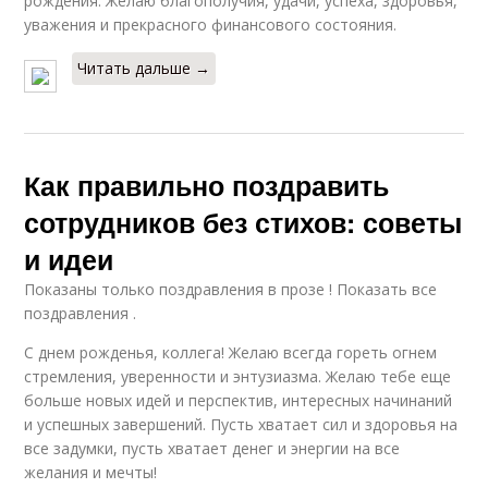
рождения. Желаю благополучия, удачи, успеха, здоровья,
уважения и прекрасного финансового состояния.
Читать дальше →
Как правильно поздравить
сотрудников без стихов: советы
и идеи
Показаны только поздравления в прозе ! Показать все
поздравления .
С днем рожденья, коллега! Желаю всегда гореть огнем
стремления, уверенности и энтузиазма. Желаю тебе еще
больше новых идей и перспектив, интересных начинаний
и успешных завершений. Пусть хватает сил и здоровья на
все задумки, пусть хватает денег и энергии на все
желания и мечты!