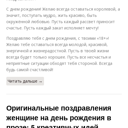
С днем рождения! Желаю всегда оставаться королевой, а
значит, поступать мудро, жить красиво, быть
окружённой любовью. Пусть каждый рассвет приносит
счастье. Пусть каждый закат исполняет мечту!
Поздравляю тебя с днем рождения, с твоими «18+»!
Желаю тебе оставаться всегда молодой, красивой,
энергичной и жизнерадостной. Пусть в твоей жизни
всегда будет только хорошее. Пусть все несчастья и
неприятные ситуации обходят тебя стороной. Всегда
будь самой счастливой!
Читать дальше →
Оригинальные поздравления
женщине на день рождения в
прозе: 5 креативных идей