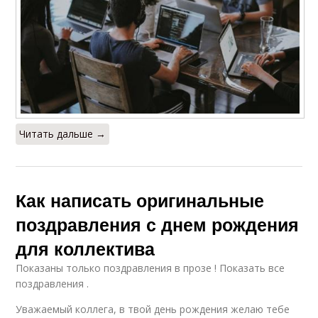
Читать дальше →
Как написать оригинальные
поздравления с днем рождения
для коллектива
Показаны только поздравления в прозе ! Показать все
поздравления .
Уважаемый коллега, в твой день рождения желаю тебе