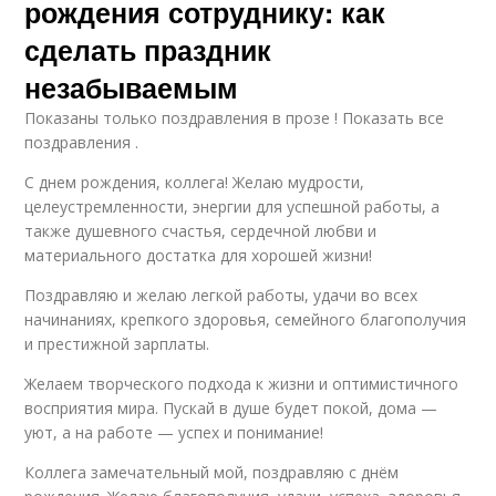
рождения сотруднику: как
сделать праздник
незабываемым
Показаны только поздравления в прозе ! Показать все
поздравления .
С днем рождения, коллега! Желаю мудрости,
целеустремленности, энергии для успешной работы, а
также душевного счастья, сердечной любви и
материального достатка для хорошей жизни!
Поздравляю и желаю легкой работы, удачи во всех
начинаниях, крепкого здоровья, семейного благополучия
и престижной зарплаты.
Желаем творческого подхода к жизни и оптимистичного
восприятия мира. Пускай в душе будет покой, дома —
уют, а на работе — успех и понимание!
Коллега замечательный мой, поздравляю с днём