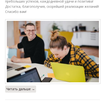
пребольших успехов, каждодневной удачи и позитива!
Достатка, благополучия, скорейшей реализации желаний!
Спасибо вам!
Читать дальше →