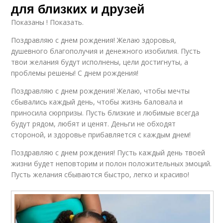
для близких и друзей
Показаны ! Показать.
Поздравляю с днем рождения! Желаю здоровья,
душевного благополучия и денежного изобилия. Пусть
твои желания будут исполнены, цели достигнуты, а
проблемы решены! С днем рождения!
Поздравляю с днем рождения! Желаю, чтобы мечты
сбывались каждый день, чтобы жизнь баловала и
приносила сюрпризы. Пусть близкие и любимые всегда
будут рядом, любят и ценят. Деньги не обходят
стороной, и здоровье прибавляется с каждым днем!
Поздравляю с днем рождения! Пусть каждый день твоей
жизни будет неповторим и полон положительных эмоций.
Пусть желания сбываются быстро, легко и красиво!