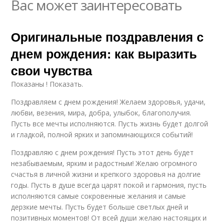
Вас может заинтересовать
Оригинальные поздравления с
днем рождения: как выразить
свои чувства
Показаны ! Показать.
Поздравляем с днем рождения! Желаем здоровья, удачи,
любви, везения, мира, добра, улыбок, благополучия.
Пусть все мечты исполняются. Пусть жизнь будет долгой
и гладкой, полной ярких и запоминающихся событий!
Поздравляю с днем рождения! Пусть этот день будет
незабываемым, ярким и радостным! Желаю огромного
счастья в личной жизни и крепкого здоровья на долгие
годы. Пусть в душе всегда царят покой и гармония, пусть
исполняются самые сокровенные желания и самые
дерзкие мечты. Пусть будет больше светлых дней и
позитивных моментов! От всей души желаю настоящих и