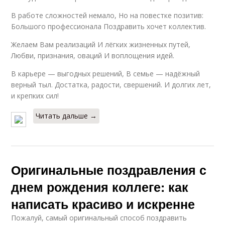
В работе сложностей немало, Но на повестке позитив:
Большого профессионала Поздравить хочет коллектив.
Желаем Вам реализаций И лёгких жизненных путей,
Любви, признания, оваций И воплощения идей.
В карьере — выгодных решений, В семье — надёжный
верный тыл. Достатка, радости, свершений. И долгих лет,
и крепких сил!
Читать дальше →
Оригинальные поздравления с
днем рождения коллеге: как
написать красиво и искренне
Пожалуй, самый оригинальный способ поздравить