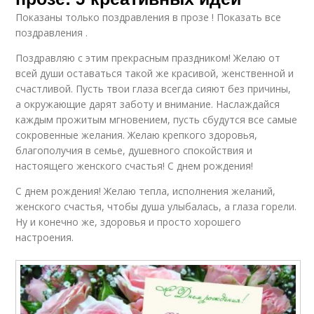
Показаны только поздравления в прозе ! Показать все
поздравления .
Поздравляю с этим прекрасным праздником! Желаю от
всей души оставаться такой же красивой, женственной и
счастливой. Пусть твои глаза всегда сияют без причины,
а окружающие дарят заботу и внимание. Наслаждайся
каждым прожитым мгновением, пусть сбудутся все самые
сокровенные желания. Желаю крепкого здоровья,
благополучия в семье, душевного спокойствия и
настоящего женского счастья! С днем рождения!
С днем рождения! Желаю тепла, исполнения желаний,
женского счастья, чтобы душа улыбалась, а глаза горели.
Ну и конечно же, здоровья и просто хорошего
настроения.