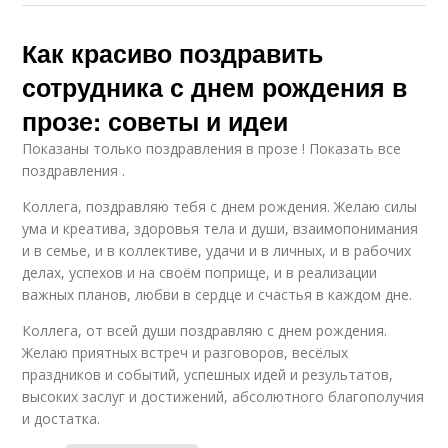
Как красиво поздравить
сотрудника с днем рождения в
прозе: советы и идеи
Показаны только поздравления в прозе ! Показать все
поздравления .
Коллега, поздравляю тебя с днем рождения. Желаю силы
ума и креатива, здоровья тела и души, взаимопонимания
и в семье, и в коллективе, удачи и в личных, и в рабочих
делах, успехов и на своём поприще, и в реализации
важных планов, любви в сердце и счастья в каждом дне.
Коллега, от всей души поздравляю с днем рождения.
Желаю приятных встреч и разговоров, весёлых
праздников и событий, успешных идей и результатов,
высоких заслуг и достижений, абсолютного благополучия
и достатка.