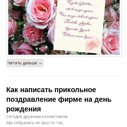
Читать дальше →
Как написать прикольное
поздравление фирме на день
рождения
Сегодня дружным коллективом
Мы собрались не просто так,