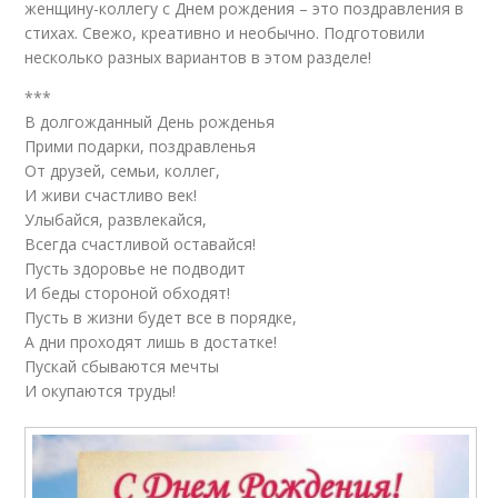
женщину-коллегу с Днем рождения – это поздравления в
стихах. Свежо, креативно и необычно. Подготовили
несколько разных вариантов в этом разделе!
***
В долгожданный День рожденья
Прими подарки, поздравленья
От друзей, семьи, коллег,
И живи счастливо век!
Улыбайся, развлекайся,
Всегда счастливой оставайся!
Пусть здоровье не подводит
И беды стороной обходят!
Пусть в жизни будет все в порядке,
А дни проходят лишь в достатке!
Пускай сбываются мечты
И окупаются труды!