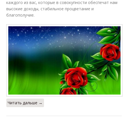
каждого из вас, которые в совокупности обеспечат нам
высокие доходы, стабильное процветание и
благополучие.
Читать дальше →