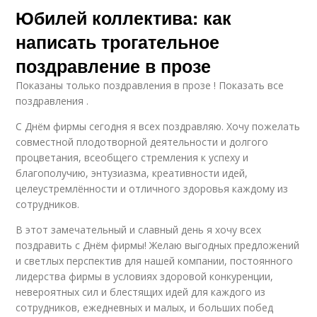
Юбилей коллектива: как
написать трогательное
поздравление в прозе
Показаны только поздравления в прозе ! Показать все
поздравления .
С Днём фирмы сегодня я всех поздравляю. Хочу пожелать
совместной плодотворной деятельности и долгого
процветания, всеобщего стремления к успеху и
благополучию, энтузиазма, креативности идей,
целеустремлённости и отличного здоровья каждому из
сотрудников.
В этот замечательный и славный день я хочу всех
поздравить с Днём фирмы! Желаю выгодных предложений
и светлых перспектив для нашей компании, постоянного
лидерства фирмы в условиях здоровой конкуренции,
невероятных сил и блестящих идей для каждого из
сотрудников, ежедневных и малых, и больших побед