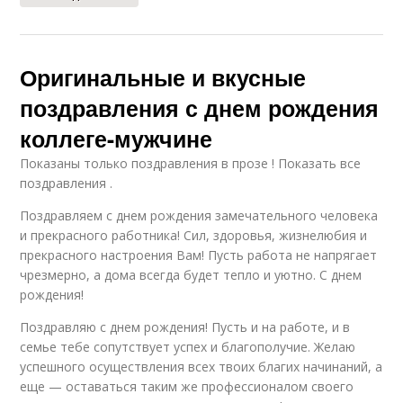
Оригинальные и вкусные
поздравления с днем рождения
коллеге-мужчине
Показаны только поздравления в прозе ! Показать все
поздравления .
Поздравляем с днем рождения замечательного человека
и прекрасного работника! Сил, здоровья, жизнелюбия и
прекрасного настроения Вам! Пусть работа не напрягает
чрезмерно, а дома всегда будет тепло и уютно. С днем
рождения!
Поздравляю с днем рождения! Пусть и на работе, и в
семье тебе сопутствует успех и благополучие. Желаю
успешного осуществления всех твоих благих начинаний, а
еще — оставаться таким же профессионалом своего