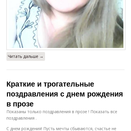
Читать дальше →
Краткие и трогательные
поздравления с днем рождения
в прозе
Показаны только поздравления в прозе ! Показать все
поздравления .
С днем рождения! Пусть мечты сбываются, счастье не