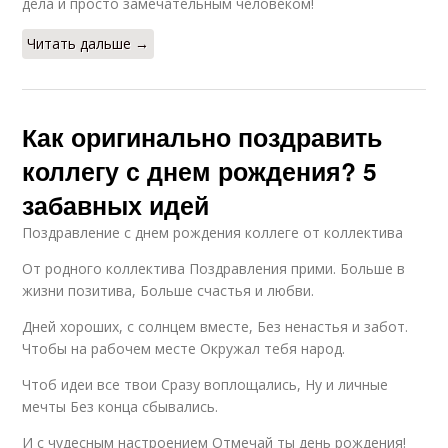
дела и просто замечательным человеком!
Читать дальше →
Как оригинально поздравить
коллегу с днем рождения? 5
забавных идей
Поздравление с днем рождения коллеге от коллектива
От родного коллектива Поздравления прими. Больше в
жизни позитива, Больше счастья и любви.
Дней хороших, с солнцем вместе, Без ненастья и забот.
Чтобы на рабочем месте Окружал тебя народ.
Чтоб идеи все твои Сразу воплощались, Ну и личные
мечты Без конца сбывались.
И с чудесным настроением Отмечай ты день рождения!