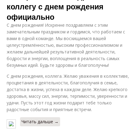
коллегу с днем рождения
официально
С днем рождения! Искренне поздравляем с этим
замечательным праздником и гордимся, что работаем с
вами в одной команде. Мы восхищаемся вашей
целеустремлённостью, высоким профессионализмом и
желаем дальнейшей результативной деятельности,
бодрости и энергии, воплощения в реальность самых
безумных идей. Будьте здоровы и благополучны!
С днем рождения, коллега. Желаю уважения в коллективе,
процветания в деятельности, благополучия в семье,
достатка в жизни, успеха в каждом деле. Желаю крепкого
здоровья, массу сил, энергии, терпимости, уверенности и
удачи. Пусть этот год жизни подарит тебе только
радостные события и приятные встречи.
Читать дальше →