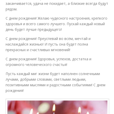
заканчивается, удача не покидает, а близкие всегда будут
рядом.
С днем рождения! Желаю чудесного настроения, крепкого
здоровья и всего самого лучшего. Пускай каждый новый
день будет лучше предыдущего!
С днем рождения! Преуспевай во всём, мечтай и
наслаждайся жизнью! И пусть она будет полна
прекрасных и счастливых мгновений!
С днем рождения! Здоровья, успехов, достатка и
огромного человеческого счастья!
Пусть каждый миг жизни будет наполнен солнечными
лучами, добрыми словами, светлыми людьми,
позитивными мыслями и радостными событиями! С днем
рождения!