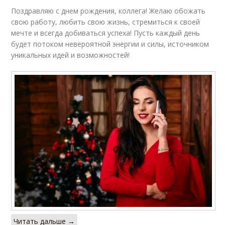
Поздравляю с днем рождения, коллега! Желаю обожать
свою работу, любить свою жизнь, стремиться к своей
мечте и всегда добиваться успеха! Пусть каждый день
будет потоком невероятной энергии и силы, источником
уникальных идей и возможностей!
Читать дальше →