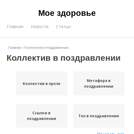
Мое здоровье
Главная
Новости
Статьи
Главная
»
Коллектив в поздравлении
Коллектив в поздравлении
Метафора в
Коллектив в прозе
поздравлении
Ссылки в
Тон в поздравлении
поздравлении