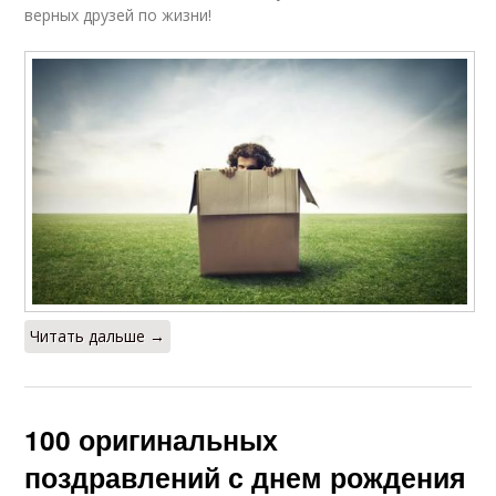
верных друзей по жизни!
Читать дальше →
100 оригинальных
поздравлений с днем рождения