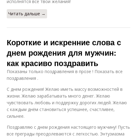
исполнятся все твои желания!
Читать дальше →
Короткие и искренние слова с
днем рождения для мужчин:
как красиво поздравить
Показаны только поздравления в прозе ! Показать все
поздравления .
С днем рождения! Желаю иметь массу возможностей в
жизни. Желаю зарабатывать много денег. Желаю
чувствовать любовь и поддержку дорогих людей. Желаю
с каждым днём становиться успешнее, счастливее,
сильнее.
Поздравляю с днем рождения настоящего мужчину! Пусть
все преграды преодолеваются с легкостью. Энтузиазма