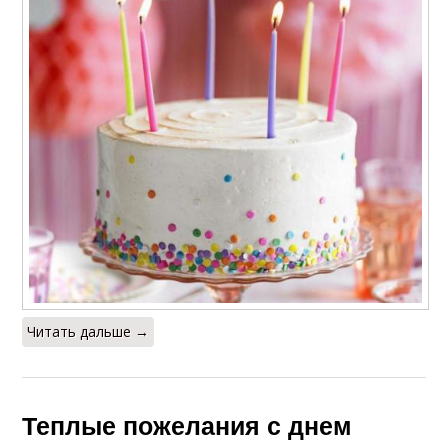
Читать дальше →
Теплые пожелания с днем