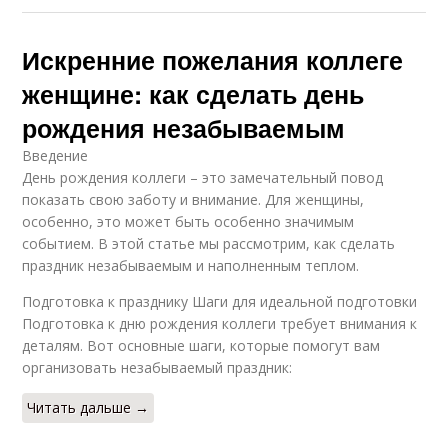
Искренние пожелания коллеге
женщине: как сделать день
рождения незабываемым
Введение
День рождения коллеги – это замечательный повод
показать свою заботу и внимание. Для женщины,
особенно, это может быть особенно значимым
событием. В этой статье мы рассмотрим, как сделать
праздник незабываемым и наполненным теплом.
Подготовка к празднику Шаги для идеальной подготовки
Подготовка к дню рождения коллеги требует внимания к
деталям. Вот основные шаги, которые помогут вам
организовать незабываемый праздник:
Читать дальше →