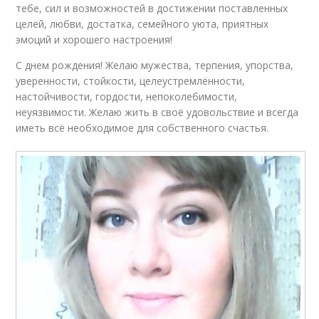
тебе, сил и возможностей в достижении поставленных
целей, любви, достатка, семейного уюта, приятных
эмоций и хорошего настроения!
С днем рождения! Желаю мужества, терпения, упорства,
уверенности, стойкости, целеустремлённости,
настойчивости, гордости, непоколебимости,
неуязвимости. Желаю жить в своё удовольствие и всегда
иметь всё необходимое для собственного счастья.