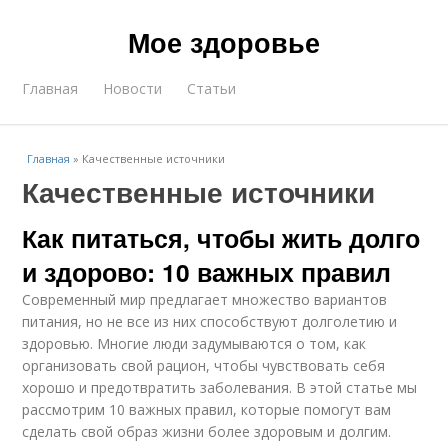
Мое здоровье
Главная
Новости
Статьи
Главная
»
Качественные источники
Качественные источники
Как питаться, чтобы жить долго
и здорово: 10 важных правил
Современный мир предлагает множество вариантов
питания, но не все из них способствуют долголетию и
здоровью. Многие люди задумываются о том, как
организовать свой рацион, чтобы чувствовать себя
хорошо и предотвратить заболевания. В этой статье мы
рассмотрим 10 важных правил, которые помогут вам
сделать свой образ жизни более здоровым и долгим.