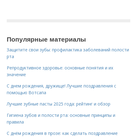
Популярные материалы
Защитите свои зубы: профилактика заболеваний полости
рта
Репродуктивное здоровье: основные понятия и их
значение
С днем рождения, дружище! Лучшие поздравления с
помощью Вотсапа
Лучшие зубные пасты 2025 года: рейтинг и обзор
Гигиена зубов и полости рта: основные принципы и
правила
С днём рождения в прозе: как сделать поздравление