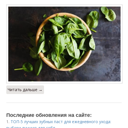
Читать дальше →
Последние обновления на сайте:
1.
ТОП-5 лучших зубных паст для ежедневного ухода:
выбери лучшую для себя