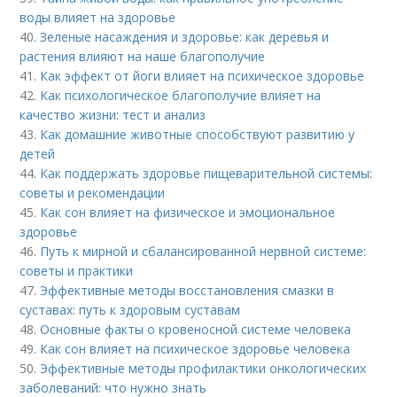
воды влияет на здоровье
40.
Зеленые насаждения и здоровье: как деревья и
растения влияют на наше благополучие
41.
Как эффект от йоги влияет на психическое здоровье
42.
Как психологическое благополучие влияет на
качество жизни: тест и анализ
43.
Как домашние животные способствуют развитию у
детей
44.
Как поддержать здоровье пищеварительной системы:
советы и рекомендации
45.
Как сон влияет на физическое и эмоциональное
здоровье
46.
Путь к мирной и сбалансированной нервной системе:
советы и практики
47.
Эффективные методы восстановления смазки в
суставах: путь к здоровым суставам
48.
Основные факты о кровеносной системе человека
49.
Как сон влияет на психическое здоровье человека
50.
Эффективные методы профилактики онкологических
заболеваний: что нужно знать