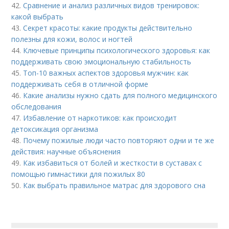
42.
Сравнение и анализ различных видов тренировок:
какой выбрать
43.
Секрет красоты: какие продукты действительно
полезны для кожи, волос и ногтей
44.
Ключевые принципы психологического здоровья: как
поддерживать свою эмоциональную стабильность
45.
Топ-10 важных аспектов здоровья мужчин: как
поддерживать себя в отличной форме
46.
Какие анализы нужно сдать для полного медицинского
обследования
47.
Избавление от наркотиков: как происходит
детоксикация организма
48.
Почему пожилые люди часто повторяют одни и те же
действия: научные объяснения
49.
Как избавиться от болей и жесткости в суставах с
помощью гимнастики для пожилых 80
50.
Как выбрать правильное матрас для здорового сна