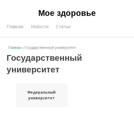
Мое здоровье
Главная
Новости
Статьи
Главная
»
Государственный университет
Государственный
университет
Федеральный
университет