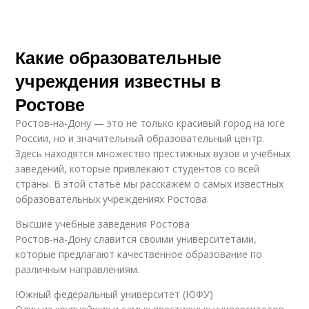
Какие образовательные
учреждения известны в
Ростове
Ростов-на-Дону — это не только красивый город на юге
России, но и значительный образовательный центр.
Здесь находятся множество престижных вузов и учебных
заведений, которые привлекают студентов со всей
страны. В этой статье мы расскажем о самых известных
образовательных учреждениях Ростова.
Высшие учебные заведения Ростова
Ростов-на-Дону славится своими университетами,
которые предлагают качественное образование по
различным направлениям.
Южный федеральный университет (ЮФУ)