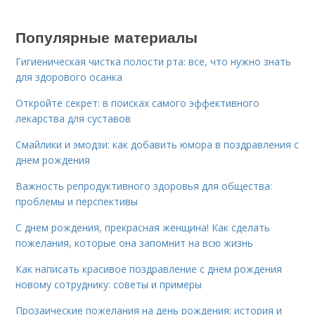
Популярные материалы
Гигиеническая чистка полости рта: все, что нужно знать
для здорового осанка
Откройте секрет: в поисках самого эффективного
лекарства для суставов
Смайлики и эмодзи: как добавить юмора в поздравления с
днем рождения
Важность репродуктивного здоровья для общества:
проблемы и перспективы
С днем рождения, прекрасная женщина! Как сделать
пожелания, которые она запомнит на всю жизнь
Как написать красивое поздравление с днем рождения
новому сотруднику: советы и примеры
Прозаические пожелания на день рождения: история и