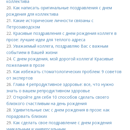
коллектива
20.
Как написать оригинальные поздравления с днем
рождения для коллектива
21.
Какие исторические личности связаны с
Петрозаводском
22.
Красивые поздравления с днем рождения коллеге в
прозе: лучшие идеи для теплого адреса
23.
Уважаемый коллега, поздравляю Вас с важным
событием в Вашей жизни
24.
С днем рождения, мой дорогой коллега! Красивые
пожелания в прозе
25.
Как избежать стоматологических проблем: 9 советов
от экспертов
26.
Глава 4 репродуктивное здоровье: все, что нужно
знать о вашем репродуктивном здоровье
27.
Откройте для себя 10 способов сделать своего
близкого счастливым на день рождения
28.
Удивительные смс с днем рождения в прозе: как
порадовать близких
29.
Как сделать свое поздравление с днем рождения
уникальным и универсальным