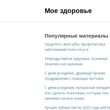
Мое здоровье
Популярные материалы
Защитите свои зубы: профилактика
заболеваний полости рта
Репродуктивное здоровье: основные
понятия и их значение
С днем рождения, дружище! Лучшие
поздравления с помощью Вотсапа
С днем рождения, прекрасная женщин
Как сделать пожелания, которые она
запомнит на всю жизнь
Лучшие зубные пасты 2025 года: рейти