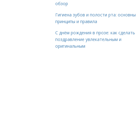
обзор
Гигиена зубов и полости рта: основны
принципы и правила
С днём рождения в прозе: как сделать
поздравление увлекательным и
оригинальным