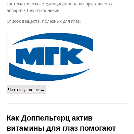
систематического функционирования зрительного
аппарата без отклонений.
Список веществ, полезных для глаз:
Читать дальше →
Как Доппельгерц актив
витамины для глаз помогают