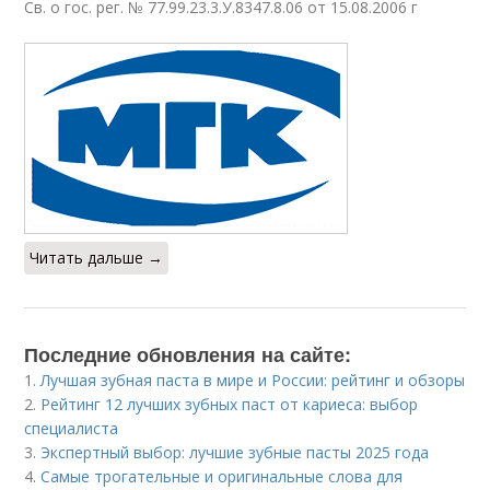
Св. о гос. рег. № 77.99.23.3.У.8347.8.06 от 15.08.2006 г
Читать дальше →
Последние обновления на сайте:
1.
Лучшая зубная паста в мире и России: рейтинг и обзоры
2.
Рейтинг 12 лучших зубных паст от кариеса: выбор
специалиста
3.
Экспертный выбор: лучшие зубные пасты 2025 года
4.
Самые трогательные и оригинальные слова для