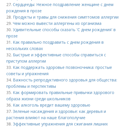
27.
Сердцееды: Нежное поздравление женщине с днем
рождения в прозе
28.
Продукты и травы для снижения симптомов аллергии
29.
Чем можно вывести аллергены из организма
30.
Удивительные способы сказать 'С днем рождения' в
прозе
31.
Как правильно поздравить с днем рождения в
нескольких словах
32.
Быстрые и эффективные способы справиться с
приступом аллергии
33.
Как поддержать здоровье позвоночника: простые
советы и упражнения
34.
Важность репродуктивного здоровья для общества:
проблемы и перспективы
35.
Как формировать правильные привычки здорового
образа жизни среди школьников
36.
Как алкоголь вредит вашему здоровью
37.
Зеленые насаждения и здоровье: как деревья и
растения влияют на наше благополучие
38.
Эффективные упражнения для сжигания лишних