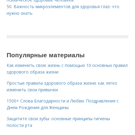
50.
Важность микроэлементов для здоровья глаз: что
нужно знать
Популярные материалы
Как изменить свою жизнь с помощью 10 основных правил
здорового образа жизни
Простые правила здорового образа жизни: как легко
изменить свои привычки
1500+ Слова Благодарности и Любви: Поздравления с
Днем Рождения для Женщины
Защитите свои зубы: основные принципы гигиены
полости рта