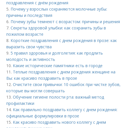
поздравления с днём рождения
5.
Почему у взрослых сохраняются молочные зубы:
причины и последствия
6.
Почему зубы темнеют с возрастом: причины и решения
7.
Секреты здоровой улыбки: как сохранить зубы в
пожилом возрасте
8.
Короткие поздравления с днем рождения в прозе: как
выразить свои чувства
9.
5 правил здоровья и долголетия: как продлить
молодость и активность
10.
Какие исторические памятники есть в городе
11.
Теплые поздравления с днем рождения женщине на
Вы: как красиво поздравить в прозе
12.
Очистите свои привычки: 10 ошибок при чистке зубов,
которые вы могли совершать
13.
Обучение гигиене полости рта: важный метод
профилактики
14.
Как правильно поздравить коллегу с днем рождения:
официальные формулировки в прозе
15.
Как красиво поздравить нового коллегу с днем