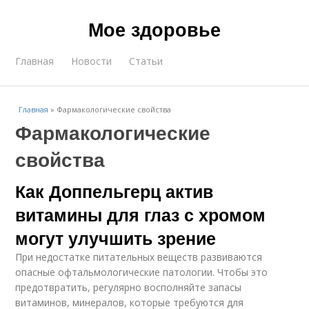
Мое здоровье
Главная
Новости
Статьи
Главная
»
Фармакологические свойства
Фармакологические
свойства
Как Доппельгерц актив
витамины для глаз с хромом
могут улучшить зрение
При недостатке питательных веществ развиваются
опасные офтальмологические патологии. Чтобы это
предотвратить, регулярно восполняйте запасы
витаминов, минералов, которые требуются для