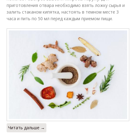
приготовления отвара необходимо взять ложку сырья и
залить стаканом кипятка, настоять в темном месте 3
часа и пить по 50 мл перед каждым приемом пищи.
Читать дальше →