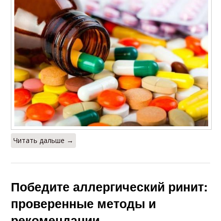
Читать дальше →
Победите аллергический ринит:
проверенные методы и
рекомендации