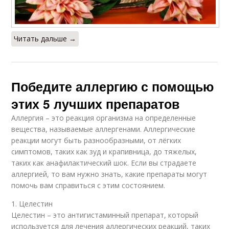
Читать дальше →
Победите аллергию с помощью
этих 5 лучших препаратов
Аллергия – это реакция организма на определенные
вещества, называемые аллергенами. Аллергические
реакции могут быть разнообразными, от лёгких
симптомов, таких как зуд и крапивница, до тяжелых,
таких как анафилактический шок. Если вы страдаете
аллергией, то вам нужно знать, какие препараты могут
помочь вам справиться с этим состоянием.
1. Целестин
Целестин – это антигистаминный препарат, который
используется для лечения аллергических реакций, таких