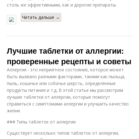
столь же эффективными, как и дорогие препараты.
Читать дальше →
Лучшие таблетки от аллергии:
проверенные рецепты и советы
Аллергия - это неприятное состояние, которое может
быть вызвано разными факторами, такими как пыльца,
пыль, кошачье или собачье шерсть, определённые
продукты питания и т.д. В этой статье мы рассмотрим
лучшие таблетки от аллергии, которые помогут
справиться с симптомами аллергии и улучшить качество
жизни.
### Типы таблеток от аллергии
Существует несколько типов таблеток от аллергии,