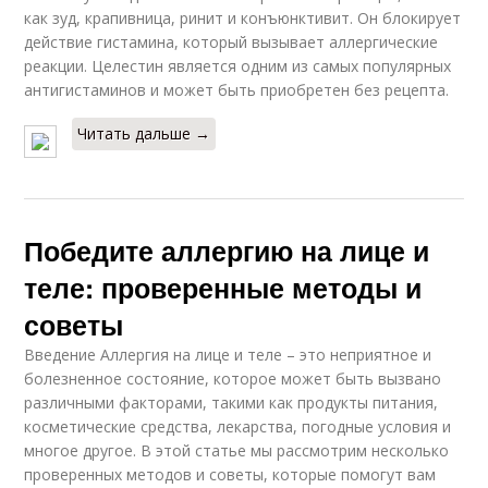
как зуд, крапивница, ринит и конъюнктивит. Он блокирует
действие гистамина, который вызывает аллергические
реакции. Целестин является одним из самых популярных
антигистаминов и может быть приобретен без рецепта.
Читать дальше →
Победите аллергию на лице и
теле: проверенные методы и
советы
Введение Аллергия на лице и теле – это неприятное и
болезненное состояние, которое может быть вызвано
различными факторами, такими как продукты питания,
косметические средства, лекарства, погодные условия и
многое другое. В этой статье мы рассмотрим несколько
проверенных методов и советы, которые помогут вам