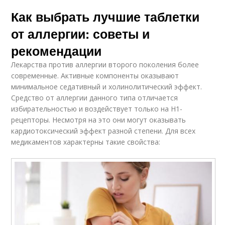
Как выбрать лучшие таблетки
от аллергии: советы и
рекомендации
Лекарства против аллергии второго поколения более
современные. Активные компоненты оказывают
минимальное седативный и холинолитический эффект.
Средство от аллергии данного типа отличается
избирательностью и воздействует только на Н1-
рецепторы. Несмотря на это они могут оказывать
кардиотоксический эффект разной степени. Для всех
медикаментов характерны такие свойства: