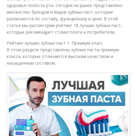
здоровья полости рта. Сегодня на рынке представлено
множество брендов и видов зубных паст, которые
различаются по составу, функционалу и цене. В этой
статье мы рассмотрим рейтинг 18 лучших зубных паст,
которые рекомендуют стоматологи и потребители.
Рейтинг лучших зубных паст 1. Премиум-класс
В этом разделе представлены зубные пасты премиум-
класса, которые отличаются высоким качеством и
насыщенным составом.