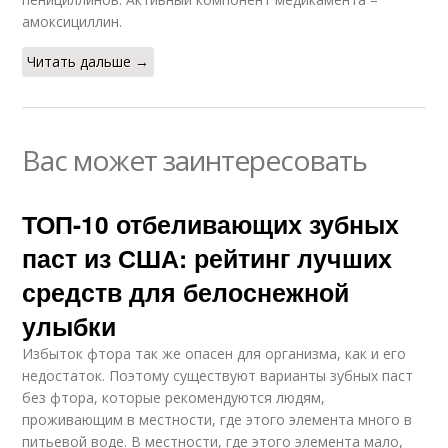
амоксициллин.
Читать дальше →
Вас может заинтересовать
ТОП-10 отбеливающих зубных
паст из США: рейтинг лучших
средств для белоснежной
улыбки
Избыток фтора так же опасен для организма, как и его
недостаток. Поэтому существуют варианты зубных паст
без фтора, которые рекомендуются людям,
проживающим в местности, где этого элемента много в
питьевой воде. В местности, где этого элемента мало,