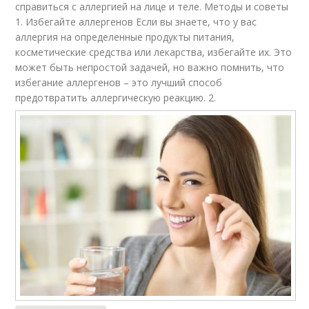
справиться с аллергией на лице и теле. Методы и советы
1. Избегайте аллергенов Если вы знаете, что у вас
аллергия на определенные продукты питания,
косметические средства или лекарства, избегайте их. Это
может быть непростой задачей, но важно помнить, что
избегание аллергенов – это лучший способ
предотвратить аллергическую реакцию. 2.