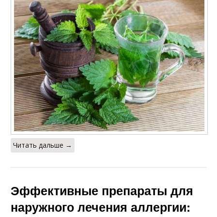
Читать дальше →
Эффективные препараты для
наружного лечения аллергии: