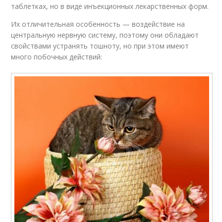
таблетках, но в виде инъекционных лекарственных форм.
Их отличительная особенность — воздействие на
центральную нервную систему, поэтому они обладают
свойствами устранять тошноту, но при этом имеют
много побочных действий: