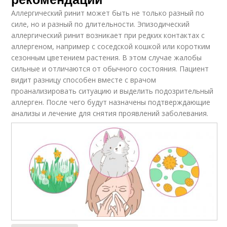
Аллергический ринит может быть не только разный по
силе, но и разный по длительности. Эпизодический
аллергический ринит возникает при редких контактах с
аллергеном, например с соседской кошкой или коротким
сезонным цветением растения. В этом случае жалобы
сильные и отличаются от обычного состояния. Пациент
видит разницу способен вместе с врачом
проанализировать ситуацию и выделить подозрительный
аллерген. После чего будут назначены подтверждающие
анализы и лечение для снятия проявлений заболевания.