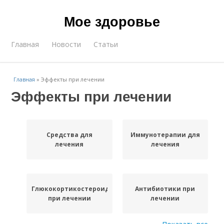
Мое здоровье
Главная
Новости
Статьи
Главная
»
Эффекты при лечении
Эффекты при лечении
Средства для
Иммунотерапии для
лечения
лечения
Глюкокортикостероиды
Антибиотики при
при лечении
лечении