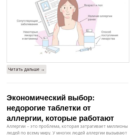
Читать дальше →
Экономический выбор:
недорогие таблетки от
аллергии, которые работают
Аллергии – это проблема, которая затрагивает миллионы
людей по всему миру. У многих людей аллергии вызывают