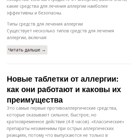
какие средства для лечения аллергии наиболее
эффективны и безопасны.
Типы средств для лечения аллергии
Существует несколько типов средств для лечения
аллергии, включая:
Читать дальше →
Новые таблетки от аллергии:
как они работают и каковы их
преимущества
Это самые первые противоаллергические средства,
которые оказывают сильное, быстрое, но
кратковременное действие (4-8 часов). «Классические»
препараты незаменимы при острых аллергических
реакциях, потому что выпускаются не только в