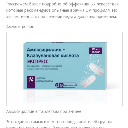
Расскажем более подробно об эффективных лекарствах,
которые рекомендуют опытные врачи ЛОР-профиля. Их
эффективность при лечении недуга доказана временем.
Амоксициллин
Амоксициллин в таблетках при ангине
Это один из самых известных представителей группы
пенициллинов. Активный компонент медикамента –