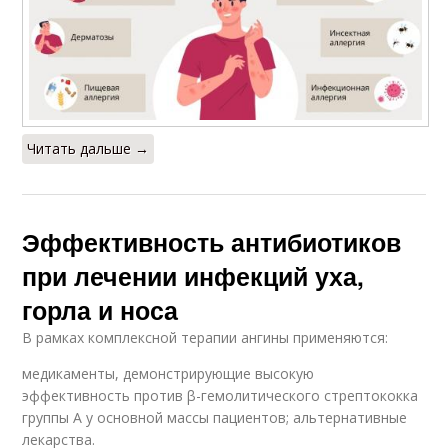
Читать дальше →
Эффективность антибиотиков
при лечении инфекций уха,
горла и носа
В рамках комплексной терапии ангины применяются:
медикаменты, демонстрирующие высокую
эффективность против β-гемолитического стрептококка
группы А у основной массы пациентов; альтернативные
лекарства.