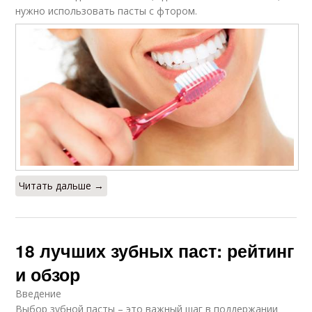
нужно использовать пасты с фтором.
Читать дальше →
18 лучших зубных паст: рейтинг
и обзор
Введение
Выбор зубной пасты – это важный шаг в поддержании