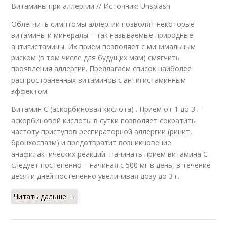
Витамины при аллергии // Источник: Unsplash
Облегчить симптомы аллергии позволят некоторые
витамины и минералы – так называемые природные
антигистамины. Их прием позволяет с минимальным
риском (в том числе для будущих мам) смягчить
проявления аллергии. Предлагаем список наиболее
распространенных витаминов с антигистаминным
эффектом.
Витамин С (аскорбиновая кислота) . Прием от 1 до 3 г
аскорбиновой кислоты в сутки позволяет сократить
частоту приступов респираторной аллергии (ринит,
бронхоспазм) и предотвратит возникновение
анафилактических реакций. Начинать прием витамина С
следует постепенно – начиная с 500 мг в день, в течение
десяти дней постепенно увеличивая дозу до 3 г.
Читать дальше →