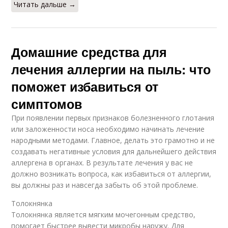
Читать дальше →
Домашние средства для
лечения аллергии на пыль: что
поможет избавиться от
симптомов
При появлении первых признаков болезненного глотания
или заложенности носа необходимо начинать лечение
народными методами. Главное, делать это грамотно и не
создавать негативные условия для дальнейшего действия
аллергена в органах. В результате лечения у вас не
должно возникать вопроса, как избавиться от аллергии,
вы должны раз и навсегда забыть об этой проблеме.
Толокнянка
Толокнянка является мягким мочегонным средство,
помогает быстрее вывести микробы наружу. Для