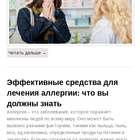
Читать дальше →
Эффективные средства для
лечения аллергии: что вы
должны знать
Аллергия – это заболевание, которое поражает
миллионы людей по всему миру. Оно может быть
вызвано разными факторами, такими как пыльца, пыль,
мох, яд насекомых, определенные продукты питания и
лекарства. Если вы страдаете от аллергии, важно знать,