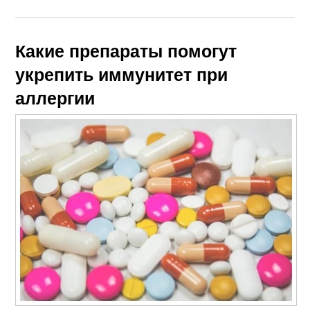
Какие препараты помогут
укрепить иммунитет при
аллергии