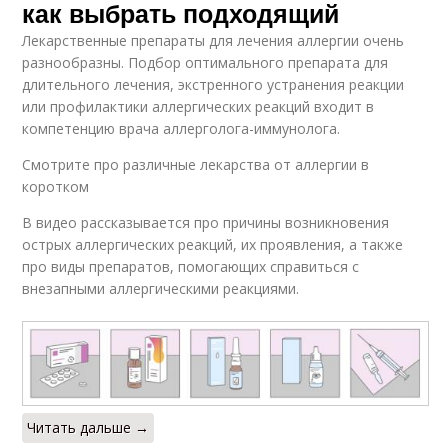
как выбрать подходящий
Лекарственные препараты для лечения аллергии очень
разнообразны. Подбор оптимального препарата для
длительного лечения, экстренного устранения реакции
или профилактики аллергических реакций входит в
компетенцию врача аллерголога-иммунолога.
Смотрите про различные лекарства от аллергии в
коротком
В видео рассказывается про причины возникновения
острых аллергических реакций, их проявления, а также
про виды препаратов, помогающих справиться с
внезапными аллергическими реакциями.
Читать дальше →