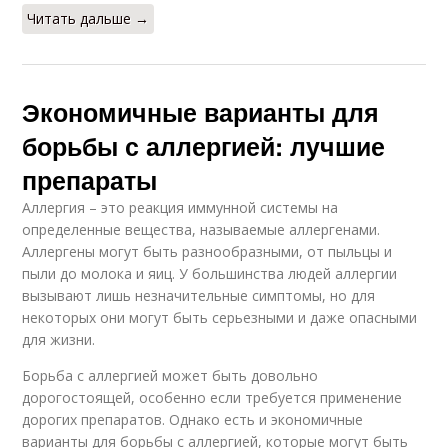
Читать дальше →
Экономичные варианты для
борьбы с аллергией: лучшие
препараты
Аллергия – это реакция иммунной системы на
определенные вещества, называемые аллергенами.
Аллергены могут быть разнообразными, от пыльцы и
пыли до молока и яиц. У большинства людей аллергии
вызывают лишь незначительные симптомы, но для
некоторых они могут быть серьезными и даже опасными
для жизни.
Борьба с аллергией может быть довольно
дорогостоящей, особенно если требуется применение
дорогих препаратов. Однако есть и экономичные
варианты для борьбы с аллергией, которые могут быть