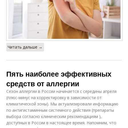
Читать дальше →
Пять наиболее эффективных
средств от аллергии
Сезон аллергии в России начинается с середины апреля
(плюс-минус на корректировку в зависимости от
климатической зоны). Мы актуализировали информацию
по антигистаминным системного действия (препараты
выбора согласно клиническим рекомендациям ),
доступных в России в настоящее время. Напомним, что