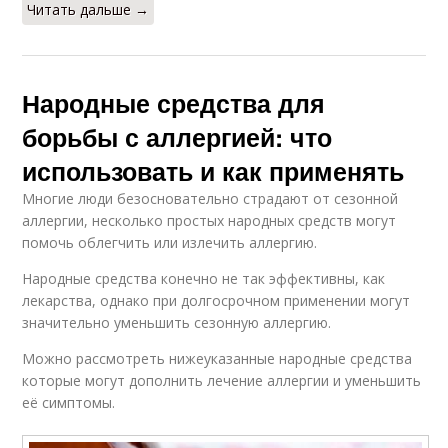
Читать дальше →
Народные средства для
борьбы с аллергией: что
использовать и как применять
Многие люди безосновательно страдают от сезонной
аллергии, несколько простых народных средств могут
помочь облегчить или излечить аллергию.
Народные средства конечно не так эффективны, как
лекарства, однако при долгосрочном применении могут
значительно уменьшить сезонную аллергию.
Можно рассмотреть нижеуказанные народные средства
которые могут дополнить лечение аллергии и уменьшить
её симптомы.