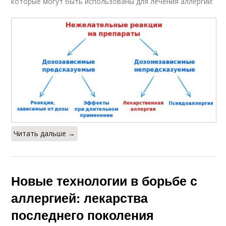
которые могут быть использованы для лечения аллергии:
Читать дальше →
Новые технологии в борьбе с
аллергией: лекарства
последнего поколения