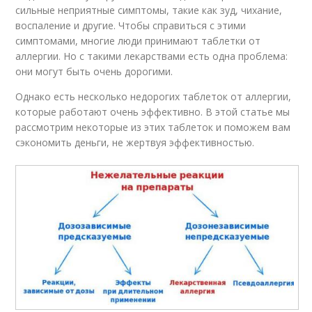
сильные неприятные симптомы, такие как зуд, чихание,
воспаление и другие. Чтобы справиться с этими
симптомами, многие люди принимают таблетки от
аллергии. Но с такими лекарствами есть одна проблема:
они могут быть очень дорогими.
Однако есть несколько недорогих таблеток от аллергии,
которые работают очень эффективно. В этой статье мы
рассмотрим некоторые из этих таблеток и поможем вам
сэкономить деньги, не жертвуя эффективностью.