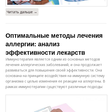
Читать дальше →
Оптимальные методы лечения
аллергии: анализ
эффективности лекарств
Иммунотерапия является одним из основных методов
лечения аллергических заболеваний, и она продолжает
развиваться для повышения своей эффективности. Она
основана на принципе воздействия на иммунную систему
организма с целью изменения ее реакции на аллергены. В
рамках иммунотерапии существуют различные подходы: