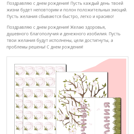
Поздравляю с днем рождения! Пусть каждый день твоей
жизни будет неповторим и полон положительных эмоций.
Пусть желания сбываются быстро, легко и красиво!
Поздравляю с днем рождения! Желаю здоровья,
душевного благополучия и денежного изобилия. Пусть
твои желания будут исполнены, цели достигнуты, а
проблемы решены! С днем рождения!