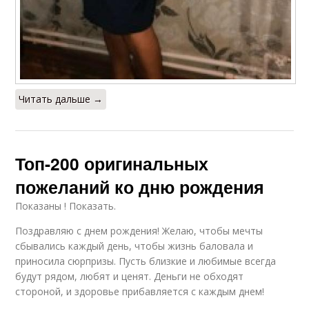
Читать дальше →
Топ-200 оригинальных
пожеланий ко дню рождения
Показаны ! Показать.
Поздравляю с днем рождения! Желаю, чтобы мечты
сбывались каждый день, чтобы жизнь баловала и
приносила сюрпризы. Пусть близкие и любимые всегда
будут рядом, любят и ценят. Деньги не обходят
стороной, и здоровье прибавляется с каждым днем!