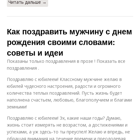
Читать дальше →
Как поздравить мужчину с днем
рождения своими словами:
советы и идеи
Показаны только поздравления в прозе ! Показать все
поздравления .
Поздравляю с юбилеем! Классному мужчине желаю в
юбилей чудесного настроения, радости и огромного
количества теплых поздравлений. Пусть жизнь будет
наполнена счастьем, любовью, благополучием и благами
земными!
Поздравляю с юбилеем! Эх, какие наши годы? Думаю,
жизнь стоит измерять не возрастом, а достижениями и
успехами, а уж здесь-то ты преуспел! Желаю и впредь, не
обращая внимания на течение времени и преодолевая