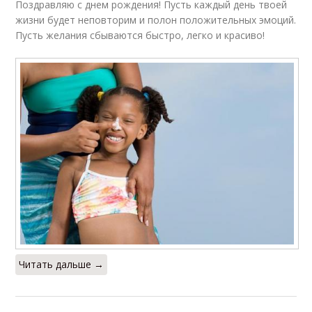
Поздравляю с днем рождения! Пусть каждый день твоей
жизни будет неповторим и полон положительных эмоций.
Пусть желания сбываются быстро, легко и красиво!
Читать дальше →