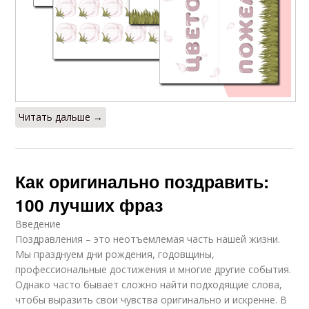
Читать дальше →
Как оригинально поздравить:
100 лучших фраз
Введение
Поздравления – это неотъемлемая часть нашей жизни.
Мы празднуем дни рождения, годовщины,
профессиональные достижения и многие другие события.
Однако часто бывает сложно найти подходящие слова,
чтобы выразить свои чувства оригинально и искренне. В