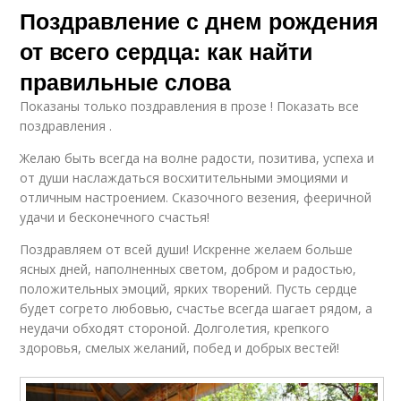
Поздравление с днем рождения
от всего сердца: как найти
правильные слова
Показаны только поздравления в прозе ! Показать все
поздравления .
Желаю быть всегда на волне радости, позитива, успеха и
от души наслаждаться восхитительными эмоциями и
отличным настроением. Сказочного везения, фееричной
удачи и бесконечного счастья!
Поздравляем от всей души! Искренне желаем больше
ясных дней, наполненных светом, добром и радостью,
положительных эмоций, ярких творений. Пусть сердце
будет согрето любовью, счастье всегда шагает рядом, а
неудачи обходят стороной. Долголетия, крепкого
здоровья, смелых желаний, побед и добрых вестей!