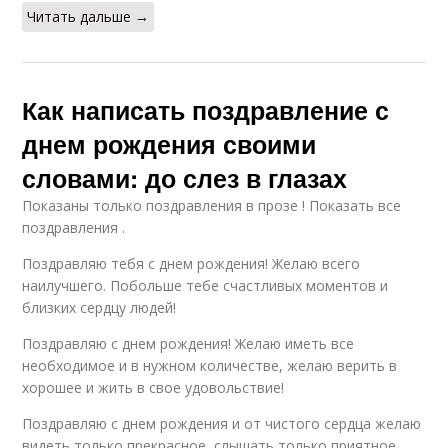
Читать дальше →
Как написать поздравление с
днем рождения своими
словами: до слез в глазах
Показаны только поздравления в прозе ! Показать все
поздравления .
Поздравляю тебя с днем рождения! Желаю всего
наилучшего. Побольше тебе счастливых моментов и
близких сердцу людей!
Поздравляю с днем рождения! Желаю иметь все
необходимое и в нужном количестве, желаю верить в
хорошее и жить в свое удовольствие!
Поздравляю с днем рождения и от чистого сердца желаю
видеть только прекрасное, слышать только приятное,