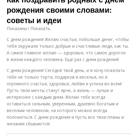
рождения своими словами:
советы и идеи
Показаны ! Показать.
С днем рождения! Желаю счастья, побольше денег, чтобы
тебя окружали только добрые и счастливые люди, как ты.
А самое главное желаю — здоровья, что самое дорогое
в жизни каждого человека. Ещё раз с днем рождения!
С днем рождения! Сегодня твой день, и я хочу пожелать
тебе не только торта, подарков и веселья, но и
огромного счастья, здоровья, любви и успеха во всем!
Пусть твои мечты станут ярче, а жизнь — лучше и
интереснее с каждым днем. Желаю тебе всегда
оставаться сильным, уверенным, душевно богатым и
веселым человеком, на которого можно всегда
положиться. С днем рождения и пусть все твои планы и
желания сбываются!