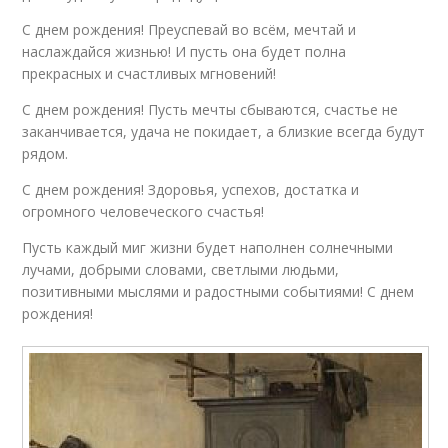
С днем рождения! Преуспевай во всём, мечтай и
наслаждайся жизнью! И пусть она будет полна
прекрасных и счастливых мгновений!
С днем рождения! Пусть мечты сбываются, счастье не
заканчивается, удача не покидает, а близкие всегда будут
рядом.
С днем рождения! Здоровья, успехов, достатка и
огромного человеческого счастья!
Пусть каждый миг жизни будет наполнен солнечными
лучами, добрыми словами, светлыми людьми,
позитивными мыслями и радостными событиями! С днем
рождения!