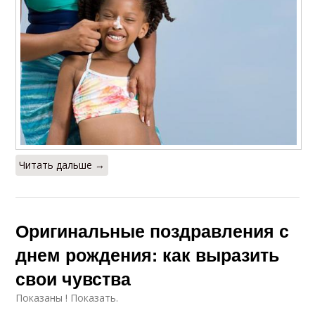
Читать дальше →
Оригинальные поздравления с
днем рождения: как выразить
свои чувства
Показаны ! Показать.