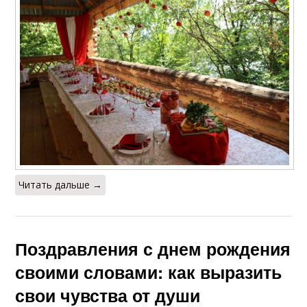
Читать дальше →
Поздравления с днем рождения
своими словами: как выразить
свои чувства от души