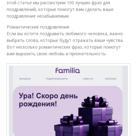
этой статье мы рассмотрим 100 лучших фраз для
поздравлений, которые помогут вам сделать ваше
поздравление незабываемым.
Романтические поздравления
Если вы хотите поздравить любимого человека, важно
выбрать слова, которые будут отражать ваши чувства.
Вот несколько романтических фраз, которые помогут
вам выразить свою любовь и признательность: