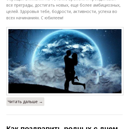
все преграды, достигать новых, еще более амбициозных,
целей. Здоровья тебе, бодрости, активности, успеха во
всех начинаниях. С юбилеем!
Читать дальше →
Как поздравить родных с днем