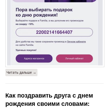
Читать дальше →
Как поздравить друга с днем
рождения своими словами: