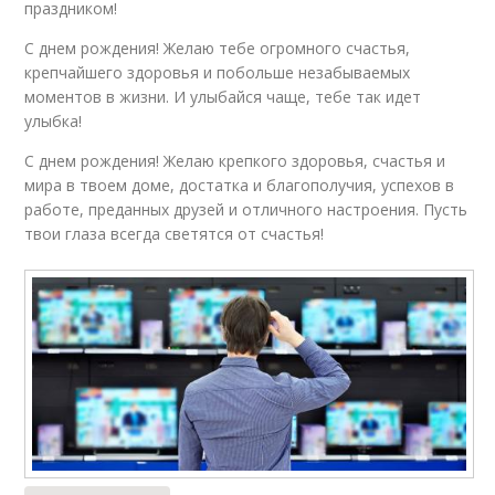
праздником!
С днем рождения! Желаю тебе огромного счастья,
крепчайшего здоровья и побольше незабываемых
моментов в жизни. И улыбайся чаще, тебе так идет
улыбка!
С днем рождения! Желаю крепкого здоровья, счастья и
мира в твоем доме, достатка и благополучия, успехов в
работе, преданных друзей и отличного настроения. Пусть
твои глаза всегда светятся от счастья!