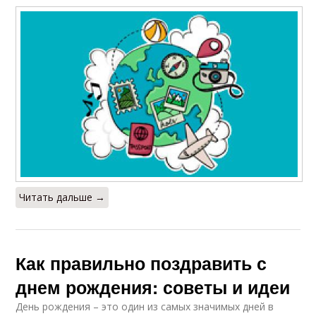
Читать дальше →
Как правильно поздравить с
днем рождения: советы и идеи
День рождения – это один из самых значимых дней в