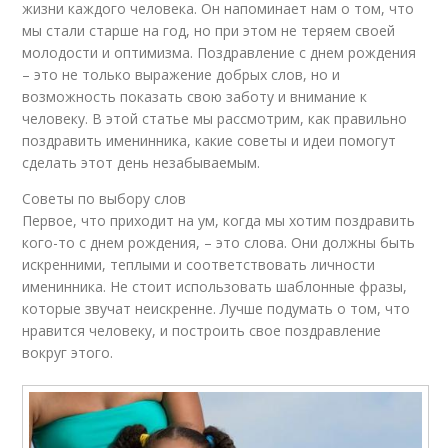
жизни каждого человека. Он напоминает нам о том, что
мы стали старше на год, но при этом не теряем своей
молодости и оптимизма. Поздравление с днем рождения
– это не только выражение добрых слов, но и
возможность показать свою заботу и внимание к
человеку. В этой статье мы рассмотрим, как правильно
поздравить именинника, какие советы и идеи помогут
сделать этот день незабываемым.
Советы по выбору слов
Первое, что приходит на ум, когда мы хотим поздравить
кого-то с днем рождения, – это слова. Они должны быть
искренними, теплыми и соответствовать личности
именинника. Не стоит использовать шаблонные фразы,
которые звучат неискренне. Лучше подумать о том, что
нравится человеку, и построить свое поздравление
вокруг этого.