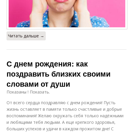
Читать дальше →
С днем рождения: как
поздравить близких своими
словами от души
Показаны ! Показать.
От всего сердца поздравляю с днем рождения! Пусть
жизнь оставляет в памяти только счастливые и добрые
воспоминания! Желаю окружать себя только надёжными
и любящими тебя людьми. А еще крепкого здоровья,
больших успехов и удачи в каждом прожитом дне! С