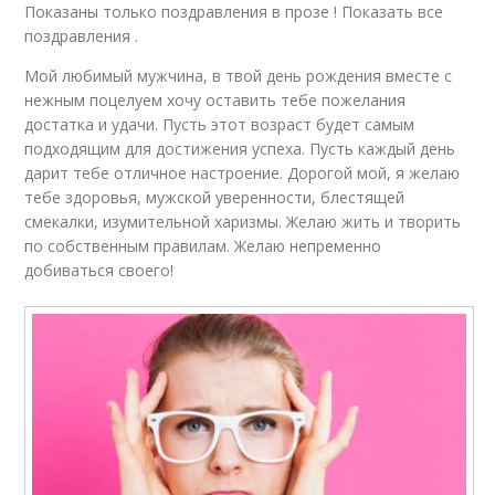
Показаны только поздравления в прозе ! Показать все
поздравления .
Мой любимый мужчина, в твой день рождения вместе с
нежным поцелуем хочу оставить тебе пожелания
достатка и удачи. Пусть этот возраст будет самым
подходящим для достижения успеха. Пусть каждый день
дарит тебе отличное настроение. Дорогой мой, я желаю
тебе здоровья, мужской уверенности, блестящей
смекалки, изумительной харизмы. Желаю жить и творить
по собственным правилам. Желаю непременно
добиваться своего!