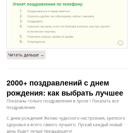
Читать дальше →
2000+ поздравлений с днем
рождения: как выбрать лучшее
Показаны только поздравления в прозе ! Показать все
поздравления .
С днем рождения! Желаю чудесного настроения, крепкого
здоровья и всего самого лучшего. Пускай каждый новый
день будет лучше предыдущего!