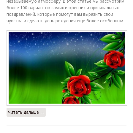
незабываемую атмосферу. В этой статье мы рассмотрим
более 100 вариантов самых искренних и оригинальных
поздравлений, которые помогут вам выразить свои
чувства и сделать день рождения еще более особенным.
Читать дальше →