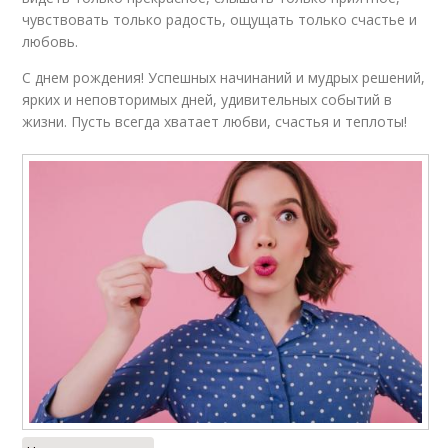
чувствовать только радость, ощущать только счастье и
любовь.
С днем рождения! Успешных начинаний и мудрых решений,
ярких и неповторимых дней, удивительных событий в
жизни. Пусть всегда хватает любви, счастья и теплоты!