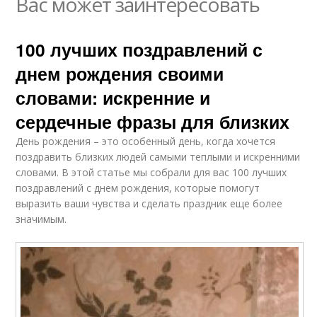
Вас может заинтересовать
100 лучших поздравлений с
днем рождения своими
словами: искренние и
сердечные фразы для близких
День рождения – это особенный день, когда хочется
поздравить близких людей самыми теплыми и искренними
словами. В этой статье мы собрали для вас 100 лучших
поздравлений с днем рождения, которые помогут
выразить ваши чувства и сделать праздник еще более
значимым.