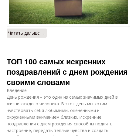
Читать дальше →
ТОП 100 самых искренних
поздравлений с днем рождения
своими словами
Введение
День рождения – это один из самых значимых дней в
жизни каждого человека. В этот день мы хотим
чувствовать себя любимыми, оцененными и
окруженными вниманием близких. Искренние
поздравления с днем рождения способны поднять
настроение, передать теплые чувства и создать