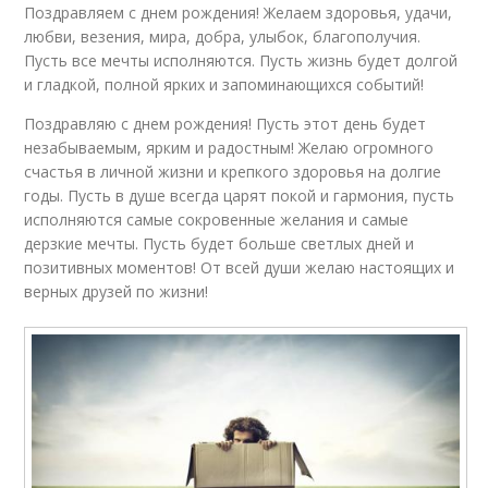
Поздравляем с днем рождения! Желаем здоровья, удачи,
любви, везения, мира, добра, улыбок, благополучия.
Пусть все мечты исполняются. Пусть жизнь будет долгой
и гладкой, полной ярких и запоминающихся событий!
Поздравляю с днем рождения! Пусть этот день будет
незабываемым, ярким и радостным! Желаю огромного
счастья в личной жизни и крепкого здоровья на долгие
годы. Пусть в душе всегда царят покой и гармония, пусть
исполняются самые сокровенные желания и самые
дерзкие мечты. Пусть будет больше светлых дней и
позитивных моментов! От всей души желаю настоящих и
верных друзей по жизни!