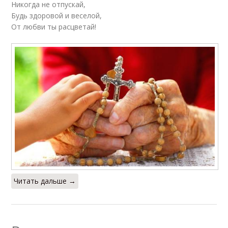
Никогда не отпускай,
Будь здоровой и веселой,
От любви ты расцветай!
Читать дальше →