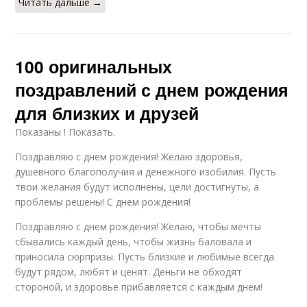
Читать дальше →
100 оригинальных
поздравлений с днем рождения
для близких и друзей
Показаны ! Показать.
Поздравляю с днем рождения! Желаю здоровья,
душевного благополучия и денежного изобилия. Пусть
твои желания будут исполнены, цели достигнуты, а
проблемы решены! С днем рождения!
Поздравляю с днем рождения! Желаю, чтобы мечты
сбывались каждый день, чтобы жизнь баловала и
приносила сюрпризы. Пусть близкие и любимые всегда
будут рядом, любят и ценят. Деньги не обходят
стороной, и здоровье прибавляется с каждым днем!