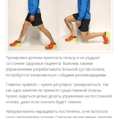
Тренировки должны приносить пользу и не ухудшат
состояние здоровья пациента. Выяснив, какими
упражнениями разрабатывать больной сустав колена,
потребуется ознакомиться с общими рекомендациями.
Главное правило – нужно регулярно тренироваться, так
как одно занятие не принесёт существенной пользы.
Нужно задаться целью делать упражнения на постоянной
основе, даже если сначала будет тяжело.
Нагрузки важно наращивать постепенно, а не пытаться
сразу перенапрячь колени. Слишком интенсивные занятия