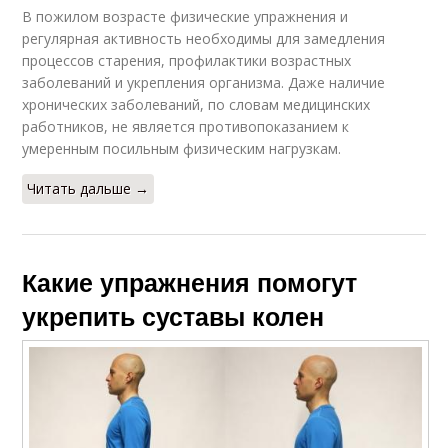
В пожилом возрасте физические упражнения и
регулярная активность необходимы для замедления
процессов старения, профилактики возрастных
заболеваний и укрепления организма. Даже наличие
хронических заболеваний, по словам медицинских
работников, не является противопоказанием к
умеренным посильным физическим нагрузкам.
Читать дальше →
Какие упражнения помогут
укрепить суставы колен