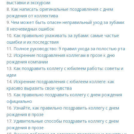
выставки и экскурсии
8.
Как написать оригинальные поздравления с днем
рождения от коллектива
9.
Чем может быть опасен неправильный уход за зубами:
8 неочевидных ошибок
10.
Как правильно ухаживать за зубами: самые частые
ошибки и их последствия
11.
Полное руководство: 9 правил ухода за полостью рта
12.
Искренние поздравления коллегам в прозе к дню
рождения компании
13.
Как поздравить коллегу с юбилеем работы: советы и
идеи
14.
Искренние поздравления с юбилеем коллеге: как
красиво выразить свои чувства
15.
Как правильно поздравить коллегу с днем рождения
официально
16.
Узнайте, как правильно поздравить коллегу с днем
рождения в прозе
17.
Удивительные способы поздравить коллегу с днем
рождения в прозе