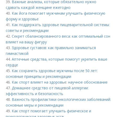
39.
Важные анализы, которые обязательно нужно
сдавать каждой женщине ежегодно
40.
Как йога помогает мужчинам улучшить физическую
форму и здоровье
41.
Как поддержать здоровье пищеварительной системы:
советы и рекомендации
42.
Секрет сбалансированного веса: как оптимальный сон
влияет на вашу фигуру
43.
Здоровье суставов: как правильно заниматься
гимнастикой
44.
Аптечные средства, которые помогут укрепить ваше
сердце
45.
Как сохранить здоровье мужчины после 50 лет:
основные принципы и рекомендации
46.
Как спорт влияет на здоровье: научное обоснование
47.
Домашнее средство от пищевой аллергии:
эффективность и безопасность
48.
Важность профилактики онкологических заболеваний:
основные меры и рекомендации
49.
Как спорт помогает улучшить физическое и
психологическое здоровье: эссе