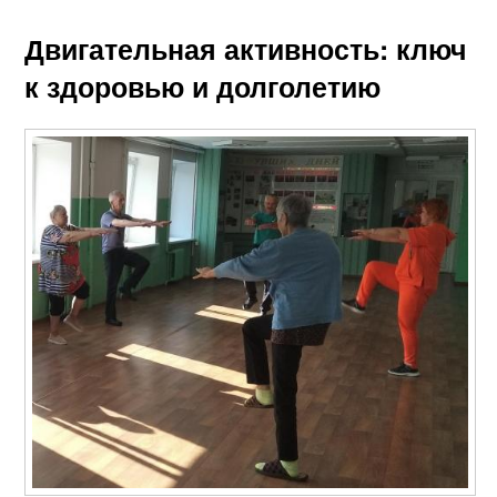
Двигательная активность: ключ
к здоровью и долголетию