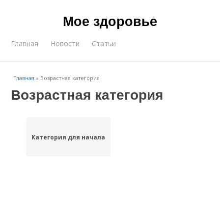
Мое здоровье
Главная
Новости
Статьи
Главная
»
Возрастная категория
Возрастная категория
Категория для начала