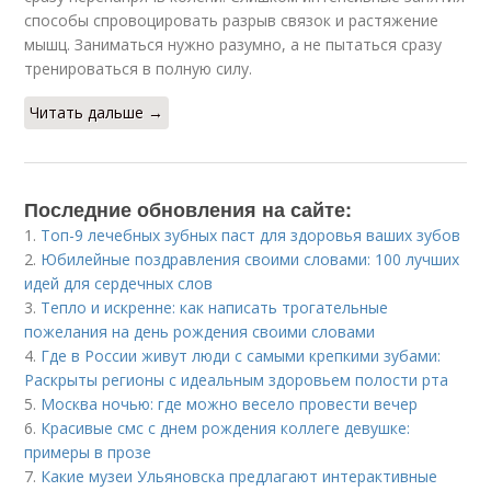
способы спровоцировать разрыв связок и растяжение
мышц. Заниматься нужно разумно, а не пытаться сразу
тренироваться в полную силу.
Читать дальше →
Последние обновления на сайте:
1.
Топ-9 лечебных зубных паст для здоровья ваших зубов
2.
Юбилейные поздравления своими словами: 100 лучших
идей для сердечных слов
3.
Тепло и искренне: как написать трогательные
пожелания на день рождения своими словами
4.
Где в России живут люди с самыми крепкими зубами:
Раскрыты регионы с идеальным здоровьем полости рта
5.
Москва ночью: где можно весело провести вечер
6.
Красивые смс с днем рождения коллеге девушке:
примеры в прозе
7.
Какие музеи Ульяновска предлагают интерактивные