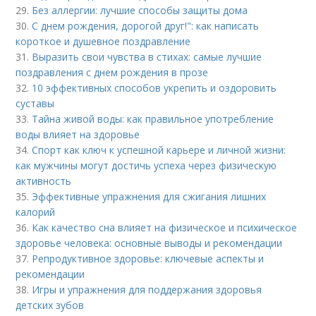
29.
Без аллергии: лучшие способы защиты дома
30.
С днем рождения, дорогой друг!": как написать
короткое и душевное поздравление
31.
Выразить свои чувства в стихах: самые лучшие
поздравления с днем рождения в прозе
32.
10 эффективных способов укрепить и оздоровить
суставы
33.
Тайна живой воды: как правильное употребление
воды влияет на здоровье
34.
Спорт как ключ к успешной карьере и личной жизни:
как мужчины могут достичь успеха через физическую
активность
35.
Эффективные упражнения для сжигания лишних
калорий
36.
Как качество сна влияет на физическое и психическое
здоровье человека: основные выводы и рекомендации
37.
Репродуктивное здоровье: ключевые аспекты и
рекомендации
38.
Игры и упражнения для поддержания здоровья
детских зубов