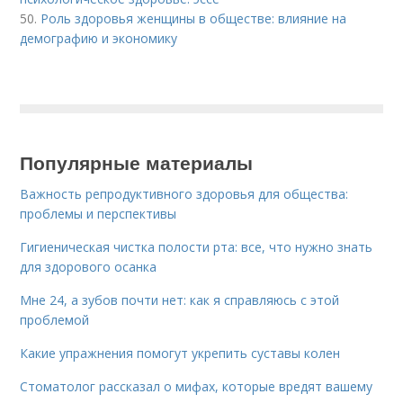
50.
Роль здоровья женщины в обществе: влияние на
демографию и экономику
Популярные материалы
Важность репродуктивного здоровья для общества:
проблемы и перспективы
Гигиеническая чистка полости рта: все, что нужно знать
для здорового осанка
Мне 24, а зубов почти нет: как я справляюсь с этой
проблемой
Какие упражнения помогут укрепить суставы колен
Стоматолог рассказал о мифах, которые вредят вашему