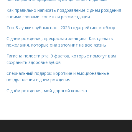
Как правильно написать поздравление с днем рождения
своими словами: советы и рекомендации
Топ-8 лучших зубных паст 2025 года: рейтинг и обзор
С днем рождения, прекрасная женщина! Как сделать
пожелания, которые она запомнит на всю жизнь
Гигиена полости рта: 9 фактов, которые помогут вам
сохранить здоровье зубов
Специальный подарок: короткие и эмоциональные
поздравления с днем рождения
С днём рождения, мой дорогой коллега