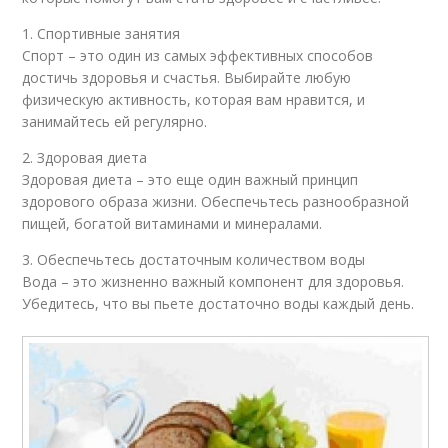
1. Спортивные занятия
Спорт – это один из самых эффективных способов
достичь здоровья и счастья. Выбирайте любую
физическую активность, которая вам нравится, и
занимайтесь ей регулярно.
2. Здоровая диета
Здоровая диета – это еще один важный принцип
здорового образа жизни. Обеспечьтесь разнообразной
пищей, богатой витаминами и минералами.
3. Обеспечьтесь достаточным количеством воды
Вода – это жизненно важный компонент для здоровья.
Убедитесь, что вы пьете достаточно воды каждый день.