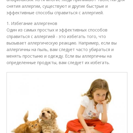
снятия аллергии, существуют и другие быстрые и
эффективные способы справиться с аллергией.
1. Избегание аллергенов
Один из самых простых и эффективных способов
справиться с аллергией - это избегать того, что
вызывает аллергическую реакцию. Например, если вы
аллергичны на пыль, вам следует часто убираться и
менять простыню и одежду. Если вы аллергичны на
определенные продукты, вам следует их избегать.