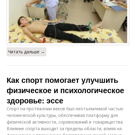
Читать дальше →
Как спорт помогает улучшить
физическое и психологическое
здоровье: эссе
Спорт на протяжении веков был неотъемлемой частью
человеческой культуры, обеспечивая платформу для
физической активности, соревнований и товарищества.
Влияние спорта выходит за пределы области, влияя на