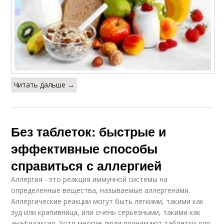
Читать дальше →
Без таблеток: быстрые и
эффективные способы
справиться с аллергией
Аллергия - это реакция иммунной системы на
определенные вещества, называемые аллергенами.
Аллергические реакции могут быть легкими, такими как
зуд или крапивница, или очень серьезными, такими как
анафилаксия. Хотя многие люди принимают таблетки для