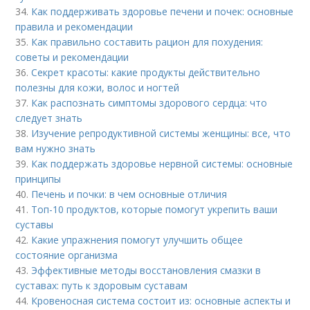
34.
Как поддерживать здоровье печени и почек: основные
правила и рекомендации
35.
Как правильно составить рацион для похудения:
советы и рекомендации
36.
Секрет красоты: какие продукты действительно
полезны для кожи, волос и ногтей
37.
Как распознать симптомы здорового сердца: что
следует знать
38.
Изучение репродуктивной системы женщины: все, что
вам нужно знать
39.
Как поддержать здоровье нервной системы: основные
принципы
40.
Печень и почки: в чем основные отличия
41.
Топ-10 продуктов, которые помогут укрепить ваши
суставы
42.
Какие упражнения помогут улучшить общее
состояние организма
43.
Эффективные методы восстановления смазки в
суставах: путь к здоровым суставам
44.
Кровеносная система состоит из: основные аспекты и