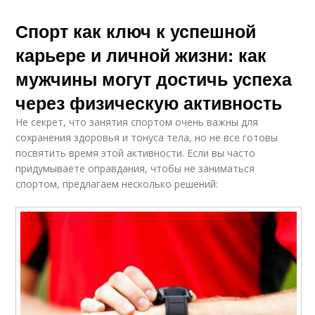
Спорт как ключ к успешной
карьере и личной жизни: как
мужчины могут достичь успеха
через физическую активность
Не секрет, что занятия спортом очень важны для
сохранения здоровья и тонуса тела, но не все готовы
посвятить время этой активности. Если вы часто
придумываете оправдания, чтобы не заниматься
спортом, предлагаем несколько решений: