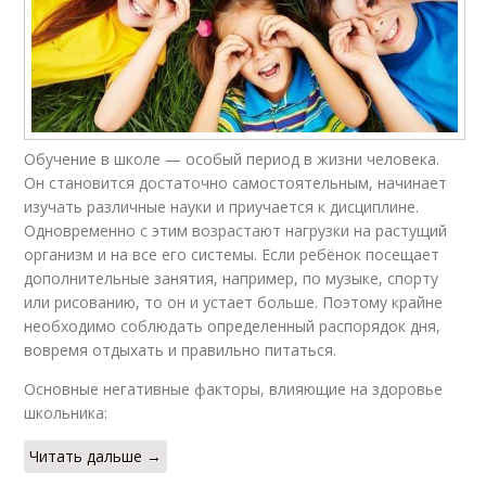
Обучение в школе — особый период в жизни человека.
Он становится достаточно самостоятельным, начинает
изучать различные науки и приучается к дисциплине.
Одновременно с этим возрастают нагрузки на растущий
организм и на все его системы. Если ребёнок посещает
дополнительные занятия, например, по музыке, спорту
или рисованию, то он и устает больше. Поэтому крайне
необходимо соблюдать определенный распорядок дня,
вовремя отдыхать и правильно питаться.
Основные негативные факторы, влияющие на здоровье
школьника:
Читать дальше →