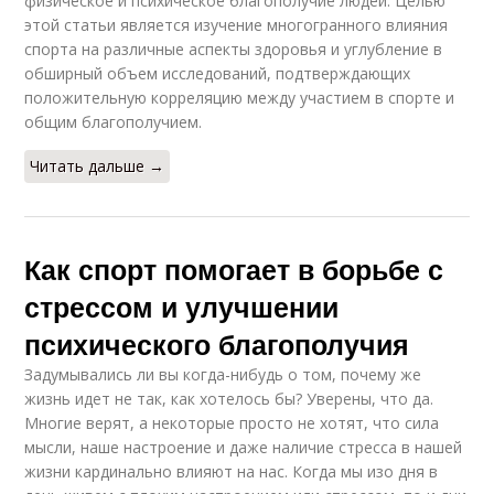
физическое и психическое благополучие людей. Целью
этой статьи является изучение многогранного влияния
спорта на различные аспекты здоровья и углубление в
обширный объем исследований, подтверждающих
положительную корреляцию между участием в спорте и
общим благополучием.
Читать дальше →
Как спорт помогает в борьбе с
стрессом и улучшении
психического благополучия
Задумывались ли вы когда-нибудь о том, почему же
жизнь идет не так, как хотелось бы? Уверены, что да.
Многие верят, а некоторые просто не хотят, что сила
мысли, наше настроение и даже наличие стресса в нашей
жизни кардинально влияют на нас. Когда мы изо дня в