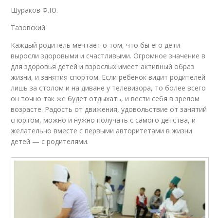
Шураков Ф.Ю.
Тазовский
Каждый родитель мечтает о том, что бы его дети
выросли здоровыми и счастливыми. Огромное значение в
для здоровья детей и взрослых имеет активный образ
жизни, и занятия спортом. Если ребенок видит родителей
лишь за столом и на диване у телевизора, то более всего
он точно так же будет отдыхать, и вести себя в зрелом
возрасте. Радость от движения, удовольствие от занятий
спортом, можно и нужно получать с самого детства, и
желательно вместе с первыми авторитетами в жизни
детей — с родителями.