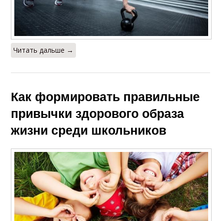
Читать дальше →
Как формировать правильные
привычки здорового образа
жизни среди школьников