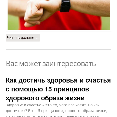
Читать дальше →
Вас может заинтересовать
Как достичь здоровья и счастья
с помощью 15 принципов
здорового образа жизни
Здоровье и счастье – это то, чего все хотят. Но как
достичь их? Вот 15 принципов здорового образа жизни,
которые помогут вам стать здоровее и счастливее.