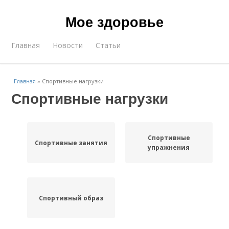
Мое здоровье
Главная
Новости
Статьи
Главная
»
Спортивные нагрузки
Спортивные нагрузки
Спортивные
Спортивные занятия
упражнения
Спортивный образ