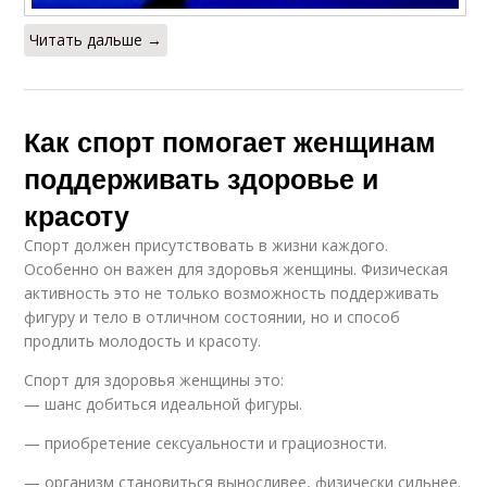
Читать дальше →
Как спорт помогает женщинам
поддерживать здоровье и
красоту
Спорт должен присутствовать в жизни каждого.
Особенно он важен для здоровья женщины. Физическая
активность это не только возможность поддерживать
фигуру и тело в отличном состоянии, но и способ
продлить молодость и красоту.
Спорт для здоровья женщины это:
— шанс добиться идеальной фигуры.
— приобретение сексуальности и грациозности.
— организм становиться выносливее, физически сильнее.