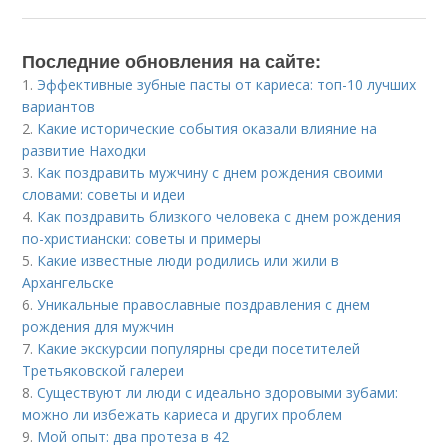
Последние обновления на сайте:
1.
Эффективные зубные пасты от кариеса: топ-10 лучших
вариантов
2.
Какие исторические события оказали влияние на
развитие Находки
3.
Как поздравить мужчину с днем рождения своими
словами: советы и идеи
4.
Как поздравить близкого человека с днем рождения
по-христиански: советы и примеры
5.
Какие известные люди родились или жили в
Архангельске
6.
Уникальные православные поздравления с днем
рождения для мужчин
7.
Какие экскурсии популярны среди посетителей
Третьяковской галереи
8.
Существуют ли люди с идеально здоровыми зубами:
можно ли избежать кариеса и других проблем
9.
Мой опыт: два протеза в 42