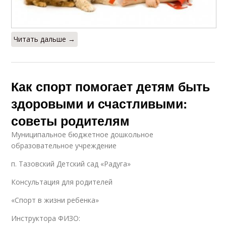
Читать дальше →
Как спорт помогает детям быть
здоровыми и счастливыми:
советы родителям
Муниципальное бюджетное дошкольное
образовательное учреждение
п. Тазовский Детский сад «Радуга»
Консультация для родителей
«Спорт в жизни ребенка»
Инструктора ФИЗО: