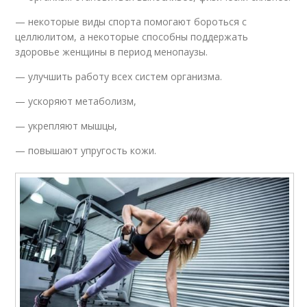
— некоторые виды спорта помогают бороться с
целлюлитом, а некоторые способны поддержать
здоровье женщины в период менопаузы.
— улучшить работу всех систем организма.
— ускоряют метаболизм,
— укрепляют мышцы,
— повышают упругость кожи.