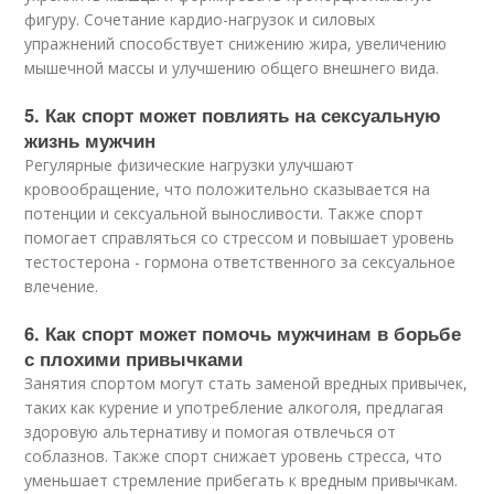
фигуру. Сочетание кардио-нагрузок и силовых
упражнений способствует снижению жира, увеличению
мышечной массы и улучшению общего внешнего вида.
5. Как спорт может повлиять на сексуальную
жизнь мужчин
Регулярные физические нагрузки улучшают
кровообращение, что положительно сказывается на
потенции и сексуальной выносливости. Также спорт
помогает справляться со стрессом и повышает уровень
тестостерона - гормона ответственного за сексуальное
влечение.
6. Как спорт может помочь мужчинам в борьбе
с плохими привычками
Занятия спортом могут стать заменой вредных привычек,
таких как курение и употребление алкоголя, предлагая
здоровую альтернативу и помогая отвлечься от
соблазнов. Также спорт снижает уровень стресса, что
уменьшает стремление прибегать к вредным привычкам.