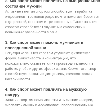
2. Как спорт может повлиять на эмоциональное
состояние мужчин
Активные занятия спортом способствуют выработке
эндорфинов - гормонов радости, что помогает бороться
с депрессией, стрессом и тревожностью. Также занятия
спортом способствуют улучшению самооценки и
повышению уверенности в себе.
3. Как спорт может помочь мужчинам в
повседневной жизни
Регулярные занятия спортом улучшают физическую
форму, выносливость и концентрацию, что
положительно сказывается на производительности в
работе, учебе и других сферах жизни. Кроме того, спорт
способствует развитию дисциплины, самоконтроля и
настойчивости.
4. Как спорт может повлиять на мужскую
фигуру
Занятия спортом помогают сжигать лишние калории,
укреплять мышцы и формировать пропорциональную