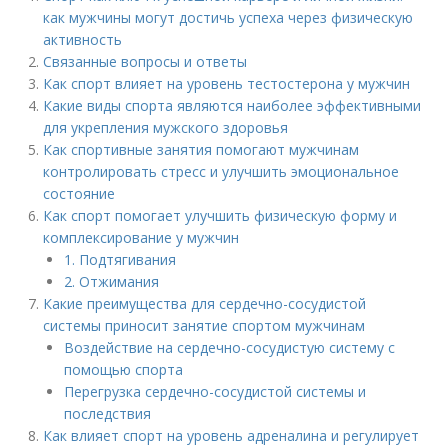
как мужчины могут достичь успеха через физическую
активность
Связанные вопросы и ответы
Как спорт влияет на уровень тестостерона у мужчин
Какие виды спорта являются наиболее эффективными
для укрепления мужского здоровья
Как спортивные занятия помогают мужчинам
контролировать стресс и улучшить эмоциональное
состояние
Как спорт помогает улучшить физическую форму и
комплексирование у мужчин
1. Подтягивания
2. Отжимания
Какие преимущества для сердечно-сосудистой
системы приносит занятие спортом мужчинам
Воздействие на сердечно-сосудистую систему с
помощью спорта
Перегрузка сердечно-сосудистой системы и
последствия
Как влияет спорт на уровень адреналина и регулирует