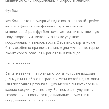
мышечную силу, координацию и скорость реакции.
Футбол
Футбол — это популярный вид спорта, который требует
высокой физической формы и стратегического
мышления. Игра в футбол помогает развить мышечную
силу, скорость и гибкость, а также улучшает
координацию и выносливость. Этот вид спорта может
быть особенно привлекательным для мужчин, которые
любят соревноваться и работать в команде.
Бег и плавание
Бег и плавание — это виды спорта, которые подходят
для мужчин любого возраста и физической подготовки.
Они позволяют развивать физическую выносливость и
кардио-сосудистую систему. Бег помогает улучшить
скорость и выносливость, а плавание — улучшить
координацию и работу легких.