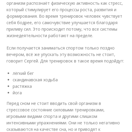
организм распознаёт физическую активность как стресс,
который стимулирует его процессы роста, развития и
формирования. Во время тренировок человек чувствует
себя бодрее, его самочувствие улучшается благодаря
приливу сил. Это происходит потому, что все системы
жизнедеятельности работают на пределе.
Если получается заниматься спортом только поздно
вечером, всё же упускать эту возможность не стоит,
говорит Сергей. Для тренировок в такое время подойдут:
лёгкий бег
скандинавская ходьба
растяжка
йога
Перед сном не стоит вводить свой организм в
стрессовое состояние силовыми тренировками,
игровыми видами спорта и другими слишком
интенсивными упражнениями. Они не только негативно
сказываются на качестве сна, но и приводят к