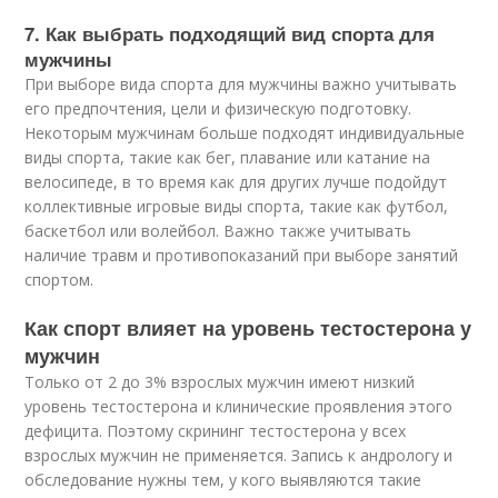
7. Как выбрать подходящий вид спорта для
мужчины
При выборе вида спорта для мужчины важно учитывать
его предпочтения, цели и физическую подготовку.
Некоторым мужчинам больше подходят индивидуальные
виды спорта, такие как бег, плавание или катание на
велосипеде, в то время как для других лучше подойдут
коллективные игровые виды спорта, такие как футбол,
баскетбол или волейбол. Важно также учитывать
наличие травм и противопоказаний при выборе занятий
спортом.
Как спорт влияет на уровень тестостерона у
мужчин
Только от 2 до 3% взрослых мужчин имеют низкий
уровень тестостерона и клинические проявления этого
дефицита. Поэтому скрининг тестостерона у всех
взрослых мужчин не применяется. Запись к андрологу и
обследование нужны тем, у кого выявляются такие