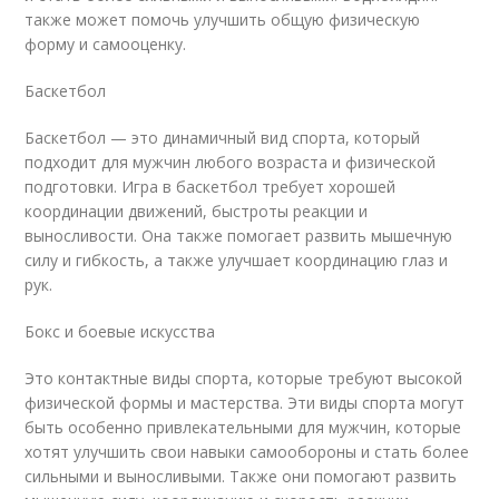
также может помочь улучшить общую физическую
форму и самооценку.
Баскетбол
Баскетбол — это динамичный вид спорта, который
подходит для мужчин любого возраста и физической
подготовки. Игра в баскетбол требует хорошей
координации движений, быстроты реакции и
выносливости. Она также помогает развить мышечную
силу и гибкость, а также улучшает координацию глаз и
рук.
Бокс и боевые искусства
Это контактные виды спорта, которые требуют высокой
физической формы и мастерства. Эти виды спорта могут
быть особенно привлекательными для мужчин, которые
хотят улучшить свои навыки самообороны и стать более
сильными и выносливыми. Также они помогают развить