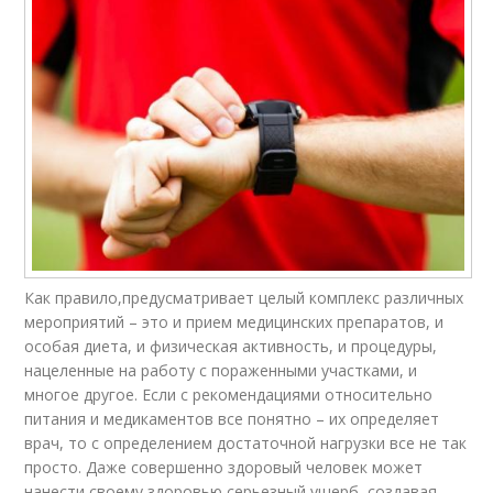
Как правило,предусматривает целый комплекс различных
мероприятий – это и прием медицинских препаратов, и
особая диета, и физическая активность, и процедуры,
нацеленные на работу с пораженными участками, и
многое другое. Если с рекомендациями относительно
питания и медикаментов все понятно – их определяет
врач, то с определением достаточной нагрузки все не так
просто. Даже совершенно здоровый человек может
нанести своему здоровью серьезный ущерб, создавая