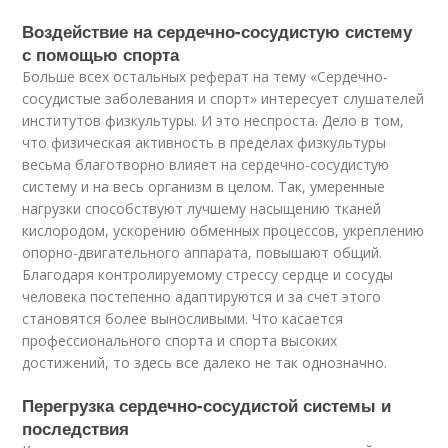
Воздействие на сердечно-сосудистую систему
с помощью спорта
Больше всех остальных реферат на тему «Сердечно-
сосудистые заболевания и спорт» интересует слушателей
институтов физкультуры. И это неспроста. Дело в том,
что физическая активность в пределах физкультуры
весьма благотворно влияет на сердечно-сосудистую
систему и на весь организм в целом. Так, умеренные
нагрузки способствуют лучшему насыщению тканей
кислородом, ускорению обменных процессов, укреплению
опорно-двигательного аппарата, повышают общий.
Благодаря контролируемому стрессу сердце и сосуды
человека постепенно адаптируются и за счет этого
становятся более выносливыми. Что касается
профессионального спорта и спорта высоких
достижений, то здесь все далеко не так однозначно.
Перегрузка сердечно-сосудистой системы и
последствия