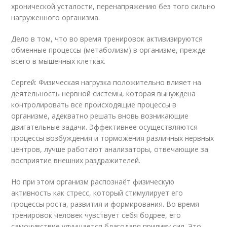
хронической усталости, перенапряжению без того сильно
нагруженного организма.
Дело в том, что во время тренировок активизируются
обменные процессы (метаболизм) в организме, прежде
всего в мышечных клетках.
Сергей: Физическая нагрузка положительно влияет на
деятельность нервной системы, которая вынуждена
контролировать все происходящие процессы в
организме, адекватно решать вновь возникающие
двигательные задачи. Эффективнее осуществляются
процессы возбуждения и торможения различных нервных
центров, лучше работают анализаторы, отвечающие за
восприятие внешних раздражителей.
Но при этом организм распознаёт физическую
активность как стресс, который стимулирует его
процессы роста, развития и формирования. Во время
тренировок человек чувствует себя бодрее, его
самочувствие улучшается благодаря приливу сил. Это