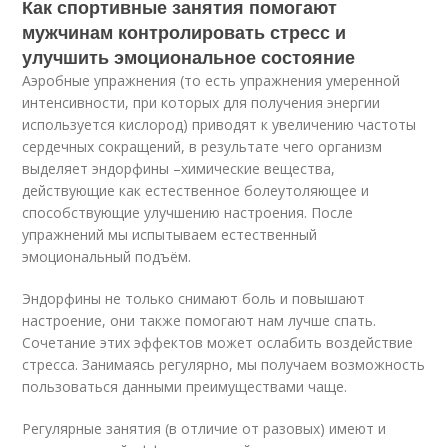
Как спортивные занятия помогают
мужчинам контролировать стресс и
улучшить эмоциональное состояние
Аэробные упражнения (то есть упражнения умеренной
интенсивности, при которых для получения энергии
используется кислород) приводят к увеличению частоты
сердечных сокращений, в результате чего организм
выделяет эндорфины –химические вещества,
действующие как естественное болеутоляющее и
способствующие улучшению настроения. После
упражнений мы испытываем естественный
эмоциональный подъём.
Эндорфины не только снимают боль и повышают
настроение, они также помогают нам лучше спать.
Сочетание этих эффектов может ослабить воздействие
стресса. Занимаясь регулярно, мы получаем возможность
пользоваться данными преимуществами чаще.
Регулярные занятия (в отличие от разовых) имеют и