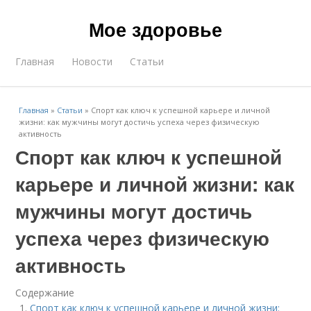
Мое здоровье
Главная
Новости
Статьи
Главная
»
Статьи
»
Спорт как ключ к успешной карьере и личной
жизни: как мужчины могут достичь успеха через физическую
активность
Спорт как ключ к успешной
карьере и личной жизни: как
мужчины могут достичь
успеха через физическую
активность
Содержание
Спорт как ключ к успешной карьере и личной жизни: