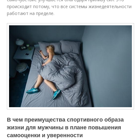
происходит потому, что все системы жизнедеятельности
работают на пределе.
В чем преимущества спортивного образа
жизни для мужчины в плане повышения
самооценки и уверенности