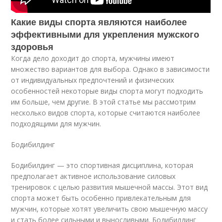
Какие виды спорта являются наиболее
эффективными для укрепления мужского
здоровья
Когда дело доходит до спорта, мужчины имеют
множество вариантов для выбора. Однако в зависимости
от индивидуальных предпочтений и физических
особенностей некоторые виды спорта могут подходить
им больше, чем другие. В этой статье мы рассмотрим
несколько видов спорта, которые считаются наиболее
подходящими для мужчин.
Бодибилдинг
Бодибилдинг — это спортивная дисциплина, которая
предполагает активное использование силовых
тренировок с целью развития мышечной массы. Этот вид
спорта может быть особенно привлекательным для
мужчин, которые хотят увеличить свою мышечную массу
и стать более сильными и выносливыми. Бодибилдинг