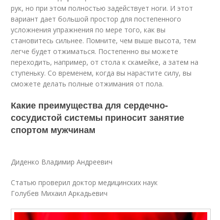
рук, но при этом полностью задействует ноги. И этот
вариант дает большой простор для постепенного
усложнения упражнения по мере того, как вы
становитесь сильнее. Помните, чем выше высота, тем
легче будет отжиматься. Постепенно вы можете
переходить, например, от стола к скамейке, а затем на
ступеньку. Со временем, когда вы нарастите силу, вы
сможете делать полные отжимания от пола.
Какие преимущества для сердечно-
сосудистой системы приносит занятие
спортом мужчинам
Диденко Владимир Андреевич
Статью проверил доктор медицинских наук
Голубев Михаил Аркадьевич