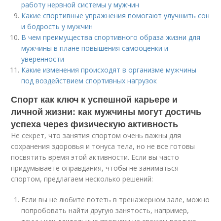
работу нервной системы у мужчин
Какие спортивные упражнения помогают улучшить сон
и бодрость у мужчин
В чем преимущества спортивного образа жизни для
мужчины в плане повышения самооценки и
уверенности
Какие изменения происходят в организме мужчины
под воздействием спортивных нагрузок
Спорт как ключ к успешной карьере и
личной жизни: как мужчины могут достичь
успеха через физическую активность
Не секрет, что занятия спортом очень важны для
сохранения здоровья и тонуса тела, но не все готовы
посвятить время этой активности. Если вы часто
придумываете оправдания, чтобы не заниматься
спортом, предлагаем несколько решений:
Если вы не любите потеть в тренажерном зале, можно
попробовать найти другую занятость, например,