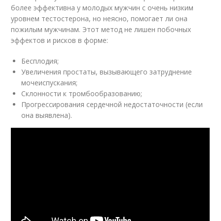
более эффективна у молодых мужчин с очень низким
уровнем тестостерона, но неясно, помогает ли она
пожилым мужчинам. Этот метод не лишен побочных
эффектов и рисков в форме:
Бесплодия;
Увеличения простаты, вызывающего затруднение
мочеиспускания;
Склонности к тромбообразованию;
Прогрессирования сердечной недостаточности (если
она выявлена).