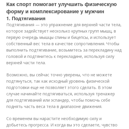
Как спорт помогает улучшить физическую
форму и комплексирование у мужчин
1. Подтягивания
Подтягивания — это упражнение для верхней части тела,
которое задействует несколько крупных групп мышц, в
первую очередь мышцы спины и бицепсы, и использует
собственный вес тела в качестве сопротивления. Чтобы
выполнить подтягивание, возьмитесь за перекладину над
головой и подтянитесь к перекладине, используя силу
верхней части тела.
Возможно, вы сейчас точно уверены, что не можете
подтянуться, так как исходный уровень физической
подготовки еще не позволяет этого сделать. В этом
случае начинайте подтягиваться, используя тренажер
для подтягиваний или эспандер, чтобы помочь себе
поднять часть веса тела в диапазоне движения.
Со временем вы нарастите необходимую силу и
добьетесь прогресса. И когда вы это сделаете, чувство