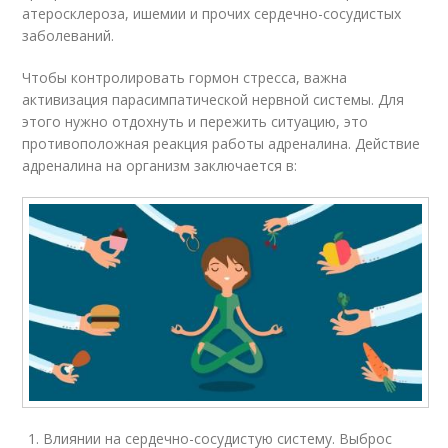
атеросклероза, ишемии и прочих сердечно-сосудистых
заболеваний.
Чтобы контролировать гормон стресса, важна
активизация парасимпатической нервной системы. Для
этого нужно отдохнуть и пережить ситуацию, это
противоположная реакция работы адреналина. Действие
адреналина на организм заключается в:
Влиянии на сердечно-сосудистую систему. Выброс