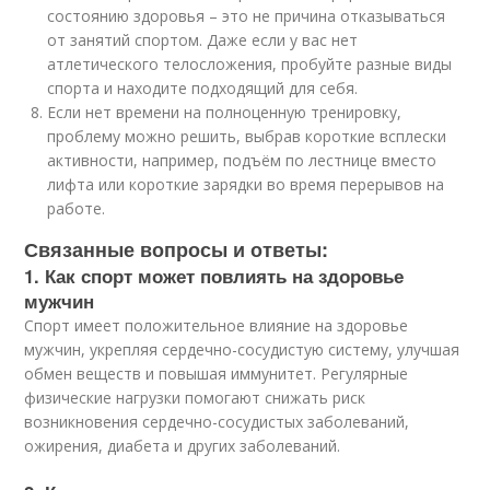
состоянию здоровья – это не причина отказываться
от занятий спортом. Даже если у вас нет
атлетического телосложения, пробуйте разные виды
спорта и находите подходящий для себя.
Если нет времени на полноценную тренировку,
проблему можно решить, выбрав короткие всплески
активности, например, подъём по лестнице вместо
лифта или короткие зарядки во время перерывов на
работе.
Связанные вопросы и ответы:
1. Как спорт может повлиять на здоровье
мужчин
Спорт имеет положительное влияние на здоровье
мужчин, укрепляя сердечно-сосудистую систему, улучшая
обмен веществ и повышая иммунитет. Регулярные
физические нагрузки помогают снижать риск
возникновения сердечно-сосудистых заболеваний,
ожирения, диабета и других заболеваний.