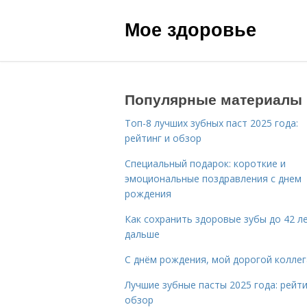
Мое здоровье
Популярные материалы
Топ-8 лучших зубных паст 2025 года:
рейтинг и обзор
Специальный подарок: короткие и
эмоциональные поздравления с днем
рождения
Как сохранить здоровые зубы до 42 ле
дальше
С днём рождения, мой дорогой коллег
Лучшие зубные пасты 2025 года: рейти
обзор