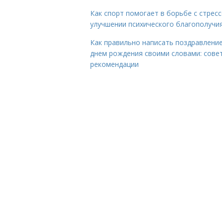
Как спорт помогает в борьбе с стрес
улучшении психического благополучи
Как правильно написать поздравление
днем рождения своими словами: сове
рекомендации