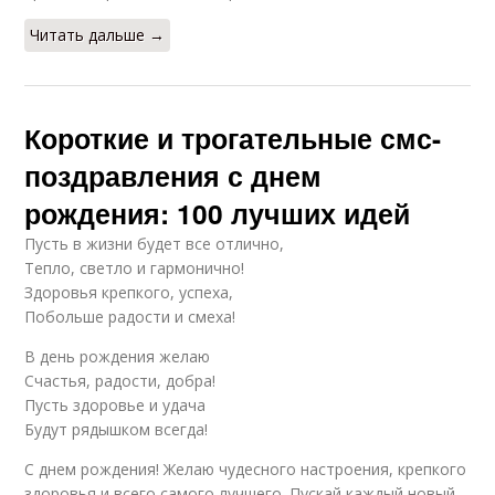
Читать дальше →
Короткие и трогательные смс-
поздравления с днем
рождения: 100 лучших идей
Пусть в жизни будет все отлично,
Тепло, светло и гармонично!
Здоровья крепкого, успеха,
Побольше радости и смеха!
В день рождения желаю
Счастья, радости, добра!
Пусть здоровье и удача
Будут рядышком всегда!
С днем рождения! Желаю чудесного настроения, крепкого
здоровья и всего самого лучшего. Пускай каждый новый