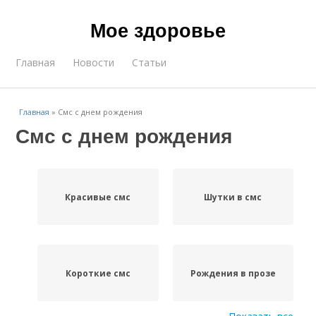
Мое здоровье
Главная
Новости
Статьи
Главная
»
Смс с днем рождения
Смс с днем рождения
Красивые смс
Шутки в смс
Короткие смс
Рождения в прозе