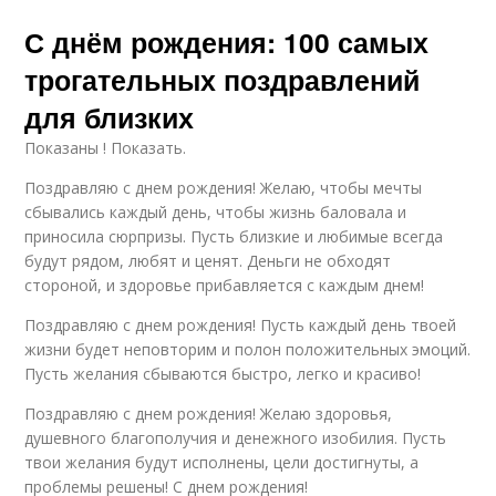
С днём рождения: 100 самых
трогательных поздравлений
для близких
Показаны ! Показать.
Поздравляю с днем рождения! Желаю, чтобы мечты
сбывались каждый день, чтобы жизнь баловала и
приносила сюрпризы. Пусть близкие и любимые всегда
будут рядом, любят и ценят. Деньги не обходят
стороной, и здоровье прибавляется с каждым днем!
Поздравляю с днем рождения! Пусть каждый день твоей
жизни будет неповторим и полон положительных эмоций.
Пусть желания сбываются быстро, легко и красиво!
Поздравляю с днем рождения! Желаю здоровья,
душевного благополучия и денежного изобилия. Пусть
твои желания будут исполнены, цели достигнуты, а
проблемы решены! С днем рождения!