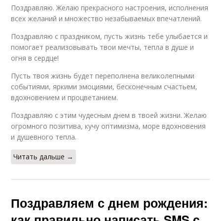
Поздравляю. Желаю прекрасного настроения, исполнения
всех желаний и множество незабываемых впечатлений.
Поздравляю с праздником, пусть жизнь тебе улыбается и
помогает реализовывать твои мечты, тепла в душе и
огня в сердце!
Пусть твоя жизнь будет переполнена великолепными
событиями, яркими эмоциями, бесконечным счастьем,
вдохновением и процветанием.
Поздравляю с этим чудесным днем в твоей жизни. Желаю
огромного позитива, кучу оптимизма, море вдохновения
и душевного тепла.
Читать дальше →
Поздравляем с днем рождения:
как правильно написать SMS с