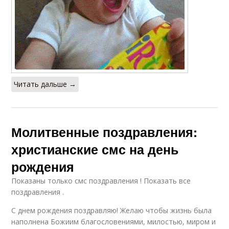
Читать дальше →
Молитвенные поздравления:
христианские смс на день
рождения
Показаны только смс поздравления ! Показать все
поздравления .
С днем рождения поздравляю! Желаю чтобы жизнь была
наполнена Божиим благословениями, милостью, миром и