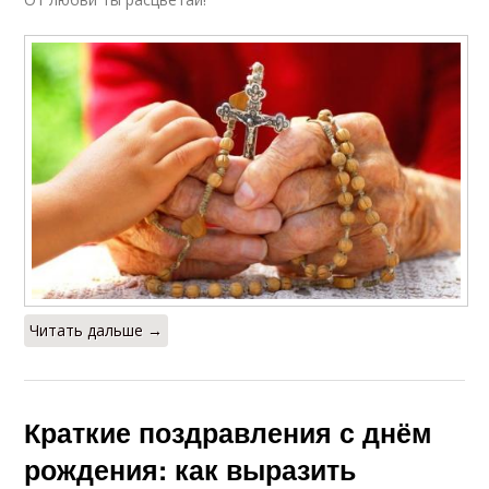
Читать дальше →
Краткие поздравления с днём
рождения: как выразить