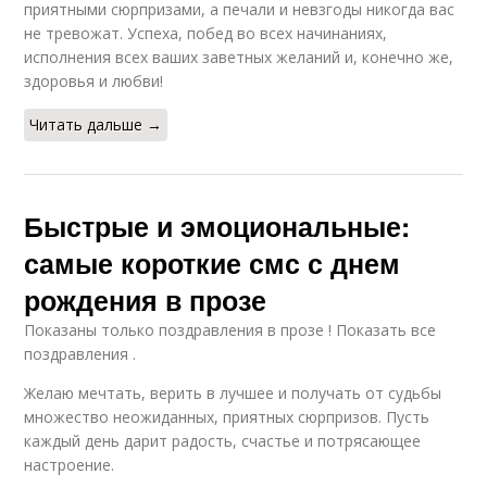
приятными сюрпризами, а печали и невзгоды никогда вас
не тревожат. Успеха, побед во всех начинаниях,
исполнения всех ваших заветных желаний и, конечно же,
здоровья и любви!
Читать дальше →
Быстрые и эмоциональные:
самые короткие смс с днем
рождения в прозе
Показаны только поздравления в прозе ! Показать все
поздравления .
Желаю мечтать, верить в лучшее и получать от судьбы
множество неожиданных, приятных сюрпризов. Пусть
каждый день дарит радость, счастье и потрясающее
настроение.