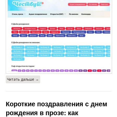
Читать дальше →
Короткие поздравления с днем
рождения в прозе: как