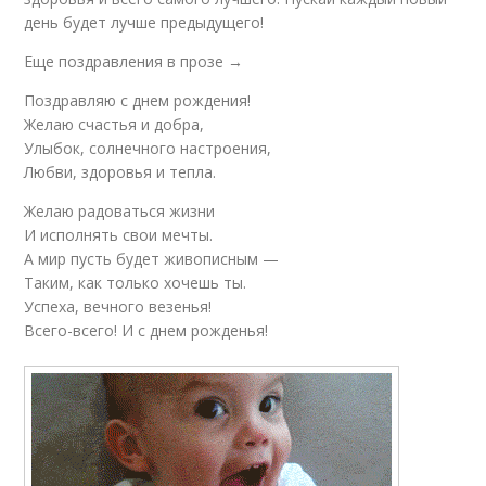
день будет лучше предыдущего!
Еще поздравления в прозе →
Поздравляю с днем рождения!
Желаю счастья и добра,
Улыбок, солнечного настроения,
Любви, здоровья и тепла.
Желаю радоваться жизни
И исполнять свои мечты.
А мир пусть будет живописным —
Таким, как только хочешь ты.
Успеха, вечного везенья!
Всего-всего! И с днем рожденья!