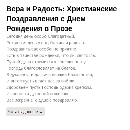
Вера и Радость: Христианские
Поздравления с Днем
Рождения в Прозе
Сегодня день особо благодатный,
Рожденья день у вас, большая радость.
Поздравить вас особенно приятно,
Есть в таинстве рожденья, что ли, святость.
Пускай душа стремится к совершенству,
Господь благословляет на благое.
В духовности достичь вершин блаженства,
И ангел пусть ведёт вас за собою.
Здоровьем пусть Господь одарит крепким.
И крепости духовной пожелаю.
Вас искренне, с душою поздравляю.
Читать дальше →