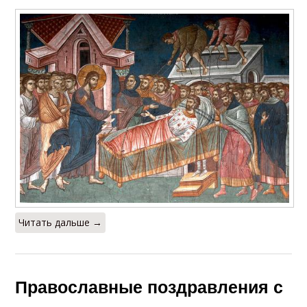
Читать дальше →
Православные поздравления с