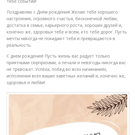
тебе событий!
Поздравляю с Днём рождения! Желаю тебе хорошего
настроения, огромного счастья, бесконечной любви,
достатка в семье, карьерного роста, хороших друзей и,
конечно же, здоровья тебе и всем, кто тебе дорог. Пусть
мечты никогда не покидают тебя и превращаются в
реальность.
С днем рождения! Пусть жизнь вас радует только
приятными сюрпризами, а печали и невзгоды никогда вас
не тревожат. Успеха, побед во всех начинаниях,
исполнения всех ваших заветных желаний и, конечно же,
здоровья и любви!