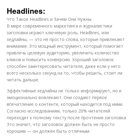
Headlines:
Что Такое Headlines и Зачем Они Нужны
В мире современного маркетинга и журналистики
заголовки играют ключевую роль. Headlines, или
хедлайны, — это не просто слова, которые привлекают
внимание. Это мощный инструмент, который помогает
привлечь целевую аудиторию, увеличить количество
кликов и повысить конверсию. Хороший заголовок
способен заинтересовать читателя, даже если у него
всего несколько секунд на то, чтобы решить, стоит ли
читать дальше.
Эффективные хедлайны не только информируют, но и
эмоционально вовлекают. Они создают первое
впечатление о контенте, который находится под ними.
Согласно исследованиям, только 20% читателей
переходят к полному тексту после прочтения заголовка.
Это значит, что заголовок должен быть не просто
хорошим — он должен быть отличным.