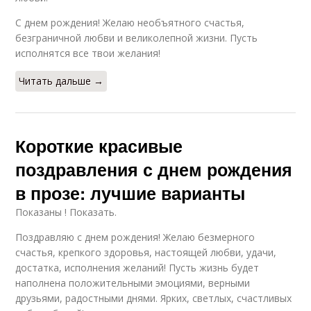
С днем рождения! Желаю необъятного счастья,
безграничной любви и великолепной жизни. Пусть
исполнятся все твои желания!
Читать дальше →
Короткие красивые
поздравления с днем рождения
в прозе: лучшие варианты
Показаны ! Показать.
Поздравляю с днем рождения! Желаю безмерного
счастья, крепкого здоровья, настоящей любви, удачи,
достатка, исполнения желаний! Пусть жизнь будет
наполнена положительными эмоциями, верными
друзьями, радостными днями. Ярких, светлых, счастливых