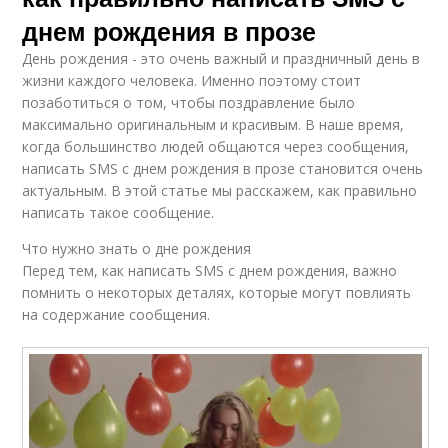
днем рождения в прозе
День рождения - это очень важный и праздничный день в
жизни каждого человека. Именно поэтому стоит
позаботиться о том, чтобы поздравление было
максимально оригинальным и красивым. В наше время,
когда большинство людей общаются через сообщения,
написать SMS с днем рождения в прозе становится очень
актуальным. В этой статье мы расскажем, как правильно
написать такое сообщение.
Что нужно знать о дне рождения
Перед тем, как написать SMS с днем рождения, важно
помнить о некоторых деталях, которые могут повлиять
на содержание сообщения.