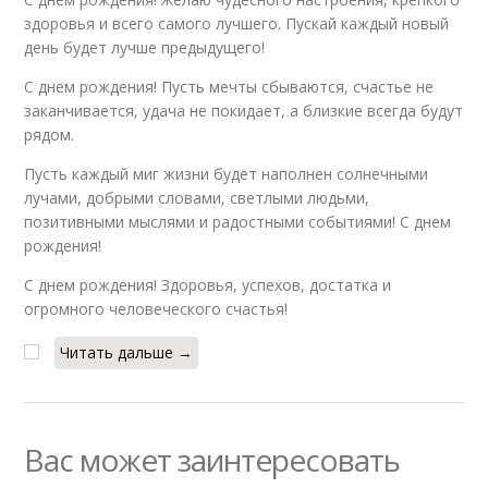
здоровья и всего самого лучшего. Пускай каждый новый
день будет лучше предыдущего!
С днем рождения! Пусть мечты сбываются, счастье не
заканчивается, удача не покидает, а близкие всегда будут
рядом.
Пусть каждый миг жизни будет наполнен солнечными
лучами, добрыми словами, светлыми людьми,
позитивными мыслями и радостными событиями! С днем
рождения!
С днем рождения! Здоровья, успехов, достатка и
огромного человеческого счастья!
Читать дальше →
Вас может заинтересовать