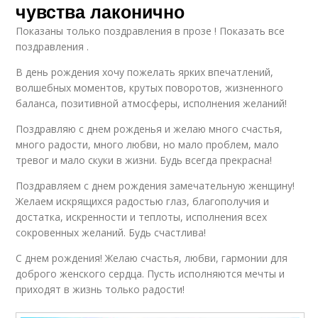
чувства лаконично
Показаны только поздравления в прозе ! Показать все
поздравления .
В день рождения хочу пожелать ярких впечатлений,
волшебных моментов, крутых поворотов, жизненного
баланса, позитивной атмосферы, исполнения желаний!
Поздравляю с днем рожденья и желаю много счастья,
много радости, много любви, но мало проблем, мало
тревог и мало скуки в жизни. Будь всегда прекрасна!
Поздравляем с днем рождения замечательную женщину!
Желаем искрящихся радостью глаз, благополучия и
достатка, искренности и теплоты, исполнения всех
сокровенных желаний. Будь счастлива!
С днем рождения! Желаю счастья, любви, гармонии для
доброго женского сердца. Пусть исполняются мечты и
приходят в жизнь только радости!