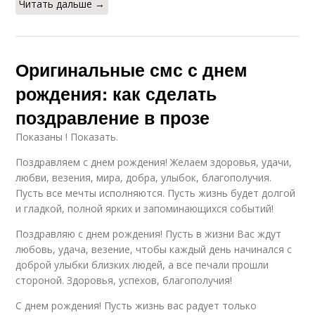
Читать дальше →
Оригинальные смс с днем
рождения: как сделать
поздравление в прозе
Показаны ! Показать.
Поздравляем с днем рождения! Желаем здоровья, удачи,
любви, везения, мира, добра, улыбок, благополучия.
Пусть все мечты исполняются. Пусть жизнь будет долгой
и гладкой, полной ярких и запоминающихся событий!
Поздравляю с днем рождения! Пусть в жизни Вас ждут
любовь, удача, везение, чтобы каждый день начинался с
доброй улыбки близких людей, а все печали прошли
стороной. Здоровья, успехов, благополучия!
С днем рождения! Пусть жизнь вас радует только