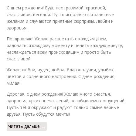
С днем рождения! Будь неотразимой, красивой,
счастливой, весёлой. Пусть исполняются заветные
желания и случаются приятные сюрпризы. Любви и
здоровья.
Поздравляю! Желаю расцветать с каждым днем,
радоваться каждому моменту и ценить каждую минуту,
наслаждаться всем происходящим и просто быть
счастливой!
Желаю любви, чудес, добра, благополучия, улыбок,
цветов и солнечного настроения. С днем рождения,
милая!
Дорогая, с днем рождения! Желаю много счастья,
здоровья, ярких впечатлений, незабываемых ощущений.
Пусть тебя окружают и радуют только самые верные
друзья. Пусть сбудутся мечты!
Читать дальше →