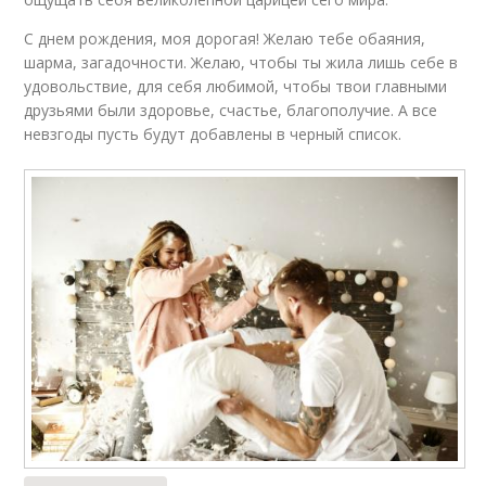
С днем рождения, моя дорогая! Желаю тебе обаяния,
шарма, загадочности. Желаю, чтобы ты жила лишь себе в
удовольствие, для себя любимой, чтобы твои главными
друзьями были здоровье, счастье, благополучие. А все
невзгоды пусть будут добавлены в черный список.