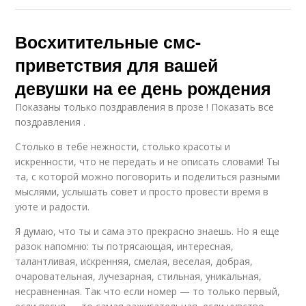
Восхитительные смс-
приветствия для вашей
девушки на ее день рождения
Показаны только поздравления в прозе ! Показать все
поздравления .
Столько в тебе нежности, столько красоты и
искренности, что не передать и не описать словами! Ты
та, с которой можно поговорить и поделиться разными
мыслями, услышать совет и просто провести время в
уюте и радости.
Я думаю, что ты и сама это прекрасно знаешь. Но я еще
разок напомню: ты потрясающая, интересная,
талантливая, искренняя, смелая, веселая, добрая,
очаровательная, лучезарная, стильная, уникальная,
несравненная. Так что если номер — то только первый,