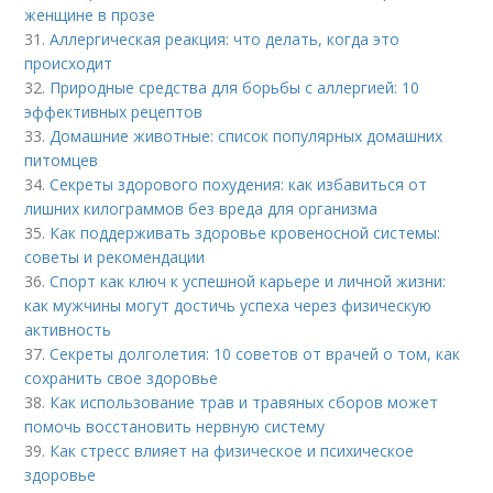
женщине в прозе
31.
Аллергическая реакция: что делать, когда это
происходит
32.
Природные средства для борьбы с аллергией: 10
эффективных рецептов
33.
Домашние животные: список популярных домашних
питомцев
34.
Секреты здорового похудения: как избавиться от
лишних килограммов без вреда для организма
35.
Как поддерживать здоровье кровеносной системы:
советы и рекомендации
36.
Спорт как ключ к успешной карьере и личной жизни:
как мужчины могут достичь успеха через физическую
активность
37.
Секреты долголетия: 10 советов от врачей о том, как
сохранить свое здоровье
38.
Как использование трав и травяных сборов может
помочь восстановить нервную систему
39.
Как стресс влияет на физическое и психическое
здоровье