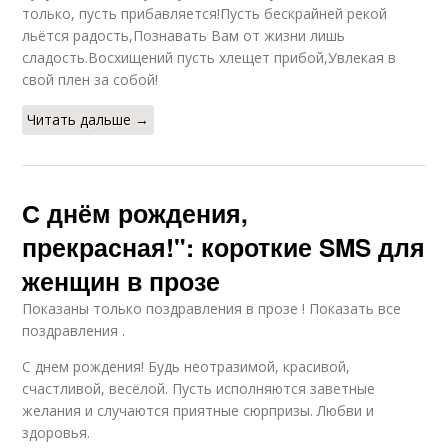
только, пусть прибавляется!Пусть бескрайней рекой
льётся радость,Познавать Вам от жизни лишь
сладость.Восхищений пусть хлещет прибой,Увлекая в
свой плен за собой!
Читать дальше →
С днём рождения,
прекрасная!": короткие SMS для
женщин в прозе
Показаны только поздравления в прозе ! Показать все
поздравления .
С днем рождения! Будь неотразимой, красивой,
счастливой, весёлой. Пусть исполняются заветные
желания и случаются приятные сюрпризы. Любви и
здоровья.