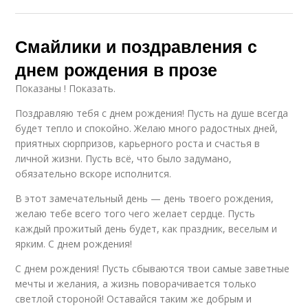
Смайлики и поздравления с
днем рождения в прозе
Показаны ! Показать.
Поздравляю тебя с днем рождения! Пусть на душе всегда
будет тепло и спокойно. Желаю много радостных дней,
приятных сюрпризов, карьерного роста и счастья в
личной жизни. Пусть всё, что было задумано,
обязательно вскоре исполнится.
В этот замечательный день — день твоего рождения,
желаю тебе всего того чего желает сердце. Пусть
каждый прожитый день будет, как праздник, веселым и
ярким. С днем рождения!
С днем рождения! Пусть сбываются твои самые заветные
мечты и желания, а жизнь поворачивается только
светлой стороной! Оставайся таким же добрым и