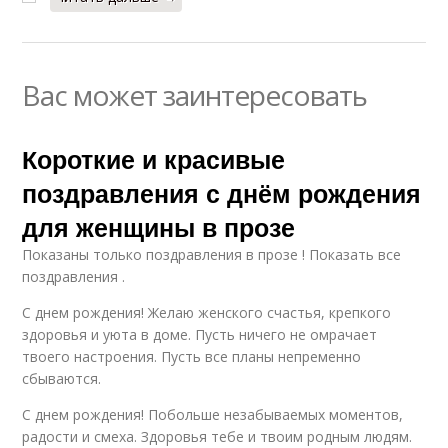
Вас может заинтересовать
Короткие и красивые
поздравления с днём рождения
для женщины в прозе
Показаны только поздравления в прозе ! Показать все
поздравления .
С днем рождения! Желаю женского счастья, крепкого
здоровья и уюта в доме. Пусть ничего не омрачает
твоего настроения. Пусть все планы непременно
сбываются.
С днем рождения! Побольше незабываемых моментов,
радости и смеха. Здоровья тебе и твоим родным людям.