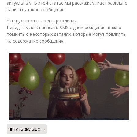
актуальным. В этой статье мы расскажем, как правильно
написать такое сообщение.
Что нужно знать о дне рождения
Перед тем, как написать SMS с днем рождения, важно
помнить о некоторых деталях, которые могут повлиять
на содержание сообщения.
Читать дальше →