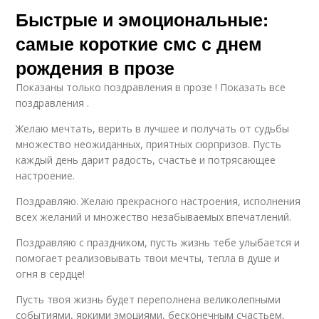
Быстрые и эмоциональные:
самые короткие смс с днем
рождения в прозе
Показаны только поздравления в прозе ! Показать все
поздравления .
Желаю мечтать, верить в лучшее и получать от судьбы
множество неожиданных, приятных сюрпризов. Пусть
каждый день дарит радость, счастье и потрясающее
настроение.
Поздравляю. Желаю прекрасного настроения, исполнения
всех желаний и множество незабываемых впечатлений.
Поздравляю с праздником, пусть жизнь тебе улыбается и
помогает реализовывать твои мечты, тепла в душе и
огня в сердце!
Пусть твоя жизнь будет переполнена великолепными
событиями, яркими эмоциями, бесконечным счастьем,