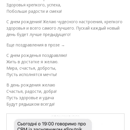
Здоровья крепкого, успеха,
Побольше радости и смеха!
С днем рождения! Желаю чудесного настроения, крепкого
здоровья и всего самого лучшего. Пускай каждый новый
день будет лучше предыдущего!
Еще поздравления в прозе →
С днем рожденья поздравляю!
Жить в достатке я желаю.
Мира, счастья, доброты,
Пусть исполнятся мечты!
В день рождения желаю
Счастья, радости, добра!
Пусть здоровье и удача
Будут рядышком всегда!