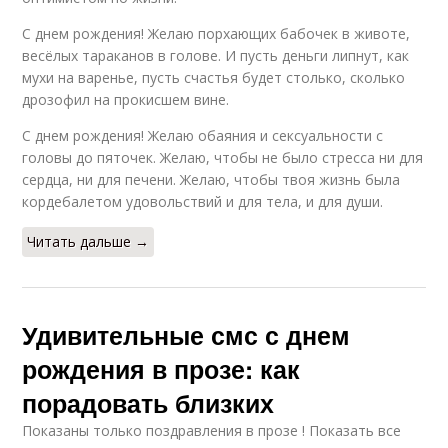
С днем рождения! Желаю порхающих бабочек в животе,
весёлых тараканов в голове. И пусть деньги липнут, как
мухи на варенье, пусть счастья будет столько, сколько
дрозофил на прокисшем вине.
С днем рождения! Желаю обаяния и сексуальности с
головы до пяточек. Желаю, чтобы не было стресса ни для
сердца, ни для печени. Желаю, чтобы твоя жизнь была
кордебалетом удовольствий и для тела, и для души.
Читать дальше →
Удивительные смс с днем
рождения в прозе: как
порадовать близких
Показаны только поздравления в прозе ! Показать все