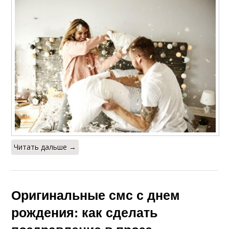
Читать дальше →
Оригинальные смс с днем
рождения: как сделать