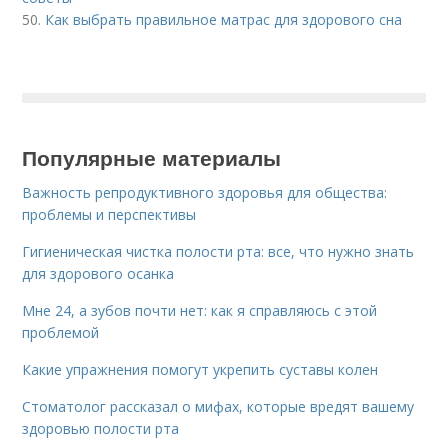
50.
Как выбрать правильное матрас для здорового сна
Популярные материалы
Важность репродуктивного здоровья для общества:
проблемы и перспективы
Гигиеническая чистка полости рта: все, что нужно знать
для здорового осанка
Мне 24, а зубов почти нет: как я справляюсь с этой
проблемой
Какие упражнения помогут укрепить суставы колен
Стоматолог рассказал о мифах, которые вредят вашему
здоровью полости рта