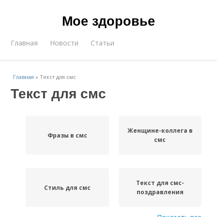
Мое здоровье
Главная
Новости
Статьи
Главная
»
Текст для смс
Текст для смс
Женщине-коллега в
Фразы в смс
смс
Текст для смс-
Стиль для смс
поздравления