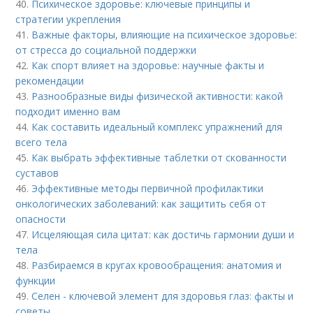
40.
Психическое здоровье: ключевые принципы и
стратегии укрепления
41.
Важные факторы, влияющие на психическое здоровье:
от стресса до социальной поддержки
42.
Как спорт влияет на здоровье: научные факты и
рекомендации
43.
Разнообразные виды физической активности: какой
подходит именно вам
44.
Как составить идеальный комплекс упражнений для
всего тела
45.
Как выбрать эффективные таблетки от скованности
суставов
46.
Эффективные методы первичной профилактики
онкологических заболеваний: как защитить себя от
опасности
47.
Исцеляющая сила цитат: как достичь гармонии души и
тела
48.
Разбираемся в кругах кровообращения: анатомия и
функции
49.
Селен - ключевой элемент для здоровья глаз: факты и
советы