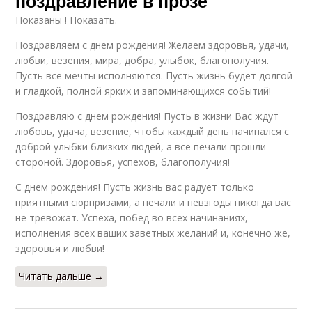
поздравление в прозе
Показаны ! Показать.
Поздравляем с днем рождения! Желаем здоровья, удачи,
любви, везения, мира, добра, улыбок, благополучия.
Пусть все мечты исполняются. Пусть жизнь будет долгой
и гладкой, полной ярких и запоминающихся событий!
Поздравляю с днем рождения! Пусть в жизни Вас ждут
любовь, удача, везение, чтобы каждый день начинался с
доброй улыбки близких людей, а все печали прошли
стороной. Здоровья, успехов, благополучия!
С днем рождения! Пусть жизнь вас радует только
приятными сюрпризами, а печали и невзгоды никогда вас
не тревожат. Успеха, побед во всех начинаниях,
исполнения всех ваших заветных желаний и, конечно же,
здоровья и любви!
Читать дальше →