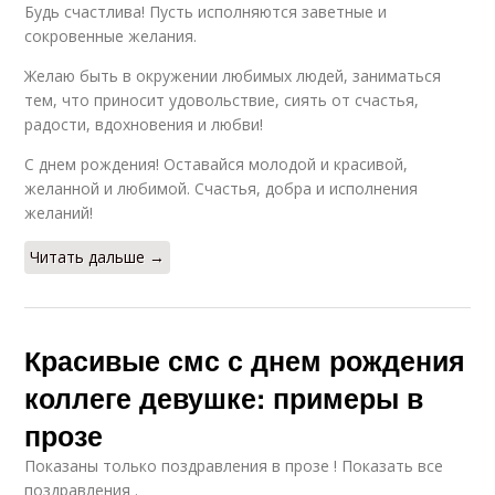
Будь счастлива! Пусть исполняются заветные и
сокровенные желания.
Желаю быть в окружении любимых людей, заниматься
тем, что приносит удовольствие, сиять от счастья,
радости, вдохновения и любви!
С днем рождения! Оставайся молодой и красивой,
желанной и любимой. Счастья, добра и исполнения
желаний!
Читать дальше →
Красивые смс с днем рождения
коллеге девушке: примеры в
прозе
Показаны только поздравления в прозе ! Показать все
поздравления .