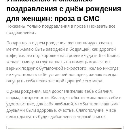
поздравления с днём рождения
для женщин: проза в СМС
Показаны только поздравления в прозе ! Показать все
поздравления .
Поздравляю с днем рождения, женщина-чудо, сказка,
мечта! Желаю быть заводной и бодрящей, как дорогой
кофе, желаю под хорошее настроение чудить без баяна,
желаю в минуты грусти звать на помощь коллектив
верных подруг с бутылочкой искристого, желаю никогда
не чувствовать себя уставшей лошадью, желаю всегда
ощущать себя великолепной царицей сего мира.
С днем рождения, моя дорогая! Желаю тебе обаяния,
шарма, загадочности. Желаю, чтобы ты жила лишь себе в
удовольствие, для себя любимой, чтобы твои главными
друзьями были здоровье, счастье, благополучие. А все
невзгоды пусть будут добавлены в черный список.