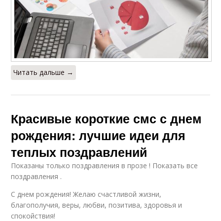
Читать дальше →
Красивые короткие смс с днем
рождения: лучшие идеи для
теплых поздравлений
Показаны только поздравления в прозе ! Показать все
поздравления .
С днем рождения! Желаю счастливой жизни,
благополучия, веры, любви, позитива, здоровья и
спокойствия!