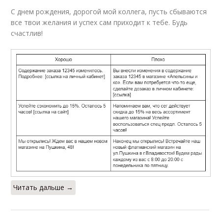
С днем рождения, дорогой мой коллега, пусть сбываются
все твои желания и успех сам приходит к тебе. Будь
счастлив!
Читать дальше →