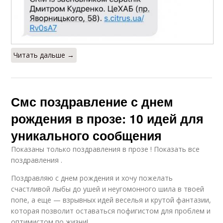
Читать дальше →
Смс поздравление с днем
рождения в прозе: 10 идей для
уникального сообщения
Показаны только поздравления в прозе ! Показать все
поздравления .
Поздравляю с днем рождения и хочу пожелать
счастливой лыбы до ушей и неугомонного шила в твоей
попе, а еще — взрывных идей веселья и крутой фантазии,
которая позволит оставаться пофигистом для проблем и
оптимистом по жизни!