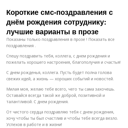
Короткие смс-поздравления с
днём рождения сотруднику:
лучшие варианты в прозе
Показаны только поздравления в прозе ! Показать все
поздравления .
Спешу поздравить тебя, коллега, с днем рождения и
пожелать хорошего настроения, благополучия и счастья!
С днем рожденья, коллега. Пусть будет полна голова
свежих идей, а жизнь — хороших событий и новостей.
Милая моя, желаю тебе всего, чего ты сама захочешь.
Оставайся всегда такой же доброй, позитивной и
талантливой. С днем рождения.
От чистого сердца поздравляю тебя с днем рождения,
хочу чтобы ты был счастлив и чтобы тебе всегда везло.
Успехов в работе и в жизни!