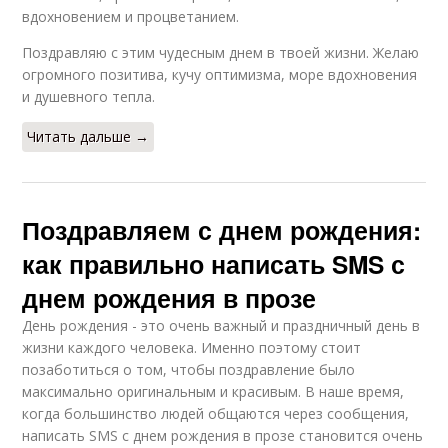
вдохновением и процветанием.
Поздравляю с этим чудесным днем в твоей жизни. Желаю
огромного позитива, кучу оптимизма, море вдохновения
и душевного тепла.
Читать дальше →
Поздравляем с днем рождения:
как правильно написать SMS с
днем рождения в прозе
День рождения - это очень важный и праздничный день в
жизни каждого человека. Именно поэтому стоит
позаботиться о том, чтобы поздравление было
максимально оригинальным и красивым. В наше время,
когда большинство людей общаются через сообщения,
написать SMS с днем рождения в прозе становится очень