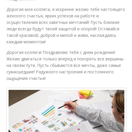
Дорогая моя коллега, я искренне желаю тебе настоящего
женского счастья, ярких успехов на работе и
осуществления всех заветных мечтаний! Пусть близкие
люди всегда будут твоей защитой и опорой! Оставайся
такой красивой, доброй и милой и живи, наслаждаясь
каждым моментом!
Дорогая коллега! Поздравляю тебя с днем рождения!
Желаю двигаться только вперед и покорять все вершины
на своем пути. Пусть сбываются все мечты, даже самые
сумасшедшие! Радужного настроения и постоянного
ощущения счастья!