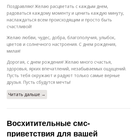
Поздравляю! Желаю расцветать с каждым днем,
радоваться каждому моменту и ценить каждую минуту,
наслаждаться всем происходящим и просто быть
счастливой!
Желаю любви, чудес, добра, благополучия, улыбок,
цветов и солнечного настроения. С днем рождения,
милая!
Дорогая, с днем рождения! Желаю много счастья,
здоровья, ярких впечатлений, незабываемых ощущений.
Пусть тебя окружают и радуют только самые верные
друзья. Пусть сбудутся мечты!
Читать дальше →
Восхитительные смс-
приветствия для вашей