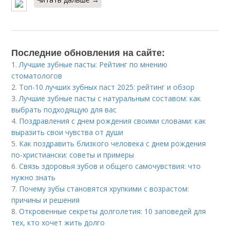
Последние обновления на сайте:
1.
Лучшие зубные пасты: Рейтинг по мнению
стоматологов
2.
Топ-10 лучших зубных паст 2025: рейтинг и обзор
3.
Лучшие зубные пасты с натуральным составом: как
выбрать подходящую для вас
4.
Поздравления с днем рождения своими словами: как
выразить свои чувства от души
5.
Как поздравить близкого человека с днем рождения
по-христиански: советы и примеры
6.
Связь здоровья зубов и общего самочувствия: что
нужно знать
7.
Почему зубы становятся хрупкими с возрастом:
причины и решения
8.
Откровенные секреты долголетия: 10 заповедей для
тех, кто хочет жить долго