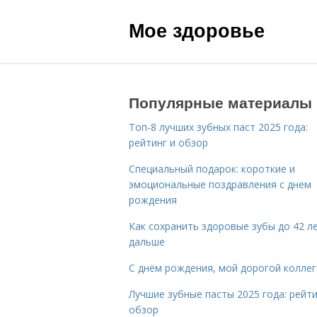
Мое здоровье
Популярные материалы
Топ-8 лучших зубных паст 2025 года:
рейтинг и обзор
Специальный подарок: короткие и
эмоциональные поздравления с днем
рождения
Как сохранить здоровые зубы до 42 ле
дальше
С днём рождения, мой дорогой коллег
Лучшие зубные пасты 2025 года: рейти
обзор