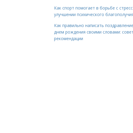
Как спорт помогает в борьбе с стрес
улучшении психического благополучи
Как правильно написать поздравление
днем рождения своими словами: сове
рекомендации