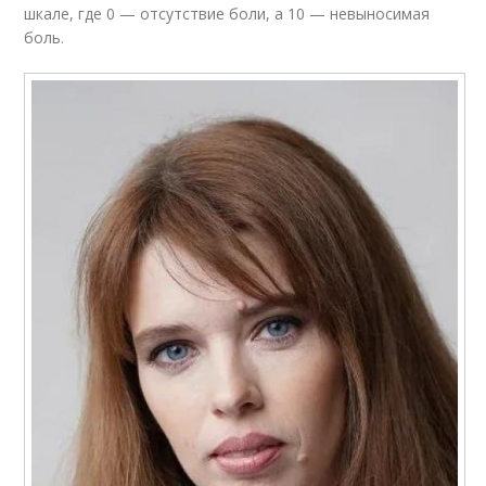
шкале, где 0 — отсутствие боли, а 10 — невыносимая
боль.