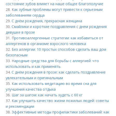
состояние зубов влияет на наше общее благополучие
28.
Как зубные проблемы могут привести к серьезным
заболеваниям сердца
29.
С днём рождения, прекрасная женщина
30.
Смайлики и короткие поздравления с днем рождения
девушке в прозе
31.
Противоаллергенные стратегии: как избавиться от
аллергенов в организме взрослого человека
32.
Без аллергии: 10 простых способов сделать ваш дом
безопасным
33.
Народные средства для борьбы с аллергией: что
использовать и как применять
34.
С днём рождения в прозе: как сделать поздравление
увлекательным и оригинальным
35.
Как использовать медитацию во время сна для
улучшения качества отдыха
36.
Шаг за шагом: как начать худеть с 60 кг
37.
Как улучшить качество жизни пожилых людей: советы
и рекомендации
38.
Эффективные методы профилактики заболеваний: как