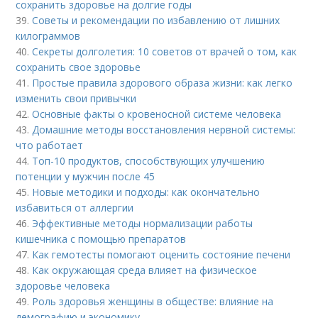
сохранить здоровье на долгие годы
39.
Советы и рекомендации по избавлению от лишних
килограммов
40.
Секреты долголетия: 10 советов от врачей о том, как
сохранить свое здоровье
41.
Простые правила здорового образа жизни: как легко
изменить свои привычки
42.
Основные факты о кровеносной системе человека
43.
Домашние методы восстановления нервной системы:
что работает
44.
Топ-10 продуктов, способствующих улучшению
потенции у мужчин после 45
45.
Новые методики и подходы: как окончательно
избавиться от аллергии
46.
Эффективные методы нормализации работы
кишечника с помощью препаратов
47.
Как гемотесты помогают оценить состояние печени
48.
Как окружающая среда влияет на физическое
здоровье человека
49.
Роль здоровья женщины в обществе: влияние на
демографию и экономику