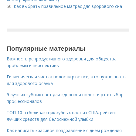
50.
Как выбрать правильное матрас для здорового сна
Популярные материалы
Важность репродуктивного здоровья для общества:
проблемы и перспективы
Гигиеническая чистка полости рта: все, что нужно знать
для здорового осанка
9 лучших зубных паст для здоровья полости рта: выбор
профессионалов
ТОП-10 отбеливающих зубных паст из США: рейтинг
лучших средств для белоснежной улыбки
Как написать красивое поздравление с днем рождения