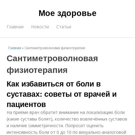
Мое здоровье
Главная
Новости
Статьи
Главная
»
Сантиметроволновая физиотерапия
Сантиметроволновая
физиотерапия
Как избавиться от боли в
суставах: советы от врачей и
пациентов
На приёме врач обратит внимание на локализацию боли
(какие суставы болят), количество вовлечённых суставов
и наличие симметричности. Попросит оценить
интенсивность боли от 0 до 10 по визуально-аналоговой