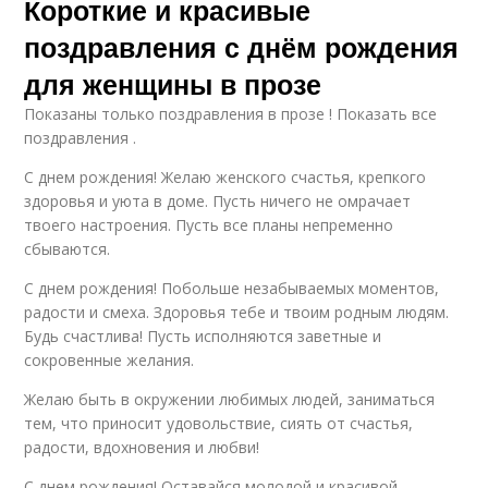
Короткие и красивые
поздравления с днём рождения
для женщины в прозе
Показаны только поздравления в прозе ! Показать все
поздравления .
С днем рождения! Желаю женского счастья, крепкого
здоровья и уюта в доме. Пусть ничего не омрачает
твоего настроения. Пусть все планы непременно
сбываются.
С днем рождения! Побольше незабываемых моментов,
радости и смеха. Здоровья тебе и твоим родным людям.
Будь счастлива! Пусть исполняются заветные и
сокровенные желания.
Желаю быть в окружении любимых людей, заниматься
тем, что приносит удовольствие, сиять от счастья,
радости, вдохновения и любви!
С днем рождения! Оставайся молодой и красивой,