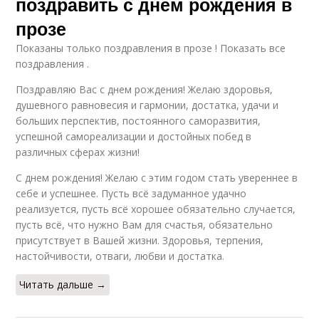
поздравить с днем рождения в
прозе
Показаны только поздравления в прозе ! Показать все
поздравления .
Поздравляю Вас с днем рождения! Желаю здоровья,
душевного равновесия и гармонии, достатка, удачи и
больших перспектив, постоянного саморазвития,
успешной самореализации и достойных побед в
различных сферах жизни!
С днем рождения! Желаю с этим годом стать увереннее в
себе и успешнее. Пусть всё задуманное удачно
реализуется, пусть всё хорошее обязательно случается,
пусть всё, что нужно Вам для счастья, обязательно
присутствует в Вашей жизни. Здоровья, терпения,
настойчивости, отваги, любви и достатка.
Читать дальше →