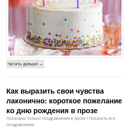
Читать дальше →
Как выразить свои чувства
лаконично: короткое пожелание
ко дню рождения в прозе
Показаны только поздравления в прозе ! Показать все
поздравления .