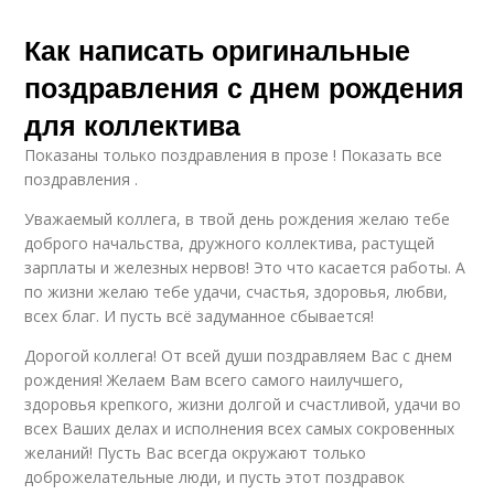
Как написать оригинальные
поздравления с днем рождения
для коллектива
Показаны только поздравления в прозе ! Показать все
поздравления .
Уважаемый коллега, в твой день рождения желаю тебе
доброго начальства, дружного коллектива, растущей
зарплаты и железных нервов! Это что касается работы. А
по жизни желаю тебе удачи, счастья, здоровья, любви,
всех благ. И пусть всё задуманное сбывается!
Дорогой коллега! От всей души поздравляем Вас с днем
рождения! Желаем Вам всего самого наилучшего,
здоровья крепкого, жизни долгой и счастливой, удачи во
всех Ваших делах и исполнения всех самых сокровенных
желаний! Пусть Вас всегда окружают только
доброжелательные люди, и пусть этот поздравок