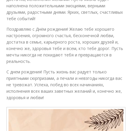
наполнена положительными эмоциями, верными
друзьями, радостными днями. Ярких, светлых, счастливых
тебе событий!
Поздравляю с Днём рождения! Желаю тебе хорошего
настроения, огромного счастья, бесконечной любви,
достатка в семье, карьерного роста, хороших друзей и,
конечно же, здоровья тебе и всем, кто тебе дорог. Пусть
мечты никогда не покидают тебя и превращаются в
реальность.
С днем рождения! Пусть жизнь вас радует только
приятными сюрпризами, а печали и невзгоды никогда вас
не тревожат. Успеха, побед во всех начинаниях,
исполнения всех ваших заветных желаний и, конечно же,
здоровья и любви!