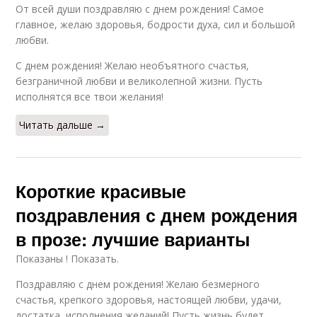
От всей души поздравляю с днем рождения! Самое
главное, желаю здоровья, бодрости духа, сил и большой
любви.
С днем рождения! Желаю необъятного счастья,
безграничной любви и великолепной жизни. Пусть
исполнятся все твои желания!
Читать дальше →
Короткие красивые
поздравления с днем рождения
в прозе: лучшие варианты
Показаны ! Показать.
Поздравляю с днем рождения! Желаю безмерного
счастья, крепкого здоровья, настоящей любви, удачи,
достатка, исполнения желаний! Пусть жизнь будет