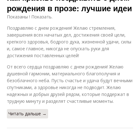
рождения в прозе: лучшие идеи
Показаны ! Показать.
Поздравляю с днем рождения! Желаю стремления,
завершения всех начатых дел, достижения своей цели,
крепкого здоровья, бодрого духа, жизненной удачи, силы
и, самое главное, никогда не опускать руки для
достижения поставленных целей!
От всего сердца поздравляю с днем рождения! Желаю
душевной гармонии, материального благополучия и
безоблачного неба. Пусть счастье и удача будут вечными
спутниками, а здоровье никогда не подводит. Желаю
надежных и добрых друзей рядом, которые поддержат в
трудную минуту и разделят счастливые моменты.
Читать дальше →