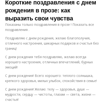
Короткие поздравления с днем
рождения в прозе: как
выразить свои чувства
Показаны только поздравления в прозе ! Показать все
поздравления .
Поздравляю с днем рождения, желаю благополучия,
отличного настроения, шикарных подарков и счастья без
границ!
С днем рождения тебя поздравляю, желаю всегда
хорошего настроения, отличных впечатлений, бурных
эмоций!
С днем рождения! Всего хорошего: теплого солнышка,
крепкого здоровья, милых улыбок, спокойствия в семье!
С днем рождения! Желаю: телу — здоровья, душе —
мудрости, сердцу — чистоты, глазам — света, жизни —
счастья!