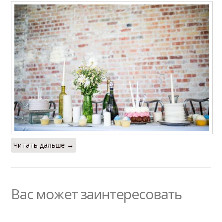
Читать дальше →
Вас может заинтересовать