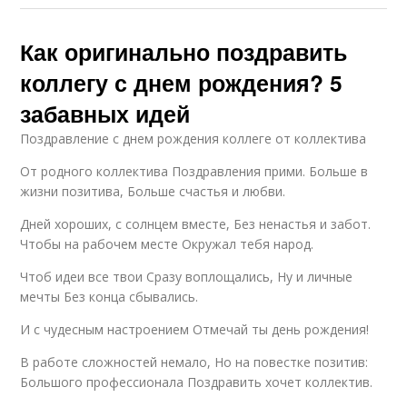
Как оригинально поздравить
коллегу с днем рождения? 5
забавных идей
Поздравление с днем рождения коллеге от коллектива
От родного коллектива Поздравления прими. Больше в
жизни позитива, Больше счастья и любви.
Дней хороших, с солнцем вместе, Без ненастья и забот.
Чтобы на рабочем месте Окружал тебя народ.
Чтоб идеи все твои Сразу воплощались, Ну и личные
мечты Без конца сбывались.
И с чудесным настроением Отмечай ты день рождения!
В работе сложностей немало, Но на повестке позитив:
Большого профессионала Поздравить хочет коллектив.