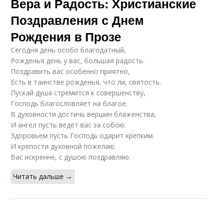
Вера и Радость: Христианские
Поздравления с Днем
Рождения в Прозе
Сегодня день особо благодатный,
Рожденья день у вас, большая радость.
Поздравить вас особенно приятно,
Есть в таинстве рожденья, что ли, святость.
Пускай душа стремится к совершенству,
Господь благословляет на благое.
В духовности достичь вершин блаженства,
И ангел пусть ведёт вас за собою.
Здоровьем пусть Господь одарит крепким.
И крепости духовной пожелаю.
Вас искренне, с душою поздравляю.
Читать дальше →