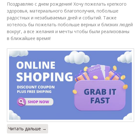
Поздравляю с днем рождения! Хочу пожелать крепкого
здоровья, материального благополучия, побольше
радостных и незабываемых дней и событий. Также
хотелось бы пожелать побольше верных и близких людей
вокруг, а все желания и мечты чтобы были реализованы
в ближайшее время!
Читать дальше →