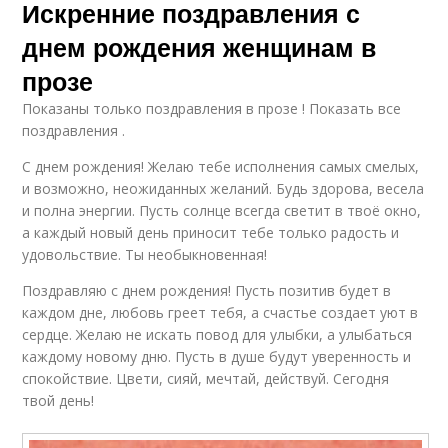
Искренние поздравления с
днем рождения женщинам в
прозе
Показаны только поздравления в прозе ! Показать все
поздравления .
С днем рождения! Желаю тебе исполнения самых смелых,
и возможно, неожиданных желаний. Будь здорова, весела
и полна энергии. Пусть солнце всегда светит в твоё окно,
а каждый новый день приносит тебе только радость и
удовольствие. Ты необыкновенная!
Поздравляю с днем рождения! Пусть позитив будет в
каждом дне, любовь греет тебя, а счастье создает уют в
сердце. Желаю не искать повод для улыбки, а улыбаться
каждому новому дню. Пусть в душе будут уверенность и
спокойствие. Цвети, сияй, мечтай, действуй. Сегодня
твой день!