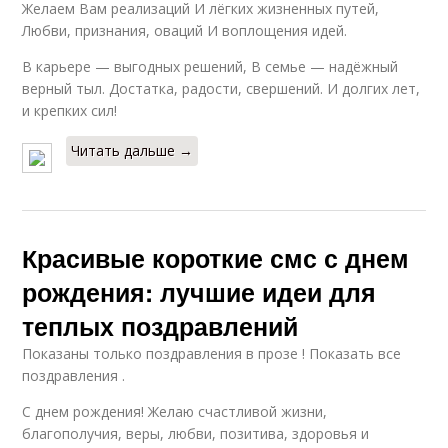
Желаем Вам реализаций И лёгких жизненных путей,
Любви, признания, оваций И воплощения идей.
В карьере — выгодных решений, В семье — надёжный
верный тыл. Достатка, радости, свершений. И долгих лет,
и крепких сил!
Читать дальше →
Красивые короткие смс с днем
рождения: лучшие идеи для
теплых поздравлений
Показаны только поздравления в прозе ! Показать все
поздравления .
С днем рождения! Желаю счастливой жизни,
благополучия, веры, любви, позитива, здоровья и