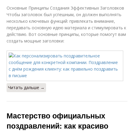
Основные Принципы Создания Эффективных Заголовков
Чтобы заголовок был успешным, он должен выполнять
несколько ключевых функций: привлекать внимание,
передавать основную идею материала и стимулировать к
действию. Вот основные принципы, которые помогут вам
создать мощные заголовки:
Читать дальше →
Мастерство официальных
поздравлений: как красиво