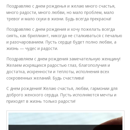
Поздравляю с днем рожденья и желаю много счастья,
много радости, много любви, но мало проблем, мало
тревог и мало скуки в жизни. Будь всегда прекрасна!
Поздравляю с днем рождения и хочу пожелать всегда
сиять, как бриллиант, никогда не сталкиваться с печалью
и разочарованием. Пусть сердце будет полно любви, а
жизнь — чудес и радости.
Поздравляем с днем рождения замечательную женщину!
Желаем искрящихся радостью глаз, благополучия и
достатка, искренности и теплоты, исполнения всех
сокровенных желаний. Будь счастлива!
С днем рождения! Желаю счастья, любви, гармонии для
доброго женского сердца. Пусть исполняются мечты и
приходят в жизнь только радости!