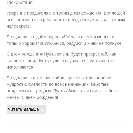
спокойствия!
Искренне поздравляю с твоим днем рождения! Воплощай
все свои мечты в реальность и будь безумно счастливым
человеком.
Поздравляю с днём варенья! Желаю всего и много, и
только хорошего! Улыбайся, радуйся и живи на полную!
С днем рождения! Пусть жизнь будет прекрасной, как
солнце, ясной. Пусть чудеса случаются, пусть мечты
исполняются.
Поздравляю и желаю любви, красоты, вдохновения,
мудрости, смелости во всех начинаниях, заботы и
поддержки от родных. Пусть сбываются самые тайные
мечты. С днем рождения!
Читать дальше →