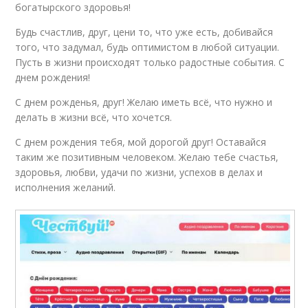
богатырского здоровья!
Будь счастлив, друг, цени то, что уже есть, добивайся
того, что задумал, будь оптимистом в любой ситуации.
Пусть в жизни происходят только радостные события. С
днем рождения!
С днем рожденья, друг! Желаю иметь всё, что нужно и
делать в жизни всё, что хочется.
С днем рождения тебя, мой дорогой друг! Оставайся
таким же позитивным человеком. Желаю тебе счастья,
здоровья, любви, удачи по жизни, успехов в делах и
исполнения желаний.