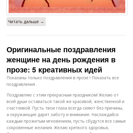
Читать дальше →
Оригинальные поздравления
женщине на день рождения в
прозе: 5 креативных идей
Показаны только поздравления в прозе ! Показать все
поздравления .
Поздравляю с этим прекрасным праздником! Желаю от
всей души оставаться такой же красивой, женственной и
счастливой. Пусть твои глаза всегда сияют без причины,
а окружающие дарят заботу и внимание. Наслаждайся
каждым прожитым мгновением, пусть сбудутся все самые
сокровенные желания. Желаю крепкого здоровья,