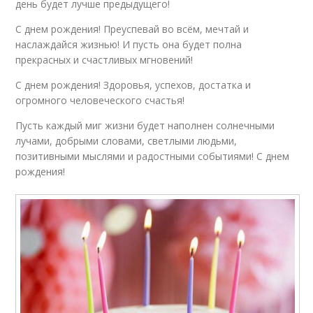
день будет лучше предыдущего!
С днем рождения! Преуспевай во всём, мечтай и
наслаждайся жизнью! И пусть она будет полна
прекрасных и счастливых мгновений!
С днем рождения! Здоровья, успехов, достатка и
огромного человеческого счастья!
Пусть каждый миг жизни будет наполнен солнечными
лучами, добрыми словами, светлыми людьми,
позитивными мыслями и радостными событиями! С днем
рождения!