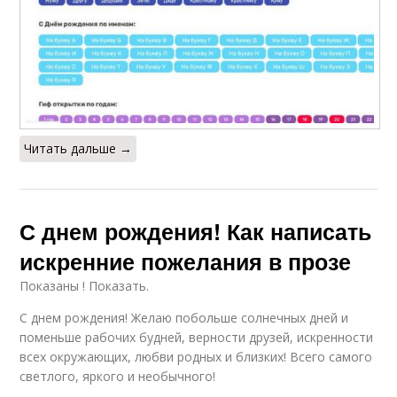
Читать дальше →
С днем рождения! Как написать
искренние пожелания в прозе
Показаны ! Показать.
С днем рождения! Желаю побольше солнечных дней и
поменьше рабочих будней, верности друзей, искренности
всех окружающих, любви родных и близких! Всего самого
светлого, яркого и необычного!