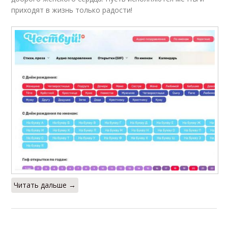
приходят в жизнь только радости!
Читать дальше →