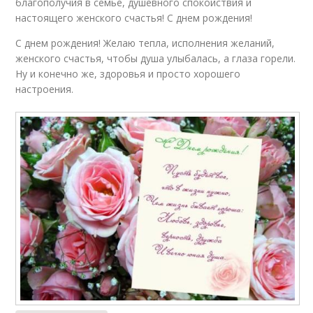
благополучия в семье, душевного спокойствия и
настоящего женского счастья! С днем рождения!
С днем рождения! Желаю тепла, исполнения желаний,
женского счастья, чтобы душа улыбалась, а глаза горели.
Ну и конечно же, здоровья и просто хорошего
настроения.