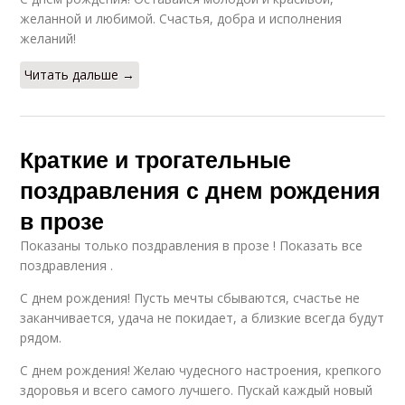
желанной и любимой. Счастья, добра и исполнения
желаний!
Читать дальше →
Краткие и трогательные
поздравления с днем рождения
в прозе
Показаны только поздравления в прозе ! Показать все
поздравления .
С днем рождения! Пусть мечты сбываются, счастье не
заканчивается, удача не покидает, а близкие всегда будут
рядом.
С днем рождения! Желаю чудесного настроения, крепкого
здоровья и всего самого лучшего. Пускай каждый новый