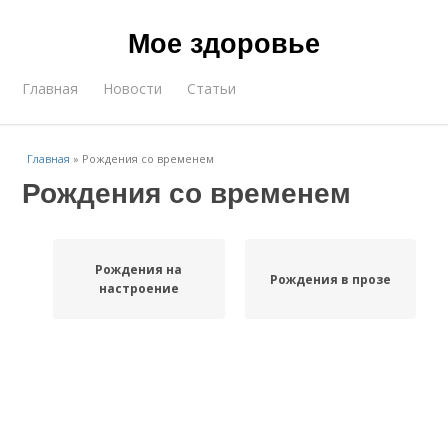
Мое здоровье
Главная
Новости
Статьи
Главная
»
Рождения со временем
Рождения со временем
Рождения на
Рождения в прозе
настроение