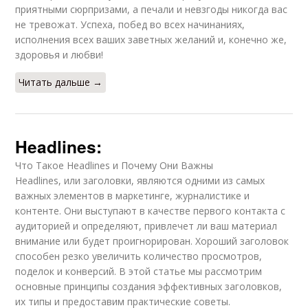
приятными сюрпризами, а печали и невзгоды никогда вас
не тревожат. Успеха, побед во всех начинаниях,
исполнения всех ваших заветных желаний и, конечно же,
здоровья и любви!
Читать дальше →
Headlines:
Что Такое Headlines и Почему Они Важны
Headlines, или заголовки, являются одними из самых
важных элементов в маркетинге, журналистике и
контенте. Они выступают в качестве первого контакта с
аудиторией и определяют, привлечет ли ваш материал
внимание или будет проигнорирован. Хороший заголовок
способен резко увеличить количество просмотров,
поделок и конверсий. В этой статье мы рассмотрим
основные принципы создания эффективных заголовков,
их типы и предоставим практические советы.