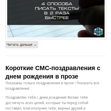
Читать дальше →
Короткие СМС-поздравления с
днем рождения в прозе
Показаны только поздравления в прозе ! Показать все
поздравления .
Поздравляю тебя с днем рождения! Желаю тебе
достигнуть всех целей, которые ты перед собой
поставил. Благополучия тебе, верных друзей и