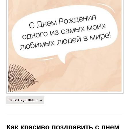
Читать дальше →
Как красиво поздравить с днем