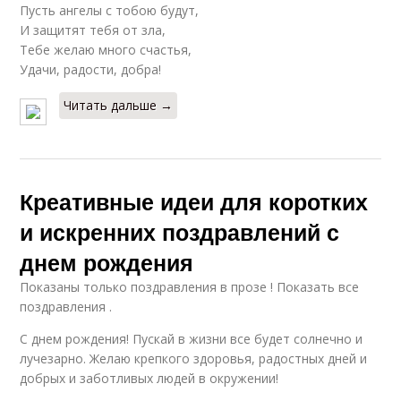
Пусть ангелы с тобою будут,
И защитят тебя от зла,
Тебе желаю много счастья,
Удачи, радости, добра!
Читать дальше →
Креативные идеи для коротких
и искренних поздравлений с
днем рождения
Показаны только поздравления в прозе ! Показать все
поздравления .
С днем рождения! Пускай в жизни все будет солнечно и
лучезарно. Желаю крепкого здоровья, радостных дней и
добрых и заботливых людей в окружении!