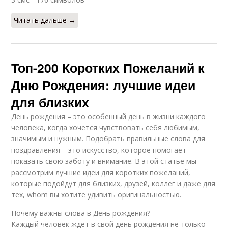
Читать дальше →
Топ-200 Коротких Пожеланий к
Дню Рождения: лучшие идеи
для близких
День рождения – это особенный день в жизни каждого
человека, когда хочется чувствовать себя любимым,
значимым и нужным. Подобрать правильные слова для
поздравления – это искусство, которое помогает
показать свою заботу и внимание. В этой статье мы
рассмотрим лучшие идеи для коротких пожеланий,
которые подойдут для близких, друзей, коллег и даже для
тех, whom вы хотите удивить оригинальностью.
Почему важны слова в День рождения?
Каждый человек ждет в свой день рождения не только