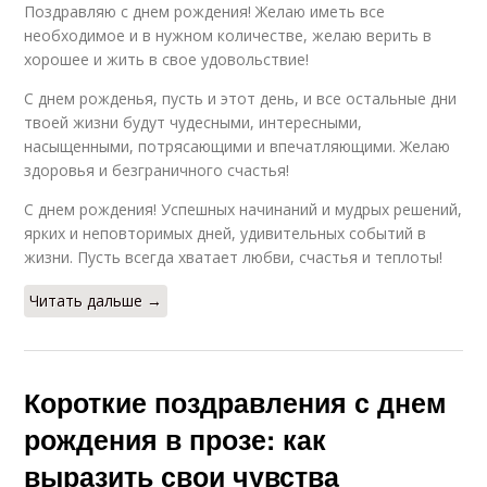
Поздравляю с днем рождения! Желаю иметь все
необходимое и в нужном количестве, желаю верить в
хорошее и жить в свое удовольствие!
С днем рожденья, пусть и этот день, и все остальные дни
твоей жизни будут чудесными, интересными,
насыщенными, потрясающими и впечатляющими. Желаю
здоровья и безграничного счастья!
С днем рождения! Успешных начинаний и мудрых решений,
ярких и неповторимых дней, удивительных событий в
жизни. Пусть всегда хватает любви, счастья и теплоты!
Читать дальше →
Короткие поздравления с днем
рождения в прозе: как
выразить свои чувства