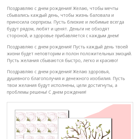
Поздравляю с днем рождения! Желаю, чтобы мечты
сбывались каждый день, чтобы жизнь баловала и
приносила сюрпризы. Пусть близкие и любимые всегда
будут рядом, любят и ценят. Деньги не обходят
стороной, и здоровье прибавляется с каждым днем!
Поздравляю с днем рождения! Пусть каждый день твоей
жизни будет неповторим и полон положительных эмоций.
Пусть желания сбываются быстро, легко и красиво!
Поздравляю с днем рождения! Желаю здоровья,
душевного благополучия и денежного изобилия. Пусть
твои желания будут исполнены, цели достигнуты, а
проблемы решены! С днем рождения!