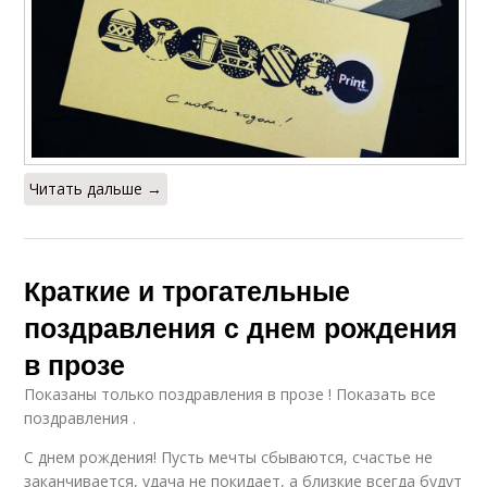
Читать дальше →
Краткие и трогательные
поздравления с днем рождения
в прозе
Показаны только поздравления в прозе ! Показать все
поздравления .
С днем рождения! Пусть мечты сбываются, счастье не
заканчивается, удача не покидает, а близкие всегда будут