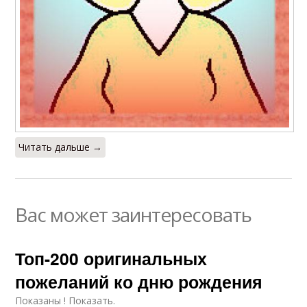
Читать дальше →
Вас может заинтересовать
Топ-200 оригинальных
пожеланий ко дню рождения
Показаны ! Показать.