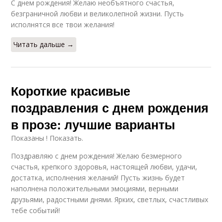
С днем рождения! Желаю необъятного счастья,
безграничной любви и великолепной жизни. Пусть
исполнятся все твои желания!
Читать дальше →
Короткие красивые
поздравления с днем рождения
в прозе: лучшие варианты
Показаны ! Показать.
Поздравляю с днем рождения! Желаю безмерного
счастья, крепкого здоровья, настоящей любви, удачи,
достатка, исполнения желаний! Пусть жизнь будет
наполнена положительными эмоциями, верными
друзьями, радостными днями. Ярких, светлых, счастливых
тебе событий!