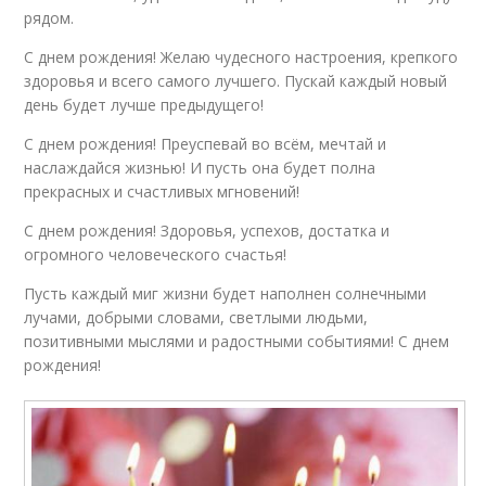
рядом.
С днем рождения! Желаю чудесного настроения, крепкого
здоровья и всего самого лучшего. Пускай каждый новый
день будет лучше предыдущего!
С днем рождения! Преуспевай во всём, мечтай и
наслаждайся жизнью! И пусть она будет полна
прекрасных и счастливых мгновений!
С днем рождения! Здоровья, успехов, достатка и
огромного человеческого счастья!
Пусть каждый миг жизни будет наполнен солнечными
лучами, добрыми словами, светлыми людьми,
позитивными мыслями и радостными событиями! С днем
рождения!