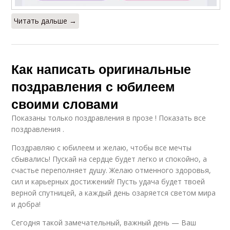
Читать дальше →
Как написать оригинальные
поздравления с юбилеем
своими словами
Показаны только поздравления в прозе ! Показать все
поздравления .
Поздравляю с юбилеем и желаю, чтобы все мечты
сбывались! Пускай на сердце будет легко и спокойно, а
счастье переполняет душу. Желаю отменного здоровья,
сил и карьерных достижений! Пусть удача будет твоей
верной спутницей, а каждый день озаряется светом мира
и добра!
Сегодня такой замечательный, важный день — Ваш