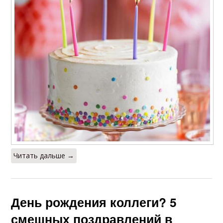
Читать дальше →
День рождения коллеги? 5
смешных поздравлений в