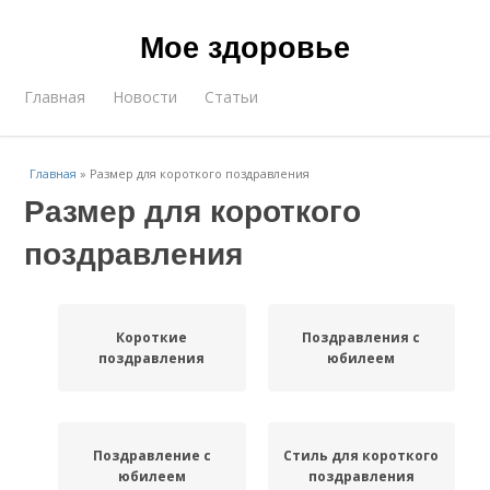
Мое здоровье
Главная
Новости
Статьи
Главная
»
Размер для короткого поздравления
Размер для короткого
поздравления
Короткие
Поздравления с
поздравления
юбилеем
Поздравление с
Стиль для короткого
юбилеем
поздравления