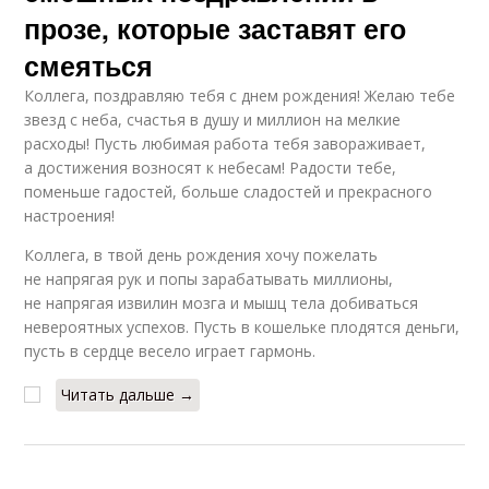
прозе, которые заставят его
смеяться
Коллега, поздравляю тебя с днем рождения! Желаю тебе
звезд с неба, счастья в душу и миллион на мелкие
расходы! Пусть любимая работа тебя завораживает,
а достижения возносят к небесам! Радости тебе,
поменьше гадостей, больше сладостей и прекрасного
настроения!
Коллега, в твой день рождения хочу пожелать
не напрягая рук и попы зарабатывать миллионы,
не напрягая извилин мозга и мышц тела добиваться
невероятных успехов. Пусть в кошельке плодятся деньги,
пусть в сердце весело играет гармонь.
Читать дальше →