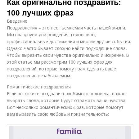
Как оригинально поздравить:
100 лучших фраз
Введение
Поздравления – это неотъемлемая часть нашей жизни.
Мы празднуем дни рождения, годовщины,
профессиональные достижения и многие другие события.
Однако часто бывает сложно найти подходящие слова,
чтобы выразить свои чувства оригинально и искренне. В
этой статье мы рассмотрим 100 лучших фраз для
поздравлений, которые помогут вам сделать ваше
поздравление незабываемым.
Романтические поздравления
Если вы хотите поздравить любимого человека, важно
выбрать слова, которые будут отражать ваши чувства.
Вот несколько романтических фраз, которые помогут
вам выразить свою любовь и признательность: