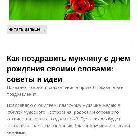
Читать дальше →
Как поздравить мужчину с днем
рождения своими словами:
советы и идеи
Показаны только поздравления в прозе ! Показать все
поздравления .
Поздравляю с юбилеем! Классному мужчине желаю в
юбилей чудесного настроения, радости и огромного
количества теплых поздравлений. Пусть жизнь будет
наполнена счастьем, любовью, благополучием и благами
земными!