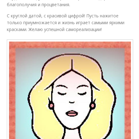
благополучия и процветания.
С круглой датой, с красивой цифрой! Пусть нажитое
только приумножается и жизнь играет самыми яркими
красками. Желаю успешной самореализации!