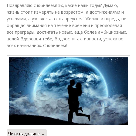
Поздравляю с юбилеем! Эх, какие наши годы? Думаю,
жизнь стоит измерять не возрастом, а достижениями и
успехами, а уж здесь-то ты преуспел! Желаю и впредь, не
обращая внимания на течение времени и преодолевая
все преграды, достигать новых, еще более амбициозных,
целей. Здоровья тебе, бодрости, активности, успеха во
всех начинаниях. С юбилеем!
Читать дальше →