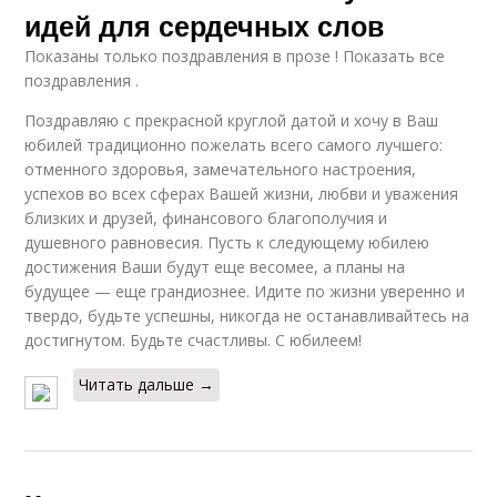
идей для сердечных слов
Показаны только поздравления в прозе ! Показать все
поздравления .
Поздравляю с прекрасной круглой датой и хочу в Ваш
юбилей традиционно пожелать всего самого лучшего:
отменного здоровья, замечательного настроения,
успехов во всех сферах Вашей жизни, любви и уважения
близких и друзей, финансового благополучия и
душевного равновесия. Пусть к следующему юбилею
достижения Ваши будут еще весомее, а планы на
будущее — еще грандиознее. Идите по жизни уверенно и
твердо, будьте успешны, никогда не останавливайтесь на
достигнутом. Будьте счастливы. С юбилеем!
Читать дальше →