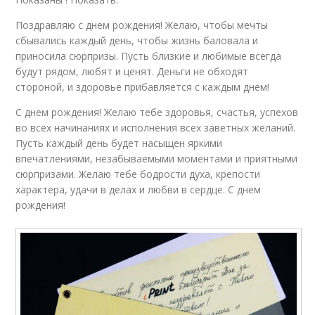
Поздравляю с днем рождения! Желаю, чтобы мечты
сбывались каждый день, чтобы жизнь баловала и
приносила сюрпризы. Пусть близкие и любимые всегда
будут рядом, любят и ценят. Деньги не обходят
стороной, и здоровье прибавляется с каждым днем!
С днем рождения! Желаю тебе здоровья, счастья, успехов
во всех начинаниях и исполнения всех заветных желаний.
Пусть каждый день будет насыщен яркими
впечатлениями, незабываемыми моментами и приятными
сюрпризами. Желаю тебе бодрости духа, крепости
характера, удачи в делах и любви в сердце. С днем
рождения!