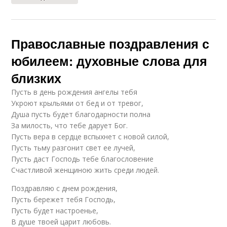
Православные поздравления с
юбилеем: духовные слова для
близких
Пусть в день рождения ангелы тебя
Укроют крыльями от бед и от тревог,
Душа пусть будет благодарности полна
За милость, что тебе дарует Бог.
Пусть вера в сердце вспыхнет с новой силой,
Пусть тьму разгонит свет ее лучей,
Пусть даст Господь тебе благословение
Счастливой женщиною жить среди людей.
Поздравляю с днем рождения,
Пусть бережет тебя Господь,
Пусть будет настроенье,
В душе твоей царит любовь.