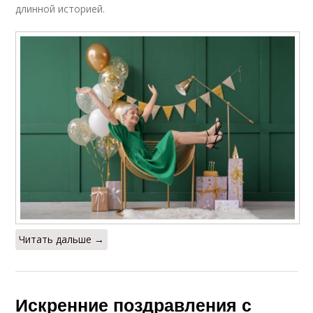
длинной историей.
Читать дальше →
Искренние поздравления с