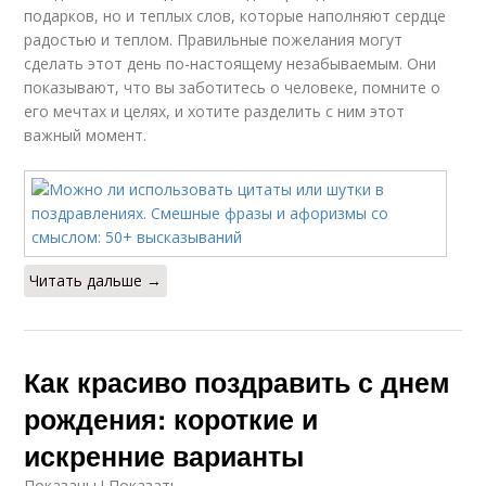
подарков, но и теплых слов, которые наполняют сердце
радостью и теплом. Правильные пожелания могут
сделать этот день по-настоящему незабываемым. Они
показывают, что вы заботитесь о человеке, помните о
его мечтах и целях, и хотите разделить с ним этот
важный момент.
Читать дальше →
Как красиво поздравить с днем
рождения: короткие и
искренние варианты
Показаны ! Показать.