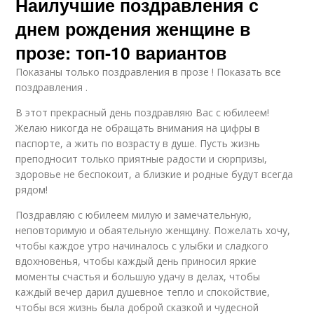
Наилучшие поздравления с
днем рождения женщине в
прозе: топ-10 вариантов
Показаны только поздравления в прозе ! Показать все
поздравления .
В этот прекрасный день поздравляю Вас с юбилеем!
Желаю никогда не обращать внимания на цифры в
паспорте, а жить по возрасту в душе. Пусть жизнь
преподносит только приятные радости и сюрпризы,
здоровье не беспокоит, а близкие и родные будут всегда
рядом!
Поздравляю с юбилеем милую и замечательную,
неповторимую и обаятельную женщину. Пожелать хочу,
чтобы каждое утро начиналось с улыбки и сладкого
вдохновенья, чтобы каждый день приносил яркие
моменты счастья и большую удачу в делах, чтобы
каждый вечер дарил душевное тепло и спокойствие,
чтобы вся жизнь была доброй сказкой и чудесной