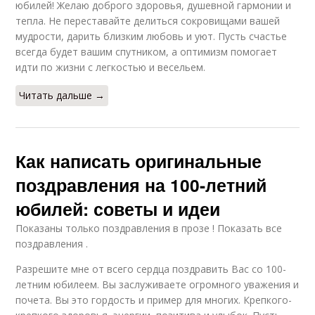
юбилей! Желаю доброго здоровья, душевной гармонии и
тепла. Не переставайте делиться сокровищами вашей
мудрости, дарить близким любовь и уют. Пусть счастье
всегда будет вашим спутником, а оптимизм помогает
идти по жизни с легкостью и весельем.
Читать дальше →
Как написать оригинальные
поздравления на 100-летний
юбилей: советы и идеи
Показаны только поздравления в прозе ! Показать все
поздравления .
Разрешите мне от всего сердца поздравить Вас со 100-
летним юбилеем. Вы заслуживаете огромного уважения и
почета. Вы это гордость и пример для многих. Крепкого-