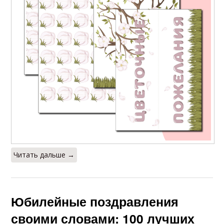
Читать дальше →
Юбилейные поздравления
своими словами: 100 лучших