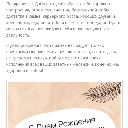
Поздравляю с Днём рождения! Желаю тебе хорошего
настроения, огромного счастья, бесконечной любви,
достатка в семье, карьерного роста, хороших друзей и,
конечно же, здоровья тебе и всем, кто тебе дорог. Пусть
мечты никогда не покидают тебя и превращаются в
реальность.
С днем рождения! Пусть жизнь вас радует только
приятными сюрпризами, а печали и невзгоды никогда вас
не тревожат. Успеха, побед во всех начинаниях,
исполнения всех ваших заветных желаний и, конечно же,
здоровья и любви!