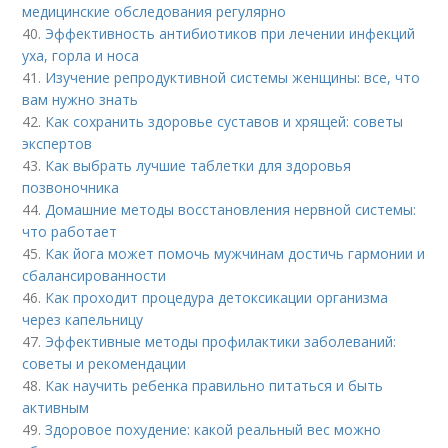
медицинские обследования регулярно
40.
Эффективность антибиотиков при лечении инфекций
уха, горла и носа
41.
Изучение репродуктивной системы женщины: все, что
вам нужно знать
42.
Как сохранить здоровье суставов и хрящей: советы
экспертов
43.
Как выбрать лучшие таблетки для здоровья
позвоночника
44.
Домашние методы восстановления нервной системы:
что работает
45.
Как йога может помочь мужчинам достичь гармонии и
сбалансированности
46.
Как проходит процедура детоксикации организма
через капельницу
47.
Эффективные методы профилактики заболеваний:
советы и рекомендации
48.
Как научить ребенка правильно питаться и быть
активным
49.
Здоровое похудение: какой реальный вес можно