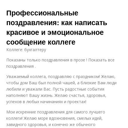
Профессиональные
поздравления: как написать
красивое и эмоциональное
сообщение коллеге
Коллеге: бухгалтеру
Показаны только поздравления в прозе ! Показать все
поздравления .
Уважаемый коллега, поздравляю с праздником! Желаю,
чтобы дом Ваш был полной чашей, а близкие Вам люди
любили и уважали Вас. Пусть радостные события
наполняют Вашу жизнь. Желаю счастья, здоровья,
успехов в любых начинаниях и проектах!
Мои искренние поздравления для самого лучшего
коллеги! Желаю море вдохновения, смелых идей,
завидного здоровья, и конечно же обычного