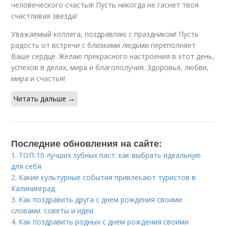
человеческого счастья! Пусть никогда не гаснет твоя
счастливая звезда!
Уважаемый коллега, поздравляю с праздником! Пусть
радость от встречи с близкими людьми переполняет
Ваше сердце. Желаю прекрасного настроения в этот день,
успехов в делах, мира и благополучия. Здоровья, любви,
мира и счастья!
Читать дальше →
Последние обновления на сайте:
1.
ТОП-10 лучших зубных паст: как выбрать идеальную
для себя
2.
Какие культурные события привлекают туристов в
Калининград
3.
Как поздравить друга с днем рождения своими
словами: советы и идеи
4.
Как поздравить родных с днем рождения своими