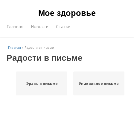
Мое здоровье
Главная
Новости
Статьи
Главная
»
Радости в письме
Радости в письме
Фразы в письме
Уникальное письмо