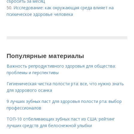
сбросить за месяц
50.
Исследование: как окружающая среда влияет на
психическое здоровье человека
Популярные материалы
Важность репродуктивного здоровья для общества:
проблемы и перспективы
Гигиеническая чистка полости рта: все, что нужно знать
для здорового осанка
9 лучших зубных паст для здоровья полости рта: выбор
профессионалов
ТОП-10 отбеливающих зубных паст из США: рейтинг
лучших средств для белоснежной улыбки