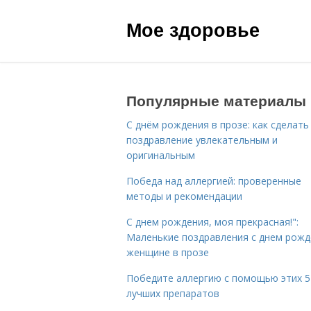
Мое здоровье
Популярные материалы
С днём рождения в прозе: как сделать
поздравление увлекательным и
оригинальным
Победа над аллергией: проверенные
методы и рекомендации
С днем рождения, моя прекрасная!":
Маленькие поздравления с днем рожд
женщине в прозе
Победите аллергию с помощью этих 5
лучших препаратов