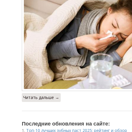
Читать дальше →
Последние обновления на сайте:
1.
Топ-10 лучших зубных паст 2025: рейтинг и обзор