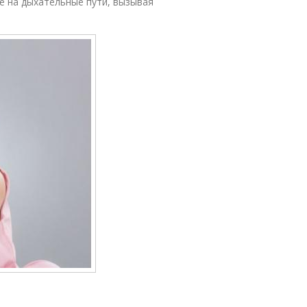
е на дыхательные пути, вызывая