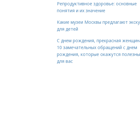
Репродуктивное здоровье: основные
понятия и их значение
Какие музеи Москвы предлагают экск
для детей
С днем рождения, прекрасная женщина
10 замечательных обращений с днем
рождения, которые окажутся полезн
для вас