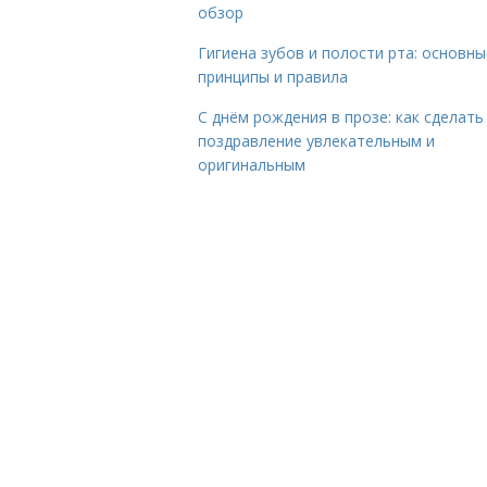
обзор
Гигиена зубов и полости рта: основны
принципы и правила
С днём рождения в прозе: как сделать
поздравление увлекательным и
оригинальным