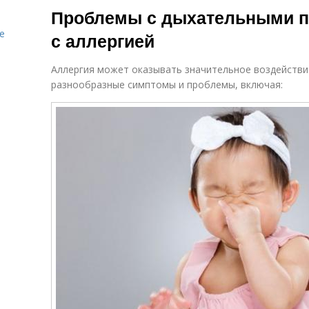
Проблемы с дыхательными пу
е
с аллергией
Аллергия может оказывать значительное воздействи
разнообразные симптомы и проблемы, включая: