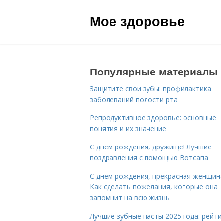
Мое здоровье
Популярные материалы
Защитите свои зубы: профилактика
заболеваний полости рта
Репродуктивное здоровье: основные
понятия и их значение
С днем рождения, дружище! Лучшие
поздравления с помощью Вотсапа
С днем рождения, прекрасная женщин
Как сделать пожелания, которые она
запомнит на всю жизнь
Лучшие зубные пасты 2025 года: рейти