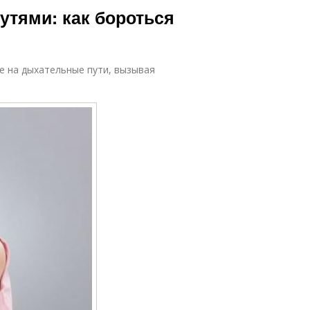
тями: как бороться
е на дыхательные пути, вызывая