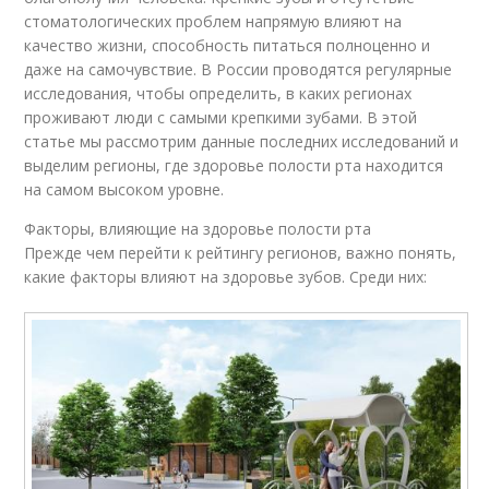
стоматологических проблем напрямую влияют на
качество жизни, способность питаться полноценно и
даже на самочувствие. В России проводятся регулярные
исследования, чтобы определить, в каких регионах
проживают люди с самыми крепкими зубами. В этой
статье мы рассмотрим данные последних исследований и
выделим регионы, где здоровье полости рта находится
на самом высоком уровне.
Факторы, влияющие на здоровье полости рта
Прежде чем перейти к рейтингу регионов, важно понять,
какие факторы влияют на здоровье зубов. Среди них: