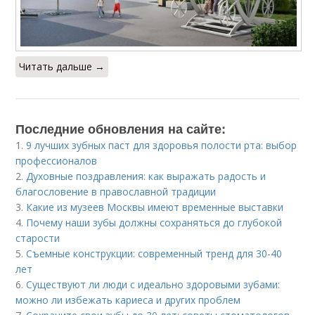
Читать дальше →
Последние обновления на сайте:
1.
9 лучших зубных паст для здоровья полости рта: выбор
профессионалов
2.
Духовные поздравления: как выражать радость и
благословение в православной традиции
3.
Какие из музеев Москвы имеют временные выставки
4.
Почему наши зубы должны сохраняться до глубокой
старости
5.
Съемные конструкции: современный тренд для 30-40
лет
6.
Существуют ли люди с идеально здоровыми зубами:
можно ли избежать кариеса и других проблем