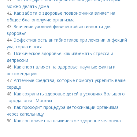
можно делать дома
42.
Как забота о здоровье позвоночника влияет на
общее благополучие организма
43.
Значение уровней физической активности для
здоровья
44.
Эффективность антибиотиков при лечении инфекций
уха, горла и носа
45.
Психическое здоровье: как избежать стресса и
депрессии
46.
Как спорт влияет на здоровье: научные факты и
рекомендации
47.
Аптечные средства, которые помогут укрепить ваше
сердце
48.
Как сохранить здоровье детей в условиях большого
города: опыт Москвы
49.
Как проходит процедура детоксикации организма
через капельницу
50.
Как сон влияет на психическое здоровье человека