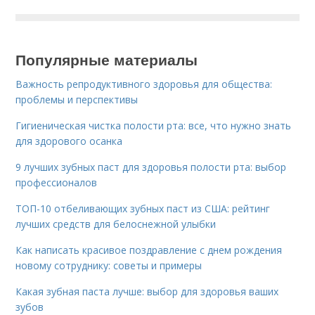
Популярные материалы
Важность репродуктивного здоровья для общества:
проблемы и перспективы
Гигиеническая чистка полости рта: все, что нужно знать
для здорового осанка
9 лучших зубных паст для здоровья полости рта: выбор
профессионалов
ТОП-10 отбеливающих зубных паст из США: рейтинг
лучших средств для белоснежной улыбки
Как написать красивое поздравление с днем рождения
новому сотруднику: советы и примеры
Какая зубная паста лучше: выбор для здоровья ваших
зубов