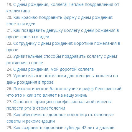
19.
С днем рождения, коллега! Теплые поздравления от
коллектива
20.
Как красиво поздравить фирму с днем рождения:
советы и идеи
21.
Как поздравить девушку-коллегу с днем рождения в
прозе: советы и идеи
22.
Сотруднику с днем рождения: короткие пожелания в
прозе
23.
Удивительные способы поздравить коллегу с днем
рождения в прозе
24.
С днем рождения, мой дорогой коллега
25.
Удивительные пожелания для женщины-коллеги на
день рождения в прозе
26.
Психологическое благополучие и рифф Лепешинский:
что это и как это влияет на нашу жизнь
27.
Основные принципы профессиональной гигиены
полости рта в стоматологии
28.
Как обеспечить здоровье полости рта: основные
советы и рекомендации
29.
Как сохранить здоровые зубы до 42 лет и дальше