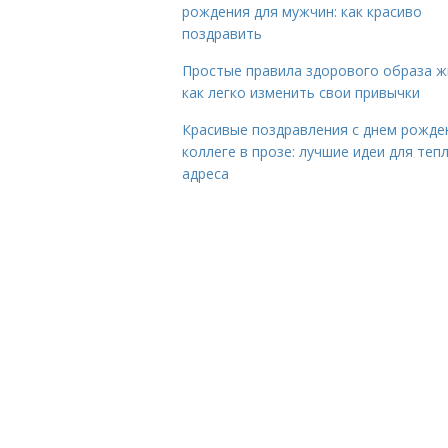
рождения для мужчин: как красиво
поздравить
Простые правила здорового образа ж
как легко изменить свои привычки
Красивые поздравления с днем рожде
коллеге в прозе: лучшие идеи для теп
адреса