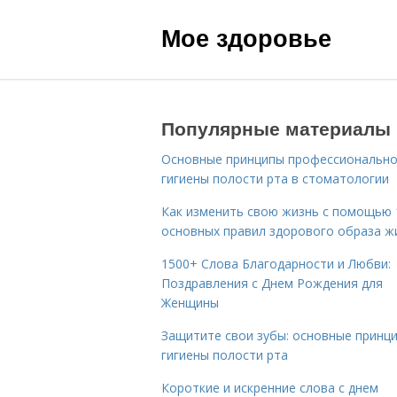
Мое здоровье
Популярные материалы
Основные принципы профессиональн
гигиены полости рта в стоматологии
Как изменить свою жизнь с помощью 
основных правил здорового образа ж
1500+ Слова Благодарности и Любви:
Поздравления с Днем Рождения для
Женщины
Защитите свои зубы: основные принц
гигиены полости рта
Короткие и искренние слова с днем