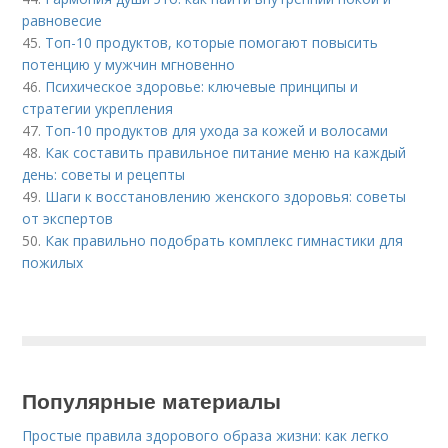
равновесие
45.
Топ-10 продуктов, которые помогают повысить
потенцию у мужчин мгновенно
46.
Психическое здоровье: ключевые принципы и
стратегии укрепления
47.
Топ-10 продуктов для ухода за кожей и волосами
48.
Как составить правильное питание меню на каждый
день: советы и рецепты
49.
Шаги к восстановлению женского здоровья: советы
от экспертов
50.
Как правильно подобрать комплекс гимнастики для
пожилых
Популярные материалы
Простые правила здорового образа жизни: как легко