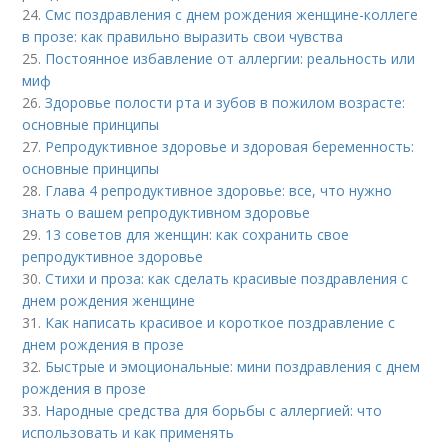
24.
Смс поздравления с днем рождения женщине-коллеге
в прозе: как правильно выразить свои чувства
25.
Постоянное избавление от аллергии: реальность или
миф
26.
Здоровье полости рта и зубов в пожилом возрасте:
основные принципы
27.
Репродуктивное здоровье и здоровая беременность:
основные принципы
28.
Глава 4 репродуктивное здоровье: все, что нужно
знать о вашем репродуктивном здоровье
29.
13 советов для женщин: как сохранить свое
репродуктивное здоровье
30.
Стихи и проза: как сделать красивые поздравления с
днем рождения женщине
31.
Как написать красивое и короткое поздравление с
днем рождения в прозе
32.
Быстрые и эмоциональные: мини поздравления с днем
рождения в прозе
33.
Народные средства для борьбы с аллергией: что
использовать и как применять