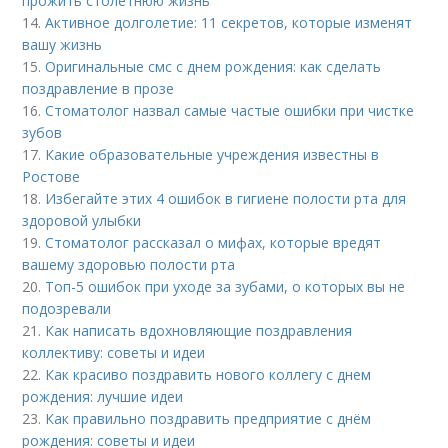
прожить столетнюю жизнь
14.
Активное долголетие: 11 секретов, которые изменят
вашу жизнь
15.
Оригинальные смс с днем рождения: как сделать
поздравление в прозе
16.
Стоматолог назвал самые частые ошибки при чистке
зубов
17.
Какие образовательные учреждения известны в
Ростове
18.
Избегайте этих 4 ошибок в гигиене полости рта для
здоровой улыбки
19.
Стоматолог рассказал о мифах, которые вредят
вашему здоровью полости рта
20.
Топ-5 ошибок при уходе за зубами, о которых вы не
подозревали
21.
Как написать вдохновляющие поздравления
коллективу: советы и идеи
22.
Как красиво поздравить нового коллегу с днем
рождения: лучшие идеи
23.
Как правильно поздравить предприятие с днём
рождения: советы и идеи