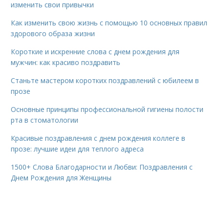
изменить свои привычки
Как изменить свою жизнь с помощью 10 основных правил
здорового образа жизни
Короткие и искренние слова с днем рождения для
мужчин: как красиво поздравить
Станьте мастером коротких поздравлений с юбилеем в
прозе
Основные принципы профессиональной гигиены полости
рта в стоматологии
Красивые поздравления с днем рождения коллеге в
прозе: лучшие идеи для теплого адреса
1500+ Слова Благодарности и Любви: Поздравления с
Днем Рождения для Женщины