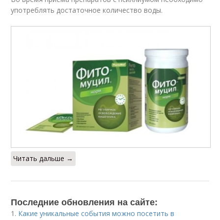
употреблять достаточное количество воды.
Читать дальше →
Последние обновления на сайте:
1.
Какие уникальные события можно посетить в