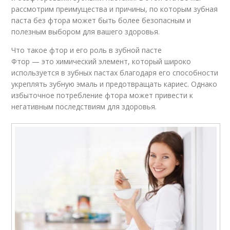
рассмотрим преимущества и причины, по которым зубная
паста без фтора может быть более безопасным и
полезным выбором для вашего здоровья.
Что такое фтор и его роль в зубной пасте
Фтор — это химический элемент, который широко
используется в зубных пастах благодаря его способности
укреплять зубную эмаль и предотвращать кариес. Однако
избыточное потребление фтора может привести к
негативным последствиям для здоровья.