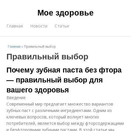
Мое здоровье
Главная
Новости
Статьи
Главная
»
Правильный выбор
Правильный выбор
Почему зубная паста без фтора
— правильный выбор для
вашего здоровья
Введение
Современный мир предлагает множество вариантов
зубных паст с различными ингредиентами. Одним из
ключевых вопросов, который волнует многих
потребителей, является выбор между фторсодержащими
и безфторовыми зубными пастами. В этой статье мы