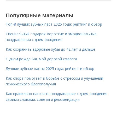
Популярные материалы
Топ-8 лучших зубных паст 2025 года: рейтинг и обзор
Специальный подарок: короткие и эмоциональные
поздравления с днем рождения
Как сохранить здоровые зубы до 42 лет и дальше
С днём рождения, мой дорогой коллега
Лучшие зубные пасты 2025 года: рейтинг и обзор
Как спорт помогает в борьбе с стрессом и улучшении
психического благополучия
Как правильно написать поздравление с днем рождения
своими словами: советы и рекомендации