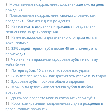
8.
Молитвенные поздравления: христианские смс на день
рождения
9.
Православные поздравления своими словами: как
поздравить близких с днем рождения
10.
Как написать искренние и красивые поздравления
священнику на день рождения
11.
Какие возможности для активного отдыха есть в
Архангельске
12.
82% людей теряют зубы после 40 лет: почему это
происходит
13.
Что значит выражение «здоровые зубы» и почему
зубы болят
14.
Потеря зубов: 10 фактов, которые вас удивят
15.
В 35 лет все коронки: как достигнуть успеха к 35 годам
16.
Здоровые зубы – основа общего здоровья
17.
Можно ли делать имплантацию зубов в любом
возрасте
18.
До какого возраста можно сохранить свои зубы
19.
Короткие красивые поздравления с днем рождения в
прозе: лучшие варианты