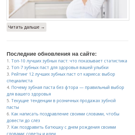
Читать дальше →
Последние обновления на сайте:
1.
Топ-10 лучших зубных паст: что показывает статистика
2.
Топ-7 зубных паст для здоровья вашей улыбки
3.
Рейтинг 12 лучших зубных паст от кариеса: выбор
специалиста
4.
Почему зубная паста без фтора — правильный выбор
для вашего здоровья
5.
Текущие тенденции в розничных продажах зубной
пасты
6.
Как написать поздравление своими словами, чтобы
довести до слёз
7.
Как поздравить батюшку с днем рождения своими
словами: советы и идеи