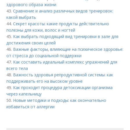
здорового образа жизни
43.
Сравнение и анализ различных видов тренировок:
какой выбрать
44.
Секрет красоты: какие продукты действительно
полезны для кожи, волос и ногтей
45.
Как выбрать подходящий вид тренировки в зале для
достижения своих целей
46.
Важные факторы, влияющие на психическое здоровье:
от стресса до социальной поддержки
47.
Как составить идеальный комплекс упражнений для
всего тела
48.
Важность здоровья репродуктивной системы: как
поддерживать его на высоком уровне
49.
Как проходит процедура детоксикации организма
через капельницу
50.
Новые методики и подходы: как окончательно
избавиться от аллергии