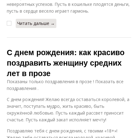
невероятных успехов. Пусть в кошельке плодятся деньги,
пусть в сердце весело играет гармонь.
Читать дальше →
С днем рождения: как красиво
поздравить женщину средних
лет в прозе
Показаны только поздравления в прозе ! Показать все
поздравления .
С днем рождения! Желаю всегда оставаться королевой, а
значит, поступать мудро, жить красиво, быть
окружённой любовью. Пусть каждый рассвет приносит
счастье. Пусть каждый закат исполняет мечту!
Поздравляю тебя с днем рождения, с твоими «18+»!
Желаю тебе оставаться всегда молодой, красивой,