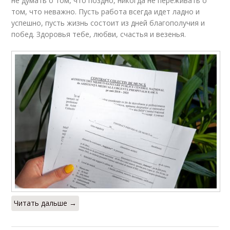
не думать о том, что поздно, никогда не переживать о
том, что неважно. Пусть работа всегда идет ладно и
успешно, пусть жизнь состоит из дней благополучия и
побед. Здоровья тебе, любви, счастья и везенья.
Читать дальше →