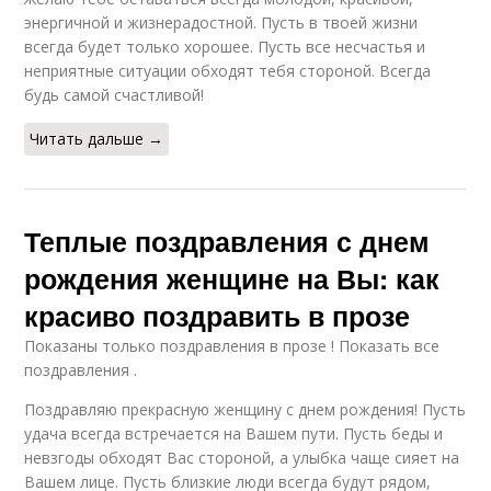
энергичной и жизнерадостной. Пусть в твоей жизни
всегда будет только хорошее. Пусть все несчастья и
неприятные ситуации обходят тебя стороной. Всегда
будь самой счастливой!
Читать дальше →
Теплые поздравления с днем
рождения женщине на Вы: как
красиво поздравить в прозе
Показаны только поздравления в прозе ! Показать все
поздравления .
Поздравляю прекрасную женщину с днем рождения! Пусть
удача всегда встречается на Вашем пути. Пусть беды и
невзгоды обходят Вас стороной, а улыбка чаще сияет на
Вашем лице. Пусть близкие люди всегда будут рядом,