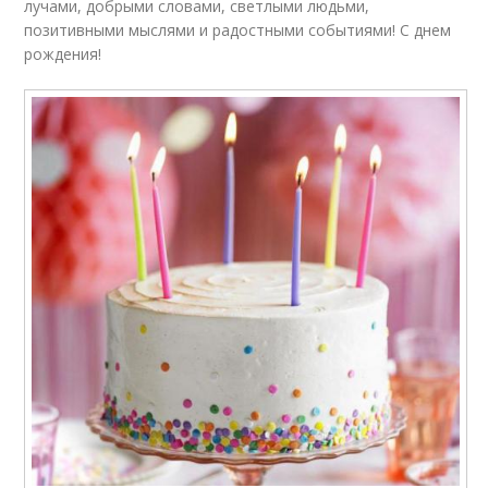
лучами, добрыми словами, светлыми людьми,
позитивными мыслями и радостными событиями! С днем
рождения!