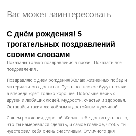
Вас может заинтересовать
С днём рождения! 5
трогательных поздравлений
своими словами
Показаны только поздравления в прозе ! Показать все
поздравления .
Поздравляю с днем рождения! Желаю жизненных побед и
материального достатка. Пусть всё плохое будут позади,
а впереди ждёт только хорошее. Побольше верных
друзей и любящих людей. Мудрости, счастья и здоровья.
Оставайся таким же добрым и достойным мужчиной!
С днем рождения, дорогой! Желаю тебе достигнуть всего,
что ты намеревался сделать, и самое главное, чтобы ты
чувствовал себя очень счастливым. Отличного дня