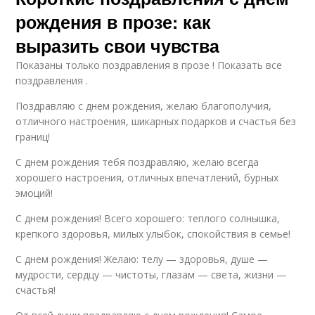
рождения в прозе: как
выразить свои чувства
Показаны только поздравления в прозе ! Показать все
поздравления .
Поздравляю с днем рождения, желаю благополучия,
отличного настроения, шикарных подарков и счастья без
границ!
С днем рождения тебя поздравляю, желаю всегда
хорошего настроения, отличных впечатлений, бурных
эмоций!
С днем рождения! Всего хорошего: теплого солнышка,
крепкого здоровья, милых улыбок, спокойствия в семье!
С днем рождения! Желаю: телу — здоровья, душе —
мудрости, сердцу — чистоты, глазам — света, жизни —
счастья!