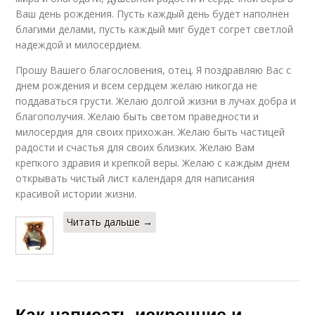
Ваш день рождения. Пусть каждый день будет наполнен
благими делами, пусть каждый миг будет согрет светлой
надеждой и милосердием.
Прошу Вашего благословения, отец. Я поздравляю Вас с
днем рождения и всем сердцем желаю никогда не
поддаваться грусти. Желаю долгой жизни в лучах добра и
благополучия. Желаю быть светом праведности и
милосердия для своих прихожан. Желаю быть частицей
радости и счастья для своих близких. Желаю Вам
крепкого здравия и крепкой веры. Желаю с каждым днем
открывать чистый лист календаря для написания
красивой истории жизни.
Читать дальше →
Как написать искренние и