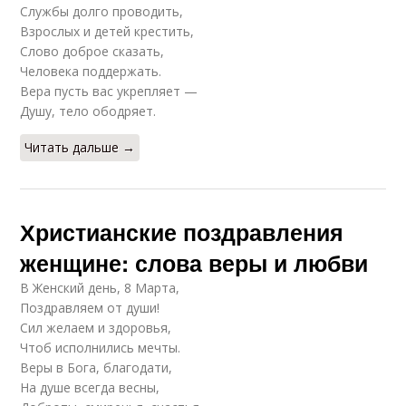
Службы долго проводить,
Взрослых и детей крестить,
Слово доброе сказать,
Человека поддержать.
Вера пусть вас укрепляет —
Душу, тело ободряет.
Читать дальше →
Христианские поздравления
женщине: слова веры и любви
В Женский день, 8 Марта,
Поздравляем от души!
Сил желаем и здоровья,
Чтоб исполнились мечты.
Веры в Бога, благодати,
На душе всегда весны,