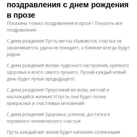
поздравления с днем рождения
в прозе
Показаны только поздравления в прозе ! Показать все
поздравления .
С днем рождения! Пусть мечты сбываются, счастье не
заканчивается, удача не покидает, а близкие всегда будут
рядом.
С днем рождения! Желаю чудесного настроения, крепкого
здоровья и всего самого лучшего. Пускай каждый новый
день будет лучше предыдущего!
С днем рождения! Преуспевай во всём, мечтай и
наслаждайся жизнью! И пусть она будет полна
прекрасных и счастливых мгновений!
С днем рождения! Здоровья, успехов, достатка и
огромного человеческого счастья!
Пусть каждый миг жизни будет наполнен солнечными