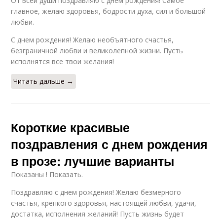
От всей души поздравляю с днем рождения! Самое
главное, желаю здоровья, бодрости духа, сил и большой
любви.
С днем рождения! Желаю необъятного счастья,
безграничной любви и великолепной жизни. Пусть
исполнятся все твои желания!
Читать дальше →
Короткие красивые
поздравления с днем рождения
в прозе: лучшие варианты
Показаны ! Показать.
Поздравляю с днем рождения! Желаю безмерного
счастья, крепкого здоровья, настоящей любви, удачи,
достатка, исполнения желаний! Пусть жизнь будет