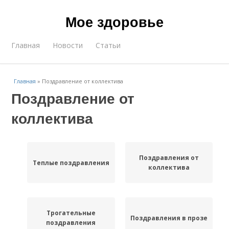
Мое здоровье
Главная
Новости
Статьи
Главная
»
Поздравление от коллектива
Поздравление от
коллектива
Поздравления от
Теплые поздравления
коллектива
Трогательные
Поздравления в прозе
поздравления