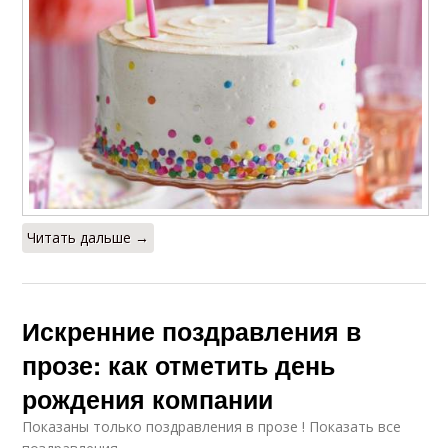
Читать дальше →
Искренние поздравления в
прозе: как отметить день
рождения компании
Показаны только поздравления в прозе ! Показать все