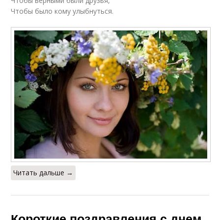
Чтобы верными были друзья,
Чтобы было кому улыбнуться.
Читать дальше →
Короткие поздравления с днем