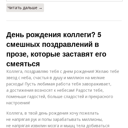
Читать дальше →
День рождения коллеги? 5
смешных поздравлений в
прозе, которые заставят его
смеяться
Коллега, поздравляю тебя с днем рождения! Желаю тебе
звезд с неба, счастья в душу и миллион на мелкие
расходы! Пусть любимая работа тебя завораживает,
а достижения возносят к небесам! Радости тебе,
поменьше гадостей, больше сладостей и прекрасного
настроения!
Коллега, в твой день рождения хочу пожелать
не напрягая рук и попы зарабатывать миллионы,
не напрягая извилин мозга и мышц тела добиваться