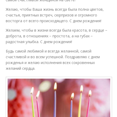
Желаю, чтобы Ваша жизнь всегда была полна цветов,
счастья, приятных встреч, сюрпризов и огромного
восторга от всего происходящего. С днем рождения!
Желаем, чтобы в жизни всегда была красота, в сердце −
доброта, в отношениях − простота, а на губах −
радостная улыбка. С днем рождения!
Будь самой любимой и всегда желанной, самой
счастливой и во всем успешной. Поздравляю с днем
рожденья и желаю исполнения всех сокровенных
желаний сердца.