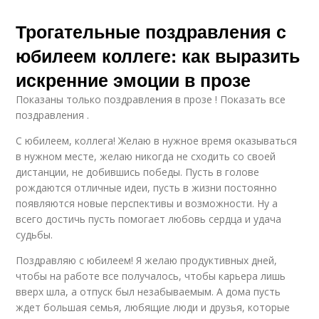
Трогательные поздравления с
юбилеем коллеге: как выразить
искренние эмоции в прозе
Показаны только поздравления в прозе ! Показать все
поздравления .
С юбилеем, коллега! Желаю в нужное время оказываться
в нужном месте, желаю никогда не сходить со своей
дистанции, не добившись победы. Пусть в голове
рождаются отличные идеи, пусть в жизни постоянно
появляются новые перспективы и возможности. Ну а
всего достичь пусть помогает любовь сердца и удача
судьбы.
Поздравляю с юбилеем! Я желаю продуктивных дней,
чтобы на работе все получалось, чтобы карьера лишь
вверх шла, а отпуск был незабываемым. А дома пусть
ждет большая семья, любящие люди и друзья, которые