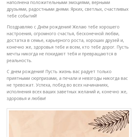
наполнена положительными эмоциями, верными
друзьями, радостными днями. Ярких, светлых, счастливых
тебе событий!
Поздравляю с Днём рождения! Желаю тебе хорошего
настроения, огромного счастья, бесконечной любви,
достатка в семье, карьерного роста, хороших друзей и,
конечно же, здоровья тебе и всем, кто тебе дорог. Пусть
мечты никогда не покидают тебя и превращаются в
реальность.
С днем рождения! Пусть жизнь вас радует только
приятными сюрпризами, а печали и невзгоды никогда вас
не тревожат. Успеха, побед во всех начинаниях,
исполнения всех ваших заветных желаний и, конечно же,
здоровья и любви!