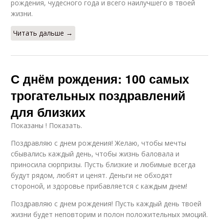
рождения, чудесного года и всего наилучшего в твоей
жизни.
Читать дальше →
С днём рождения: 100 самых
трогательных поздравлений
для близких
Показаны ! Показать.
Поздравляю с днем рождения! Желаю, чтобы мечты
сбывались каждый день, чтобы жизнь баловала и
приносила сюрпризы. Пусть близкие и любимые всегда
будут рядом, любят и ценят. Деньги не обходят
стороной, и здоровье прибавляется с каждым днем!
Поздравляю с днем рождения! Пусть каждый день твоей
жизни будет неповторим и полон положительных эмоций.