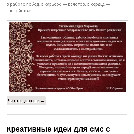
в работе побед, в карьере — взлетов, в сердце —
спокойствия!
Читать дальше →
Креативные идеи для смс с