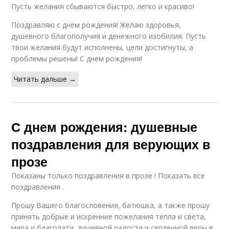
Пусть желания сбываются быстро, легко и красиво!
Поздравляю с днем рождения! Желаю здоровья,
душевного благополучия и денежного изобилия. Пусть
твои желания будут исполнены, цели достигнуты, а
проблемы решены! С днем рождения!
Читать дальше →
С днем рождения: душевные
поздравления для верующих в
прозе
Показаны только поздравления в прозе ! Показать все
поздравления .
Прошу Вашего благословения, батюшка, а также прошу
принять добрые и искренние пожелания тепла и света,
мира и благодати, душевной радости и сердечной веры в