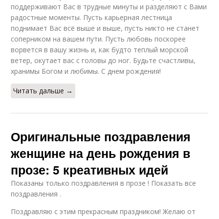
поддерживают Вас в трудные минуты и разделяют с Вами
радостные моменты. Пусть карьерная лестница
поднимает Вас всё выше и выше, пусть никто не станет
соперником на вашем пути. Пусть любовь поскорее
ворвется в вашу жизнь и, как будто теплый морской
ветер, окутает вас с головы до ног. Будьте счастливы,
хранимы Богом и любимы. С днем рождения!
Читать дальше →
Оригинальные поздравления
женщине на день рождения в
прозе: 5 креативных идей
Показаны только поздравления в прозе ! Показать все
поздравления .
Поздравляю с этим прекрасным праздником! Желаю от