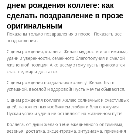
днем рождения коллеге: как
сделать поздравление в прозе
оригинальным
Показаны только поздравления в прозе ! Показать все
поздравления .
С днем рождения, коллега. Желаю мудрости и оптимизма,
удачи и уверенности, семейного благополучия и смелой
жизненной позиции. А ко всему этому пусть приложатся
счастье, мир и достаток!
С днем рождения поздравляю коллегу! Желаю быть
успешной, веселой и здоровой! Пусть мечты сбываются.
С днем рождения коллега! Желаю солнечных и счастливых
дней, наполненных изобилием любви и благополучия!
Пускай успех и удача не оставляют на жизненном пути!
Коллега, от души желаю тебе ежедневного оптимизма,
везенья, достатка, эксцентризма, энтузиазма, признания