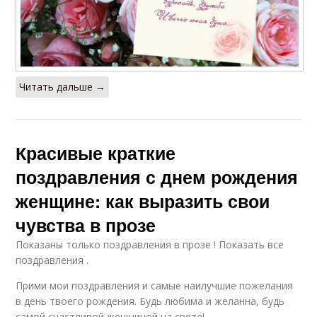
Читать дальше →
Красивые краткие
поздравления с днем рождения
женщине: как выразить свои
чувства в прозе
Показаны только поздравления в прозе ! Показать все
поздравления .
Прими мои поздравления и самые наилучшие пожелания
в день твоего рождения. Будь любима и желанна, будь
самой счастливой женщиной на свете!