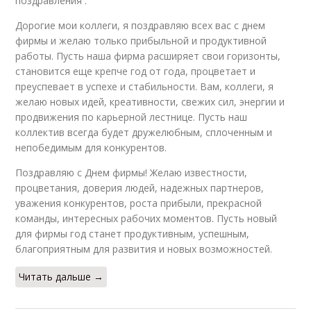
поздравления .
Дорогие мои коллеги, я поздравляю всех вас с днем
фирмы и желаю только прибыльной и продуктивной
работы. Пусть наша фирма расширяет свои горизонты,
становится еще крепче год от года, процветает и
преуспевает в успехе и стабильности. Вам, коллеги, я
желаю новых идей, креативности, свежих сил, энергии и
продвижения по карьерной лестнице. Пусть наш
коллектив всегда будет дружелюбным, сплоченным и
непобедимым для конкурентов.
Поздравляю с Днем фирмы! Желаю известности,
процветания, доверия людей, надежных партнеров,
уважения конкурентов, роста прибыли, прекрасной
команды, интересных рабочих моментов. Пусть новый
для фирмы год станет продуктивным, успешным,
благоприятным для развития и новых возможностей.
Читать дальше →