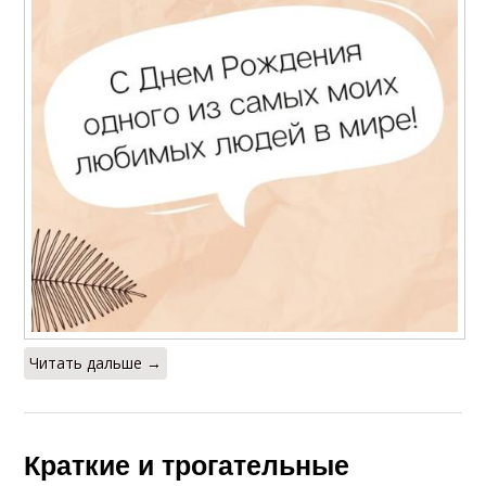
Читать дальше →
Краткие и трогательные