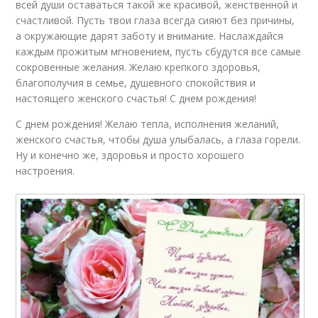
всей души оставаться такой же красивой, женственной и
счастливой. Пусть твои глаза всегда сияют без причины,
а окружающие дарят заботу и внимание. Наслаждайся
каждым прожитым мгновением, пусть сбудутся все самые
сокровенные желания. Желаю крепкого здоровья,
благополучия в семье, душевного спокойствия и
настоящего женского счастья! С днем рождения!
С днем рождения! Желаю тепла, исполнения желаний,
женского счастья, чтобы душа улыбалась, а глаза горели.
Ну и конечно же, здоровья и просто хорошего
настроения.