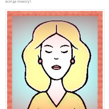
всегда помогут.