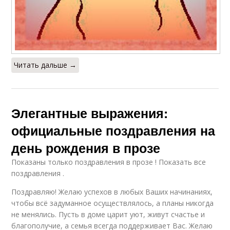
Читать дальше →
Элегантные выражения:
официальные поздравления на
день рождения в прозе
Показаны только поздравления в прозе ! Показать все
поздравления .
Поздравляю! Желаю успехов в любых Ваших начинаниях,
чтобы всё задуманное осуществлялось, а планы никогда
не менялись. Пусть в доме царит уют, живут счастье и
благополучие, а семья всегда поддерживает Вас. Желаю