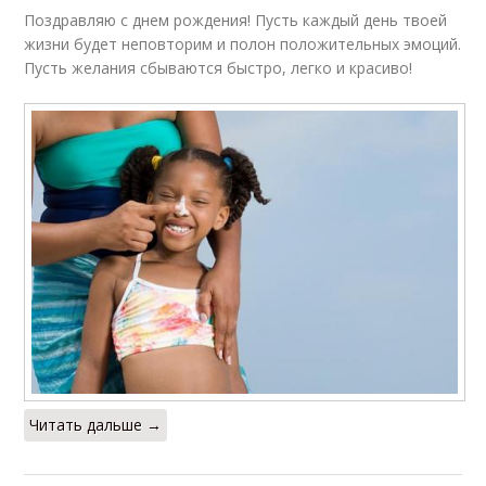
Поздравляю с днем рождения! Пусть каждый день твоей
жизни будет неповторим и полон положительных эмоций.
Пусть желания сбываются быстро, легко и красиво!
Читать дальше →