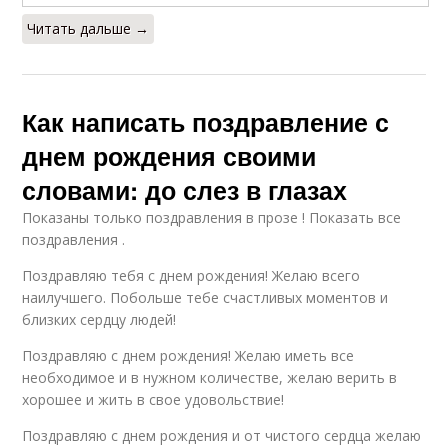
Читать дальше →
Как написать поздравление с
днем рождения своими
словами: до слез в глазах
Показаны только поздравления в прозе ! Показать все
поздравления .
Поздравляю тебя с днем рождения! Желаю всего
наилучшего. Побольше тебе счастливых моментов и
близких сердцу людей!
Поздравляю с днем рождения! Желаю иметь все
необходимое и в нужном количестве, желаю верить в
хорошее и жить в свое удовольствие!
Поздравляю с днем рождения и от чистого сердца желаю