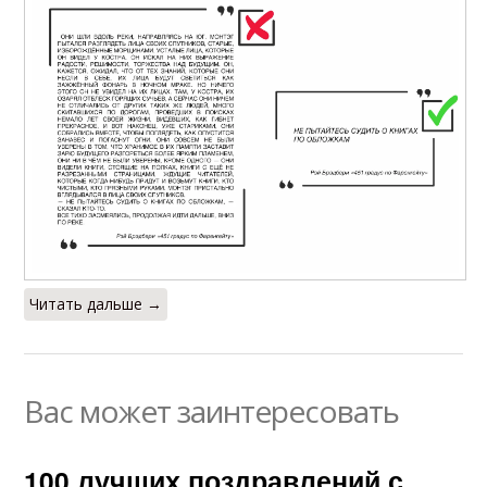
Читать дальше →
Вас может заинтересовать
100 лучших поздравлений с