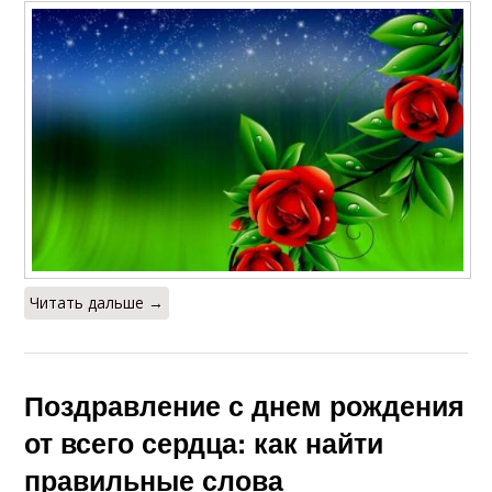
Читать дальше →
Поздравление с днем рождения
от всего сердца: как найти
правильные слова