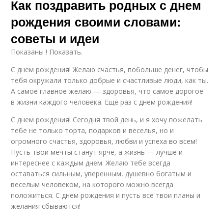
Как поздравить родных с днем
рождения своими словами:
советы и идеи
Показаны ! Показать.
С днем рождения! Желаю счастья, побольше денег, чтобы
тебя окружали только добрые и счастливые люди, как ты.
А самое главное желаю — здоровья, что самое дорогое
в жизни каждого человека. Ещё раз с днем рождения!
С днем рождения! Сегодня твой день, и я хочу пожелать
тебе не только торта, подарков и веселья, но и
огромного счастья, здоровья, любви и успеха во всем!
Пусть твои мечты станут ярче, а жизнь — лучше и
интереснее с каждым днем. Желаю тебе всегда
оставаться сильным, уверенным, душевно богатым и
веселым человеком, на которого можно всегда
положиться. С днем рождения и пусть все твои планы и
желания сбываются!