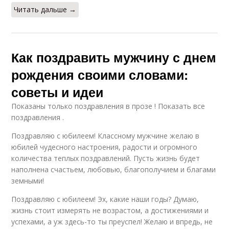
Читать дальше →
Как поздравить мужчину с днем
рождения своими словами:
советы и идеи
Показаны только поздравления в прозе ! Показать все
поздравления .
Поздравляю с юбилеем! Классному мужчине желаю в
юбилей чудесного настроения, радости и огромного
количества теплых поздравлений. Пусть жизнь будет
наполнена счастьем, любовью, благополучием и благами
земными!
Поздравляю с юбилеем! Эх, какие наши годы? Думаю,
жизнь стоит измерять не возрастом, а достижениями и
успехами, а уж здесь-то ты преуспел! Желаю и впредь, не