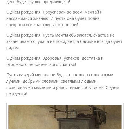
день будет лучше предыдущего!
С днем рождения! Преуспевай во всём, мечтай и
наслаждайся жизнью! И пусть она будет полна
прекрасных и счастливых мгновений!
С днем рождения! Пусть мечты сбываются, счастье не
заканчивается, удача не покидает, а близкие всегда будут
рядом.
С днем рождения! Здоровья, успехов, достатка и
огромного человеческого счастья!
Пусть каждый миг жизни будет наполнен солнечными
лучами, добрыми словами, светлыми людьми,
позитивными мыслями и радостными событиями! С днем
рождения!