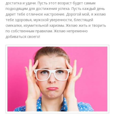
достатка и удачи. Пусть этот возраст будет самым
подходящим для достижения успеха. Пусть каждый день
дарит тебе отличное настроение. Дорогой мой, я желаю
тебе здоровья, мужской уверенности, блестящей
смекалки, изумительной харизмы. Желаю жить и творить
по собственным правилам. Желаю непременно
добиваться своего!