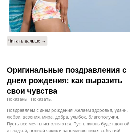
Читать дальше →
Оригинальные поздравления с
днем рождения: как выразить
свои чувства
Показаны ! Показать.
Поздравляем с днем рождения! Желаем здоровья, удачи,
любви, везения, мира, добра, улыбок, благополучия.
Пусть все мечты исполняются. Пусть жизнь будет долгой
и гладкой, полной ярких и запоминающихся событий!