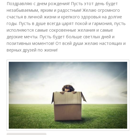
Поздравляю с днем рождения! Пусть этот день будет
незабываемым, ярким и радостным! Желаю огромного
счастья в личной жизни и крепкого здоровья на долгие
годы. Пусть в душе всегда царят покой и гармония, пусть
исполняются самые сокровенные желания и самые
дерзкие мечты. Пусть будет больше светлых дней и
позитивных моментов! От всей души желаю настоящих и
верных друзей по жизни!