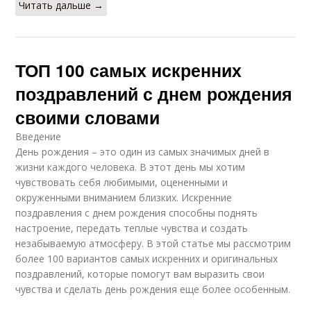
Читать дальше →
ТОП 100 самых искренних
поздравлений с днем рождения
своими словами
Введение
День рождения – это один из самых значимых дней в
жизни каждого человека. В этот день мы хотим
чувствовать себя любимыми, оцененными и
окруженными вниманием близких. Искренние
поздравления с днем рождения способны поднять
настроение, передать теплые чувства и создать
незабываемую атмосферу. В этой статье мы рассмотрим
более 100 вариантов самых искренних и оригинальных
поздравлений, которые помогут вам выразить свои
чувства и сделать день рождения еще более особенным.