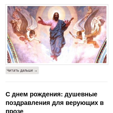
Читать дальше →
С днем рождения: душевные
поздравления для верующих в
прозе