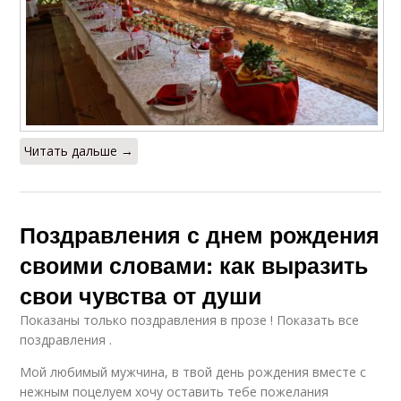
Читать дальше →
Поздравления с днем рождения
своими словами: как выразить
свои чувства от души
Показаны только поздравления в прозе ! Показать все
поздравления .
Мой любимый мужчина, в твой день рождения вместе с
нежным поцелуем хочу оставить тебе пожелания