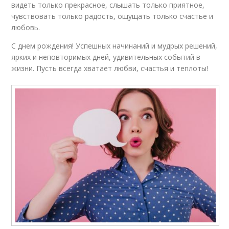
видеть только прекрасное, слышать только приятное,
чувствовать только радость, ощущать только счастье и
любовь.
С днем рождения! Успешных начинаний и мудрых решений,
ярких и неповторимых дней, удивительных событий в
жизни. Пусть всегда хватает любви, счастья и теплоты!