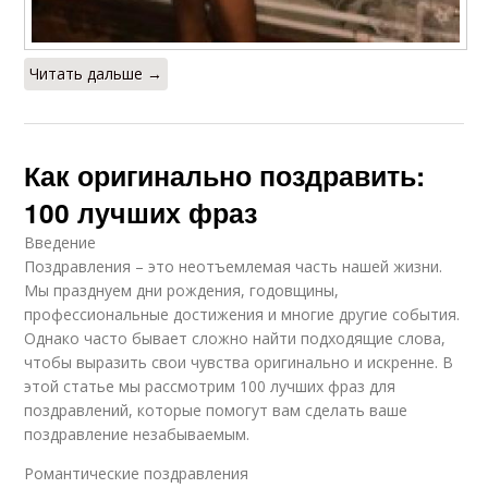
Читать дальше →
Как оригинально поздравить:
100 лучших фраз
Введение
Поздравления – это неотъемлемая часть нашей жизни.
Мы празднуем дни рождения, годовщины,
профессиональные достижения и многие другие события.
Однако часто бывает сложно найти подходящие слова,
чтобы выразить свои чувства оригинально и искренне. В
этой статье мы рассмотрим 100 лучших фраз для
поздравлений, которые помогут вам сделать ваше
поздравление незабываемым.
Романтические поздравления