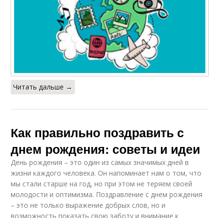
Читать дальше →
Как правильно поздравить с
днем рождения: советы и идеи
День рождения – это один из самых значимых дней в
жизни каждого человека. Он напоминает нам о том, что
мы стали старше на год, но при этом не теряем своей
молодости и оптимизма. Поздравление с днем рождения
– это не только выражение добрых слов, но и
возможность показать свою заботу и внимание к