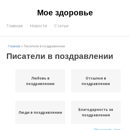
Мое здоровье
Главная
Новости
Статьи
Главная
»
Писатели в поздравлении
Писатели в поздравлении
Любовь в
Отсылки в
поздравлении
поздравлении
Благодарность за
Люди в поздравлении
поздравления