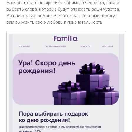
Если вы хотите поздравить любимого человека, важно
выбрать слова, которые будут отражать ваши чувства.
Вот несколько романтических фраз, которые помогут
вам выразить свою любовь и признательность: