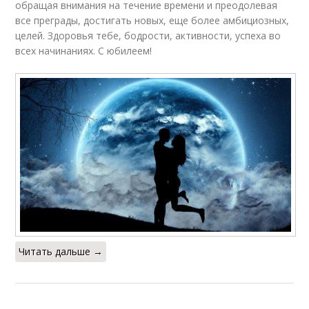
обращая внимания на течение времени и преодолевая
все преграды, достигать новых, еще более амбициозных,
целей. Здоровья тебе, бодрости, активности, успеха во
всех начинаниях. С юбилеем!
Читать дальше →