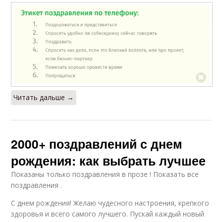
Читать дальше →
2000+ поздравлений с днем
рождения: как выбрать лучшее
Показаны только поздравления в прозе ! Показать все
поздравления .
С днем рождения! Желаю чудесного настроения, крепкого
здоровья и всего самого лучшего. Пускай каждый новый