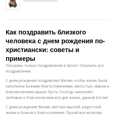
Как поздравить близкого
человека с днем рождения по-
христиански: советы и
примеры
Показаны только поздравления в прозе ! Показать все
поздравления .
С днем рождения поздравляю! Желаю чтобы жизнь была
наполнена Божиим благословениями, милостью, миром и
благоволением свыше! Пусть Господь наполняет
любовью и благополучием все дни жизни, данной Богом!
С днем рождения! Желаю светлых мыслей, радостной
жизни и Божьего благословения. Пускай все молитвы