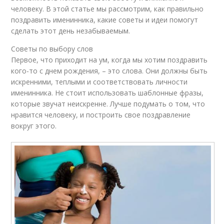
человеку. В этой статье мы рассмотрим, как правильно
поздравить именинника, какие советы и идеи помогут
сделать этот день незабываемым.
Советы по выбору слов
Первое, что приходит на ум, когда мы хотим поздравить
кого-то с днем рождения, – это слова. Они должны быть
искренними, теплыми и соответствовать личности
именинника. Не стоит использовать шаблонные фразы,
которые звучат неискренне. Лучше подумать о том, что
нравится человеку, и построить свое поздравление
вокруг этого.