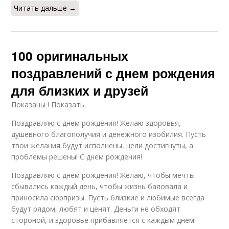
Читать дальше →
100 оригинальных
поздравлений с днем рождения
для близких и друзей
Показаны ! Показать.
Поздравляю с днем рождения! Желаю здоровья,
душевного благополучия и денежного изобилия. Пусть
твои желания будут исполнены, цели достигнуты, а
проблемы решены! С днем рождения!
Поздравляю с днем рождения! Желаю, чтобы мечты
сбывались каждый день, чтобы жизнь баловала и
приносила сюрпризы. Пусть близкие и любимые всегда
будут рядом, любят и ценят. Деньги не обходят
стороной, и здоровье прибавляется с каждым днем!