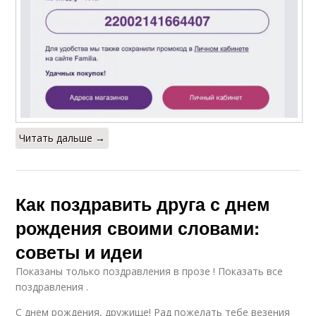
Читать дальше →
Как поздравить друга с днем
рождения своими словами:
советы и идеи
Показаны только поздравления в прозе ! Показать все
поздравления .
С днем рождения, дружище! Рад пожелать тебе везения