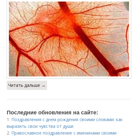
Читать дальше →
Последние обновления на сайте:
1.
Поздравления с днем рождения своими словами: как
выразить свои чувства от души
2.
Православное поздравление с именинами своими