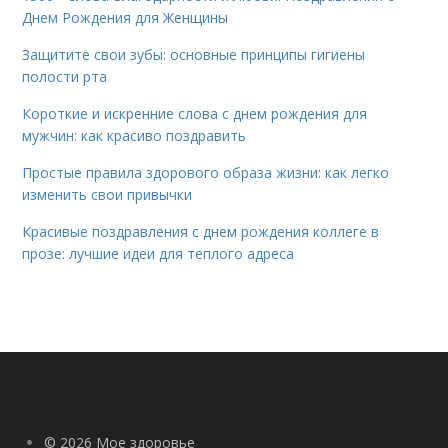
Днем Рождения для Женщины
Защитите свои зубы: основные принципы гигиены
полости рта
Короткие и искренние слова с днем рождения для
мужчин: как красиво поздравить
Простые правила здорового образа жизни: как легко
изменить свои привычки
Красивые поздравления с днем рождения коллеге в
прозе: лучшие идеи для теплого адреса
© 2026 Мое здоровье