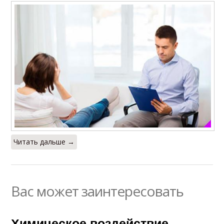
Читать дальше →
Вас может заинтересовать
Химическое воздействие