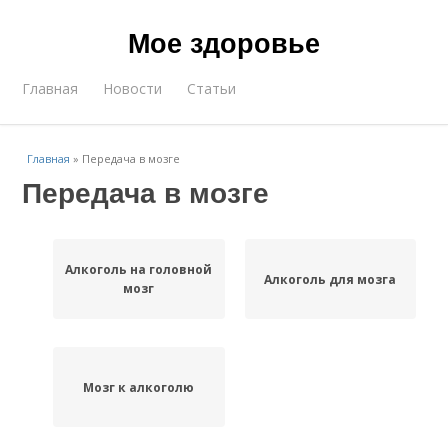
Мое здоровье
Главная
Новости
Статьи
Главная
»
Передача в мозге
Передача в мозге
Алкоголь на головной
Алкоголь для мозга
мозг
Мозг к алкоголю