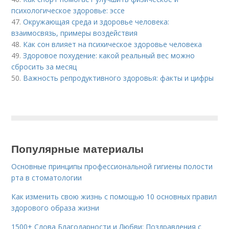
психологическое здоровье: эссе
47.
Окружающая среда и здоровье человека:
взаимосвязь, примеры воздействия
48.
Как сон влияет на психическое здоровье человека
49.
Здоровое похудение: какой реальный вес можно
сбросить за месяц
50.
Важность репродуктивного здоровья: факты и цифры
Популярные материалы
Основные принципы профессиональной гигиены полости
рта в стоматологии
Как изменить свою жизнь с помощью 10 основных правил
здорового образа жизни
1500+ Слова Благодарности и Любви: Поздравления с