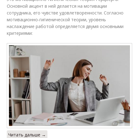
Основной акцент в ней делается на мотивации
сотрудника, его чувстве удовлетворенности. Согласно
мотивационно-гигиенической теории, уровень
наслаждение работой определяется двумя основными
критериями:
Читать дальше →