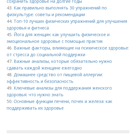
сохранить здоровье на долгие годы
43.
Как правильно выполнять 30 упражнений по
физкультуре: советы и рекомендации
44.
Топ-10 лучших физических упражнений для улучшения
здоровья и фитнеса
45.
Йога для женщин: как улучшить физическое и
эмоциональное здоровье с помощью практик
46.
Важные факторы, влияющие на психическое здоровье:
от стресса до социальной поддержки
47.
Важные анализы, которые обязательно нужно
сдавать каждой женщине ежегодно
48.
Домашнее средство от пищевой аллергии:
эффективность и безопасность
49.
Ключевые анализы для поддержания женского
здоровья: что нужно знать
50.
Основные функции печени, почек и железа: как
поддерживать их здоровье