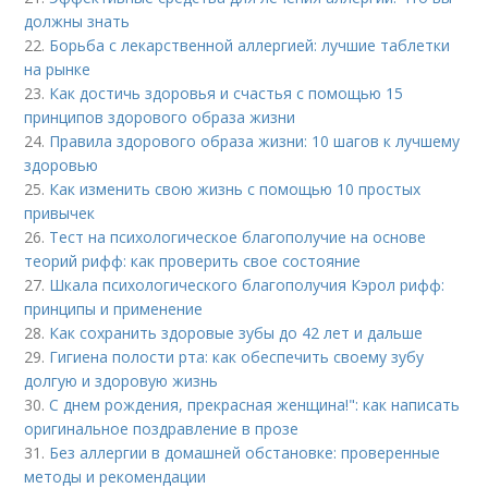
должны знать
22.
Борьба с лекарственной аллергией: лучшие таблетки
на рынке
23.
Как достичь здоровья и счастья с помощью 15
принципов здорового образа жизни
24.
Правила здорового образа жизни: 10 шагов к лучшему
здоровью
25.
Как изменить свою жизнь с помощью 10 простых
привычек
26.
Тест на психологическое благополучие на основе
теорий рифф: как проверить свое состояние
27.
Шкала психологического благополучия Кэрол рифф:
принципы и применение
28.
Как сохранить здоровые зубы до 42 лет и дальше
29.
Гигиена полости рта: как обеспечить своему зубу
долгую и здоровую жизнь
30.
С днем рождения, прекрасная женщина!": как написать
оригинальное поздравление в прозе
31.
Без аллергии в домашней обстановке: проверенные
методы и рекомендации