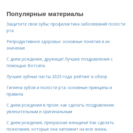
Популярные материалы
Защитите свои зубы: профилактика заболеваний полости
рта
Репродуктивное здоровье: основные понятия и их
значение
С днем рождения, дружище! Лучшие поздравления с
помощью Вотсапа
Лучшие зубные пасты 2025 года: рейтинг и обзор
Гигиена зубов и полости рта: основные принципы и
правила
С днём рождения в прозе: как сделать поздравление
увлекательным и оригинальным
С днем рождения, прекрасная женщина! Как сделать
пожелания, которые она запомнит на всю жизнь