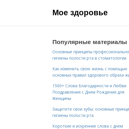
Мое здоровье
Популярные материалы
Основные принципы профессиональн
гигиены полости рта в стоматологии
Как изменить свою жизнь с помощью 
основных правил здорового образа ж
1500+ Слова Благодарности и Любви:
Поздравления с Днем Рождения для
Женщины
Защитите свои зубы: основные принц
гигиены полости рта
Короткие и искренние слова с днем