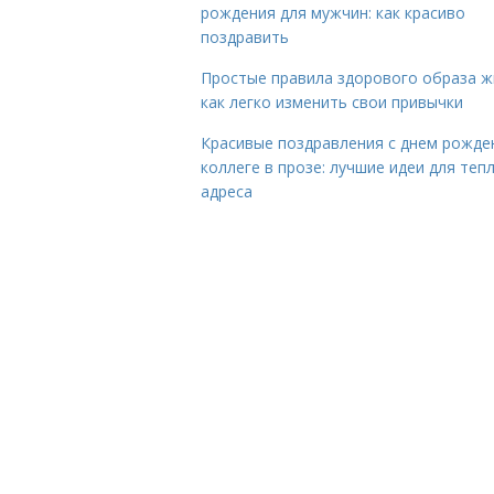
рождения для мужчин: как красиво
поздравить
Простые правила здорового образа ж
как легко изменить свои привычки
Красивые поздравления с днем рожде
коллеге в прозе: лучшие идеи для теп
адреса