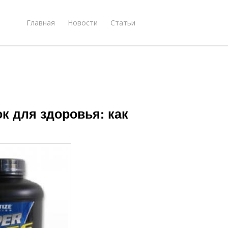
Главная
Новости
Статьи
к для здоровья: как