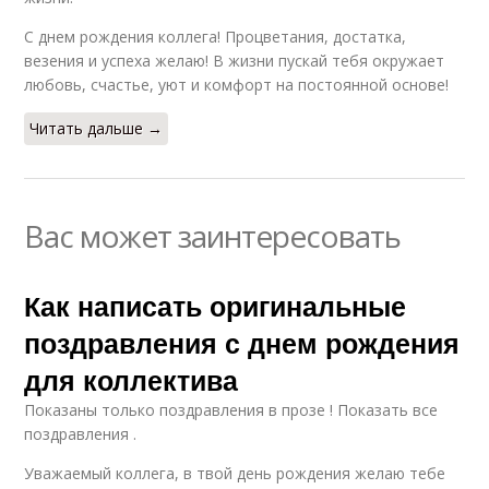
С днем рождения коллега! Процветания, достатка,
везения и успеха желаю! В жизни пускай тебя окружает
любовь, счастье, уют и комфорт на постоянной основе!
Читать дальше →
Вас может заинтересовать
Как написать оригинальные
поздравления с днем рождения
для коллектива
Показаны только поздравления в прозе ! Показать все
поздравления .
Уважаемый коллега, в твой день рождения желаю тебе