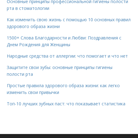
Основные принципы профессиональной гигиены полости
рта в стоматологии
Как изменить свою жизнь с помощью 10 основных правил
здорового образа жизни
1500+ Слова Благодарности и Любви: Поздравления с
Днем Рождения для Женщины
Народные средства от аллергии: что помогает и что нет
Защитите свои зубы: основные принципы гигиены
полости рта
Простые правила здорового образа жизни: как легко
изменить свои привычки
Топ-10 лучших зубных паст: что показывает статистика