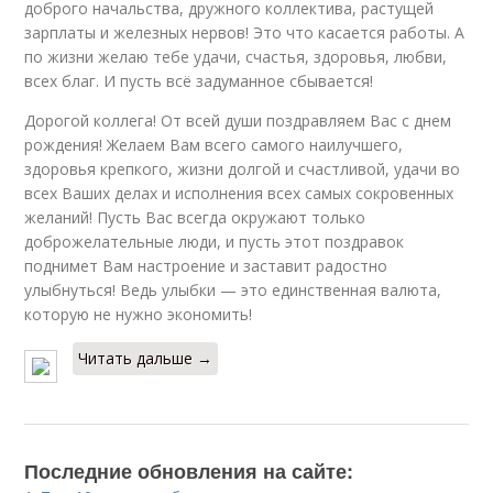
доброго начальства, дружного коллектива, растущей
зарплаты и железных нервов! Это что касается работы. А
по жизни желаю тебе удачи, счастья, здоровья, любви,
всех благ. И пусть всё задуманное сбывается!
Дорогой коллега! От всей души поздравляем Вас с днем
рождения! Желаем Вам всего самого наилучшего,
здоровья крепкого, жизни долгой и счастливой, удачи во
всех Ваших делах и исполнения всех самых сокровенных
желаний! Пусть Вас всегда окружают только
доброжелательные люди, и пусть этот поздравок
поднимет Вам настроение и заставит радостно
улыбнуться! Ведь улыбки — это единственная валюта,
которую не нужно экономить!
Читать дальше →
Последние обновления на сайте: