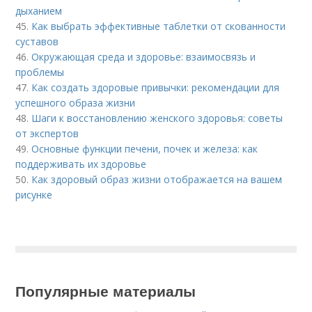
дыханием
45.
Как выбрать эффективные таблетки от скованности
суставов
46.
Окружающая среда и здоровье: взаимосвязь и
проблемы
47.
Как создать здоровые привычки: рекомендации для
успешного образа жизни
48.
Шаги к восстановлению женского здоровья: советы
от экспертов
49.
Основные функции печени, почек и железа: как
поддерживать их здоровье
50.
Как здоровый образ жизни отображается на вашем
рисунке
Популярные материалы