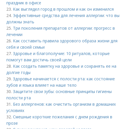
праздник в офисе
23.
Как выглядел город в прошлом и как он изменился
24.
Эффективные средства для лечения аллергии: что вы
должны знать
25.
Три поколения препаратов от аллергии: прогресс в
лечении
26.
Как составить правила здорового образа жизни для
себя и своей семьи
27.
Здоровье и благополучие: 10 ритуалов, которые
помогут вам достичь своей цели
28.
Как создать памятку на здоровье и сохранять ее на
долгие годы
29.
Здоровье начинается с полости рта: как состояние
зубов и языка влияет на наше тело
30.
Защитите свои зубы: основные принципы гигиены
полости рта
31.
Без аллергенов: как очистить организм в домашних
условиях
32.
Смешные короткие пожелания с днем рождения в
прозе