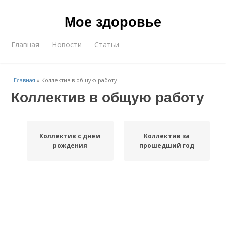
Мое здоровье
Главная
Новости
Статьи
Главная
»
Коллектив в общую работу
Коллектив в общую работу
Коллектив с днем
Коллектив за
рождения
прошедший год