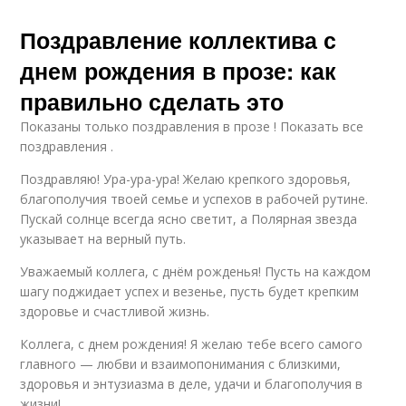
Поздравление коллектива с
днем рождения в прозе: как
правильно сделать это
Показаны только поздравления в прозе ! Показать все
поздравления .
Поздравляю! Ура-ура-ура! Желаю крепкого здоровья,
благополучия твоей семье и успехов в рабочей рутине.
Пускай солнце всегда ясно светит, а Полярная звезда
указывает на верный путь.
Уважаемый коллега, с днём рожденья! Пусть на каждом
шагу поджидает успех и везенье, пусть будет крепким
здоровье и счастливой жизнь.
Коллега, с днем рождения! Я желаю тебе всего самого
главного — любви и взаимопонимания с близкими,
здоровья и энтузиазма в деле, удачи и благополучия в
жизни!