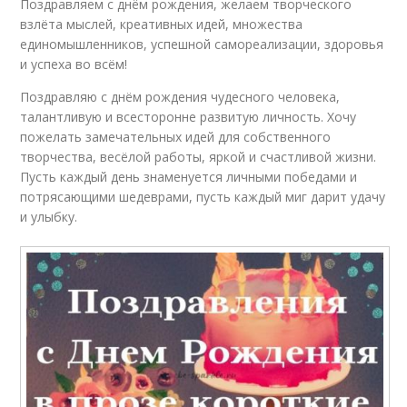
Поздравляем с днём рождения, желаем творческого
взлёта мыслей, креативных идей, множества
единомышленников, успешной самореализации, здоровья
и успеха во всём!
Поздравляю с днём рождения чудесного человека,
талантливую и всесторонне развитую личность. Хочу
пожелать замечательных идей для собственного
творчества, весёлой работы, яркой и счастливой жизни.
Пусть каждый день знаменуется личными победами и
потрясающими шедеврами, пусть каждый миг дарит удачу
и улыбку.