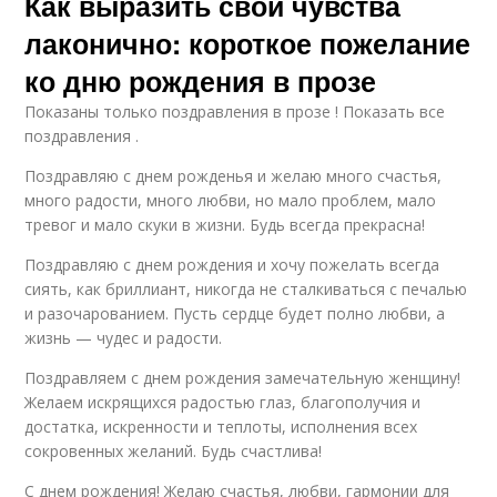
Как выразить свои чувства
лаконично: короткое пожелание
ко дню рождения в прозе
Показаны только поздравления в прозе ! Показать все
поздравления .
Поздравляю с днем рожденья и желаю много счастья,
много радости, много любви, но мало проблем, мало
тревог и мало скуки в жизни. Будь всегда прекрасна!
Поздравляю с днем рождения и хочу пожелать всегда
сиять, как бриллиант, никогда не сталкиваться с печалью
и разочарованием. Пусть сердце будет полно любви, а
жизнь — чудес и радости.
Поздравляем с днем рождения замечательную женщину!
Желаем искрящихся радостью глаз, благополучия и
достатка, искренности и теплоты, исполнения всех
сокровенных желаний. Будь счастлива!
С днем рождения! Желаю счастья, любви, гармонии для