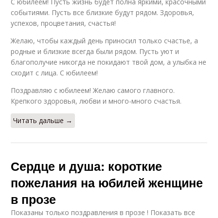
С юбилеем! Пусть жизнь будет полна яркими, красочными
событиями. Пусть все близкие будут рядом. Здоровья,
успехов, процветания, счастья!
Желаю, чтобы каждый день приносил только счастье, а
родные и близкие всегда были рядом. Пусть уют и
благополучие никогда не покидают твой дом, а улыбка не
сходит с лица. С юбилеем!
Поздравляю с юбилеем! Желаю самого главного.
Крепкого здоровья, любви и много-много счастья.
Читать дальше →
Сердце и душа: короткие
пожелания на юбилей женщине
в прозе
Показаны только поздравления в прозе ! Показать все