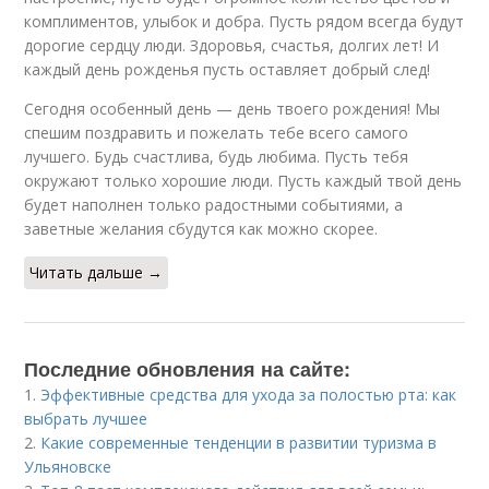
комплиментов, улыбок и добра. Пусть рядом всегда будут
дорогие сердцу люди. Здоровья, счастья, долгих лет! И
каждый день рожденья пусть оставляет добрый след!
Сегодня особенный день — день твоего рождения! Мы
спешим поздравить и пожелать тебе всего самого
лучшего. Будь счастлива, будь любима. Пусть тебя
окружают только хорошие люди. Пусть каждый твой день
будет наполнен только радостными событиями, а
заветные желания сбудутся как можно скорее.
Читать дальше →
Последние обновления на сайте:
1.
Эффективные средства для ухода за полостью рта: как
выбрать лучшее
2.
Какие современные тенденции в развитии туризма в
Ульяновске