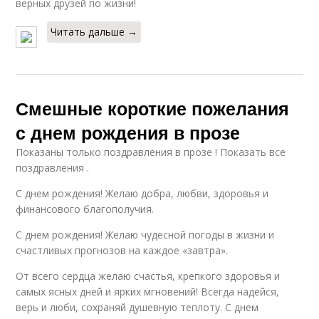
верных друзей по жизни!
Читать дальше →
Смешные короткие пожелания
с днем рождения в прозе
Показаны только поздравления в прозе ! Показать все
поздравления .
С днем рождения! Желаю добра, любви, здоровья и
финансового благополучия.
С днем рождения! Желаю чудесной погоды в жизни и
счастливых прогнозов на каждое «завтра».
От всего сердца желаю счастья, крепкого здоровья и
самых ясных дней и ярких мгновений! Всегда надейся,
верь и люби, сохраняй душевную теплоту. С днем