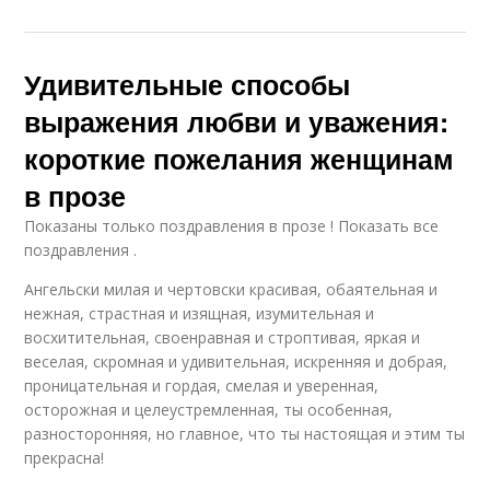
Удивительные способы
выражения любви и уважения:
короткие пожелания женщинам
в прозе
Показаны только поздравления в прозе ! Показать все
поздравления .
Ангельски милая и чертовски красивая, обаятельная и
нежная, страстная и изящная, изумительная и
восхитительная, своенравная и строптивая, яркая и
веселая, скромная и удивительная, искренняя и добрая,
проницательная и гордая, смелая и уверенная,
осторожная и целеустремленная, ты особенная,
разносторонняя, но главное, что ты настоящая и этим ты
прекрасна!