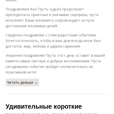
Поздравляем Вас! Пусть судьба продолжает
преподносить приятные и значимые сюрпризы, пусть
исполняет Ваши желания и сопровождает на пути
достижения желаемых целей!
Сердечно поздравляю с этим радостным событием.
Хочется пожелать, чтобы в ваш дом всегда вхож был:
достаток, мир, любовь и царила гармония.
Искренне поздравляю! Пусть этот день оставит в вашей
памяти самые светлые и добрые воспоминания. Пусть
сегодняшнее событие пройдет исключительно на
позитивной ноте!
Читать дальше →
Удивительные короткие