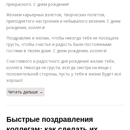
прекрасного. С днем рождения!
Желаем карьерных взлетов, творческих полетов,
приподнятого настроения и небывалого везения. С днем
рождения, коллега!
Поздравляю и желаю, чтобы никогда тебя не посещала
грусть, чтобы счастье и радость были постоянными
гостями в твоём доме. С днем рождения, коллега!
Счастливого и радостного дня рождения желаю тебе,
коллега. Никогда не грусти, всегда смотри на вещи с
положительной стороны, пусть у тебя в жизни будет всё
хорошо!
Читать дальше →
Быстрые поздравления
коллегам: как сделать их