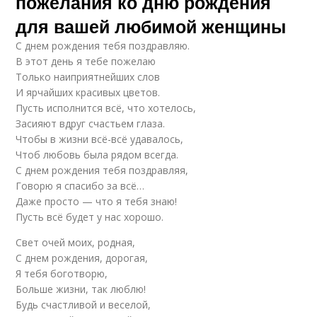
пожелания ко дню рождения
для вашей любимой женщины
С днем рождения тебя поздравляю.
В этот день я тебе пожелаю
Только наиприятнейших слов
И ярчайших красивых цветов.
Пусть исполнится всё, что хотелось,
Засияют вдруг счастьем глаза.
Чтобы в жизни всё-всё удавалось,
Чтоб любовь была рядом всегда.
С днем рождения тебя поздравляя,
Говорю я спасибо за всё…
Даже просто — что я тебя знаю!
Пусть всё будет у нас хорошо.
Свет очей моих, родная,
С днем рождения, дорогая,
Я тебя боготворю,
Больше жизни, так люблю!
Будь счастливой и веселой,