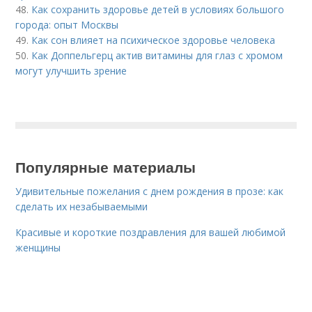
48.
Как сохранить здоровье детей в условиях большого
города: опыт Москвы
49.
Как сон влияет на психическое здоровье человека
50.
Как Доппельгерц актив витамины для глаз с хромом
могут улучшить зрение
Популярные материалы
Удивительные пожелания с днем рождения в прозе: как
сделать их незабываемыми
Красивые и короткие поздравления для вашей любимой
женщины