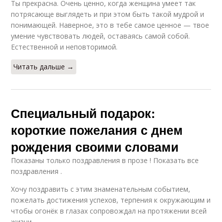
Ты прекрасна. Очень ценно, когда женщина умеет так
потрясающе выглядеть и при этом быть такой мудрой и
понимающей. Наверное, это в тебе самое ценное — твое
умение чувствовать людей, оставаясь самой собой.
Естественной и неповторимой.
Читать дальше →
Специальный подарок:
короткие пожелания с днем
рождения своими словами
Показаны только поздравления в прозе ! Показать все
поздравления .
Хочу поздравить с этим знаменательным событием,
пожелать достижения успехов, терпения к окружающим и
чтобы огонёк в глазах сопровождал на протяжении всей
жизни.