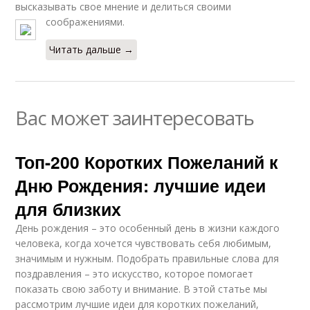
высказывать свое мнение и делиться своими
соображениями.
Читать дальше →
Вас может заинтересовать
Топ-200 Коротких Пожеланий к
Дню Рождения: лучшие идеи
для близких
День рождения – это особенный день в жизни каждого
человека, когда хочется чувствовать себя любимым,
значимым и нужным. Подобрать правильные слова для
поздравления – это искусство, которое помогает
показать свою заботу и внимание. В этой статье мы
рассмотрим лучшие идеи для коротких пожеланий,