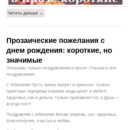
Читать дальше →
Прозаические пожелания с
днем рождения: короткие, но
значимые
Показаны только поздравления в прозе ! Показать все
поздравления .
С Юбилеем! Пусть жизнь балует и приносит только
приятные сюрпризы! Близкие люди ценят и любят!
Здоровье, как и деньги, только прибавляется, а Душа —
всегда поёт!
Поздравляю с юбилеем! Желаю энергии, сил, здоровья,
благополучия, счастья и любви.