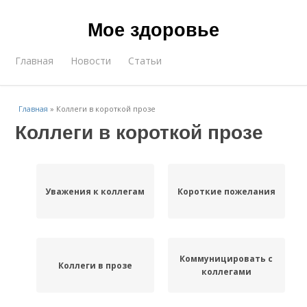
Мое здоровье
Главная
Новости
Статьи
Главная
»
Коллеги в короткой прозе
Коллеги в короткой прозе
Уважения к коллегам
Короткие пожелания
Коммуницировать с
Коллеги в прозе
коллегами