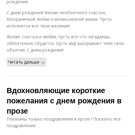
рождения!
С днем рождения! Желаю необъятного счастья,
безграничной любви и великолепной жизни. Пусть
исполнятся все твои желания!
Желаю счастья и любви, пусть всё что загадаешь,
обязательно сбудется, пусть мир раскрывает тебе свои
объятия. С днем рождения!
Читать дальше →
Вдохновляющие короткие
пожелания с днем рождения в
прозе
Показаны только поздравления в прозе ! Показать все
поздравления .