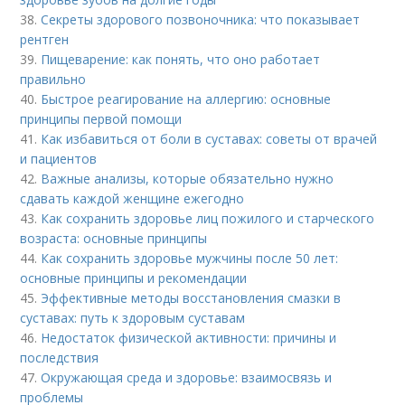
38.
Секреты здорового позвоночника: что показывает
рентген
39.
Пищеварение: как понять, что оно работает
правильно
40.
Быстрое реагирование на аллергию: основные
принципы первой помощи
41.
Как избавиться от боли в суставах: советы от врачей
и пациентов
42.
Важные анализы, которые обязательно нужно
сдавать каждой женщине ежегодно
43.
Как сохранить здоровье лиц пожилого и старческого
возраста: основные принципы
44.
Как сохранить здоровье мужчины после 50 лет:
основные принципы и рекомендации
45.
Эффективные методы восстановления смазки в
суставах: путь к здоровым суставам
46.
Недостаток физической активности: причины и
последствия
47.
Окружающая среда и здоровье: взаимосвязь и
проблемы