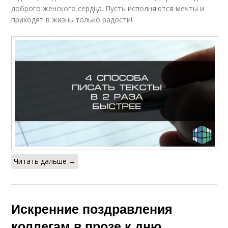
доброго женского сердца. Пусть исполняются мечты и
приходят в жизнь только радости!
Читать дальше →
Искренние поздравления
коллегам в прозе к дню