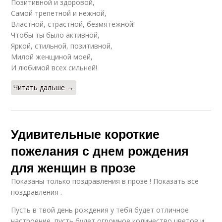
Позитивной и здоровой,
Самой трепетной и нежной,
Властной, страстной, безмятежной!
Чтобы ты было активной,
Яркой, стильной, позитивной,
Милой женщиной моей,
И любимой всех сильней!
Читать дальше →
Удивительные короткие
пожелания с днем рождения
для женщин в прозе
Показаны только поздравления в прозе ! Показать все
поздравления .
Пусть в твой день рождения у тебя будет отличное
настроение, пусть будет огромное количество цветов и