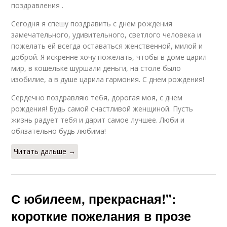
поздравления .
Сегодня я спешу поздравить с днем рождения
замечательного, удивительного, светлого человека и
пожелать ей всегда оставаться женственной, милой и
доброй. Я искренне хочу пожелать, чтобы в доме царил
мир, в кошельке шуршали деньги, на столе было
изобилие, а в душе царила гармония. С днем рождения!
Сердечно поздравляю тебя, дорогая моя, с днем
рождения! Будь самой счастливой женщиной. Пусть
жизнь радует тебя и дарит самое лучшее. Люби и
обязательно будь любима!
Читать дальше →
С юбилеем, прекрасная!":
короткие пожелания в прозе