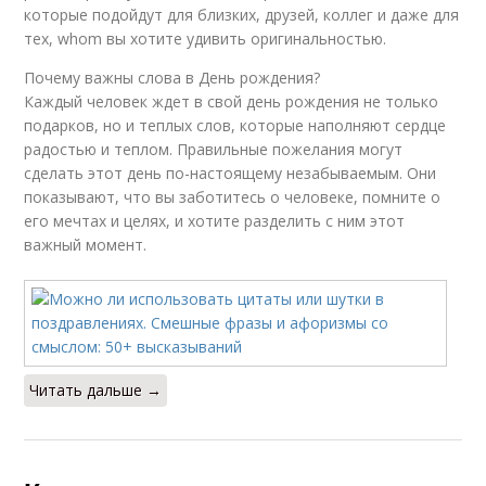
которые подойдут для близких, друзей, коллег и даже для
тех, whom вы хотите удивить оригинальностью.
Почему важны слова в День рождения?
Каждый человек ждет в свой день рождения не только
подарков, но и теплых слов, которые наполняют сердце
радостью и теплом. Правильные пожелания могут
сделать этот день по-настоящему незабываемым. Они
показывают, что вы заботитесь о человеке, помните о
его мечтах и целях, и хотите разделить с ним этот
важный момент.
Читать дальше →