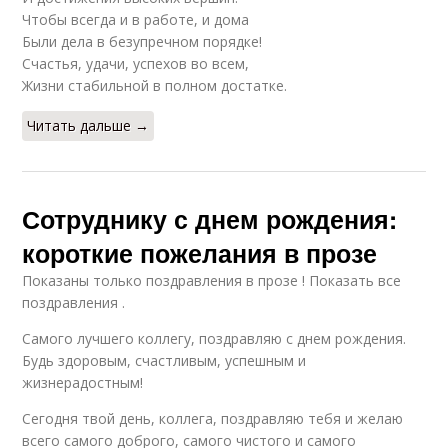
Чтобы всегда и в работе, и дома
Были дела в безупречном порядке!
Счастья, удачи, успехов во всем,
Жизни стабильной в полном достатке.
Читать дальше →
Сотруднику с днем рождения:
короткие пожелания в прозе
Показаны только поздравления в прозе ! Показать все
поздравления .
Самого лучшего коллегу, поздравляю с днем рождения.
Будь здоровым, счастливым, успешным и
жизнерадостным!
Сегодня твой день, коллега, поздравляю тебя и желаю
всего самого доброго, самого чистого и самого