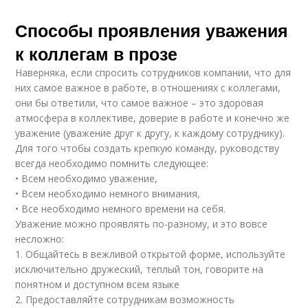
Способы проявления уважения
к коллегам в прозе
Наверняка, если спросить сотрудников компании, что для
них самое важное в работе, в отношениях с коллегами,
они бы ответили, что самое важное – это здоровая
атмосфера в коллективе, доверие в работе и конечно же
уважение (уважение друг к другу, к каждому сотруднику).
Для того чтобы создать крепкую команду, руководству
всегда необходимо помнить следующее:
• Всем необходимо уважениe,
• Всем необходимо немного внимания,
• Все необходимо немного времени на себя.
Уважение можно проявлять по-разному, и это вовсе
несложно:
1. Общайтесь в вежливой открытой форме, используйте
исключительно дружеский, теплый тон, говорите на
понятном и доступном всем языке
2. Предоставляйте сотрудникам возможность