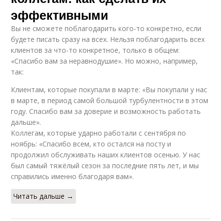
эффективными
Вы не сможете поблагодарить кого-то конкретно, если
будете писать сразу на всех. Нельзя поблагодарить всех
клиентов за что-то конкретное, только в общем:
«Спасибо вам за неравнодушие». Но можно, например,
так:
Клиентам, которые покупали в марте: «Вы покупали у нас
в марте, в период самой большой турбулентности в этом
году. Спасибо вам за доверие и возможность работать
дальше».
Коллегам, которые ударно работали с сентября по
ноябрь: «Спасибо всем, кто остался на посту и
продолжил обслуживать наших клиентов осенью. У нас
был самый тяжёлый сезон за последние пять лет, и мы
справились именно благодаря вам».
Читать дальше →