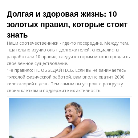
Долгая и здоровая жизнь: 10
золотых правил, которые стоит
знать
Наши соотечественники - где-то посередине. Между тем,
тщательно изучив опыт долгожителей, специалисты
разработали 10 правил, следуя которым можно продлить
свое земное существование.
1-е правило: НЕ ОБЪЕДАЙТЕСЬ. Если вы не занимаетесь
тяжелой физической работой, вам вполне хватит 2000
килокалорий в день. Тем самым вы устроите разгрузку
своим клеткам и поддержите их активность.