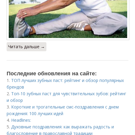
Читать дальше →
Последние обновления на сайте:
1.
ТОП лучших зубных паст: рейтинг и обзор популярных
брендов
2.
Топ-10 зубных паст для чувствительных зубов: рейтинг
и обзор
3.
Короткие и трогательные смс-поздравления с днем
рождения: 100 лучших идей
4.
Headlines:
5.
Духовные поздравления: как выражать радость и
благословение в православной традиции