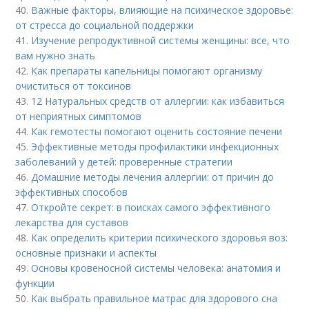
40.
Важные факторы, влияющие на психическое здоровье:
от стресса до социальной поддержки
41.
Изучение репродуктивной системы женщины: все, что
вам нужно знать
42.
Как препараты капельницы помогают организму
очиститься от токсинов
43.
12 Натуральных средств от аллергии: как избавиться
от неприятных симптомов
44.
Как гемотесты помогают оценить состояние печени
45.
Эффективные методы профилактики инфекционных
заболеваний у детей: проверенные стратегии
46.
Домашние методы лечения аллергии: от причин до
эффективных способов
47.
Откройте секрет: в поисках самого эффективного
лекарства для суставов
48.
Как определить критерии психического здоровья воз:
основные признаки и аспекты
49.
Основы кровеносной системы человека: анатомия и
функции
50.
Как выбрать правильное матрас для здорового сна