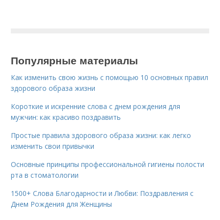
Популярные материалы
Как изменить свою жизнь с помощью 10 основных правил
здорового образа жизни
Короткие и искренние слова с днем рождения для
мужчин: как красиво поздравить
Простые правила здорового образа жизни: как легко
изменить свои привычки
Основные принципы профессиональной гигиены полости
рта в стоматологии
1500+ Слова Благодарности и Любви: Поздравления с
Днем Рождения для Женщины