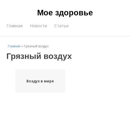
Мое здоровье
Главная
Новости
Статьи
Главная
»
Грязный воздух
Грязный воздух
Воздух в мире