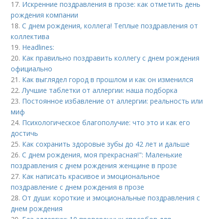
17.
Искренние поздравления в прозе: как отметить день
рождения компании
18.
С днем рождения, коллега! Теплые поздравления от
коллектива
19.
Headlines:
20.
Как правильно поздравить коллегу с днем рождения
официально
21.
Как выглядел город в прошлом и как он изменился
22.
Лучшие таблетки от аллергии: наша подборка
23.
Постоянное избавление от аллергии: реальность или
миф
24.
Психологическое благополучие: что это и как его
достичь
25.
Как сохранить здоровые зубы до 42 лет и дальше
26.
С днем рождения, моя прекрасная!": Маленькие
поздравления с днем рождения женщине в прозе
27.
Как написать красивое и эмоциональное
поздравление с днем рождения в прозе
28.
От души: короткие и эмоциональные поздравления с
днем рождения